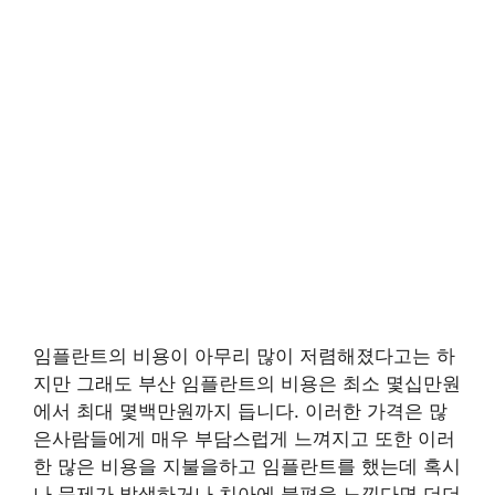
임플란트의 비용이 아무리 많이 저렴해졌다고는 하
지만 그래도 부산 임플란트의 비용은 최소 몇십만원
에서 최대 몇백만원까지 듭니다. 이러한 가격은 많
은사람들에게 매우 부담스럽게 느껴지고 또한 이러
한 많은 비용을 지불을하고 임플란트를 했는데 혹시
나 문제가 발생하거나 치아에 불편을 느낀다면 더더