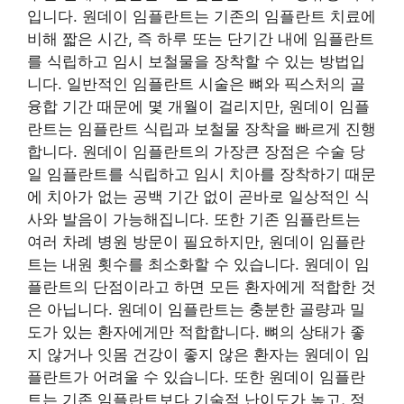
입니다. 원데이 임플란트는 기존의 임플란트 치료에
비해 짧은 시간, 즉 하루 또는 단기간 내에 임플란트
를 식립하고 임시 보철물을 장착할 수 있는 방법입
니다. 일반적인 임플란트 시술은 뼈와 픽스처의 골
융합 기간 때문에 몇 개월이 걸리지만, 원데이 임플
란트는 임플란트 식립과 보철물 장착을 빠르게 진행
합니다. 원데이 임플란트의 가장큰 장점은 수술 당
일 임플란트를 식립하고 임시 치아를 장착하기 때문
에 치아가 없는 공백 기간 없이 곧바로 일상적인 식
사와 발음이 가능해집니다. 또한 기존 임플란트는
여러 차례 병원 방문이 필요하지만, 원데이 임플란
트는 내원 횟수를 최소화할 수 있습니다. 원데이 임
플란트의 단점이라고 하면 모든 환자에게 적합한 것
은 아닙니다. 원데이 임플란트는 충분한 골량과 밀
도가 있는 환자에게만 적합합니다. 뼈의 상태가 좋
지 않거나 잇몸 건강이 좋지 않은 환자는 원데이 임
플란트가 어려울 수 있습니다. 또한 원데이 임플란
트는 기존 임플란트보다 기술적 난이도가 높고, 정