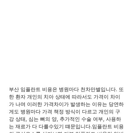
부산 임플란트 비용은 병원마다 천차만별입니다. 또
한 환자 개인의 치아 상태에 따라서도 가격이 차이
가 나며 이러한 가격차이가 발생하는 이유는 당연하
게도 병원마다 가격 책정 방식이 다르고 개인의 구
강 상태, 심는 뼈의 양, 추가적인 수술 여부, 사용하
는 재료가 다 다를수있기 떄문입니다.임플란트 비용