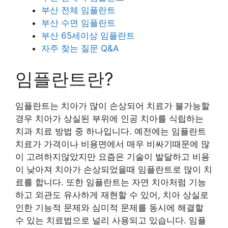
부산 전체 임플란트
부산 수면 임플란트
부산 65세이상 임플란트
자주 찾는 질문 Q&A
임플란트란?
임플란트는 치아가 많이 손상되어 치료가 불가능할
경우 치아가 상실된 부위에 인공 치아를 식립하는
치과 치료 방법 중 하나입니다. 예전에는 임플란트
치료가 가격이나 비용면에서 매우 비싸기때문에 많
이 고려하지않았지만 요즘은 기술이 발달하고 비용
이 낮아져 치아가 손상되었을때 임플란트로 많이 치
료를 합니다. 또한 임플란트는 자연 치아처럼 기능
하고 외관도 유사하게 재현할 수 있어, 치아 상실로
인한 기능적 문제와 심미적 문제를 동시에 해결할
수 있는 치료법으로 널리 사용되고 있습니다. 임플