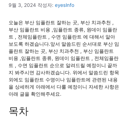
9월 3, 2024
작성자:
eyesInfo
오늘은 부산 임플란트 잘하는 곳, 부산 치과추천 ,
부산 임플란트 비용 ,임플란트 종류, 원데이 임플란
트 , 전체임플란트 , 수면 임플란트 에 대해서 알아
보도록 하겠습니다.앞서 말씀드린 순서대로 부산 임
플란트 잘하는 곳, 부산 치과추천 , 부산 임플란트
비용 ,임플란트 종류, 원데이 임플란트 , 전체임플란
트 , 수면 임플란트 순으로 알려드릴 예정이니 끝까
지 봐주시면 감사하겠습니다. 위에서 말씀드린 항목
외에도 임플란트 수명이나 임플란트에 관련된 내용
을 상세하게 아래에서 다룰 예정이니 자세한 사항은
아래 글을 확인해주세요.
목차