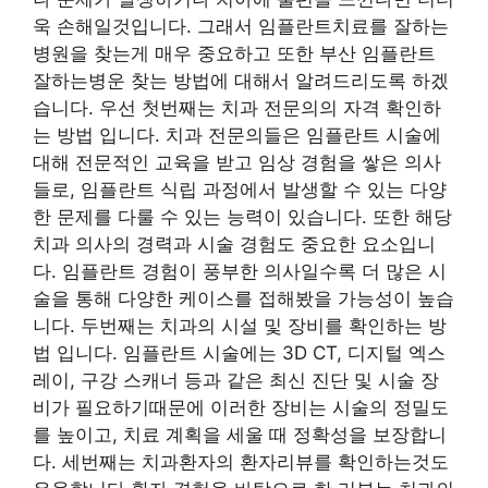
욱 손해일것입니다. 그래서 임플란트치료를 잘하는
병원을 찾는게 매우 중요하고 또한 부산 임플란트
잘하는병운 찾는 방법에 대해서 알려드리도록 하겠
습니다. 우선 첫번째는 치과 전문의의 자격 확인하
는 방법 입니다. 치과 전문의들은 임플란트 시술에
대해 전문적인 교육을 받고 임상 경험을 쌓은 의사
들로, 임플란트 식립 과정에서 발생할 수 있는 다양
한 문제를 다룰 수 있는 능력이 있습니다. 또한 해당
치과 의사의 경력과 시술 경험도 중요한 요소입니
다. 임플란트 경험이 풍부한 의사일수록 더 많은 시
술을 통해 다양한 케이스를 접해봤을 가능성이 높습
니다. 두번째는 치과의 시설 및 장비를 확인하는 방
법 입니다. 임플란트 시술에는 3D CT, 디지털 엑스
레이, 구강 스캐너 등과 같은 최신 진단 및 시술 장
비가 필요하기때문에 이러한 장비는 시술의 정밀도
를 높이고, 치료 계획을 세울 때 정확성을 보장합니
다. 세번째는 치과환자의 환자리뷰를 확인하는것도