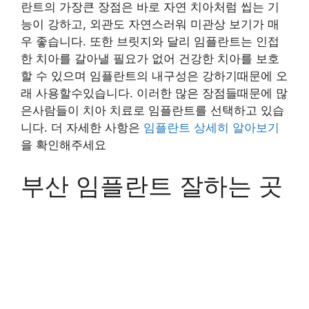
란트의 가장큰 장점은 바로 자연 치아처럼 씹는 기
능이 강하고, 외관도 자연스러워 미관상 보기가 매
우 좋습니다. 또한 브릿지와 달리 임플란트는 인접
한 치아를 갈아낼 필요가 없어 건강한 치아를 보호
할 수 있으며 임플란트의 내구성은 강하기때문에 오
래 사용할수있습니다. 이러한 많은 장점들때문에 많
은사람들이 치아 치료로 임플란트를 선택하고 있습
니다. 더 자세한 사항은
임플란트 상세히 알아보기
을 확인해주세요
부산 임플란트 잘하는 곳