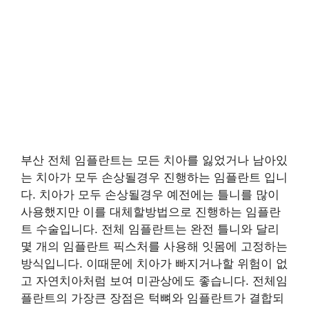
부산 전체 임플란트는 모든 치아를 잃었거나 남아있
는 치아가 모두 손상될경우 진행하는 임플란트 입니
다. 치아가 모두 손상될경우 예전에는 틀니를 많이
사용했지만 이를 대체할방법으로 진행하는 임플란
트 수술입니다. 전체 임플란트는 완전 틀니와 달리
몇 개의 임플란트 픽스처를 사용해 잇몸에 고정하는
방식입니다. 이때문에 치아가 빠지거나할 위험이 없
고 자연치아처럼 보여 미관상에도 좋습니다. 전체임
플란트의 가장큰 장점은 턱뼈와 임플란트가 결합되