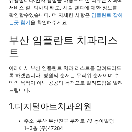
유용합니다.환자 경험을 바탕으로 한 리뷰는 치과의
서비스 질, 의사의 태도, 시술 결과에 대한 정보를
확인할수있습니다. 더 자세한 사항은
임플란트 잘하
는곳 찾기
을 확인해주세요
부산 임플란트 치과리스
트
아래에서 부산 임플란트 치과 리스트를 알려드리도
록 하겠습니다. 병원의 순서는 무작위 순서이며 수
익의 목적이 아닌 공공의 목적으로 알려드림을 알려
드립니다.
1.디지털아트치과의원
주소 :부산 부산진구 부전로 79 동아빌딩
1~3층 (우)47284