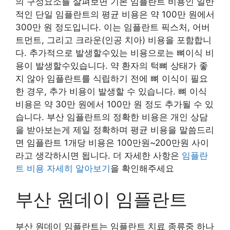
의 구성요소를 살펴보면 기본 임플란트 비용인 일반
적인 단일 임플란트의 평균 비용은 약 100만 원에서
300만 원 정도입니다. 이는 임플란트 픽스처, 어버
트먼트, 그리고 크라운(인공 치아) 비용을 포함합니
다. 추가적으로 발생할수있는 비용으로는 뼈이식 비
용이 발생할수있습니다. 약 환자의 턱뼈 상태가 좋
지 않아 임플란트를 식립하기 전에 뼈 이식이 필요
한 경우, 추가 비용이 발생할 수 있습니다. 뼈 이식
비용은 약 30만 원에서 100만 원 정도 추가될 수 있
습니다. 부산 임플란트의 정확한 비용은 개인 상담
을 받아보는게 제일 정확하며 평균 비용을 말씀드리
면 임플란트 1개당 비용은 100만원~200만원 사이
라고 생각하시면 됩니다. 더 자세한 사항은
임플란
트 비용 자세히 알아보기
을 확인해주세요
부산 원데이 임플란트
부산 원데이 임플란트는 임플란트 치료 종류중 하나