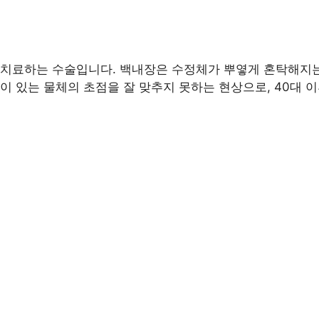
 치료하는 수술입니다. 백내장은 수정체가 뿌옇게 혼탁해지는
이 있는 물체의 초점을 잘 맞추지 못하는 현상으로, 40대 