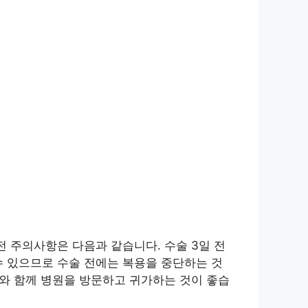
전 주의사항은 다음과 같습니다. 수술 3일 전
수 있으므로 수술 전에는 복용을 중단하는 것
자와 함께 병원을 방문하고 귀가하는 것이 좋습