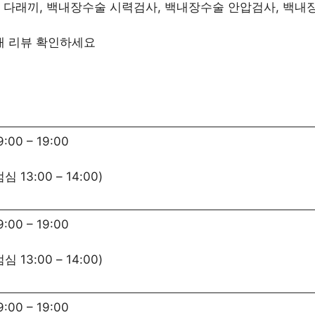
술 다래끼, 백내장수술 시력검사, 백내장수술 안압검사, 백내
3개 리뷰 확인하세요
9:00
–
19:00
점심
13:00
–
14:00
)
9:00
–
19:00
점심
13:00
–
14:00
)
9:00
–
19:00