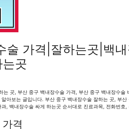
수술 가격|잘하는곳|백내
하는곳
는 곳, 부산 중구 백내장수술 가격, 부산 중구 백내장수술 
 알아보는 글입니다. 부산 중구 백내장수술 잘하는 곳, 부산
안과, 백내장수술 싸게 하는곳 순서대로 진료과목, 전화번호,
 가격