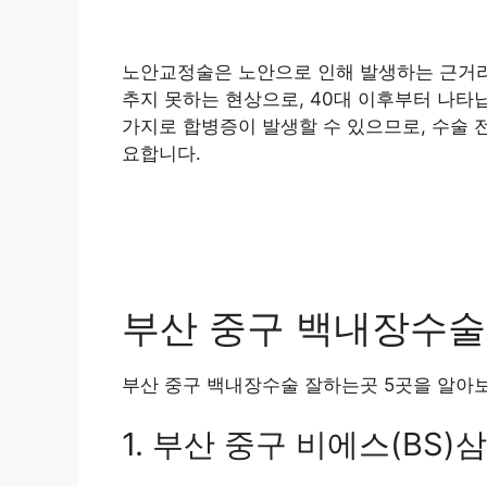
노안교정술은 노안으로 인해 발생하는 근거리
추지 못하는 현상으로, 40대 이후부터 나타
가지로 합병증이 발생할 수 있으므로, 수술 
요합니다.
부산 중구 백내장수술 
부산 중구 백내장수술 잘하는곳 5곳을 알아
1. 부산 중구 비에스(BS