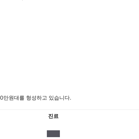
00만원대를 형성하고 있습니다.
진료