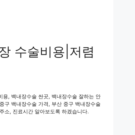
장 수술비용|저렴
비용, 백내장수술 싼곳, 백내장수술 잘하는 안
 중구 백내장수술 가격, 부산 중구 백내장수술
 주소, 진료시간 알아보도록 하겠습니다.