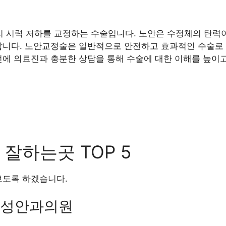
 시력 저하를 교정하는 수술입니다. 노안은 수정체의 탄력이
납니다. 노안교정술은 일반적으로 안전하고 효과적인 수술로 
전에 의료진과 충분한 상담을 통해 수술에 대한 이해를 높이고
잘하는곳 TOP 5
보도록 하겠습니다.
)삼성안과의원