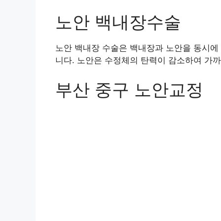
노안 백내장수술
노안 백내장 수술은 백내장과 노안을 동시에
니다. 노안은 수정체의 탄력이 감소하여 가까
부산 중구 노안교정