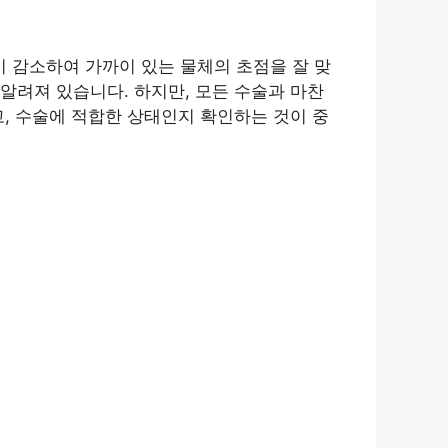
 감소하여 가까이 있는 물체의 초점을 잘 맞
알려져 있습니다. 하지만, 모든 수술과 마찬
, 수술에 적합한 상태인지 확인하는 것이 중