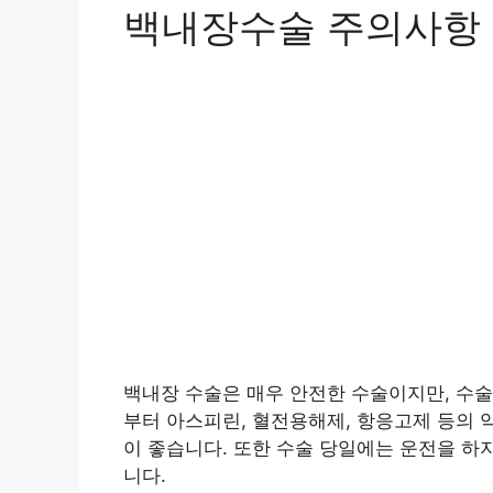
백내장수술 주의사항
백내장 수술은 매우 안전한 수술이지만, 수술
부터 아스피린, 혈전용해제, 항응고제 등의 
이 좋습니다. 또한 수술 당일에는 운전을 하
니다.