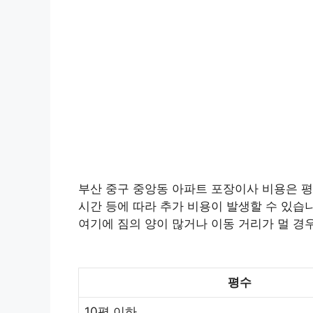
부산 중구 중앙동 아파트 포장이사 비용은 평균
시간 등에 따라 추가 비용이 발생할 수 있습니
여기에 짐의 양이 많거나 이동 거리가 멀 경
평수
10평 이하