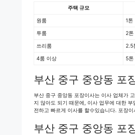
주택 규모
원룸
1톤
투룸
2톤
쓰리룸
2.
4룸 이상
5톤
부산 중구 중앙동 포
부산 중구 중앙동 포장이사는 이사 업체가 고
지 않아도 되기 때문에, 이사 업무에 대한 
전하고 빠르게 이사를 할수있습니다. 포장이사
부산 중구 중앙동 포