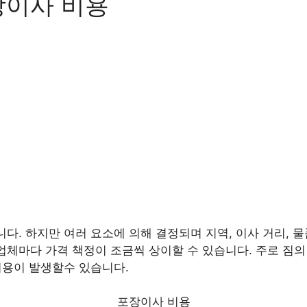
장이사 비용
니다. 하지만 여러 요소에 의해 결정되며 지역, 이사 거리, 물
업체마다 가격 책정이 조금씩 상이할 수 있습니다. 주로 짐의 양
 비용이 발생할수 있습니다.
포장이사 비용