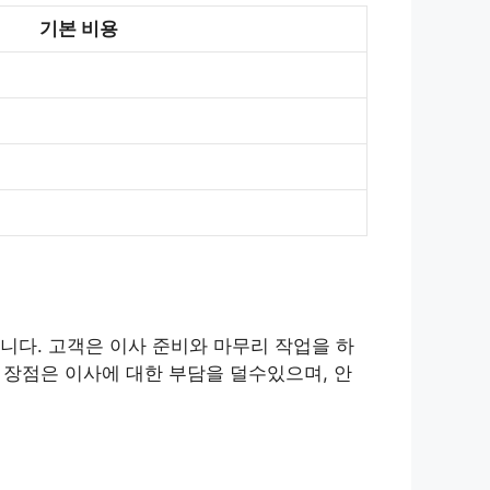
기본 비용
니다. 고객은 이사 준비와 마무리 작업을 하
 장점은 이사에 대한 부담을 덜수있으며, 안