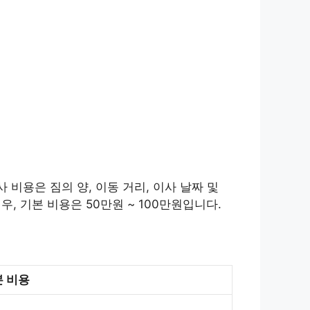
 비용은 짐의 양, 이동 거리, 이사 날짜 및
, 기본 비용은 50만원 ~ 100만원입니다.
 비용