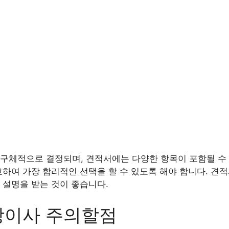
구체적으로 결정되며, 견적서에는 다양한 항목이 포함될 수 
교하여 가장 합리적인 선택을 할 수 있도록 해야 합니다. 견
 설명을 받는 것이 좋습니다.
장이사 주의할점