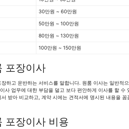
30만원 ~ 60만원
50만원 ~ 100만원
80만원 ~ 130만원
100만원 ~ 150만원
룸 포장이사
포장하고 운반하는 서비스를 말합니다. 원룸 이사는 일반적으
이사 업무에 대한 부담을 덜고 보다 편안하게 이사를 할 수 
에서 받아 비교하고, 계약 시에는 견적서에 명시된 내용을 꼼
룸 포장이사 비용