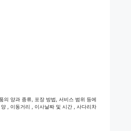
품의 양과 종류, 포장 방법, 서비스 범위 등에
 , 이동거리 , 이사날짜 및 시간 , 사다리차