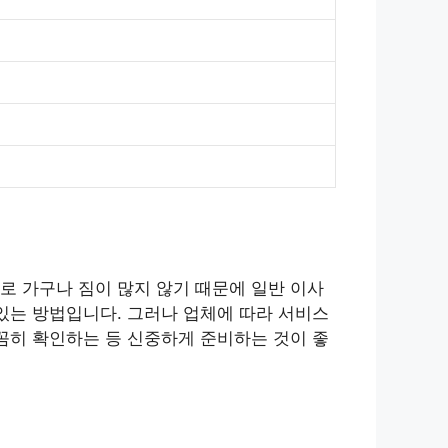
로 가구나 짐이 많지 않기 때문에 일반 이사
있는 방법입니다. 그러나 업체에 따라 서비스
꼼히 확인하는 등 신중하게 준비하는 것이 좋