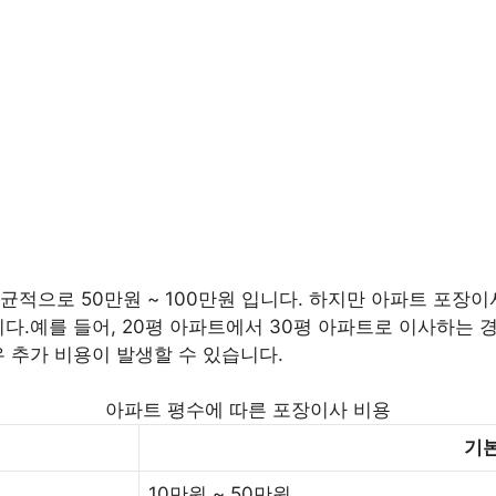
적으로 50만원 ~ 100만원 입니다. 하지만 아파트 포장이사
다.예를 들어, 20평 아파트에서 30평 아파트로 이사하는 경우
우 추가 비용이 발생할 수 있습니다.
아파트 평수에 따른 포장이사 비용
기본
10만원 ~ 50만원