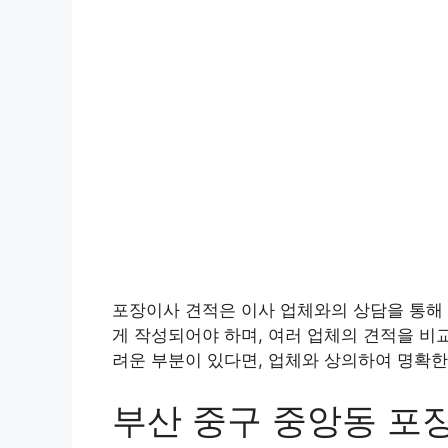
포장이사 견적은 이사 업체와의 상담을 통해 
게 작성되어야 하며, 여러 업체의 견적을 비
려운 부분이 있다면, 업체와 상의하여 명확한
부산 중구 중앙동 포