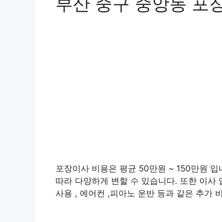
부산 중구 중앙동 포
포장이사 비용은 평균 50만원 ~ 150만원 입
따라 다양하게 변할 수 있습니다. 또한 이사 
사용 , 에어컨 ,피아노 운반 등과 같은 추가