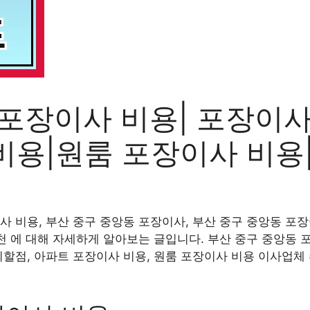
 포장이사 비용| 포장이사
비용|원룸 포장이사 비용
사 비용, 부산 중구 중앙동 포장이사, 부산 중구 중앙동 포장
천 에 대해 자세하게 알아보는 글입니다. 부산 중구 중앙동 포
의할점, 아파트 포장이사 비용, 원룸 포장이사 비용 이사업체 