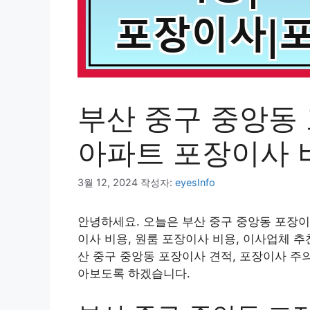
부산 중구 중앙동
아파트 포장이사 
3월 12, 2024
작성자:
eyesInfo
안녕하세요. 오늘은 부산 중구 중앙동 포장이
이사 비용, 원룸 포장이사 비용, 이사업체 추
산 중구 중앙동 포장이사 견적, 포장이사 주
아보도록 하겠습니다.