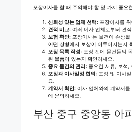
포장이사를 할 때 주의해야 할 몇 가지 중요
신뢰성 있는 업체 선택:
포장이사를 위해
견적 비교:
여러 이사 업체로부터 견적
보험 확인:
포장이사는 물건이 손상될 
어떤 상황에서 보상이 이루어지는지 
포장 목록 작성:
포장 전에 물건들의 목
된 물품이 있는지 확인하세요.
중요 물건의 관리:
중요한 서류, 보석,
포장과 이사일정 협의:
포장 및 이사일
요.
계약서 확인:
이사 업체와의 계약서를 
에 문의하세요.
부산 중구 중앙동 아