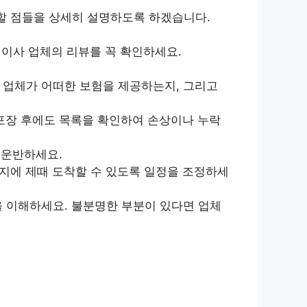
 할 점들을 상세히 설명하도록 하겠습니다.
이사 업체의 리뷰를 꼭 확인하세요.
 업체가 어떠한 보험을 제공하는지, 그리고
포장 후에도 목록을 확인하여 손상이나 누락
 운반하세요.
지에 제때 도착할 수 있도록 일정을 조정하세
을 이해하세요. 불분명한 부분이 있다면 업체