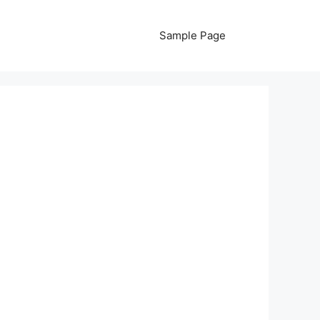
Sample Page