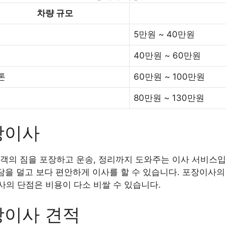
차량 규모
5만원 ~ 40만원
40만원 ~ 60만원
5톤
60만원 ~ 100만원
80만원 ~ 130만원
장이사
객의 짐을 포장하고 운송, 정리까지 도와주는 이사 서비스입
부담을 덜고 보다 편안하게 이사를 할 수 있습니다. 포장이사의
의 단점은 비용이 다소 비쌀 수 있습니다.
장이사 견적