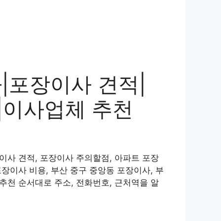
|포장이사 견적|
|이사업체 추천
이사 견적, 포장이사 주의할점, 아파트 포장
장이사 비용, 부산 중구 중앙동 포장이사, 부
추천 순서대로 주소, 전화번호, 근처역을 알