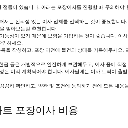
한 점들이 있습니다. 아래는 포장이사를 진행할 때 주의해야
서는 신뢰성 있는 이사 업체를 선택하는 것이 중요합니다. 
을 받아보는걸 추천합니다.
가능성이 있기 때문에 보험을 가입하는 것이 좋습니다. 이사
확인하세요.
록을 작성하고, 포장 이전에 물건의 상태를 기록해두세요. 
 현금 등은 개별적으로 안전하게 보관해두고, 이사 중에 직접
정은 미리 계획되어야 합니다. 이사날에는 이사 트럭이 출발
꼼꼼히 확인하고, 약관 및 조건에 동의하기 전에 모든 내용
파트 포장이사 비용