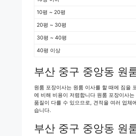
10평 ~ 20평
20평 ~ 30평
30평 ~ 40평
40평 이상
부산 중구 중앙동 원
원룸 포장이사는 원룸 이사를 할 때에 짐을 
에 비해 비용이 저렴합니다 원룸 포장이사는 
품질이 다를 수 있으므로, 견적을 여러 업체
습니다.
부산 중구 중앙동 원