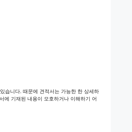
있습니다. 때문에 견적서는 가능한 한 상세하
적서에 기재된 내용이 모호하거나 이해하기 어