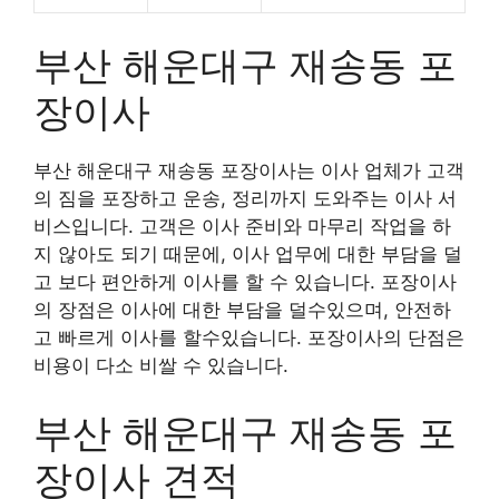
부산 해운대구 재송동 포
장이사
부산 해운대구 재송동 포장이사는 이사 업체가 고객
의 짐을 포장하고 운송, 정리까지 도와주는 이사 서
비스입니다. 고객은 이사 준비와 마무리 작업을 하
지 않아도 되기 때문에, 이사 업무에 대한 부담을 덜
고 보다 편안하게 이사를 할 수 있습니다. 포장이사
의 장점은 이사에 대한 부담을 덜수있으며, 안전하
고 빠르게 이사를 할수있습니다. 포장이사의 단점은
비용이 다소 비쌀 수 있습니다.
부산 해운대구 재송동 포
장이사 견적