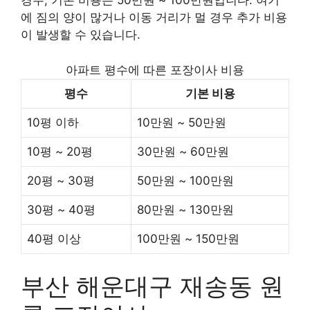
경우, 기본 비용은 50만원 ~ 100만원입니다. 여기
에 짐의 양이 많거나 이동 거리가 멀 경우 추가 비용
이 발생할 수 있습니다.
아파트 평수에 따른 포장이사 비용
평수
기본 비용
10평 이하
10만원 ~ 50만원
10평 ~ 20평
30만원 ~ 60만원
20평 ~ 30평
50만원 ~ 100만원
30평 ~ 40평
80만원 ~ 130만원
40평 이상
100만원 ~ 150만원
부산 해운대구 재송동 원