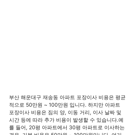
부산 해운대구 재송동 아파트 포장이사 비용은 평균
적으로 50만원 ~ 100만원 입니다. 하지만 아파트
포장이사 비용은 짐의 양, 이동 거리, 이사 날짜 및
시간 등에 따라 추가 비용이 발생할 수 있습니다.예
를 들어, 20평 아파트에서 30평 아파트로 이사하는