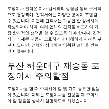
포장이사 견적은 이사 업체와의 상담을 통해 구체적
으로 결정되며, 견적서에는 다양한 항목이 포함될
수 있습니다. 때문에 견적서는 가능한 한 상세하게
작성되어야 하며, 여러 업체의 견적을 비교하여 가
장 합리적인 선택을 할 수 있도록 해야 합니다. 견적
서에 기재된 내용이 모호하거나 이해하기 어려운 부
분이 있다면, 업체와 상의하여 명확한 설명을 받는
것이 좋습니다.
부산 해운대구 재송동 포
장이사 주의할점
포장이사를 할 때 주의해야 할 몇 가지 중요한 점들
이 있습니다. 아래는 포장이사를 진행할 때 주의해
야 할 점들을 상세히 설명하도록 하겠습니다.