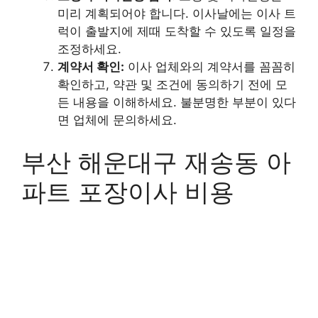
미리 계획되어야 합니다. 이사날에는 이사 트
럭이 출발지에 제때 도착할 수 있도록 일정을
조정하세요.
계약서 확인:
이사 업체와의 계약서를 꼼꼼히
확인하고, 약관 및 조건에 동의하기 전에 모
든 내용을 이해하세요. 불분명한 부분이 있다
면 업체에 문의하세요.
부산 해운대구 재송동 아
파트 포장이사 비용