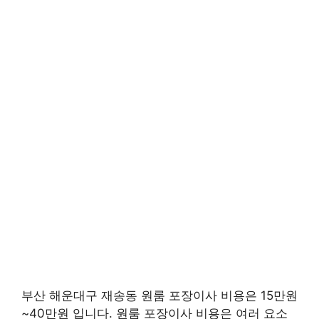
부산 해운대구 재송동 원룸 포장이사 비용은 15만원
~40만원 입니다. 원룸 포장이사 비용은 여러 요소