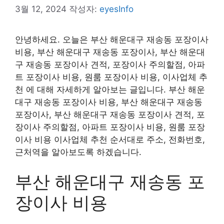
3월 12, 2024
작성자:
eyesInfo
안녕하세요. 오늘은 부산 해운대구 재송동 포장이사
비용, 부산 해운대구 재송동 포장이사, 부산 해운대
구 재송동 포장이사 견적, 포장이사 주의할점, 아파
트 포장이사 비용, 원룸 포장이사 비용, 이사업체 추
천 에 대해 자세하게 알아보는 글입니다. 부산 해운
대구 재송동 포장이사 비용, 부산 해운대구 재송동
포장이사, 부산 해운대구 재송동 포장이사 견적, 포
장이사 주의할점, 아파트 포장이사 비용, 원룸 포장
이사 비용 이사업체 추천 순서대로 주소, 전화번호,
근처역을 알아보도록 하겠습니다.
부산 해운대구 재송동 포
장이사 비용