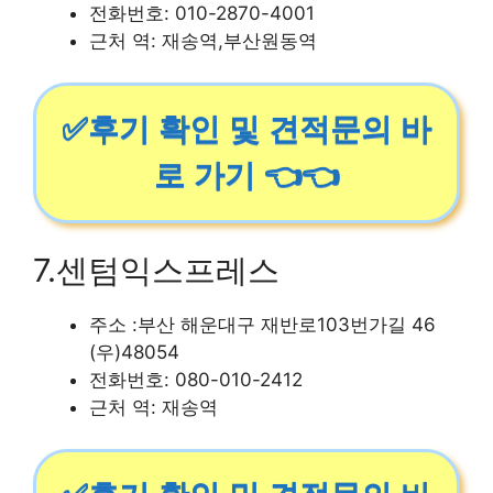
전화번호: 010-2870-4001
근처 역: 재송역,부산원동역
✅후기 확인 및 견적문의 바
로 가기 👈👈
7.센텀익스프레스
주소 :부산 해운대구 재반로103번가길 46
(우)48054
전화번호: 080-010-2412
근처 역: 재송역