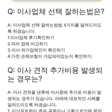
Q: 이사업체 선택 잘하는법은?
A: 이사업체 선택 잘하는방법 4가지를 알려드리도
록 하겠습니다.
1.이사업체 후기확인하기
2.여러 업체 비교하기
3.이사 허가업체인지 확인하기
4.가전 손해보험이 가입되어있는지 확인하기.
Q: 이사 견적 추가비용 발생되
는 경우는?
A: 이사 견적을 낸후에 이사중에 추가로 비용이 발
생되는 경우가 있습니다. 아래에 대표적인 사례를
알려드리도록 하겠습니다.
1. 이삿짐트럭이 좁은 골목이나 교통으로인해 목적