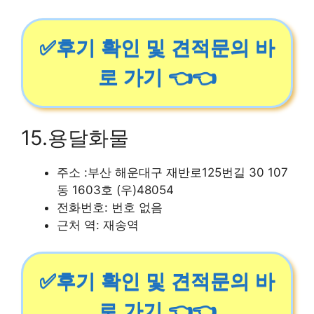
✅후기 확인 및 견적문의 바
로 가기 👈👈
15.용달화물
주소 :부산 해운대구 재반로125번길 30 107
동 1603호 (우)48054
전화번호: 번호 없음
근처 역: 재송역
✅후기 확인 및 견적문의 바
로 가기 👈👈