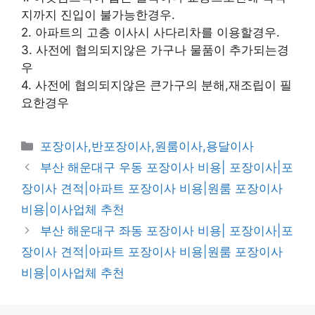
지까지 진입이 불가능한경우.
2. 아파트의 고층 이사시 사다리차를 이용할경우.
3. 사전에 협의되지않은 가구나 물품이 추가되는경
우
4. 사전에 협의되지않은 큰가구의 분해,재조립이 필
요한경우
카
포장이사,반포장이사,원룸이사,용달이사
테
부산 해운대구 우동 포장이사 비용| 포장이사|포
고
장이사 견적|아파트 포장이사 비용|원룸 포장이사
리
비용|이사업체 추천
부산 해운대구 좌동 포장이사 비용| 포장이사|포
장이사 견적|아파트 포장이사 비용|원룸 포장이사
비용|이사업체 추천