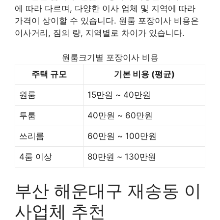
에 따라 다르며, 다양한 이사 업체 및 지역에 따라
가격이 상이할 수 있습니다. 원룸 포장이사 비용은
이사거리, 짐의 량, 지역별로 차이가 있습니다.
원룸크기별 포장이사 비용
주택 규모
기본 비용 (평균)
원룸
15만원 ~ 40만원
투룸
40만원 ~ 60만원
쓰리룸
60만원 ~ 100만원
4룸 이상
80만원 ~ 130만원
부산 해운대구 재송동 이
사업체 추천