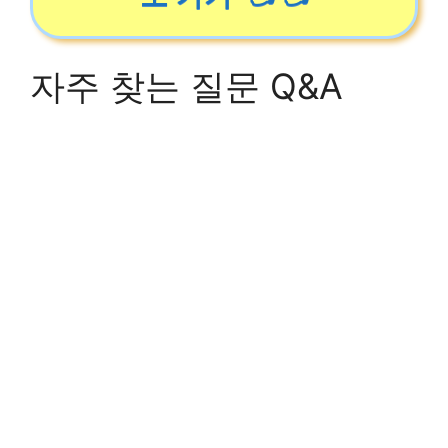
자주 찾는 질문 Q&A