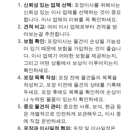
신뢰성 있는 업체 선택:
포장이사를 위해서는
신뢰성 있는 이사 업체를 선택하는 것이 중요
합니다. 이사 업체의 리뷰를 꼭 확인하세요.
견적 비교:
여러 이사 업체로부터 견적을 받
아보는걸 추천합니다.
보험 확인:
포장이사는 물건이 손상될 가능성
이 있기 때문에 보험을 가입하는 것이 좋습니
다. 이사 업체가 어떠한 보험을 제공하는지,
그리고 어떤 상황에서 보상이 이루어지는지
확인하세요.
포장 목록 작성:
포장 전에 물건들의 목록을
작성하고, 포장 이전에 물건의 상태를 기록해
두세요. 포장 후에도 목록을 확인하여 손상이
나 누락된 물품이 있는지 확인하세요.
중요 물건의 관리:
중요한 서류, 보석, 현금 등
은 개별적으로 안전하게 보관해두고, 이사 중
에 직접 운반하세요.
포장과 이사일정 협의:
포장 및 이사일정은