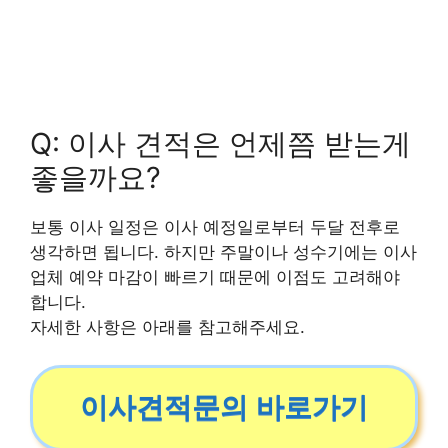
Q: 이사 견적은 언제쯤 받는게
좋을까요?
보통 이사 일정은 이사 예정일로부터 두달 전후로
생각하면 됩니다. 하지만 주말이나 성수기에는 이사
업체 예약 마감이 빠르기 때문에 이점도 고려해야
합니다.
자세한 사항은 아래를 참고해주세요.
이사견적문의 바로가기