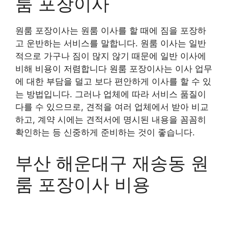
룸 포장이사
원룸 포장이사는 원룸 이사를 할 때에 짐을 포장하
고 운반하는 서비스를 말합니다. 원룸 이사는 일반
적으로 가구나 짐이 많지 않기 때문에 일반 이사에
비해 비용이 저렴합니다 원룸 포장이사는 이사 업무
에 대한 부담을 덜고 보다 편안하게 이사를 할 수 있
는 방법입니다. 그러나 업체에 따라 서비스 품질이
다를 수 있으므로, 견적을 여러 업체에서 받아 비교
하고, 계약 시에는 견적서에 명시된 내용을 꼼꼼히
확인하는 등 신중하게 준비하는 것이 좋습니다.
부산 해운대구 재송동 원
룸 포장이사 비용