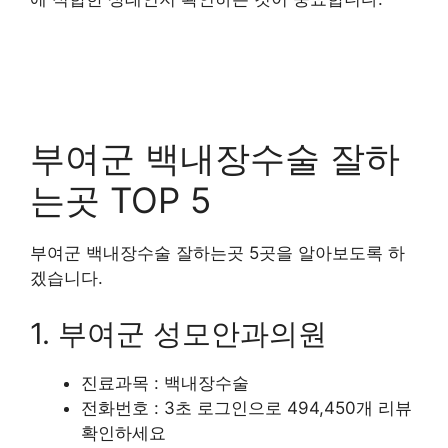
부여군 백내장수술 잘하
는곳 TOP 5
부여군 백내장수술 잘하는곳 5곳을 알아보도록 하
겠습니다.
1. 부여군 성모안과의원
진료과목 : 백내장수술
전화번호 : 3초 로그인으로 494,450개 리뷰
확인하세요