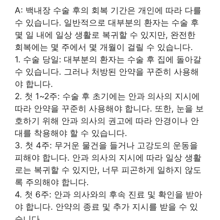
A: 백내장 수술 후의 회복 기간은 개인에 따라 다를
수 있습니다. 일반적으로 대부분의 환자는 수술 후
몇 일 내에 일상 생활로 복귀할 수 있지만, 완전한
회복에는 몇 주에서 몇 개월이 걸릴 수 있습니다.
1. 수술 당일: 대부분의 환자는 수술 후 집에 돌아갈
수 있습니다. 그러나 처방된 안약을 꾸준히 사용해
야 합니다.
2. 첫 1~2주: 수술 후 초기에는 안과 의사의 지시에
따라 안약을 꾸준히 사용해야 합니다. 또한, 눈을 보
호하기 위해 안과 의사의 권고에 따라 안경이나 안
대를 착용해야 할 수 있습니다.
3. 첫 4주: 무거운 물건을 들거나 고강도의 운동을
피해야 합니다. 안과 의사의 지시에 따라 일상 생활
로는 복귀할 수 있지만, 너무 피곤하게 일하지 않도
록 주의해야 합니다.
4. 첫 6주: 안과 의사와의 후속 진료 및 확인을 받아
야 합니다. 안약의 종료 및 추가 지시를 받을 수 있
습니다.