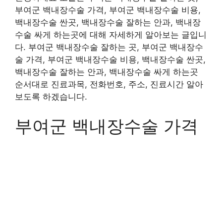
부여군 백내장수술 가격, 부여군 백내장수술 비용,
백내장수술 싼곳, 백내장수술 잘하는 안과, 백내장
수술 싸게 하는곳에 대해 자세하게 알아보는 글입니
다. 부여군 백내장수술 잘하는 곳, 부여군 백내장수
술 가격, 부여군 백내장수술 비용, 백내장수술 싼곳,
백내장수술 잘하는 안과, 백내장수술 싸게 하는곳
순서대로 진료과목, 전화번호, 주소, 진료시간 알아
보도록 하겠습니다.
부여군 백내장수술 가격