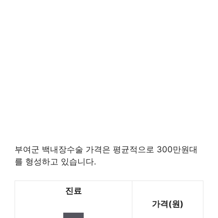
부여군 백내장수술 가격은 평균적으로 300만원대
를 형성하고 있습니다.
진료
가격(원)