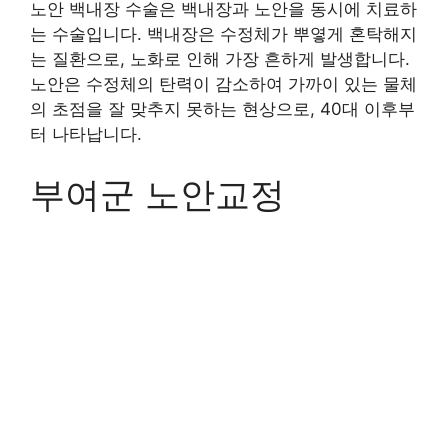
노안 백내장 수술은 백내장과 노안을 동시에 치료하
는 수술입니다. 백내장은 수정체가 뿌옇게 혼탁해지
는 질환으로, 노화로 인해 가장 흔하게 발생합니다.
노안은 수정체의 탄력이 감소하여 가까이 있는 물체
의 초점을 잘 맞추지 못하는 현상으로, 40대 이후부
터 나타납니다.
부여군 노안교정