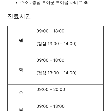
주소 : 충남 부여군 부여읍 사비로 86
진료시간
09:00
–
18:00
월
(점심
13:00
–
14:00
)
09:00
–
18:00
화
(점심
13:00
–
14:00
)
09:00
–
20:00
수
09:00
–
13:00
목