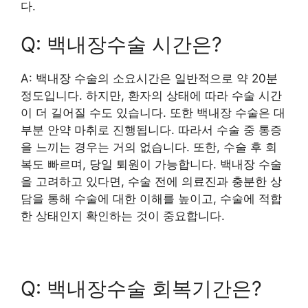
다.
Q: 백내장수술 시간은?
A: 백내장 수술의 소요시간은 일반적으로 약 20분
정도입니다. 하지만, 환자의 상태에 따라 수술 시간
이 더 길어질 수도 있습니다. 또한 백내장 수술은 대
부분 안약 마취로 진행됩니다. 따라서 수술 중 통증
을 느끼는 경우는 거의 없습니다. 또한, 수술 후 회
복도 빠르며, 당일 퇴원이 가능합니다. 백내장 수술
을 고려하고 있다면, 수술 전에 의료진과 충분한 상
담을 통해 수술에 대한 이해를 높이고, 수술에 적합
한 상태인지 확인하는 것이 중요합니다.
Q: 백내장수술 회복기간은?