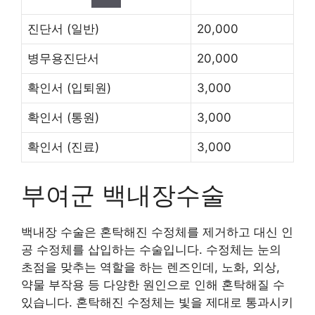
진단서
(일반)
20,000
병무용진단서
20,000
확인서
(입퇴원)
3,000
확인서
(통원)
3,000
확인서
(진료)
3,000
부여군 백내장수술
백내장 수술은 혼탁해진 수정체를 제거하고 대신 인
공 수정체를 삽입하는 수술입니다. 수정체는 눈의
초점을 맞추는 역할을 하는 렌즈인데, 노화, 외상,
약물 부작용 등 다양한 원인으로 인해 혼탁해질 수
있습니다. 혼탁해진 수정체는 빛을 제대로 통과시키