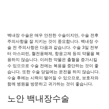
백내장 수술은 매우 안전한 수술이지만, 수술 전후
주의사항을 잘 지키는 것이 중요합니다. 백내장 수
술 전 주의사항은 다음과 같습니다. 수술 3일 전부
터 아스피린, 혈전용해제, 항응고제 등의 약물을 복
용하지 않습니다. 이러한 약물은 출혈을 증가시킬
수 있으므로 수술 전에는 복용을 중단하는 것이 좋
습니다. 또한 수술 당일에는 운전을 하지 않습니다.
수술 후에는 시력이 떨어질 수 있으므로, 보호자와
함께 병원을 방문하고 귀가하는 것이 좋습니다.
노안 백내장수술