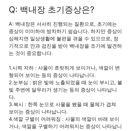
Q: 백내장 초기증상은?
A: 백내장은 서서히 진행되는 질환으로, 초기에는
증상이 미미하여 방치하기 쉽습니다. 하지만 증상이
심해지면 일상생활에 불편을 겪을 수 있으므로, 정
기적으로 안과 검진을 받아 백내장을 조기에 발견하
는 것이 중요합니다.
1.시력 저하 : 사물이 흐릿하게 보이거나, 색깔이 변
형되어 보이는 등의 증상이 나타납니다.
2.눈부심 : 밝은 빛에 노출되었을 때 눈이 부시고, 불
빛 주변에 달무리가 생기는 등의 증상이 나타납니
다.
3.복시 : 한쪽 눈으로 사물을 봤을 때 물체가 겹쳐
보이는 증상이 나타납니다.
4.색깔 구별이 어려워짐 : 사물의 색깔이 바래 보이
거나, 색깔을 구별하기 어려워지는 증상이 나타납니