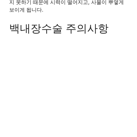
지 못하기 때문에 시력이 떨어지고, 사물이 뿌옇게
보이게 됩니다.
백내장수술 주의사항