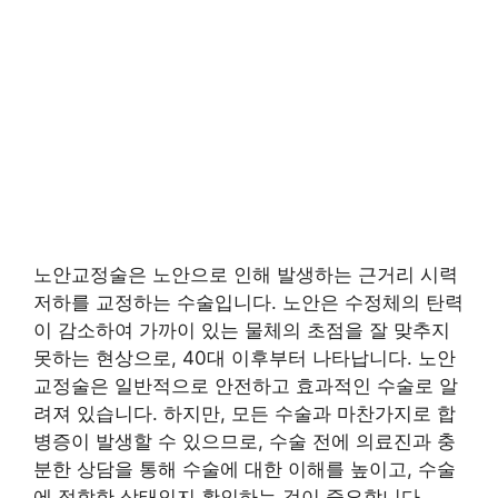
노안교정술은 노안으로 인해 발생하는 근거리 시력
저하를 교정하는 수술입니다. 노안은 수정체의 탄력
이 감소하여 가까이 있는 물체의 초점을 잘 맞추지
못하는 현상으로, 40대 이후부터 나타납니다. 노안
교정술은 일반적으로 안전하고 효과적인 수술로 알
려져 있습니다. 하지만, 모든 수술과 마찬가지로 합
병증이 발생할 수 있으므로, 수술 전에 의료진과 충
분한 상담을 통해 수술에 대한 이해를 높이고, 수술
에 적합한 상태인지 확인하는 것이 중요합니다.