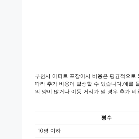
부천시 아파트 포장이사 비용은 평균적으로 50
따라 추가 비용이 발생할 수 있습니다.예를 들
의 양이 많거나 이동 거리가 멀 경우 추가 비
평수
10평 이하