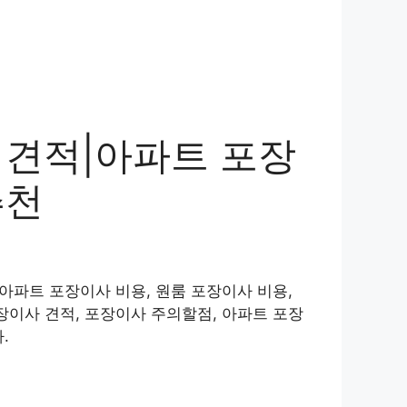
 견적|아파트 포장
추천
아파트 포장이사 비용, 원룸 포장이사 비용,
장이사 견적, 포장이사 주의할점, 아파트 포장
.