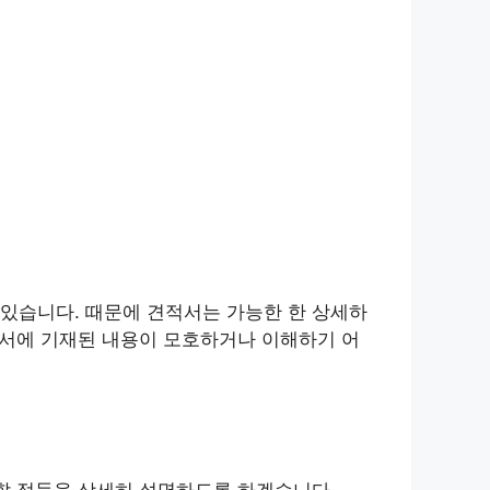
있습니다. 때문에 견적서는 가능한 한 상세하
적서에 기재된 내용이 모호하거나 이해하기 어
 할 점들을 상세히 설명하도록 하겠습니다.