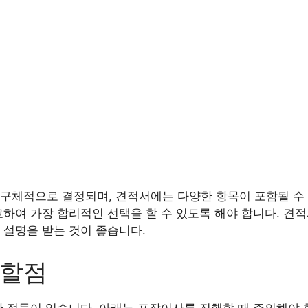
구체적으로 결정되며, 견적서에는 다양한 항목이 포함될 수 
교하여 가장 합리적인 선택을 할 수 있도록 해야 합니다. 견
 설명을 받는 것이 좋습니다.
의할점
한 점들이 있습니다. 아래는 포장이사를 진행할 때 주의해야