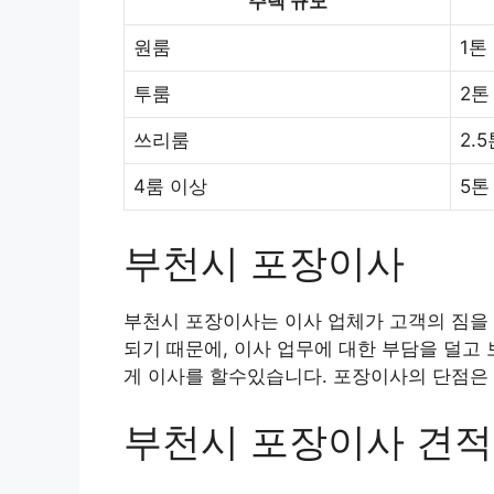
주택 규모
원룸
1톤
투룸
2톤
쓰리룸
2.
4룸 이상
5톤
부천시 포장이사
부천시 포장이사는 이사 업체가 고객의 짐을 
되기 때문에, 이사 업무에 대한 부담을 덜고
게 이사를 할수있습니다. 포장이사의 단점은 
부천시 포장이사 견적