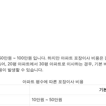
만원 ~ 100만원 입니다. 하지만 아파트 포장이사 비용은 짐
어, 20평 아파트에서 30평 아파트로 이사하는 경우, 기본 비
용이 발생할 수 있습니다.
아파트 평수에 따른 포장이사 비용
기본
10만원 ~ 50만원