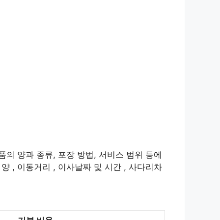
품의 양과 종류, 포장 방법, 서비스 범위 등에
 , 이동거리 , 이사날짜 및 시간 , 사다리차