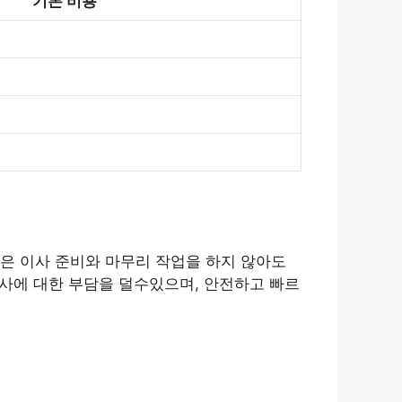
기본 비용
은 이사 준비와 마무리 작업을 하지 않아도
이사에 대한 부담을 덜수있으며, 안전하고 빠르