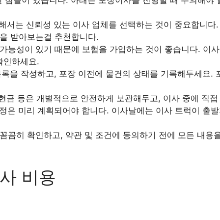
서는 신뢰성 있는 이사 업체를 선택하는 것이 중요합니다. 
을 받아보는걸 추천합니다.
가능성이 있기 때문에 보험을 가입하는 것이 좋습니다. 이사
확인하세요.
록을 작성하고, 포장 이전에 물건의 상태를 기록해두세요. 
 현금 등은 개별적으로 안전하게 보관해두고, 이사 중에 직접
정은 미리 계획되어야 합니다. 이사날에는 이사 트럭이 출발
꼼꼼히 확인하고, 약관 및 조건에 동의하기 전에 모든 내용
사 비용