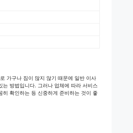
로 가구나 짐이 많지 않기 때문에 일반 이사
있는 방법입니다. 그러나 업체에 따라 서비스
꼼히 확인하는 등 신중하게 준비하는 것이 좋