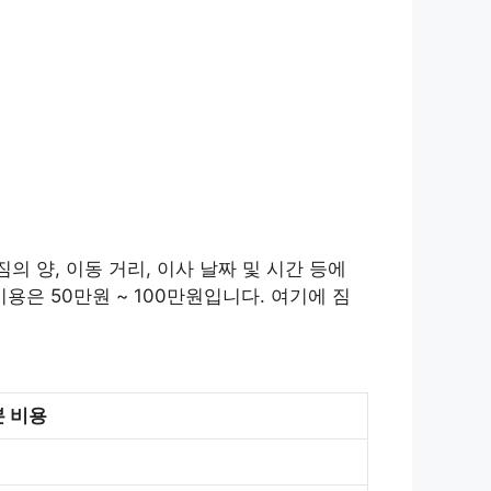
의 양, 이동 거리, 이사 날짜 및 시간 등에
용은 50만원 ~ 100만원입니다. 여기에 짐
 비용