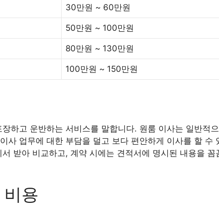
30만원 ~ 60만원
50만원 ~ 100만원
80만원 ~ 130만원
100만원 ~ 150만원
포장하고 운반하는 서비스를 말합니다. 원룸 이사는 일반적으
이사 업무에 대한 부담을 덜고 보다 편안하게 이사를 할 수 
에서 받아 비교하고, 계약 시에는 견적서에 명시된 내용을 꼼
 비용