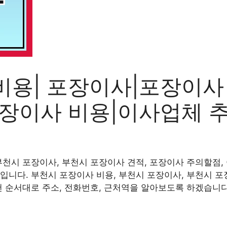
비용| 포장이사|포장이사
포장이사 비용|이사업체 
부천시 포장이사, 부천시 포장이사 견적, 포장이사 주의할점, 
입니다. 부천시 포장이사 비용, 부천시 포장이사, 부천시 포
천 순서대로 주소, 전화번호, 근처역을 알아보도록 하겠습니다