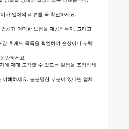
이사 업체의 리뷰를 꼭 확인하세요.
 업체가 어떠한 보험을 제공하는지, 그리고
포장 후에도 목록을 확인하여 손상이나 누락
 운반하세요.
지에 제때 도착할 수 있도록 일정을 조정하세
을 이해하세요. 불분명한 부분이 있다면 업체