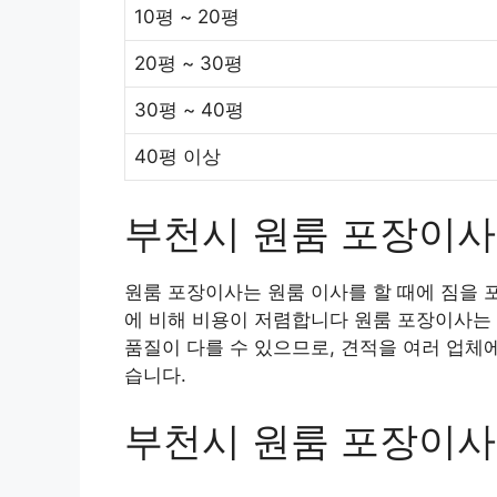
10평 ~ 20평
20평 ~ 30평
30평 ~ 40평
40평 이상
부천시 원룸 포장이사
원룸 포장이사는 원룸 이사를 할 때에 짐을 
에 비해 비용이 저렴합니다 원룸 포장이사는 
품질이 다를 수 있으므로, 견적을 여러 업체
습니다.
부천시 원룸 포장이사