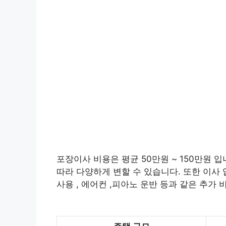
포장이사 비용은 평균 50만원 ~ 150만원 입
따라 다양하게 변할 수 있습니다. 또한 이사 
사용 , 에어컨 ,피아노 운반 등과 같은 추가