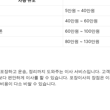
차량 규모
5만원 ~ 40만원
40만원 ~ 60만원
5톤
60만원 ~ 100만원
80만원 ~ 130만원
포장하고 운송, 정리까지 도와주는 이사 서비스입니다. 고객
 보다 편안하게 이사를 할 수 있습니다. 포장이사의 장점은 
비용이 다소 비쌀 수 있습니다.