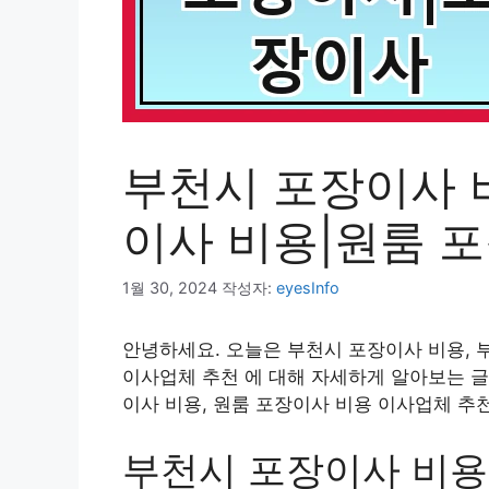
부천시 포장이사 
이사 비용|원룸 
1월 30, 2024
작성자:
eyesInfo
안녕하세요. 오늘은 부천시 포장이사 비용, 
이사업체 추천 에 대해 자세하게 알아보는 글
이사 비용, 원룸 포장이사 비용 이사업체 추
부천시 포장이사 비용