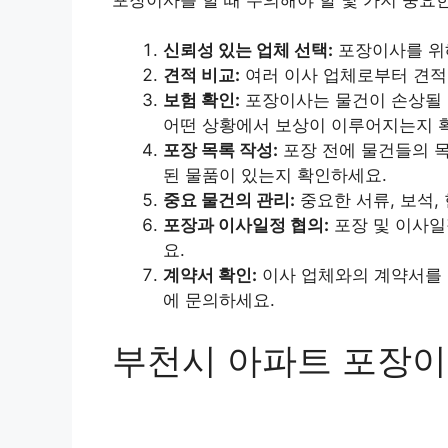
신뢰성 있는 업체 선택:
포장이사를 위해
견적 비교:
여러 이사 업체로부터 견적
보험 확인:
포장이사는 물건이 손상될 
어떤 상황에서 보상이 이루어지는지 
포장 목록 작성:
포장 전에 물건들의 목
된 물품이 있는지 확인하세요.
중요 물건의 관리:
중요한 서류, 보석,
포장과 이사일정 협의:
포장 및 이사일
요.
계약서 확인:
이사 업체와의 계약서를 
에 문의하세요.
부천시 아파트 포장이