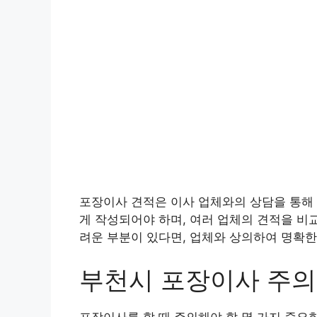
포장이사 견적은 이사 업체와의 상담을 통해 
게 작성되어야 하며, 여러 업체의 견적을 비
려운 부분이 있다면, 업체와 상의하여 명확한
부천시 포장이사 주
포장이사를 할 때 주의해야 할 몇 가지 중요