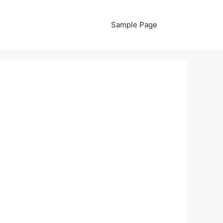
Sample Page