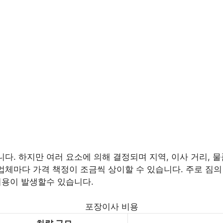
니다. 하지만 여러 요소에 의해 결정되며 지역, 이사 거리, 물
업체마다 가격 책정이 조금씩 상이할 수 있습니다. 주로 짐의 양
 비용이 발생할수 있습니다.
포장이사 비용