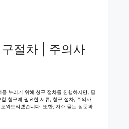
구절차 | 주의사
을 누리기 위해 청구 절차를 진행하지만, 필
험 청구에 필요한 서류, 청구 절차, 주의사
 도와드리겠습니다. 또한, 자주 묻는 질문과