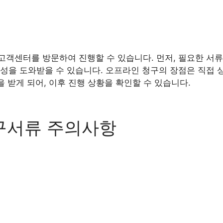
객센터를 방문하여 진행할 수 있습니다. 먼저, 필요한 서류를
성을 도와받을 수 있습니다. 오프라인 청구의 장점은 직접 상
을 받게 되어, 이후 진행 상황을 확인할 수 있습니다.
서류 주의사항