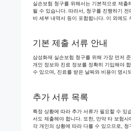
실손보험 청구를 위해서는 기본적으로 제출해야
될 수 있습니다. 따라서, 청구를 진행하기 전
비 세부 내역서 등이 포함됩니다. 이 외에도
기본 제출 서류 안내
삼성화재 실손보험 청구를 위해 가장 먼저 준
개인 정보와 진료 정보를 정확히 기입해야 합
수 있으며, 진료를 받은 날짜와 비용이 명시
추가 서류 목록
특정 상황에 따라 추가 서류가 필요할 수 있
서도 제출해야 합니다. 또한, 만약 타 보험
각 개인의 상황에 따라 다를 수 있으므로, 청