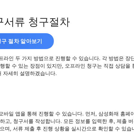
서류 청구절차
구 절차 알아보기
라인 두 가지 방법으로 진행할 수 있습니다. 각 방법은 장단
행할 수 있는 장점이 있지만, 오프라인 청구는 직접 상담을 
해 자세히 설명하겠습니다.
바일 앱을 통해 진행할 수 있습니다. 먼저, 삼성화재 홈페이지
하고, 청구서를 작성합니다. 모든 정보를 입력한 후, 제출 
으며, 서류 제출 후 진행 상황을 실시간으로 확인할 수 있습