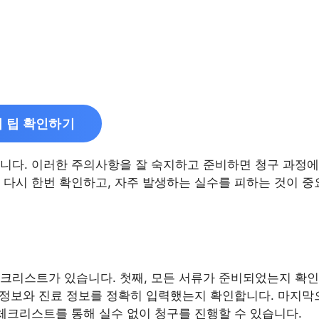
 팁 확인하기
니다. 이러한 주의사항을 잘 숙지하고 준비하면 청구 과정에
 다시 한번 확인하고, 자주 발생하는 실수를 피하는 것이 중
크리스트가 있습니다. 첫째, 모든 서류가 준비되었는지 확인
인 정보와 진료 정보를 정확히 입력했는지 확인합니다. 마지막
 체크리스트를 통해 실수 없이 청구를 진행할 수 있습니다.