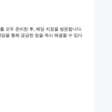
 모두 준비한 후, 해당 지점을 방문합니다.
담을 통해 궁금한 점을 즉시 해결할 수 있다