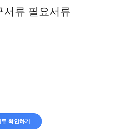
서류 필요서류
서류 확인하기