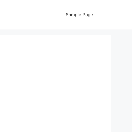
Sample Page