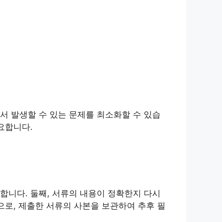
서 발생할 수 있는 문제를 최소화할 수 있습
요합니다.
합니다. 둘째, 서류의 내용이 정확한지 다시
으로, 제출한 서류의 사본을 보관하여 추후 필