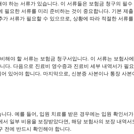
 하는 서류가 있습니다. 이 서류들은 보험금 청구의 필수 
에 필요한 서류를 미리 준비하는 것이 중요합니다. 기본 제출
 추가 서류가 필요할 수 있으므로, 상황에 따라 적절한 서류를
비해야 할 서류는 보험금 청구서입니다. 이 서류는 보험사에
니다. 다음으로 진료비 영수증과 진료비 세부 내역서가 필요
되어 있어야 합니다. 마지막으로, 신분증 사본이나 통장 사본
습니다. 예를 들어, 입원 치료를 받은 경우에는 입원 확인서가
사에서 일부 비용을 보장받았다면, 해당 보험사의 보장 내역서
구 전에 반드시 확인해야 합니다.