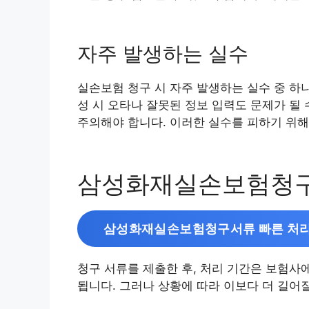
자주 발생하는 실수
실손보험 청구 시 자주 발생하는 실수 중 하
성 시 오타나 잘못된 정보 입력도 문제가 될
주의해야 합니다. 이러한 실수를 피하기 위해
삼성화재실손보험청구
삼성화재실손보험청구서류 빠른 처리
청구 서류를 제출한 후, 처리 기간은 보험사
됩니다. 그러나 상황에 따라 이보다 더 길어