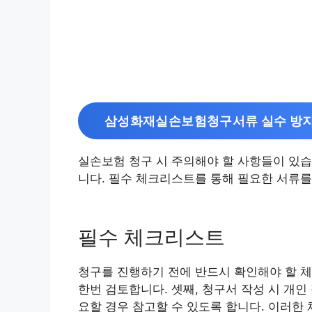
삼성화재실손보험청구서류 실수 방지
실손보험 청구 시 주의해야 할 사항들이 있습
니다. 필수 체크리스트를 통해 필요한 서류를
필수 체크리스트
청구를 진행하기 전에 반드시 확인해야 할 체
한번 검토합니다. 셋째, 청구서 작성 시 개
요할 경우 참고할 수 있도록 합니다. 이러한