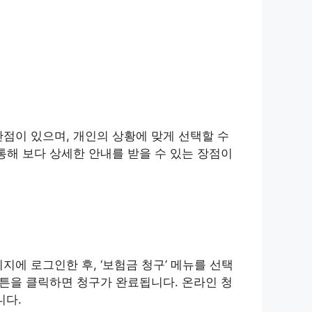
점이 있으며, 개인의 상황에 맞게 선택할 수
통해 보다 상세한 안내를 받을 수 있는 장점이
에 로그인한 후, ‘보험금 청구’ 메뉴를 선택
버튼을 클릭하면 청구가 완료됩니다. 온라인 청
니다.