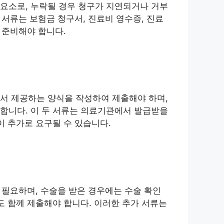
요소로, 누락될 경우 청구가 지연되거나 거부
 서류는 보험금 청구서, 진료비 영수증, 진료
 준비해야 합니다.
서 제공하는 양식을 작성하여 제출해야 하며,
합니다. 이 두 서류는 의료기관에서 발급받을
이 추가로 요구될 수 있습니다.
 필요하며, 수술을 받은 경우에는 수술 확인
도 함께 제출해야 합니다. 이러한 추가 서류는