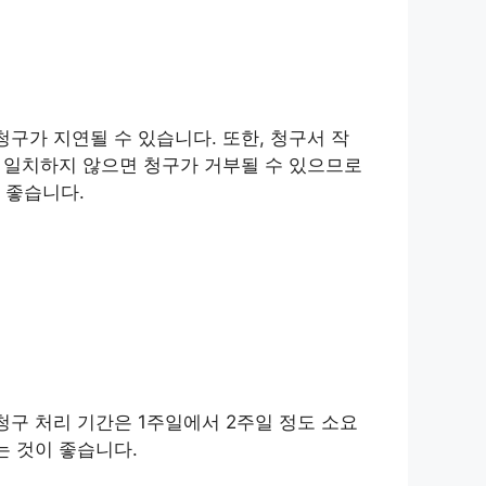
구가 지연될 수 있습니다. 또한, 청구서 작
이 일치하지 않으면 청구가 거부될 수 있으므로
 좋습니다.
청구 처리 기간은 1주일에서 2주일 정도 소요
는 것이 좋습니다.