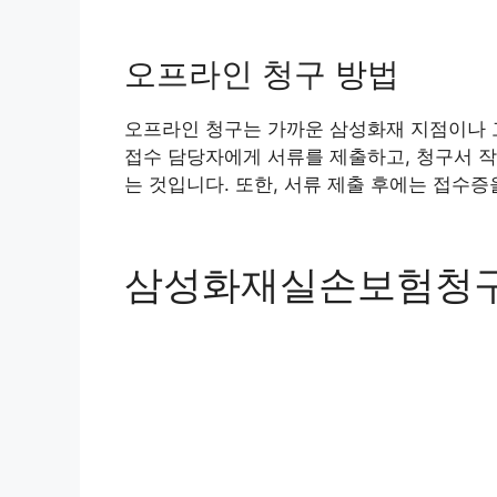
오프라인 청구 방법
오프라인 청구는 가까운 삼성화재 지점이나 고
접수 담당자에게 서류를 제출하고, 청구서 작
는 것입니다. 또한, 서류 제출 후에는 접수증
삼성화재실손보험청구