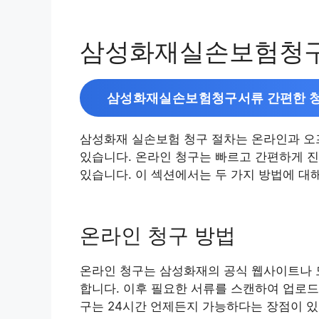
삼성화재실손보험청구
삼성화재실손보험청구서류 간편한 청
삼성화재 실손보험 청구 절차는 온라인과 오프
있습니다. 온라인 청구는 빠르고 간편하게 진
있습니다. 이 섹션에서는 두 가지 방법에 대
온라인 청구 방법
온라인 청구는 삼성화재의 공식 웹사이트나 모
합니다. 이후 필요한 서류를 스캔하여 업로드
구는 24시간 언제든지 가능하다는 장점이 있