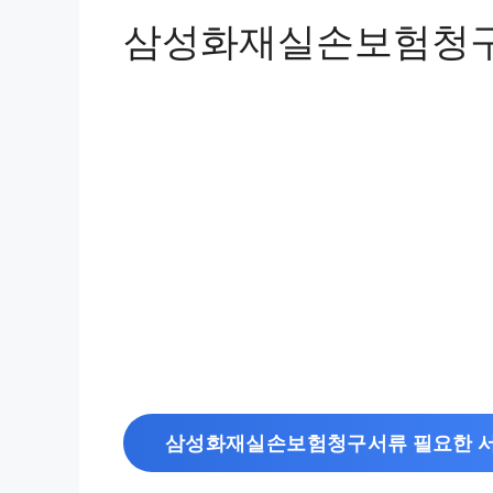
삼성화재실손보험청구
삼성화재실손보험청구서류 필요한 