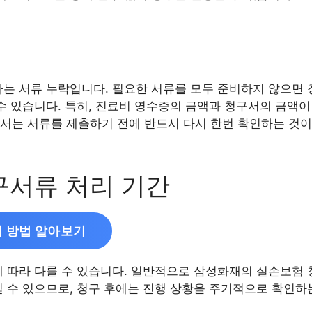
나는 서류 누락입니다. 필요한 서류를 모두 준비하지 않으면 청
 수 있습니다. 특히, 진료비 영수증의 금액과 청구서의 금액
서는 서류를 제출하기 전에 반드시 다시 한번 확인하는 것이
서류 처리 기간
 방법 알아보기
에 따라 다를 수 있습니다. 일반적으로 삼성화재의 실손보험 
질 수 있으므로, 청구 후에는 진행 상황을 주기적으로 확인하