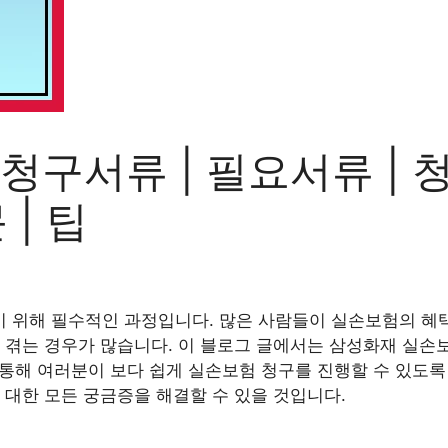
구서류 | 필요서류 | 청
 | 팁
 위해 필수적인 과정입니다. 많은 사람들이 실손보험의 혜택
 겪는 경우가 많습니다. 이 블로그 글에서는 삼성화재 실손보
를 통해 여러분이 보다 쉽게 실손보험 청구를 진행할 수 있도록
 대한 모든 궁금증을 해결할 수 있을 것입니다.