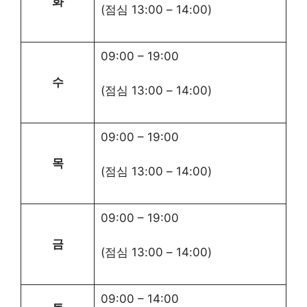
화
(점심
13:00
–
14:00
)
09:00
–
19:00
수
(점심
13:00
–
14:00
)
09:00
–
19:00
목
(점심
13:00
–
14:00
)
09:00
–
19:00
금
(점심
13:00
–
14:00
)
09:00
–
14:00