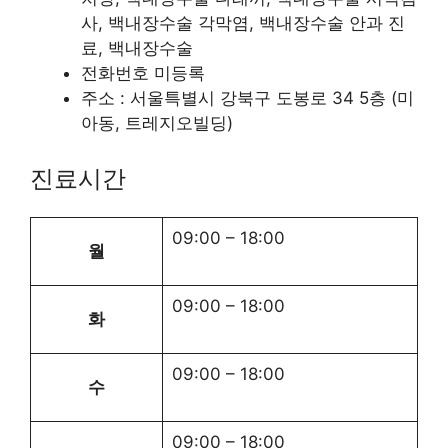
사, 백내장수술 각막염, 백내장수술 안과 진
료, 백내장수술
전화번호 미등록
주소 : 서울특별시 강북구 도봉로 34 5층 (미
아동, 트레지오빌딩)
진료시간
09:00
–
18:00
월
09:00
–
18:00
화
09:00
–
18:00
수
09:00
–
18:00