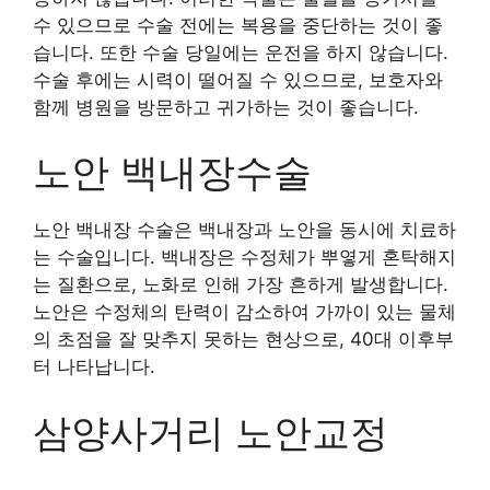
수 있으므로 수술 전에는 복용을 중단하는 것이 좋
습니다. 또한 수술 당일에는 운전을 하지 않습니다.
수술 후에는 시력이 떨어질 수 있으므로, 보호자와
함께 병원을 방문하고 귀가하는 것이 좋습니다.
노안 백내장수술
노안 백내장 수술은 백내장과 노안을 동시에 치료하
는 수술입니다. 백내장은 수정체가 뿌옇게 혼탁해지
는 질환으로, 노화로 인해 가장 흔하게 발생합니다.
노안은 수정체의 탄력이 감소하여 가까이 있는 물체
의 초점을 잘 맞추지 못하는 현상으로, 40대 이후부
터 나타납니다.
삼양사거리 노안교정