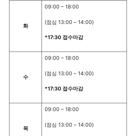
09:00
–
18:00
(점심
13:00
–
14:00
)
화
*17:30 접수마감
09:00
–
18:00
(점심
13:00
–
14:00
)
수
*17:30 접수마감
09:00
–
18:00
(점심
13:00
–
14:00
)
목