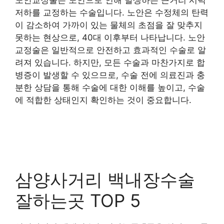
저하를 교정하는 수술입니다. 노안은 수정체의 탄력
이 감소하여 가까이 있는 물체의 초점을 잘 맞추지
못하는 현상으로, 40대 이후부터 나타납니다. 노안
교정술은 일반적으로 안전하고 효과적인 수술로 알
려져 있습니다. 하지만, 모든 수술과 마찬가지로 합
병증이 발생할 수 있으므로, 수술 전에 의료진과 충
분한 상담을 통해 수술에 대한 이해를 높이고, 수술
에 적합한 상태인지 확인하는 것이 중요합니다.
삼양사거리 백내장수술
잘하는곳 TOP 5