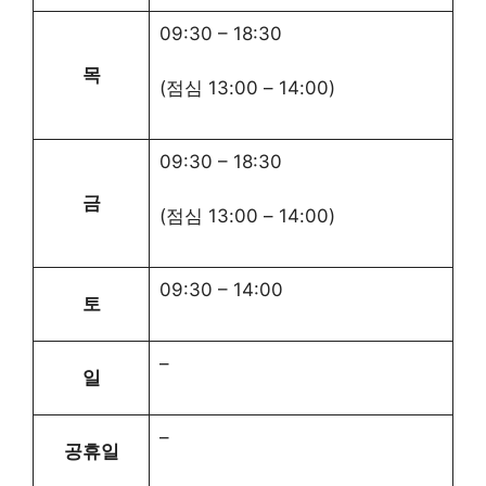
09:30
–
18:30
목
(점심
13:00
–
14:00
)
09:30
–
18:30
금
(점심
13:00
–
14:00
)
09:30
–
14:00
토
–
일
–
공휴일