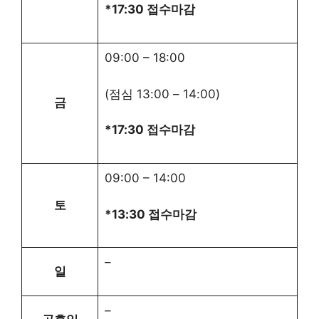
*17:30 접수마감
09:00
–
18:00
(점심
13:00
–
14:00
)
금
*17:30 접수마감
09:00
–
14:00
토
*13:30 접수마감
–
일
–