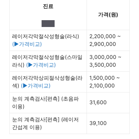
진료
가격(원)
레이저각막절삭성형술(라식)
2,200,000 ~
(▶가격비교)
2,900,000
레이저각막절삭성형술(스마일
3,000,000 ~
라식)
(▶가격비교)
3,500,000
레이저각막상피절삭성형술(라
1,500,000 ~
섹)
(▶가격비교)
2,100,000
눈의 계측검사[편측]
(초음파
31,600
이용)
눈의 계측검사[편측]
(레이저
39,100
간섭계 이용)