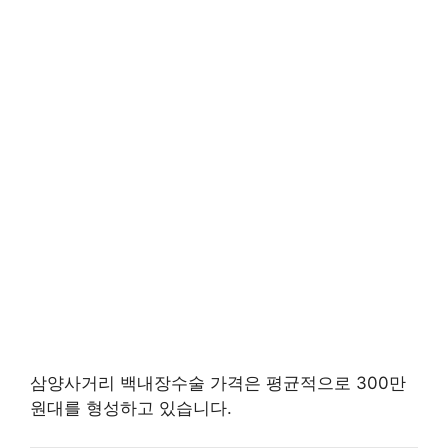
삼양사거리 백내장수술 가격은 평균적으로 300만
원대를 형성하고 있습니다.