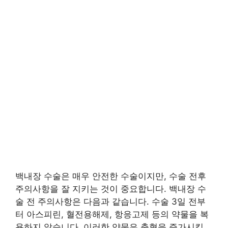
백내장 수술은 매우 안전한 수술이지만, 수술 전후
주의사항을 잘 지키는 것이 중요합니다. 백내장 수
술 전 주의사항은 다음과 같습니다. 수술 3일 전부
터 아스피린, 혈전용해제, 항응고제 등의 약물을 복
용하지 않습니다. 이러한 약물은 출혈을 증가시킬