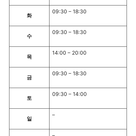
09:30
–
18:30
화
09:30
–
18:30
수
14:00
–
20:00
목
09:30
–
18:30
금
09:30
–
14:00
토
–
일
–