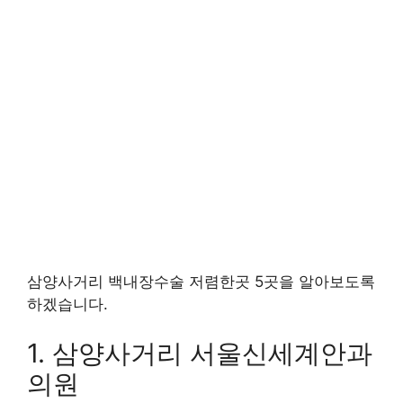
삼양사거리 백내장수술 저렴한곳 5곳을 알아보도록
하겠습니다.
1. 삼양사거리 서울신세계안과
의원