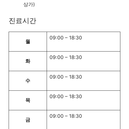
상가)
진료시간
09:00
–
18:30
월
09:00
–
18:30
화
09:00
–
18:30
수
09:00
–
18:30
목
09:00
–
18:30
금