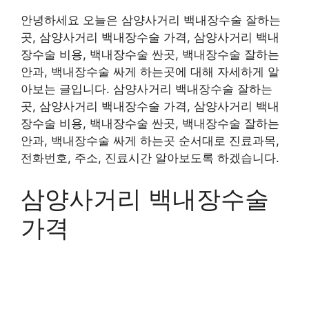
안녕하세요 오늘은 삼양사거리 백내장수술 잘하는
곳, 삼양사거리 백내장수술 가격, 삼양사거리 백내
장수술 비용, 백내장수술 싼곳, 백내장수술 잘하는
안과, 백내장수술 싸게 하는곳에 대해 자세하게 알
아보는 글입니다. 삼양사거리 백내장수술 잘하는
곳, 삼양사거리 백내장수술 가격, 삼양사거리 백내
장수술 비용, 백내장수술 싼곳, 백내장수술 잘하는
안과, 백내장수술 싸게 하는곳 순서대로 진료과목,
전화번호, 주소, 진료시간 알아보도록 하겠습니다.
삼양사거리 백내장수술
가격