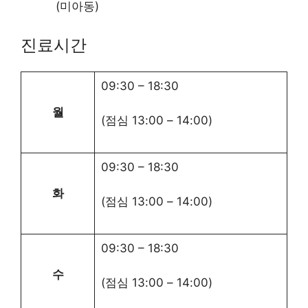
(미아동)
진료시간
09:30
–
18:30
월
(점심
13:00
–
14:00
)
09:30
–
18:30
화
(점심
13:00
–
14:00
)
09:30
–
18:30
수
(점심
13:00
–
14:00
)