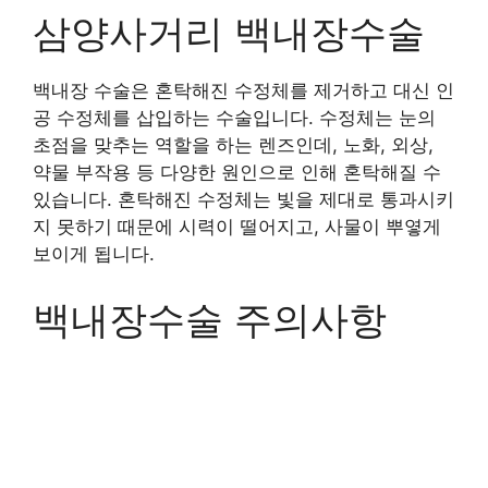
삼양사거리 백내장수술
백내장 수술은 혼탁해진 수정체를 제거하고 대신 인
공 수정체를 삽입하는 수술입니다. 수정체는 눈의
초점을 맞추는 역할을 하는 렌즈인데, 노화, 외상,
약물 부작용 등 다양한 원인으로 인해 혼탁해질 수
있습니다. 혼탁해진 수정체는 빛을 제대로 통과시키
지 못하기 때문에 시력이 떨어지고, 사물이 뿌옇게
보이게 됩니다.
백내장수술 주의사항