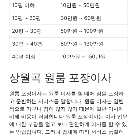
10평 이하
10만원 ~ 50만원
10평 ~ 20평
30만원 ~ 60만원
20평 ~ 30평
50만원 ~ 100만원
30평 ~ 40평
80만원 ~ 130만원
40평 이상
100만원 ~ 150만원
상월곡 원룸 포장이사
원룸 포장이사는 원룸 이사를 할 때에 짐을 포장하
고 운반하는 서비스를 말합니다. 원룸 이사는 일반
적으로 가구나 짐이 많지 않기 때문에 일반 이사에
비해 비용이 저렴합니다 원룸 포장이사는 이사 업무
에 대한 부담을 덜고 보다 편안하게 이사를 할 수 있
는 방법입니다. 그러나 업체에 따라 서비스 품질이