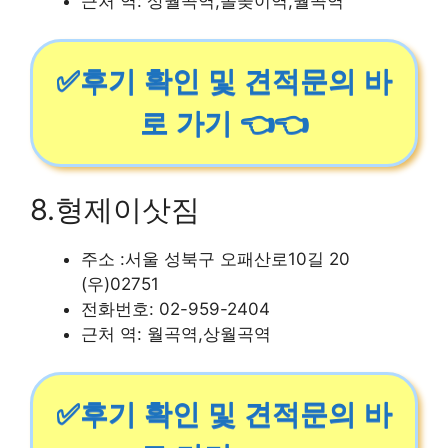
근처 역: 상월곡역,돌곶이역,월곡역
✅후기 확인 및 견적문의 바
로 가기 👈👈
8.형제이삿짐
주소 :서울 성북구 오패산로10길 20
(우)02751
전화번호: 02-959-2404
근처 역: 월곡역,상월곡역
✅후기 확인 및 견적문의 바