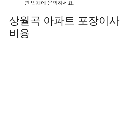
면 업체에 문의하세요.
상월곡 아파트 포장이사
비용