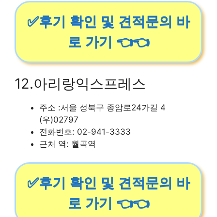
✅후기 확인 및 견적문의 바
로 가기 👈👈
12.아리랑익스프레스
주소 :서울 성북구 종암로24가길 4
(우)02797
전화번호: 02-941-3333
근처 역: 월곡역
✅후기 확인 및 견적문의 바
로 가기 👈👈