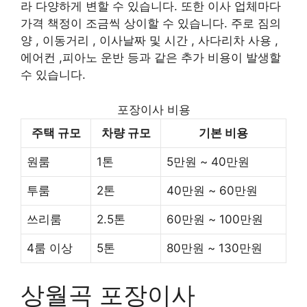
라 다양하게 변할 수 있습니다. 또한 이사 업체마다
가격 책정이 조금씩 상이할 수 있습니다. 주로 짐의
양 , 이동거리 , 이사날짜 및 시간 , 사다리차 사용 ,
에어컨 ,피아노 운반 등과 같은 추가 비용이 발생할
수 있습니다.
포장이사 비용
주택 규모
차량 규모
기본 비용
원룸
1톤
5만원 ~ 40만원
투룸
2톤
40만원 ~ 60만원
쓰리룸
2.5톤
60만원 ~ 100만원
4룸 이상
5톤
80만원 ~ 130만원
상월곡 포장이사