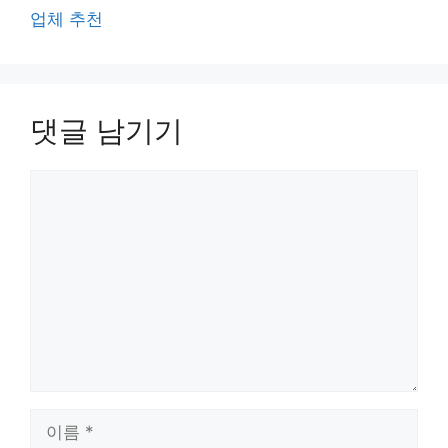
업체 추천
댓글 남기기
댓
글
이
름