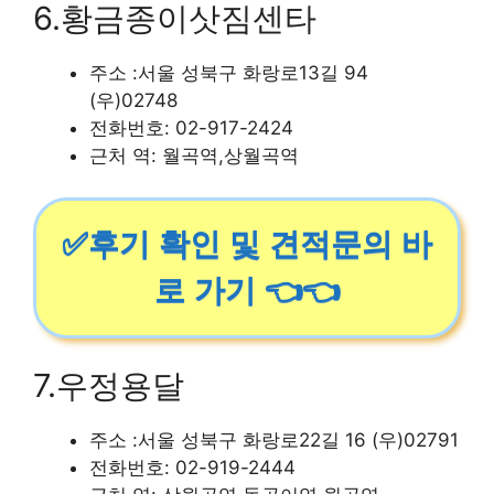
6.황금종이삿짐센타
주소 :서울 성북구 화랑로13길 94
(우)02748
전화번호: 02-917-2424
근처 역: 월곡역,상월곡역
✅후기 확인 및 견적문의 바
로 가기 👈👈
7.우정용달
주소 :서울 성북구 화랑로22길 16 (우)02791
전화번호: 02-919-2444