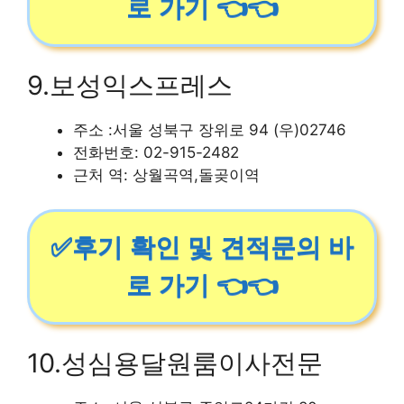
로 가기 👈👈
9.보성익스프레스
주소 :서울 성북구 장위로 94 (우)02746
전화번호: 02-915-2482
근처 역: 상월곡역,돌곶이역
✅후기 확인 및 견적문의 바
로 가기 👈👈
10.성심용달원룸이사전문