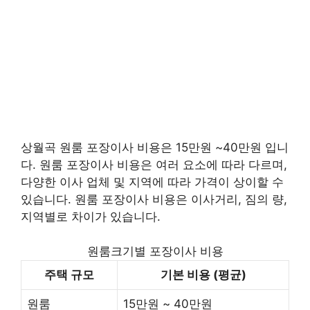
상월곡 원룸 포장이사 비용은 15만원 ~40만원 입니
다. 원룸 포장이사 비용은 여러 요소에 따라 다르며,
다양한 이사 업체 및 지역에 따라 가격이 상이할 수
있습니다. 원룸 포장이사 비용은 이사거리, 짐의 량,
지역별로 차이가 있습니다.
원룸크기별 포장이사 비용
주택 규모
기본 비용 (평균)
원룸
15만원 ~ 40만원