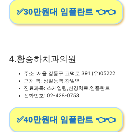
✅30만원대 임플란트 👈👈
4.황승하치과의원
주소 :서울 강동구 고덕로 391 (우)05222
근처 역: 상일동역,강일역
진료과목: 스케일링,신경치료,임플란트
전화번호: 02-428-0753
✅40만원대 임플란트 👈👈