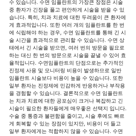
수 있습니다. 수면 임플란트의 가장큰 장점은 시술
중 환자가 긴장을 풀고 편안하게 시술을 받을 수 있
습니다. 특히, 치과 치료에 대한 두려움이 큰 환자에
게 효과적입니다. 또한 여러 개의 임플란트를 한 번
에 식립해야 하는 경우, 수면 임플란트를 통해 긴 시
술 시간을 효과적으로 관리할 수 있습니다. 수면 상
태에서 긴 시술을 받으면, 여러 번의 방문을 필요로
하는 대신 한 번의 방문으로 시술을 끝낼 수 있어 효
율적입니다. 수면임플란트의 단점으로는 추가적인
진정제 사용 및 모니터링 비용이 발생하므로 일반
임플란트 시술보다 비용이 높을 수 있습니다. 또한
일부 환자는 진정제에 민감하게 반응하거나 부작용
을 경험할 수 있습니다. 결론적으로 수면 임플란트
는 치과 치료에 대한 공포심이 크거나 복잡하고 긴
시술이 필요한 환자들에게 매우좋은 선택지 입니다.
수술 중 통증과 불편함을 줄이고, 시술 후에도 빠르
게 회복할 수 있는 장점이 있지만, 비용이 더 들고
일부 환자에게는 적합하지 않을 수 있습니다. 수면