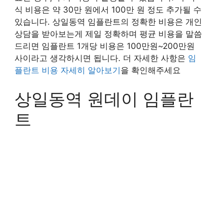
식 비용은 약 30만 원에서 100만 원 정도 추가될 수
있습니다. 상일동역 임플란트의 정확한 비용은 개인
상담을 받아보는게 제일 정확하며 평균 비용을 말씀
드리면 임플란트 1개당 비용은 100만원~200만원
사이라고 생각하시면 됩니다. 더 자세한 사항은
임
플란트 비용 자세히 알아보기
을 확인해주세요
상일동역 원데이 임플란
트