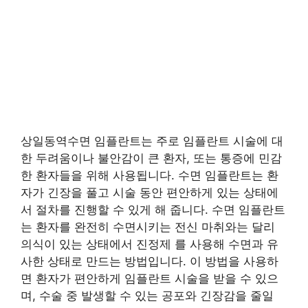
상일동역수면 임플란트는 주로 임플란트 시술에 대
한 두려움이나 불안감이 큰 환자, 또는 통증에 민감
한 환자들을 위해 사용됩니다. 수면 임플란트는 환
자가 긴장을 풀고 시술 동안 편안하게 있는 상태에
서 절차를 진행할 수 있게 해 줍니다. 수면 임플란트
는 환자를 완전히 수면시키는 전신 마취와는 달리
의식이 있는 상태에서 진정제 를 사용해 수면과 유
사한 상태로 만드는 방법입니다. 이 방법을 사용하
면 환자가 편안하게 임플란트 시술을 받을 수 있으
며, 수술 중 발생할 수 있는 공포와 긴장감을 줄일