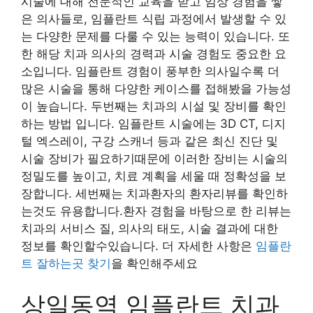
시술에 대해 전문적인 교육을 받고 임상 경험을 쌓
은 의사들로, 임플란트 식립 과정에서 발생할 수 있
는 다양한 문제를 다룰 수 있는 능력이 있습니다. 또
한 해당 치과 의사의 경력과 시술 경험도 중요한 요
소입니다. 임플란트 경험이 풍부한 의사일수록 더
많은 시술을 통해 다양한 케이스를 접해봤을 가능성
이 높습니다. 두번째는 치과의 시설 및 장비를 확인
하는 방법 입니다. 임플란트 시술에는 3D CT, 디지
털 엑스레이, 구강 스캐너 등과 같은 최신 진단 및
시술 장비가 필요하기때문에 이러한 장비는 시술의
정밀도를 높이고, 치료 계획을 세울 때 정확성을 보
장합니다. 세번째는 치과환자의 환자리뷰를 확인하
는것도 유용합니다.환자 경험을 바탕으로 한 리뷰는
치과의 서비스 질, 의사의 태도, 시술 결과에 대한
정보를 확인할수있습니다. 더 자세한 사항은
임플란
트 잘하는곳 찾기
을 확인해주세요
상일동역 임플란트 치과