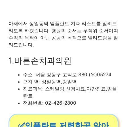
아래에서 상일동역 임플란트 치과 리스트를 알려드
리도록 하겠습니다. 병원의 순서는 무작위 순서이며
수익의 목적이 아닌 공공의 목적으로 알려드림을 알
려드립니다.
1.바른손치과의원
주소 :서울 강동구 고덕로 380 (우)05274
근처 역: 상일동역,강일역
진료과목: 스케일링,신경치료,야간진료,임플
란트
전화번호: 02-426-2800
✅임플란트 저렴한곳 알아