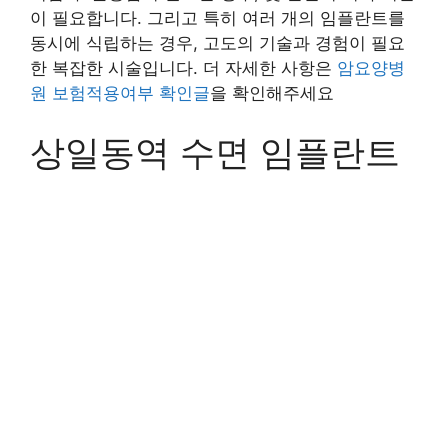
이 필요합니다. 그리고 특히 여러 개의 임플란트를
동시에 식립하는 경우, 고도의 기술과 경험이 필요
한 복잡한 시술입니다. 더 자세한 사항은
암요양병
원 보험적용여부 확인글
을 확인해주세요
상일동역 수면 임플란트