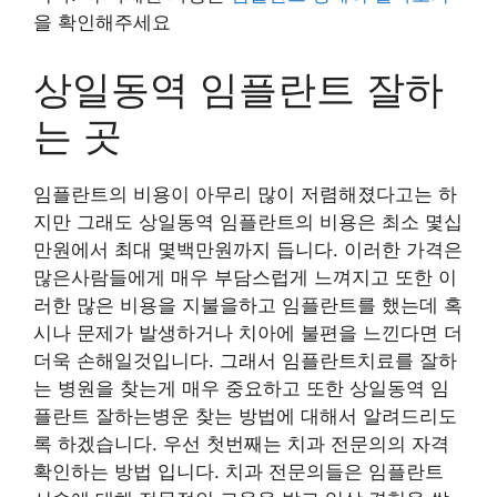
을 확인해주세요
상일동역 임플란트 잘하
는 곳
임플란트의 비용이 아무리 많이 저렴해졌다고는 하
지만 그래도 상일동역 임플란트의 비용은 최소 몇십
만원에서 최대 몇백만원까지 듭니다. 이러한 가격은
많은사람들에게 매우 부담스럽게 느껴지고 또한 이
러한 많은 비용을 지불을하고 임플란트를 했는데 혹
시나 문제가 발생하거나 치아에 불편을 느낀다면 더
더욱 손해일것입니다. 그래서 임플란트치료를 잘하
는 병원을 찾는게 매우 중요하고 또한 상일동역 임
플란트 잘하는병운 찾는 방법에 대해서 알려드리도
록 하겠습니다. 우선 첫번째는 치과 전문의의 자격
확인하는 방법 입니다. 치과 전문의들은 임플란트