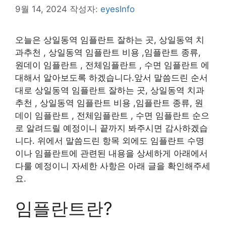
9월 14, 2024
작성자:
eyesInfo
오늘은 상일동역 임플란트 잘하는 곳, 상일동역 치
과추천 , 상일동역 임플란트 비용 ,임플란트 종류,
원데이 임플란트 , 전체임플란트 , 수면 임플란트 에
대해서 알아보도록 하겠습니다.앞서 말씀드린 순서
대로 상일동역 임플란트 잘하는 곳, 상일동역 치과
추천 , 상일동역 임플란트 비용 ,임플란트 종류, 원
데이 임플란트 , 전체임플란트 , 수면 임플란트 순으
로 알려드릴 예정이니 끝까지 봐주시면 감사하겠습
니다. 위에서 말씀드린 항목 외에도 임플란트 수명
이나 임플란트에 관련된 내용을 상세하게 아래에서
다룰 예정이니 자세한 사항은 아래 글을 확인해주세
요.
임플란트란?