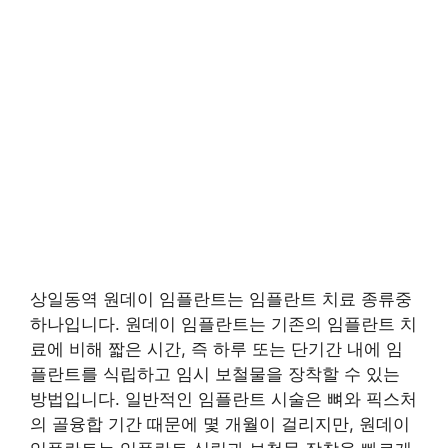
상일동역 원데이 임플란트는 임플란트 치료 종류중
하나입니다. 원데이 임플란트는 기존의 임플란트 치
료에 비해 짧은 시간, 즉 하루 또는 단기간 내에 임
플란트를 식립하고 임시 보철물을 장착할 수 있는
방법입니다. 일반적인 임플란트 시술은 뼈와 픽스처
의 골융합 기간 때문에 몇 개월이 걸리지만, 원데이