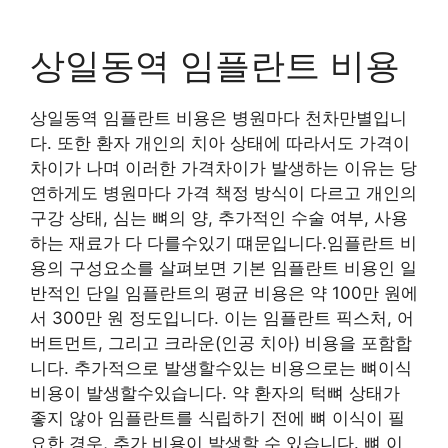
상일동역 임플란트 비용
상일동역 임플란트 비용은 병원마다 천차만별입니
다. 또한 환자 개인의 치아 상태에 따라서도 가격이
차이가 나며 이러한 가격차이가 발생하는 이유는 당
연하게도 병원마다 가격 책정 방식이 다르고 개인의
구강 상태, 심는 뼈의 양, 추가적인 수술 여부, 사용
하는 재료가 다 다를수있기 떄문입니다.임플란트 비
용의 구성요소를 살펴보면 기본 임플란트 비용인 일
반적인 단일 임플란트의 평균 비용은 약 100만 원에
서 300만 원 정도입니다. 이는 임플란트 픽스처, 어
버트먼트, 그리고 크라운(인공 치아) 비용을 포함합
니다. 추가적으로 발생할수있는 비용으로는 뼈이식
비용이 발생할수있습니다. 약 환자의 턱뼈 상태가
좋지 않아 임플란트를 식립하기 전에 뼈 이식이 필
요한 경우, 추가 비용이 발생할 수 있습니다. 뼈 이