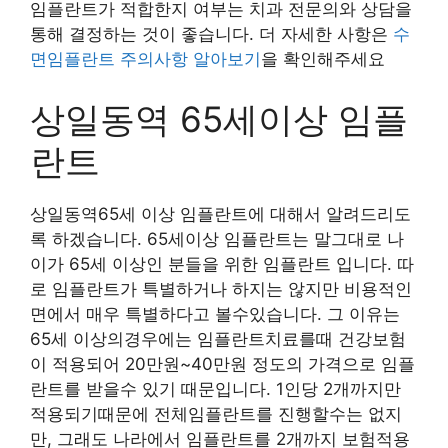
임플란트가 적합한지 여부는 치과 전문의와 상담을
통해 결정하는 것이 좋습니다. 더 자세한 사항은
수
면임플란트 주의사항 알아보기
을 확인해주세요
상일동역 65세이상 임플
란트
상일동역65세 이상 임플란트에 대해서 알려드리도
록 하겠습니다. 65세이상 임플란트는 말그대로 나
이가 65세 이상인 분들을 위한 임플란트 입니다. 따
로 임플란트가 특별하거나 하지는 않지만 비용적인
면에서 매우 특별하다고 볼수있습니다. 그 이유는
65세 이상의경우에는 임플란트치료를때 건강보험
이 적용되어 20만원~40만원 정도의 가격으로 임플
란트를 받을수 있기 때문입니다. 1인당 2개까지만
적용되기때문에 전체임플란트를 진행할수는 없지
만, 그래도 나라에서 임플란트를 2개까지 보험적용