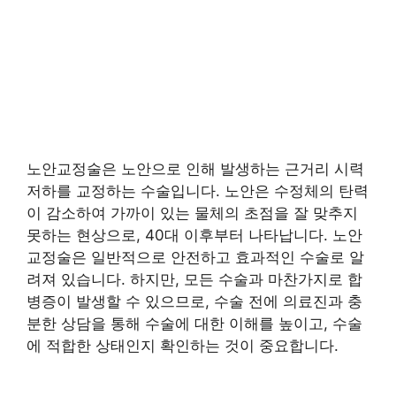
노안교정술은 노안으로 인해 발생하는 근거리 시력
저하를 교정하는 수술입니다. 노안은 수정체의 탄력
이 감소하여 가까이 있는 물체의 초점을 잘 맞추지
못하는 현상으로, 40대 이후부터 나타납니다. 노안
교정술은 일반적으로 안전하고 효과적인 수술로 알
려져 있습니다. 하지만, 모든 수술과 마찬가지로 합
병증이 발생할 수 있으므로, 수술 전에 의료진과 충
분한 상담을 통해 수술에 대한 이해를 높이고, 수술
에 적합한 상태인지 확인하는 것이 중요합니다.