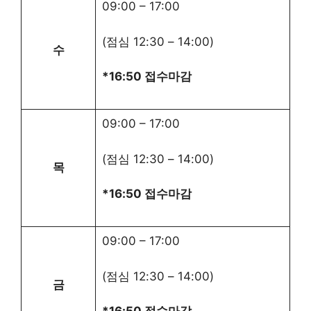
09:00
–
17:00
(점심
12:30
–
14:00
)
수
*16:50 접수마감
09:00
–
17:00
(점심
12:30
–
14:00
)
목
*16:50 접수마감
09:00
–
17:00
(점심
12:30
–
14:00
)
금