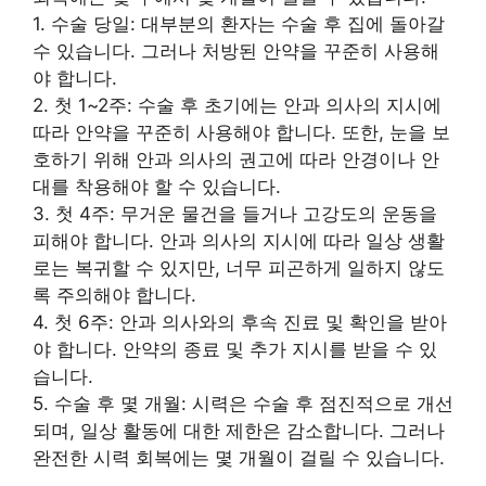
1. 수술 당일: 대부분의 환자는 수술 후 집에 돌아갈
수 있습니다. 그러나 처방된 안약을 꾸준히 사용해
야 합니다.
2. 첫 1~2주: 수술 후 초기에는 안과 의사의 지시에
따라 안약을 꾸준히 사용해야 합니다. 또한, 눈을 보
호하기 위해 안과 의사의 권고에 따라 안경이나 안
대를 착용해야 할 수 있습니다.
3. 첫 4주: 무거운 물건을 들거나 고강도의 운동을
피해야 합니다. 안과 의사의 지시에 따라 일상 생활
로는 복귀할 수 있지만, 너무 피곤하게 일하지 않도
록 주의해야 합니다.
4. 첫 6주: 안과 의사와의 후속 진료 및 확인을 받아
야 합니다. 안약의 종료 및 추가 지시를 받을 수 있
습니다.
5. 수술 후 몇 개월: 시력은 수술 후 점진적으로 개선
되며, 일상 활동에 대한 제한은 감소합니다. 그러나
완전한 시력 회복에는 몇 개월이 걸릴 수 있습니다.