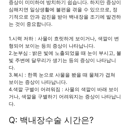
증상이 미미하여 방치하기 쉽습니다. 하지만 증상이
심해지면 일상생활에 불편을 겪을 수 있으므로, 정
기적으로 안과 검진을 받아 백내장을 조기에 발견하
는 것이 중요합니다.
1.시력 저하 : 사물이 흐릿하게 보이거나, 색깔이 변
형되어 보이는 등의 증상이 나타납니다.
2.눈부심 : 밝은 빛에 노출되었을 때 눈이 부시고, 불
빛 주변에 달무리가 생기는 등의 증상이 나타납니
다.
3.복시 : 한쪽 눈으로 사물을 봤을 때 물체가 겹쳐
보이는 증상이 나타납니다.
4.색깔 구별이 어려워짐 : 사물의 색깔이 바래 보이
거나, 색깔을 구별하기 어려워지는 증상이 나타납니
다.
Q: 백내장수술 시간은?