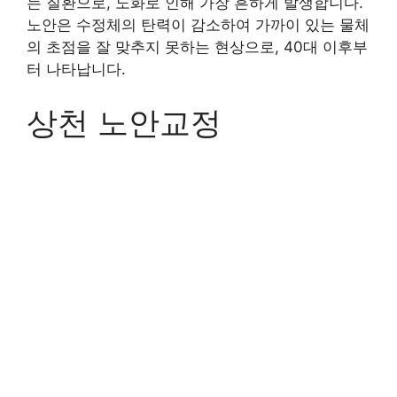
는 질환으로, 노화로 인해 가장 흔하게 발생합니다.
노안은 수정체의 탄력이 감소하여 가까이 있는 물체
의 초점을 잘 맞추지 못하는 현상으로, 40대 이후부
터 나타납니다.
상천 노안교정