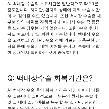
A: 백내장 수술의 소요시간은 일반적으로 약 20분
정도입니다. 하지만, 환자의 상태에 따라 수술 시간
이 더 길어질 수도 있습니다. 또한 백내장 수술은 대
부분 안약 마취로 진행됩니다. 따라서 수술 중 통증
을 느끼는 경우는 거의 없습니다. 또한, 수술 후 회
복도 빠르며, 당일 퇴원이 가능합니다. 백내장 수술
을 고려하고 있다면, 수술 전에 의료진과 충분한 상
담을 통해 수술에 대한 이해를 높이고, 수술에 적합
한 상태인지 확인하는 것이 중요합니다.
Q: 백내장수술 회복기간은?
A: 백내장 수술 후의 회복 기간은 개인에 따라 다를
수 있습니다. 일반적으로 대부분의 환자는 수술 후
몇 일 내에 일상 생활로 복귀할 수 있지만, 완전한
회복에는 몇 주에서 몇 개월이 걸릴 수 있습니다.