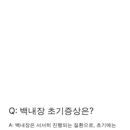
Q: 백내장 초기증상은?
A: 백내장은 서서히 진행되는 질환으로, 초기에는