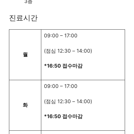
3층
진료시간
09:00
–
17:00
(점심
12:30
–
14:00
)
월
*16:50 접수마감
09:00
–
17:00
(점심
12:30
–
14:00
)
화
*16:50 접수마감