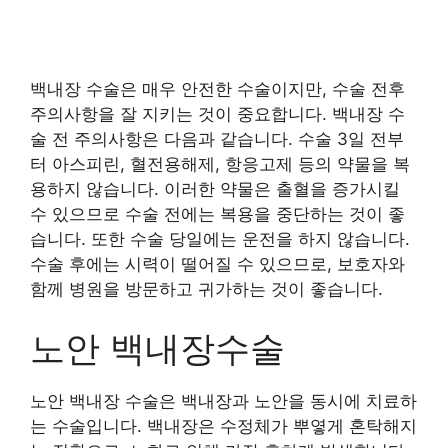
백내장 수술은 매우 안전한 수술이지만, 수술 전후
주의사항을 잘 지키는 것이 중요합니다. 백내장 수
술 전 주의사항은 다음과 같습니다. 수술 3일 전부
터 아스피린, 혈전용해제, 항응고제 등의 약물을 복
용하지 않습니다. 이러한 약물은 출혈을 증가시킬
수 있으므로 수술 전에는 복용을 중단하는 것이 좋
습니다. 또한 수술 당일에는 운전을 하지 않습니다.
수술 후에는 시력이 떨어질 수 있으므로, 보호자와
함께 병원을 방문하고 귀가하는 것이 좋습니다.
노안 백내장수술
노안 백내장 수술은 백내장과 노안을 동시에 치료하
는 수술입니다. 백내장은 수정체가 뿌옇게 혼탁해지