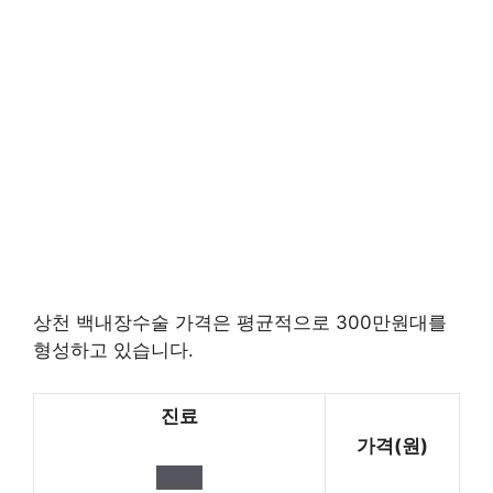
상천 백내장수술 가격은 평균적으로 300만원대를
형성하고 있습니다.
진료
가격(원)