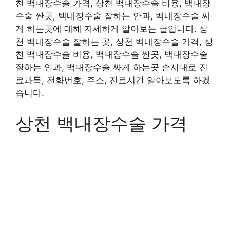
천 백내장수술 가격, 상천 백내장수술 비용, 백내장
수술 싼곳, 백내장수술 잘하는 안과, 백내장수술 싸
게 하는곳에 대해 자세하게 알아보는 글입니다. 상
천 백내장수술 잘하는 곳, 상천 백내장수술 가격, 상
천 백내장수술 비용, 백내장수술 싼곳, 백내장수술
잘하는 안과, 백내장수술 싸게 하는곳 순서대로 진
료과목, 전화번호, 주소, 진료시간 알아보도록 하겠
습니다.
상천 백내장수술 가격