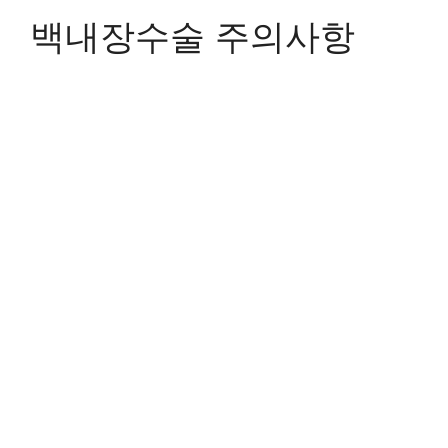
백내장수술 주의사항