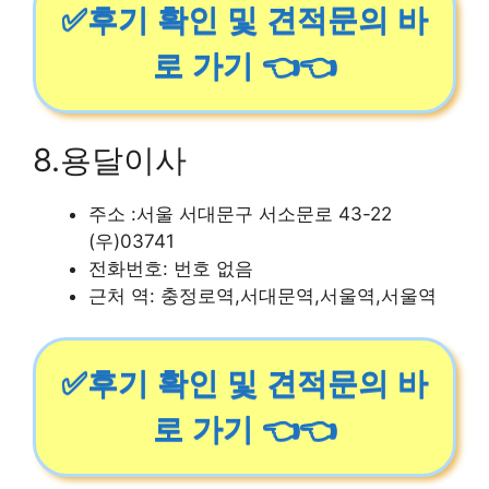
✅후기 확인 및 견적문의 바
로 가기 👈👈
8.용달이사
주소 :서울 서대문구 서소문로 43-22
(우)03741
전화번호: 번호 없음
근처 역: 충정로역,서대문역,서울역,서울역
✅후기 확인 및 견적문의 바
로 가기 👈👈