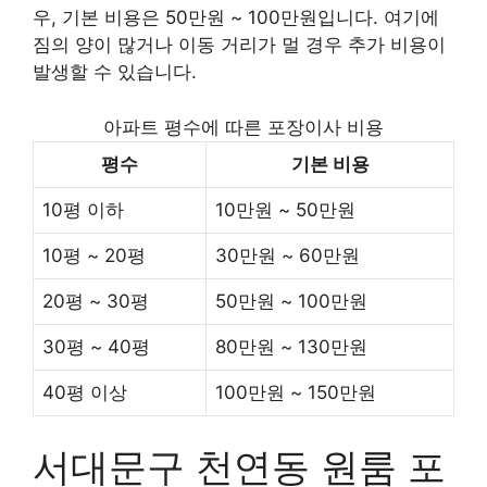
우, 기본 비용은 50만원 ~ 100만원입니다. 여기에
짐의 양이 많거나 이동 거리가 멀 경우 추가 비용이
발생할 수 있습니다.
아파트 평수에 따른 포장이사 비용
평수
기본 비용
10평 이하
10만원 ~ 50만원
10평 ~ 20평
30만원 ~ 60만원
20평 ~ 30평
50만원 ~ 100만원
30평 ~ 40평
80만원 ~ 130만원
40평 이상
100만원 ~ 150만원
서대문구 천연동 원룸 포