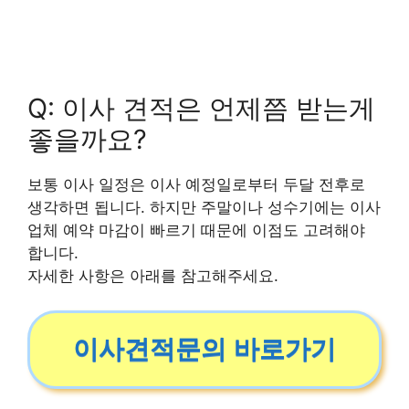
Q: 이사 견적은 언제쯤 받는게
좋을까요?
보통 이사 일정은 이사 예정일로부터 두달 전후로
생각하면 됩니다. 하지만 주말이나 성수기에는 이사
업체 예약 마감이 빠르기 때문에 이점도 고려해야
합니다.
자세한 사항은 아래를 참고해주세요.
이사견적문의 바로가기