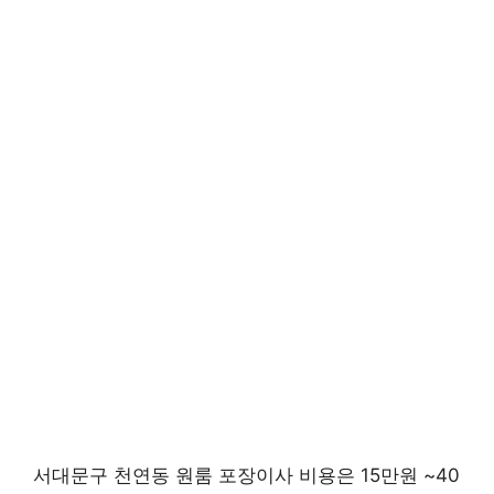
서대문구 천연동 원룸 포장이사 비용은 15만원 ~40