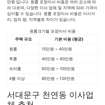
만원 입니다. 원룸 포장이사 비용은 여러 요소에 따
라 다르며, 다양한 이사 업체 및 지역에 따라 가격이
상이할 수 있습니다. 원룸 포장이사 비용은 이사거
리, 짐의 량, 지역별로 차이가 있습니다.
원룸크기별 포장이사 비용
주택 규모
기본 비용 (평균)
원룸
15만원 ~ 40만원
투룸
40만원 ~ 60만원
쓰리룸
60만원 ~ 100만원
4룸 이상
80만원 ~ 130만원
서대문구 천연동 이사업
체 추천