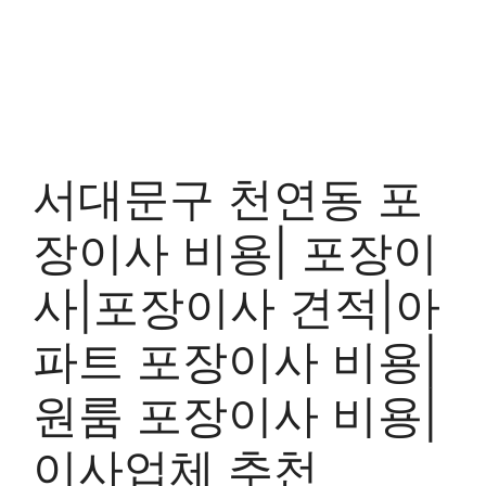
서대문구 천연동 포
장이사 비용| 포장이
사|포장이사 견적|아
파트 포장이사 비용|
원룸 포장이사 비용|
이사업체 추천