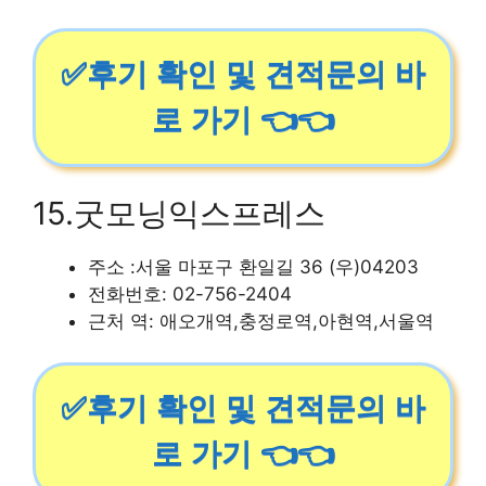
✅후기 확인 및 견적문의 바
로 가기 👈👈
15.굿모닝익스프레스
주소 :서울 마포구 환일길 36 (우)04203
전화번호: 02-756-2404
근처 역: 애오개역,충정로역,아현역,서울역
✅후기 확인 및 견적문의 바
로 가기 👈👈