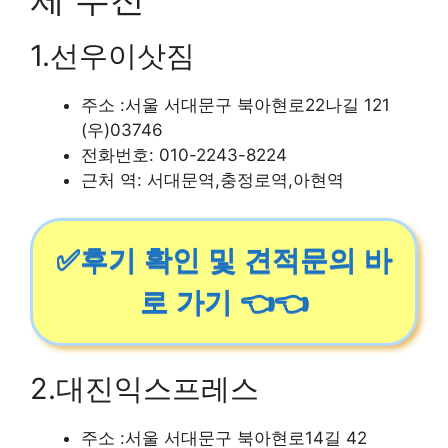
1.선우이삿짐
주소 :서울 서대문구 북아현로22나길 121
(우)03746
전화번호: 010-2243-8224
근처 역: 서대문역,충정로역,아현역
✅후기 확인 및 견적문의 바
로 가기 👈👈
2.대진익스프레스
주소 :서울 서대문구 북아현로14길 42