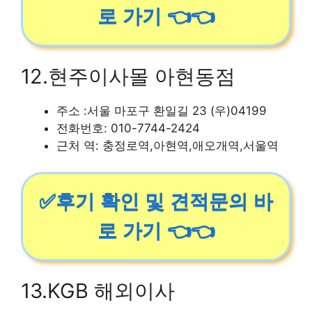
로 가기 👈👈
12.현주이사몰 아현동점
주소 :서울 마포구 환일길 23 (우)04199
전화번호: 010-7744-2424
근처 역: 충정로역,아현역,애오개역,서울역
✅후기 확인 및 견적문의 바
로 가기 👈👈
13.KGB 해외이사