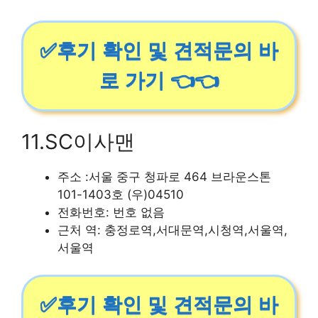
✅후기 확인 및 견적문의 바
로 가기 👈👈
11.SC이사맨
주소 :서울 중구 청파로 464 브라운스톤
101-1403호 (우)04510
전화번호: 번호 없음
근처 역: 충정로역,서대문역,시청역,서울역,
서울역
✅후기 확인 및 견적문의 바