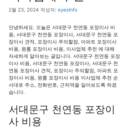
2월 23, 2024
작성자:
eyesInfo
안녕하세요. 오늘은 서대문구 천연동 포장이사 비
용, 서대문구 천연동 포장이사, 서대문구 천연동 포
장이사 견적, 포장이사 주의할점, 아파트 포장이사
비용, 원룸 포장이사 비용, 이사업체 추천 에 대해
자세하게 알아보는 글입니다. 서대문구 천연동 포장
이사 비용, 서대문구 천연동 포장이사, 서대문구 천
연동 포장이사 견적, 포장이사 주의할점, 아파트 포
장이사 비용, 원룸 포장이사 비용 이사업체 추천 순
서대로 주소, 전화번호, 근처역을 알아보도록 하겠
습니다.
서대문구 천연동 포장이
사 비용