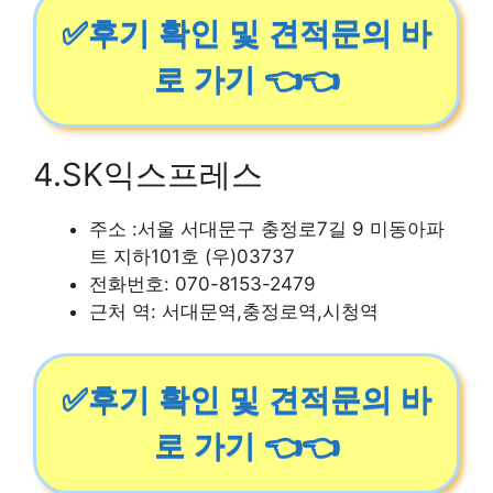
✅후기 확인 및 견적문의 바
로 가기 👈👈
4.SK익스프레스
주소 :서울 서대문구 충정로7길 9 미동아파
트 지하101호 (우)03737
전화번호: 070-8153-2479
근처 역: 서대문역,충정로역,시청역
✅후기 확인 및 견적문의 바
로 가기 👈👈