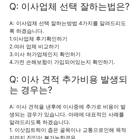
Q: 이사업체 선택 잘하는법은?
A: 이사업체 선택 잘하는방법 4가지를 알려드리도
록 하겠습니다.
1.이사업체 후기확인하기
2.여러 업체 비교하기
3.이사 허가업체인지 확인하기
4.가전 손해보험이 가입되어있는지 확인하기.
Q: 이사 견적 추가비용 발생되
는 경우는?
A: 이사 견적을 낸후에 이사중에 추가로 비용이 발
생되는 경우가 있습니다. 아래에 대표적인 사례를
알려드리도록 하겠습니다.
1. 이삿짐트럭이 좁은 골목이나 교통으로인해 목적
지까지 진입이 불가능한경우.