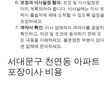
포장과 이사일정 협의:
포장 및 이사일정은
미리 계획되어야 합니다. 이사날에는 이사 트
럭이 출발지에 제때 도착할 수 있도록 일정을
조정하세요.
계약서 확인:
이사 업체와의 계약서를 꼼꼼히
확인하고, 약관 및 조건에 동의하기 전에 모
든 내용을 이해하세요. 불분명한 부분이 있다
면 업체에 문의하세요.
서대문구 천연동 아파트
포장이사 비용