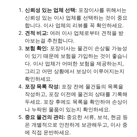
신뢰성 있는 업체 선택:
포장이사를 위해서는
신뢰성 있는 이사 업체를 선택하는 것이 중요
합니다. 이사 업체의 리뷰를 꼭 확인하세요.
견적 비교:
여러 이사 업체로부터 견적을 받
아보는걸 추천합니다.
보험 확인:
포장이사는 물건이 손상될 가능성
이 있기 때문에 보험을 가입하는 것이 좋습니
다. 이사 업체가 어떠한 보험을 제공하는지,
그리고 어떤 상황에서 보상이 이루어지는지
확인하세요.
포장 목록 작성:
포장 전에 물건들의 목록을
작성하고, 포장 이전에 물건의 상태를 기록해
두세요. 포장 후에도 목록을 확인하여 손상이
나 누락된 물품이 있는지 확인하세요.
중요 물건의 관리:
중요한 서류, 보석, 현금 등
은 개별적으로 안전하게 보관해두고, 이사 중
에 직접 운반하세요.