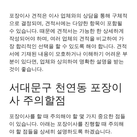
포장이사 견적은 이사 업체와의 상담을 통해 구체적
으로 결정되며, 견적서에는 다양한 항목이 포함될
수 있습니다. 때문에 견적서는 가능한 한 상세하게
작성되어야 하며, 여러 업체의 견적을 비교하여 가
장 합리적인 선택을 할 수 있도록 해야 합니다. 견적
서에 기재된 내용이 모호하거나 이해하기 어려운 부
분이 있다면, 업체와 상의하여 명확한 설명을 받는
것이 좋습니다.
서대문구 천연동 포장이
사 주의할점
포장이사를 할 때 주의해야 할 몇 가지 중요한 점들
이 있습니다. 아래는 포장이사를 진행할 때 주의해
야 할 점들을 상세히 설명하도록 하겠습니다.