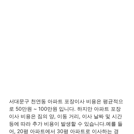
서대문구 천연동 아파트 포장이사 비용은 평균적으
로 50만원 ~ 100만원 입니다. 하지만 아파트 포장
이사 비용은 짐의 양, 이동 거리, 이사 날짜 및 시간
등에 따라 추가 비용이 발생할 수 있습니다.예를 들
어, 20평 아파트에서 30평 아파트로 이사하는 경