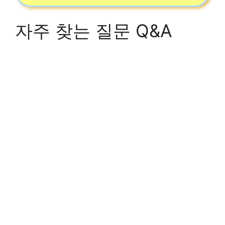
자주 찾는 질문 Q&A