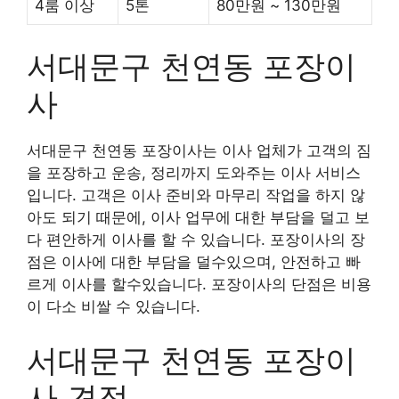
4룸 이상
5톤
80만원 ~ 130만원
서대문구 천연동 포장이
사
서대문구 천연동 포장이사는 이사 업체가 고객의 짐
을 포장하고 운송, 정리까지 도와주는 이사 서비스
입니다. 고객은 이사 준비와 마무리 작업을 하지 않
아도 되기 때문에, 이사 업무에 대한 부담을 덜고 보
다 편안하게 이사를 할 수 있습니다. 포장이사의 장
점은 이사에 대한 부담을 덜수있으며, 안전하고 빠
르게 이사를 할수있습니다. 포장이사의 단점은 비용
이 다소 비쌀 수 있습니다.
서대문구 천연동 포장이
사 견적