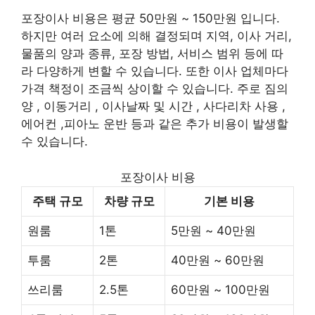
포장이사 비용은 평균 50만원 ~ 150만원 입니다.
하지만 여러 요소에 의해 결정되며 지역, 이사 거리,
물품의 양과 종류, 포장 방법, 서비스 범위 등에 따
라 다양하게 변할 수 있습니다. 또한 이사 업체마다
가격 책정이 조금씩 상이할 수 있습니다. 주로 짐의
양 , 이동거리 , 이사날짜 및 시간 , 사다리차 사용 ,
에어컨 ,피아노 운반 등과 같은 추가 비용이 발생할
수 있습니다.
포장이사 비용
주택 규모
차량 규모
기본 비용
원룸
1톤
5만원 ~ 40만원
투룸
2톤
40만원 ~ 60만원
쓰리룸
2.5톤
60만원 ~ 100만원