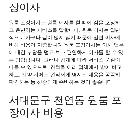
장이사
원룸 포장이사는 원룸 이사를 할 때에 짐을 포장하
고 운반하는 서비스를 말합니다. 원룸 이사는 일반
적으로 가구나 짐이 많지 않기 때문에 일반 이사에
비해 비용이 저렴합니다 원룸 포장이사는 이사 업무
에 대한 부담을 덜고 보다 편안하게 이사를 할 수 있
는 방법입니다. 그러나 업체에 따라 서비스 품질이
다를 수 있으므로, 견적을 여러 업체에서 받아 비교
하고, 계약 시에는 견적서에 명시된 내용을 꼼꼼히
확인하는 등 신중하게 준비하는 것이 좋습니다.
서대문구 천연동 원룸 포
장이사 비용