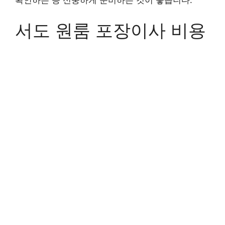
확인하는 등 신중하게 준비하는 것이 좋습니다.
서도 원룸 포장이사 비용