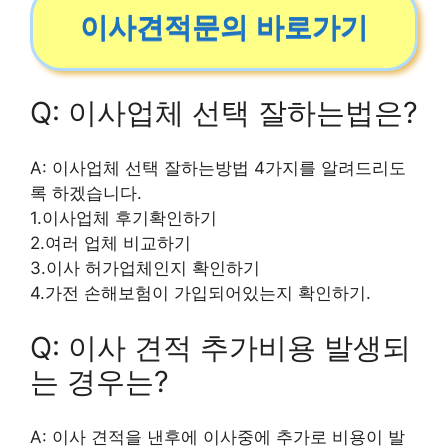
이사견적문의 바로가기
Q: 이사업체 선택 잘하는법은?
A: 이사업체 선택 잘하는방법 4가지를 알려드리도
록 하겠습니다.
1.이사업체 후기확인하기
2.여러 업체 비교하기
3.이사 허가업체인지 확인하기
4.가전 손해보험이 가입되어있는지 확인하기.
Q: 이사 견적 추가비용 발생되
는 경우는?
A: 이사 견적을 낸후에 이사중에 추가로 비용이 발