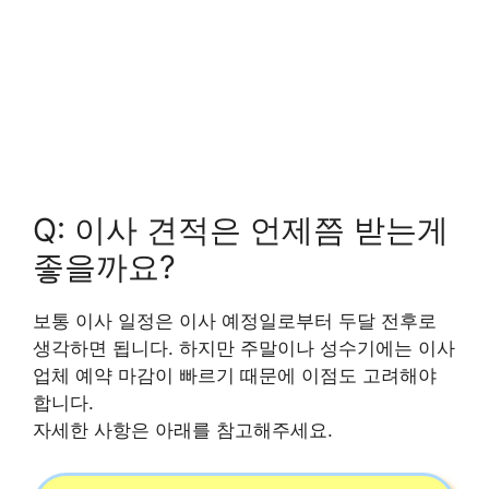
Q: 이사 견적은 언제쯤 받는게
좋을까요?
보통 이사 일정은 이사 예정일로부터 두달 전후로
생각하면 됩니다. 하지만 주말이나 성수기에는 이사
업체 예약 마감이 빠르기 때문에 이점도 고려해야
합니다.
자세한 사항은 아래를 참고해주세요.