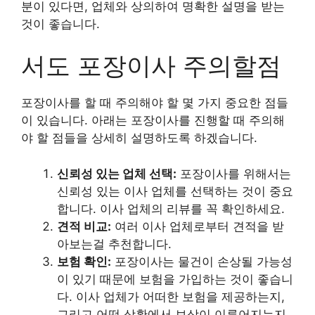
분이 있다면, 업체와 상의하여 명확한 설명을 받는
것이 좋습니다.
서도 포장이사 주의할점
포장이사를 할 때 주의해야 할 몇 가지 중요한 점들
이 있습니다. 아래는 포장이사를 진행할 때 주의해
야 할 점들을 상세히 설명하도록 하겠습니다.
신뢰성 있는 업체 선택:
포장이사를 위해서는
신뢰성 있는 이사 업체를 선택하는 것이 중요
합니다. 이사 업체의 리뷰를 꼭 확인하세요.
견적 비교:
여러 이사 업체로부터 견적을 받
아보는걸 추천합니다.
보험 확인:
포장이사는 물건이 손상될 가능성
이 있기 때문에 보험을 가입하는 것이 좋습니
다. 이사 업체가 어떠한 보험을 제공하는지,
그리고 어떤 상황에서 보상이 이루어지는지