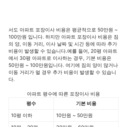
서도 아파트 포장이사 비용은 평균적으로 50만원 ~
100만원 입니다. 하지만 아파트 포장이사 비용은 짐
의 양, 이동 거리, 이사 날짜 및 시간 등에 따라 추가
비용이 발생할 수 있습니다.예를 들어, 20평 아파트
에서 30평 아파트로 이사하는 경우, 기본 비용은
50만원 ~ 100만원입니다. 여기에 짐의 양이 많거나
이동 거리가 멀 경우 추가 비용이 발생할 수 있습니
다.
아파트 평수에 따른 포장이사 비용
평수
기본 비용
10평 이하
10만원 ~ 50만원