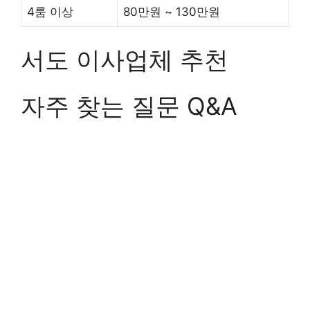
4룸 이상
80만원 ~ 130만원
서도 이사업체 추천
자주 찾는 질문 Q&A