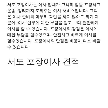
서도 포장이사는 이사 업체가 고객의 짐을 포장하고
운송, 정리까지 도와주는 이사 서비스입니다. 고객
은 이사 준비와 마무리 작업을 하지 않아도 되기 때
문에, 이사 업무에 대한 부담을 덜고 보다 편안하게
이사를 할 수 있습니다. 포장이사의 장점은 이사에
대한 부담을 덜수있으며, 안전하고 빠르게 이사를
할수있습니다. 포장이사의 단점은 비용이 다소 비쌀
수 있습니다.
서도 포장이사 견적