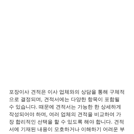
포장이사 견적은 이사 업체와의 상담을 통해 구체적
으로 결정되며, 견적서에는 다양한 항목이 포함될
수 있습니다. 때문에 견적서는 가능한 한 상세하게
작성되어야 하며, 여러 업체의 견적을 비교하여 가
장 합리적인 선택을 할 수 있도록 해야 합니다. 견적
서에 기재된 내용이 모호하거나 이해하기 어려운 부