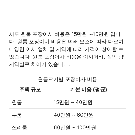
서도 원룸 포장이사 비용은 15만원 ~40만원 입니
다. 원룸 포장이사 비용은 여러 요소에 따라 다르며,
다양한 이사 업체 및 지역에 따라 가격이 상이할 수
있습니다. 원룸 포장이사 비용은 이사거리, 짐의 량,
지역별로 차이가 있습니다.
원룸크기별 포장이사 비용
주택 규모
기본 비용 (평균)
원룸
15만원 ~ 40만원
투룸
40만원 ~ 60만원
쓰리룸
60만원 ~ 100만원