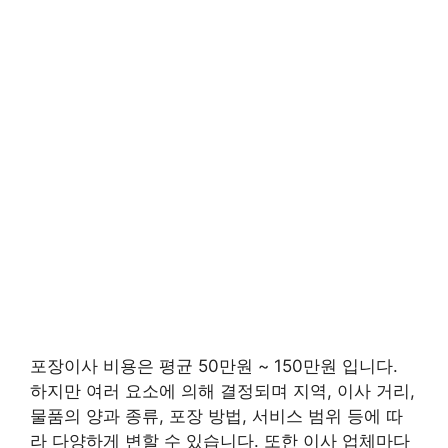
포장이사 비용은 평균 50만원 ~ 150만원 입니다.
하지만 여러 요소에 의해 결정되며 지역, 이사 거리,
물품의 양과 종류, 포장 방법, 서비스 범위 등에 따
라 다양하게 변할 수 있습니다. 또한 이사 업체마다