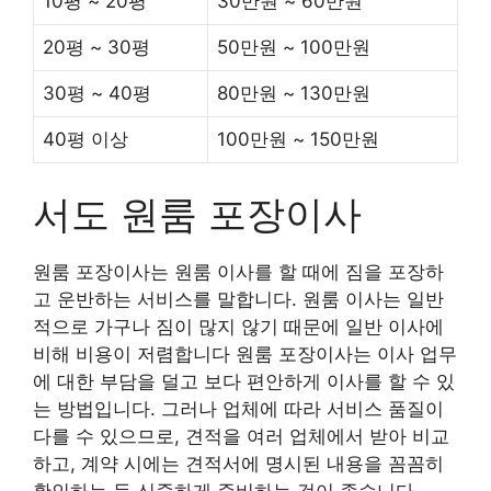
10평 ~ 20평
30만원 ~ 60만원
20평 ~ 30평
50만원 ~ 100만원
30평 ~ 40평
80만원 ~ 130만원
40평 이상
100만원 ~ 150만원
서도 원룸 포장이사
원룸 포장이사는 원룸 이사를 할 때에 짐을 포장하
고 운반하는 서비스를 말합니다. 원룸 이사는 일반
적으로 가구나 짐이 많지 않기 때문에 일반 이사에
비해 비용이 저렴합니다 원룸 포장이사는 이사 업무
에 대한 부담을 덜고 보다 편안하게 이사를 할 수 있
는 방법입니다. 그러나 업체에 따라 서비스 품질이
다를 수 있으므로, 견적을 여러 업체에서 받아 비교
하고, 계약 시에는 견적서에 명시된 내용을 꼼꼼히