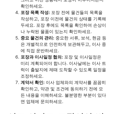
확인하세요.
포장 목록 작성:
포장 전에 물건들의 목록을
작성하고, 포장 이전에 물건의 상태를 기록해
두세요. 포장 후에도 목록을 확인하여 손상이
나 누락된 물품이 있는지 확인하세요.
중요 물건의 관리:
중요한 서류, 보석, 현금 등
은 개별적으로 안전하게 보관해두고, 이사 중
에 직접 운반하세요.
포장과 이사일정 협의:
포장 및 이사일정은
미리 계획되어야 합니다. 이사날에는 이사 트
럭이 출발지에 제때 도착할 수 있도록 일정을
조정하세요.
계약서 확인:
이사 업체와의 계약서를 꼼꼼히
확인하고, 약관 및 조건에 동의하기 전에 모
든 내용을 이해하세요. 불분명한 부분이 있다
면 업체에 문의하세요.