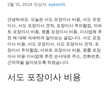
2월 15, 2024
작성자:
eyesInfo
안녕하세요. 오늘은 서도 포장이사 비용, 서도 포장
이사, 서도 포장이사 견적, 포장이사 주의할점, 아파
트 포장이사 비용, 원룸 포장이사 비용, 이사업체 추
천 에 대해 자세하게 알아보는 글입니다. 서도 포장
이사 비용, 서도 포장이사, 서도 포장이사 견적, 포
장이사 주의할점, 아파트 포장이사 비용, 원룸 포장
이사 비용 이사업체 추천 순서대로 주소, 전화번호,
근처역을 알아보도록 하겠습니다.
서도 포장이사 비용