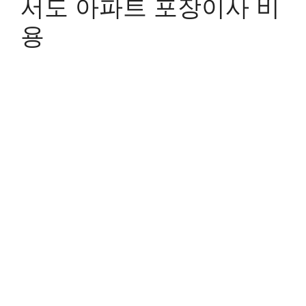
서도 아파트 포장이사 비
용