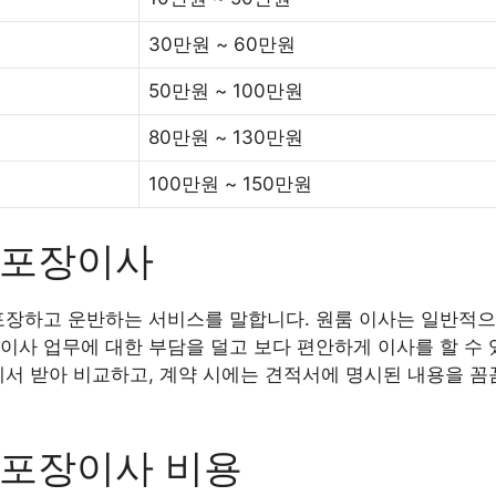
30만원 ~ 60만원
50만원 ~ 100만원
80만원 ~ 130만원
100만원 ~ 150만원
 포장이사
포장하고 운반하는 서비스를 말합니다. 원룸 이사는 일반적으
이사 업무에 대한 부담을 덜고 보다 편안하게 이사를 할 수 
에서 받아 비교하고, 계약 시에는 견적서에 명시된 내용을 꼼
 포장이사 비용