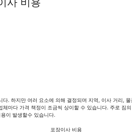
이사 비용
니다. 하지만 여러 요소에 의해 결정되며 지역, 이사 거리, 물
업체마다 가격 책정이 조금씩 상이할 수 있습니다. 주로 짐의 양
 비용이 발생할수 있습니다.
포장이사 비용