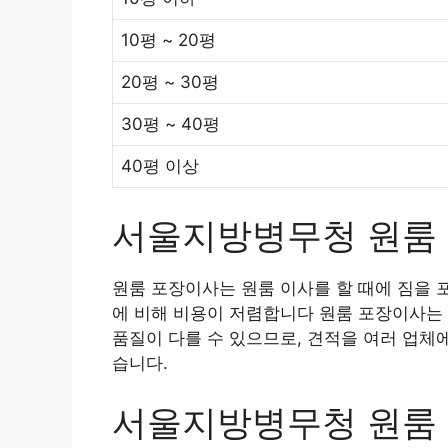
10평 ~ 20평
20평 ~ 30평
30평 ~ 40평
40평 이상
서울지방병무청 원룸
원룸 포장이사는 원룸 이사를 할 때에 짐을 
에 비해 비용이 저렴합니다 원룸 포장이사는 
품질이 다를 수 있으므로, 견적을 여러 업체
습니다.
서울지방병무청 원룸