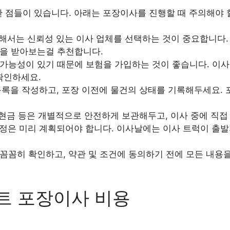
한 점들이 있습니다. 아래는 포장이사를 진행할 때 주의해야
서는 신뢰성 있는 이사 업체를 선택하는 것이 중요합니다. 
을 받아보는걸 추천합니다.
가능성이 있기 때문에 보험을 가입하는 것이 좋습니다. 이사
확인하세요.
록을 작성하고, 포장 이전에 물건의 상태를 기록해두세요. 
 현금 등은 개별적으로 안전하게 보관해두고, 이사 중에 직접
정은 미리 계획되어야 합니다. 이사날에는 이사 트럭이 출발
꼼꼼히 확인하고, 약관 및 조건에 동의하기 전에 모든 내용
트 포장이사 비용