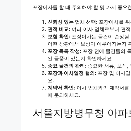
포장이사를 할 때 주의해야 할 몇 가지 중요
신뢰성 있는 업체 선택:
포장이사를 위해
견적 비교:
여러 이사 업체로부터 견적
보험 확인:
포장이사는 물건이 손상될 
어떤 상황에서 보상이 이루어지는지 
포장 목록 작성:
포장 전에 물건들의 목
된 물품이 있는지 확인하세요.
중요 물건의 관리:
중요한 서류, 보석,
포장과 이사일정 협의:
포장 및 이사일
요.
계약서 확인:
이사 업체와의 계약서를 
에 문의하세요.
서울지방병무청 아파