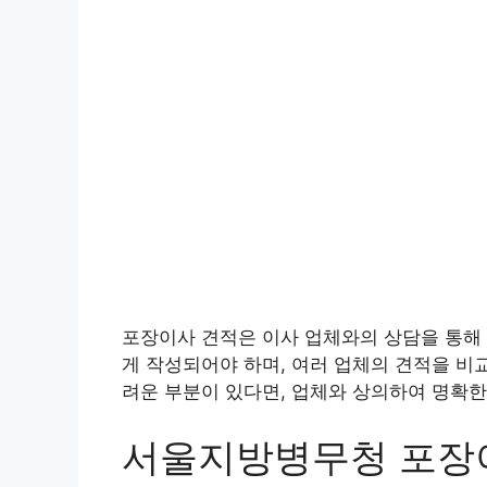
포장이사 견적은 이사 업체와의 상담을 통해 
게 작성되어야 하며, 여러 업체의 견적을 비
려운 부분이 있다면, 업체와 상의하여 명확한
서울지방병무청 포장