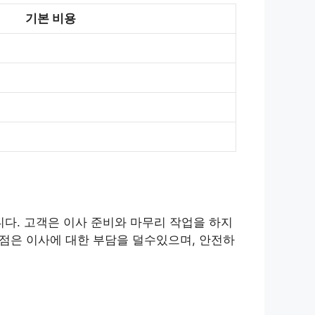
기본 비용
다. 고객은 이사 준비와 마무리 작업을 하지
장점은 이사에 대한 부담을 덜수있으며, 안전하