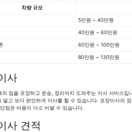
차량 규모
5만원 ~ 40만원
40만원 ~ 60만원
5톤
60만원 ~ 100만원
80만원 ~ 130만원
이사
의 짐을 포장하고 운송, 정리까지 도와주는 이사 서비스입니
을 덜고 보다 편안하게 이사를 할 수 있습니다. 포장이사의 
단점은 비용이 다소 비쌀 수 있습니다.
이사 견적