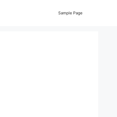
Sample Page