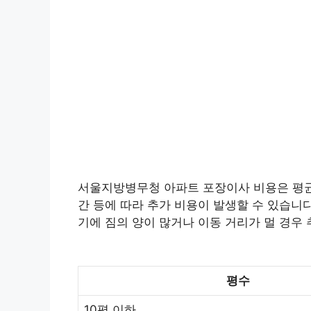
서울지방병무청 아파트 포장이사 비용은 평균적으
간 등에 따라 추가 비용이 발생할 수 있습니다.
기에 짐의 양이 많거나 이동 거리가 멀 경우 
평수
10평 이하