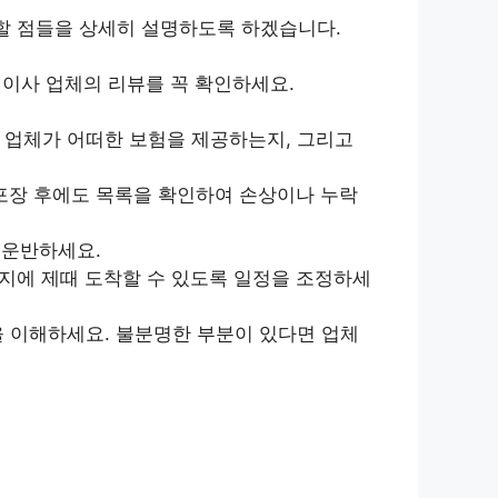
 할 점들을 상세히 설명하도록 하겠습니다.
이사 업체의 리뷰를 꼭 확인하세요.
 업체가 어떠한 보험을 제공하는지, 그리고
포장 후에도 목록을 확인하여 손상이나 누락
 운반하세요.
지에 제때 도착할 수 있도록 일정을 조정하세
을 이해하세요. 불분명한 부분이 있다면 업체