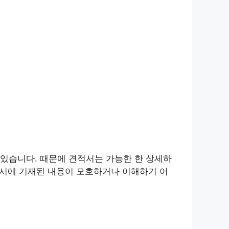
있습니다. 때문에 견적서는 가능한 한 상세하
적서에 기재된 내용이 모호하거나 이해하기 어