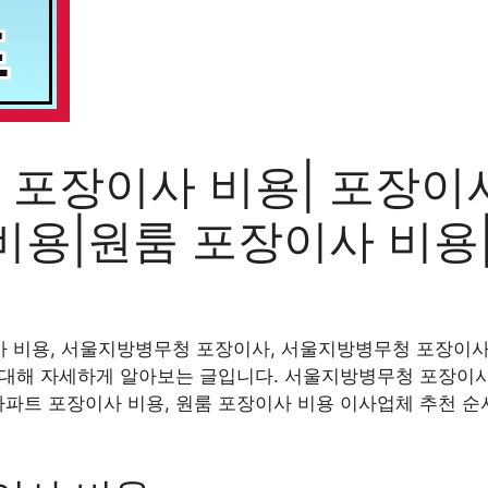
포장이사 비용| 포장이사
비용|원룸 포장이사 비용
 비용, 서울지방병무청 포장이사, 서울지방병무청 포장이사 
에 대해 자세하게 알아보는 글입니다. 서울지방병무청 포장이
아파트 포장이사 비용, 원룸 포장이사 비용 이사업체 추천 순