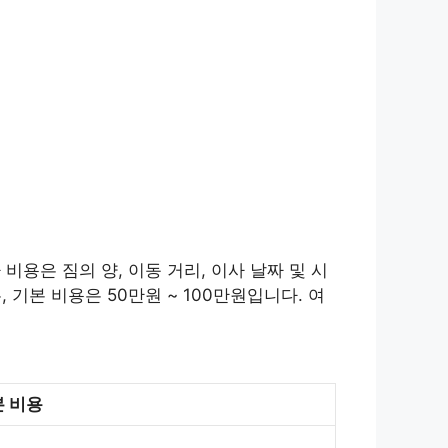
용은 짐의 양, 이동 거리, 이사 날짜 및 시
 기본 비용은 50만원 ~ 100만원입니다. 여
 비용