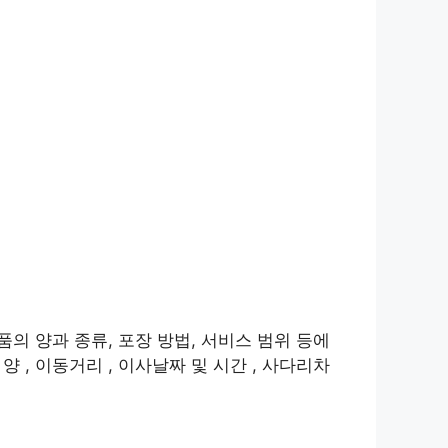
품의 양과 종류, 포장 방법, 서비스 범위 등에
 , 이동거리 , 이사날짜 및 시간 , 사다리차