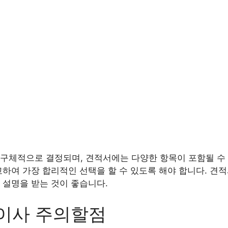
구체적으로 결정되며, 견적서에는 다양한 항목이 포함될 수 
교하여 가장 합리적인 선택을 할 수 있도록 해야 합니다. 견
 설명을 받는 것이 좋습니다.
이사 주의할점