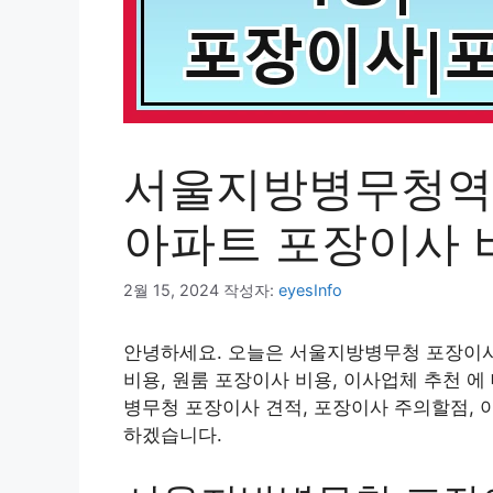
서울지방병무청역 
아파트 포장이사 
2월 15, 2024
작성자:
eyesInfo
안녕하세요. 오늘은 서울지방병무청 포장이사
비용, 원룸 포장이사 비용, 이사업체 추천 
병무청 포장이사 견적, 포장이사 주의할점, 
하겠습니다.