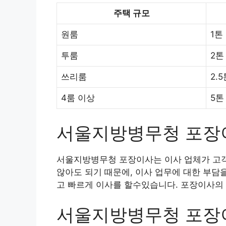
주택 규모
원룸
1톤
투룸
2톤
쓰리룸
2.
4룸 이상
5톤
서울지방병무청 포장
서울지방병무청 포장이사는 이사 업체가 고객
않아도 되기 때문에, 이사 업무에 대한 부담
고 빠르게 이사를 할수있습니다. 포장이사의 
서울지방병무청 포장