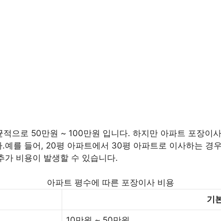
로 50만원 ~ 100만원 입니다. 하지만 아파트 포장이사 비
예를 들어, 20평 아파트에서 30평 아파트로 이사하는 경우,
추가 비용이 발생할 수 있습니다.
아파트 평수에 따른 포장이사 비용
기본
10만원 ~ 50만원