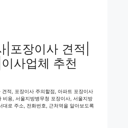
|포장이사 견적|
|이사업체 추천
견적, 포장이사 주의할점, 아파트 포장이사
사 비용, 서울지방병무청 포장이사, 서울지방
서대로 주소, 전화번호, 근처역을 알아보도록