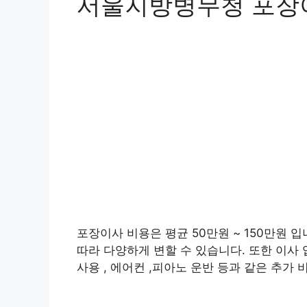
서울지방병무청 포장
포장이사 비용은 평균 50만원 ~ 150만원 입
따라 다양하게 변할 수 있습니다. 또한 이사 
사용 , 에어컨 ,피아노 운반 등과 같은 추가