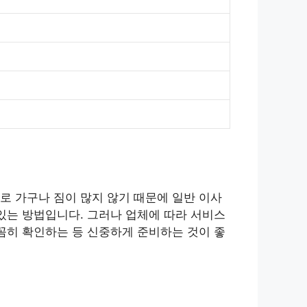
로 가구나 짐이 많지 않기 때문에 일반 이사
있는 방법입니다. 그러나 업체에 따라 서비스
꼼히 확인하는 등 신중하게 준비하는 것이 좋