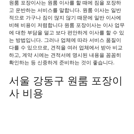
원룸 포장이사는 원룸 이사를 할 때에 짐을 포장하
고 운반하는 서비스를 말합니다. 원룸 이사는 일반
적으로 가구나 짐이 많지 않기 때문에 일반 이사에
비해 비용이 저렴합니다 원룸 포장이사는 이사 업무
에 대한 부담을 덜고 보다 편안하게 이사를 할 수 있
는 방법입니다. 그러나 업체에 따라 서비스 품질이
다를 수 있으므로, 견적을 여러 업체에서 받아 비교
하고, 계약 시에는 견적서에 명시된 내용을 꼼꼼히
확인하는 등 신중하게 준비하는 것이 좋습니다.
서울 강동구 원룸 포장이
사 비용