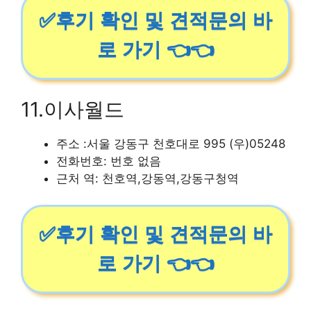
✅후기 확인 및 견적문의 바
로 가기 👈👈
11.이사월드
주소 :서울 강동구 천호대로 995 (우)05248
전화번호: 번호 없음
근처 역: 천호역,강동역,강동구청역
✅후기 확인 및 견적문의 바
로 가기 👈👈