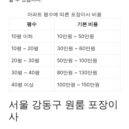
아파트 평수에 따른 포장이사 비용
평수
기본 비용
10평 이하
10만원 ~ 50만원
10평 ~ 20평
30만원 ~ 60만원
20평 ~ 30평
50만원 ~ 100만원
30평 ~ 40평
80만원 ~ 130만원
40평 이상
100만원 ~ 150만원
서울 강동구 원룸 포장이
사