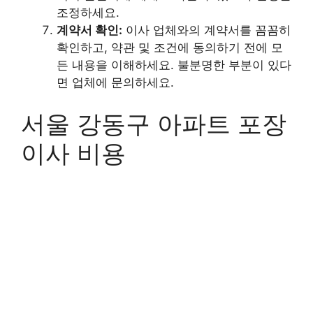
조정하세요.
계약서 확인:
이사 업체와의 계약서를 꼼꼼히
확인하고, 약관 및 조건에 동의하기 전에 모
든 내용을 이해하세요. 불분명한 부분이 있다
면 업체에 문의하세요.
서울 강동구 아파트 포장
이사 비용