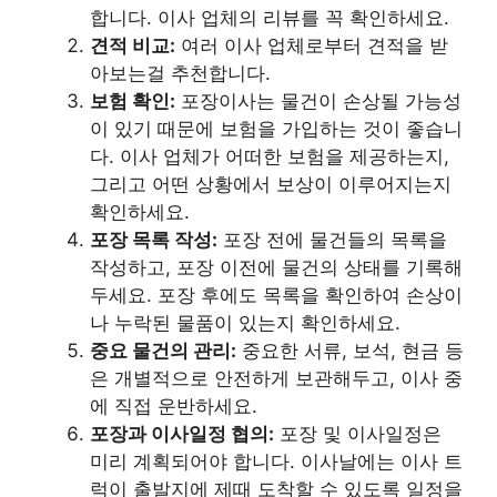
합니다. 이사 업체의 리뷰를 꼭 확인하세요.
견적 비교:
여러 이사 업체로부터 견적을 받
아보는걸 추천합니다.
보험 확인:
포장이사는 물건이 손상될 가능성
이 있기 때문에 보험을 가입하는 것이 좋습니
다. 이사 업체가 어떠한 보험을 제공하는지,
그리고 어떤 상황에서 보상이 이루어지는지
확인하세요.
포장 목록 작성:
포장 전에 물건들의 목록을
작성하고, 포장 이전에 물건의 상태를 기록해
두세요. 포장 후에도 목록을 확인하여 손상이
나 누락된 물품이 있는지 확인하세요.
중요 물건의 관리:
중요한 서류, 보석, 현금 등
은 개별적으로 안전하게 보관해두고, 이사 중
에 직접 운반하세요.
포장과 이사일정 협의:
포장 및 이사일정은
미리 계획되어야 합니다. 이사날에는 이사 트
럭이 출발지에 제때 도착할 수 있도록 일정을