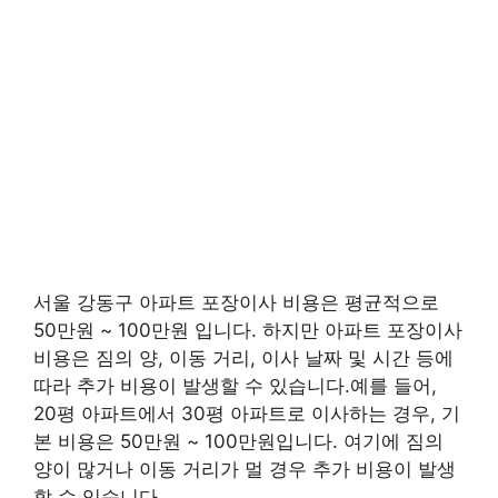
서울 강동구 아파트 포장이사 비용은 평균적으로
50만원 ~ 100만원 입니다. 하지만 아파트 포장이사
비용은 짐의 양, 이동 거리, 이사 날짜 및 시간 등에
따라 추가 비용이 발생할 수 있습니다.예를 들어,
20평 아파트에서 30평 아파트로 이사하는 경우, 기
본 비용은 50만원 ~ 100만원입니다. 여기에 짐의
양이 많거나 이동 거리가 멀 경우 추가 비용이 발생
할 수 있습니다.