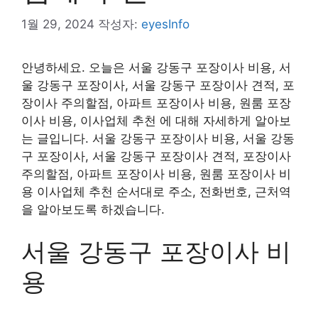
1월 29, 2024
작성자:
eyesInfo
안녕하세요. 오늘은 서울 강동구 포장이사 비용, 서
울 강동구 포장이사, 서울 강동구 포장이사 견적, 포
장이사 주의할점, 아파트 포장이사 비용, 원룸 포장
이사 비용, 이사업체 추천 에 대해 자세하게 알아보
는 글입니다. 서울 강동구 포장이사 비용, 서울 강동
구 포장이사, 서울 강동구 포장이사 견적, 포장이사
주의할점, 아파트 포장이사 비용, 원룸 포장이사 비
용 이사업체 추천 순서대로 주소, 전화번호, 근처역
을 알아보도록 하겠습니다.
서울 강동구 포장이사 비
용