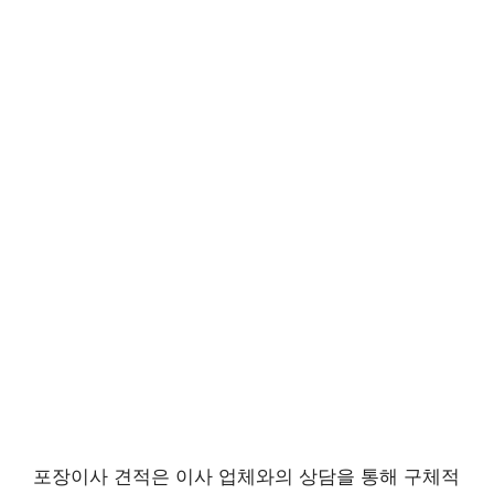
포장이사 견적은 이사 업체와의 상담을 통해 구체적