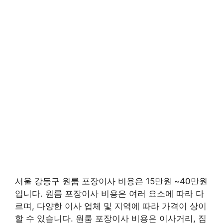
서울 강동구 원룸 포장이사 비용은 15만원 ~40만원
입니다. 원룸 포장이사 비용은 여러 요소에 따라 다
르며, 다양한 이사 업체 및 지역에 따라 가격이 상이
할 수 있습니다. 원룸 포장이사 비용은 이사거리, 짐