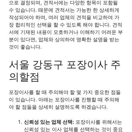
으로 결정되며, 견적서에는 다양한 항목이 포함될
수 있습니다. 때문에 견적서는 가능한 한 상세하게
작성되어야 하며, 여러 업체의 견적을 비교하여 가
장 합리적인 선택을 할 수 있도록 해야 합니다. 견적
서에 기재된 내용이 모호하거나 이해하기 어려운 부
분이 있다면, 업체와 상의하여 명확한 설명을 받는
것이 좋습니다.
서울 강동구 포장이사 주
의할점
포장이사를 할 때 주의해야 할 몇 가지 중요한 점들
이 있습니다. 아래는 포장이사를 진행할 때 주의해
야 할 점들을 상세히 설명하도록 하겠습니다.
신뢰성 있는 업체 선택:
포장이사를 위해서는
신뢰성 있는 이사 업체를 선택하는 것이 중요