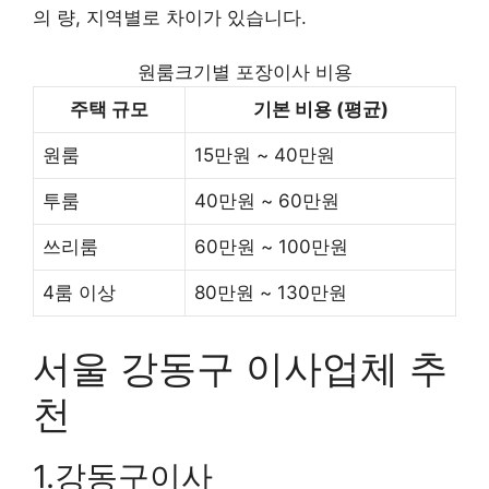
의 량, 지역별로 차이가 있습니다.
원룸크기별 포장이사 비용
주택 규모
기본 비용 (평균)
원룸
15만원 ~ 40만원
투룸
40만원 ~ 60만원
쓰리룸
60만원 ~ 100만원
4룸 이상
80만원 ~ 130만원
서울 강동구 이사업체 추
천
1.강동구이사