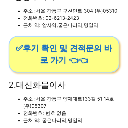
주소 :서울 강동구 구천면로 304 (우)05310
전화번호: 02-6213-2423
근처 역: 암사역,굽은다리역,명일역
✅후기 확인 및 견적문의 바
로 가기 👈👈
2.대신화물이사
주소 :서울 강동구 양재대로133길 51 14호
(우)05307
전화번호: 번호 없음
근처 역: 굽은다리역,명일역