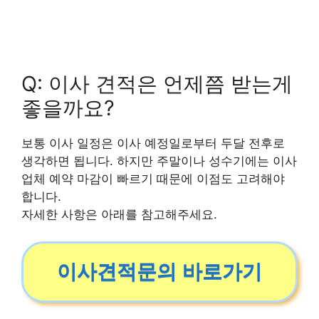
Q: 이사 견적은 언제쯤 받는게
좋을까요?
보통 이사 일정은 이사 예정일로부터 두달 전후로
생각하면 됩니다. 하지만 주말이나 성수기에는 이사
업체 예약 마감이 빠르기 때문에 이점도 고려해야
합니다.
자세한 사항은 아래를 참고해주세요.
이사견적문의 바로가기