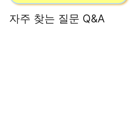
자주 찾는 질문 Q&A