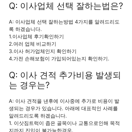
Q: 이사업체 선택 잘하는법은?
A: 이사업체 선택 잘하는방법 4가지를 알려드리도
록 하겠습니다.
1.이사업체 후기확인하기
2.여러 업체 비교하기
3.이사 허가업체인지 확인하기
4.가전 손해보험이 가입되어있는지 확인하기.
Q: 이사 견적 추가비용 발생되
는 경우는?
A: 이사 견적을 낸후에 이사중에 추가로 비용이 발
생되는 경우가 있습니다. 아래에 대표적인 사례를
알려드리도록 하겠습니다.
1. 이삿짐트럭이 좁은 골목이나 교통으로인해 목적
지까지 진입이 불가능한경우.