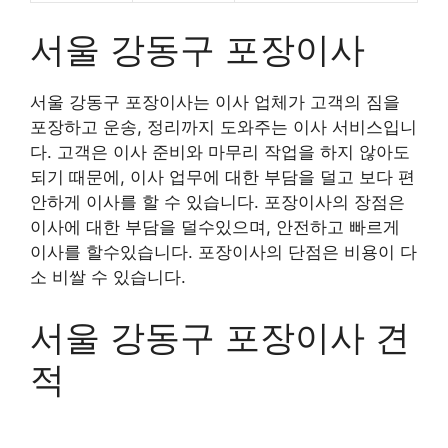
서울 강동구 포장이사
서울 강동구 포장이사는 이사 업체가 고객의 짐을
포장하고 운송, 정리까지 도와주는 이사 서비스입니
다. 고객은 이사 준비와 마무리 작업을 하지 않아도
되기 때문에, 이사 업무에 대한 부담을 덜고 보다 편
안하게 이사를 할 수 있습니다. 포장이사의 장점은
이사에 대한 부담을 덜수있으며, 안전하고 빠르게
이사를 할수있습니다. 포장이사의 단점은 비용이 다
소 비쌀 수 있습니다.
서울 강동구 포장이사 견
적