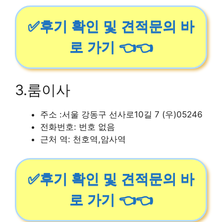
✅후기 확인 및 견적문의 바
로 가기 👈👈
3.룸이사
주소 :서울 강동구 선사로10길 7 (우)05246
전화번호: 번호 없음
근처 역: 천호역,암사역
✅후기 확인 및 견적문의 바
로 가기 👈👈