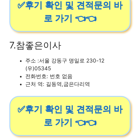
✅후기 확인 및 견적문의 바
로 가기 👈👈
7.참좋은이사
주소 :서울 강동구 명일로 230-12
(우)05345
전화번호: 번호 없음
근처 역: 길동역,굽은다리역
✅후기 확인 및 견적문의 바
로 가기 👈👈