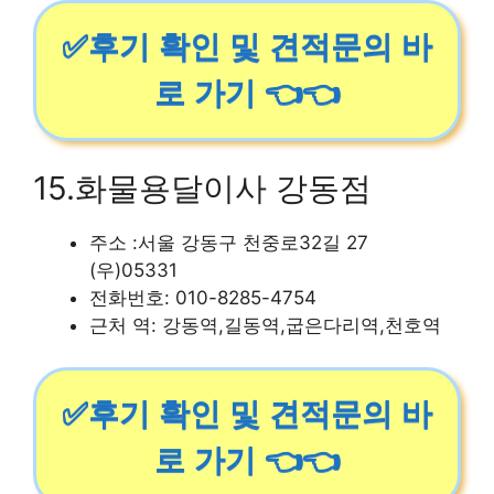
✅후기 확인 및 견적문의 바
로 가기 👈👈
15.화물용달이사 강동점
주소 :서울 강동구 천중로32길 27
(우)05331
전화번호: 010-8285-4754
근처 역: 강동역,길동역,굽은다리역,천호역
✅후기 확인 및 견적문의 바
로 가기 👈👈