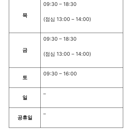
09:30
–
18:30
목
(점심
13:00
–
14:00
)
09:30
–
18:30
금
(점심
13:00
–
14:00
)
09:30
–
16:00
토
–
일
–
공휴일