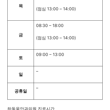
목
(점심
13:00
–
14:00
)
08:30
–
18:00
금
(점심
13:00
–
14:00
)
09:00
–
13:00
토
–
일
–
공휴일
하동욱안과의원 진료시간