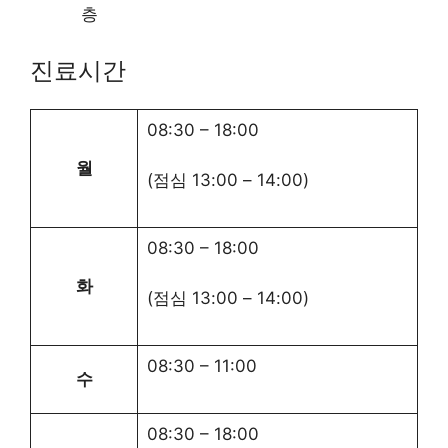
층
진료시간
08:30
–
18:00
월
(점심
13:00
–
14:00
)
08:30
–
18:00
화
(점심
13:00
–
14:00
)
08:30
–
11:00
수
08:30
–
18:00