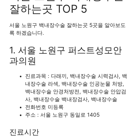
잘하는곳 TOP 5
서울 노원구 백내장수술 잘하는곳 5곳을 알아보도
록 하겠습니다.
1. 서울 노원구 퍼스트성모안
과의원
진료과목 : 다래끼, 백내장수술 시력검사, 백
내장수술 라섹, 백내장수술 인공눈물 처방,
백내장수술 안경처방전, 백내장수술 안압검
사, 백내장수술 백내장검사, 백내장수술
전화번호 미등록
주소 : 서울 노원구 동일로 1405
진료시간