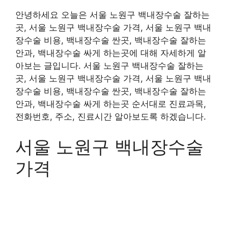
안녕하세요 오늘은 서울 노원구 백내장수술 잘하는
곳, 서울 노원구 백내장수술 가격, 서울 노원구 백내
장수술 비용, 백내장수술 싼곳, 백내장수술 잘하는
안과, 백내장수술 싸게 하는곳에 대해 자세하게 알
아보는 글입니다. 서울 노원구 백내장수술 잘하는
곳, 서울 노원구 백내장수술 가격, 서울 노원구 백내
장수술 비용, 백내장수술 싼곳, 백내장수술 잘하는
안과, 백내장수술 싸게 하는곳 순서대로 진료과목,
전화번호, 주소, 진료시간 알아보도록 하겠습니다.
서울 노원구 백내장수술
가격