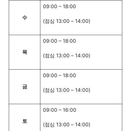
09:00
–
18:00
수
(점심
13:00
–
14:00
)
09:00
–
18:00
목
(점심
13:00
–
14:00
)
09:00
–
18:00
금
(점심
13:00
–
14:00
)
09:00
–
16:00
토
(점심
13:00
–
14:00
)