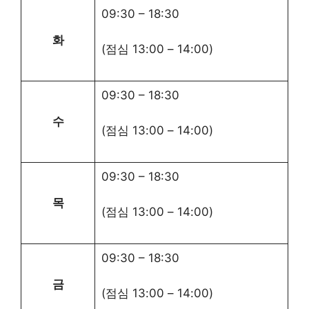
09:30
–
18:30
화
(점심
13:00
–
14:00
)
09:30
–
18:30
수
(점심
13:00
–
14:00
)
09:30
–
18:30
목
(점심
13:00
–
14:00
)
09:30
–
18:30
금
(점심
13:00
–
14:00
)