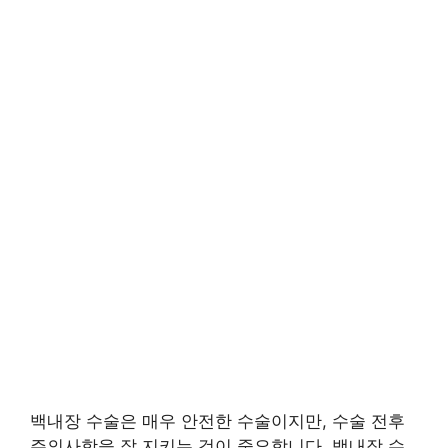
백내장 수술은 매우 안전한 수술이지만, 수술 전후
주의사항을 잘 지키는 것이 중요합니다. 백내장 수