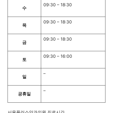
09:30
–
18:30
수
09:30
–
18:30
목
09:30
–
18:30
금
09:30
–
16:00
토
–
일
–
공휴일
서울플러스안과의원 진료시간