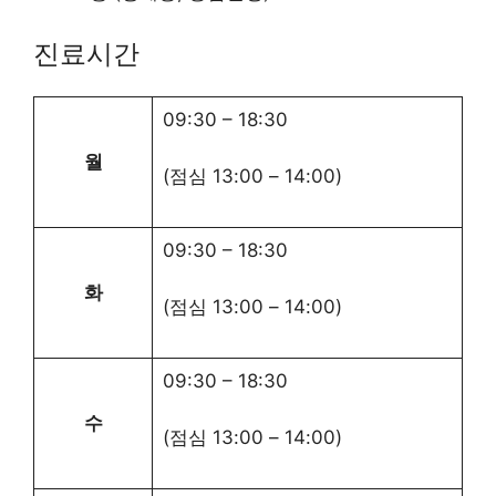
진료시간
09:30
–
18:30
월
(점심
13:00
–
14:00
)
09:30
–
18:30
화
(점심
13:00
–
14:00
)
09:30
–
18:30
수
(점심
13:00
–
14:00
)