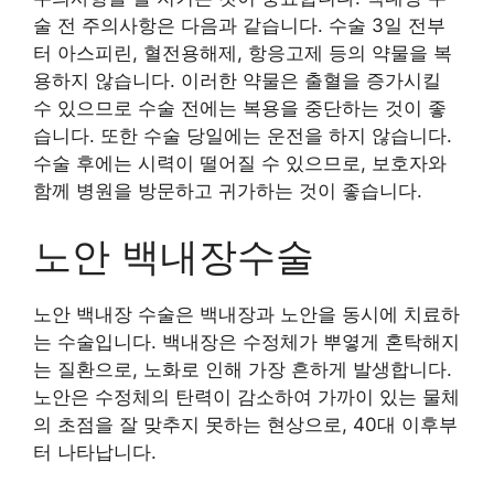
술 전 주의사항은 다음과 같습니다. 수술 3일 전부
터 아스피린, 혈전용해제, 항응고제 등의 약물을 복
용하지 않습니다. 이러한 약물은 출혈을 증가시킬
수 있으므로 수술 전에는 복용을 중단하는 것이 좋
습니다. 또한 수술 당일에는 운전을 하지 않습니다.
수술 후에는 시력이 떨어질 수 있으므로, 보호자와
함께 병원을 방문하고 귀가하는 것이 좋습니다.
노안 백내장수술
노안 백내장 수술은 백내장과 노안을 동시에 치료하
는 수술입니다. 백내장은 수정체가 뿌옇게 혼탁해지
는 질환으로, 노화로 인해 가장 흔하게 발생합니다.
노안은 수정체의 탄력이 감소하여 가까이 있는 물체
의 초점을 잘 맞추지 못하는 현상으로, 40대 이후부
터 나타납니다.