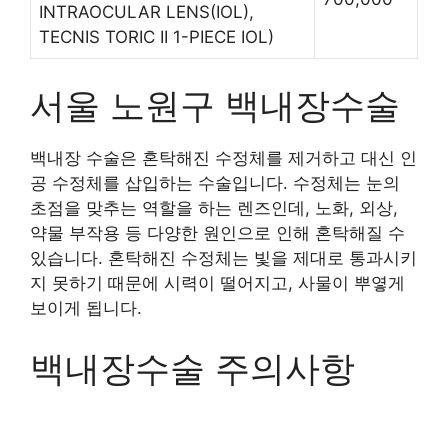
INTRAOCULAR LENS(IOL),
TECNIS TORIC II 1-PIECE IOL)
서울 노원구 백내장수술
백내장 수술은 혼탁해진 수정체를 제거하고 대신 인
공 수정체를 삽입하는 수술입니다. 수정체는 눈의
초점을 맞추는 역할을 하는 렌즈인데, 노화, 외상,
약물 부작용 등 다양한 원인으로 인해 혼탁해질 수
있습니다. 혼탁해진 수정체는 빛을 제대로 통과시키
지 못하기 때문에 시력이 떨어지고, 사물이 뿌옇게
보이게 됩니다.
백내장수술 주의사항