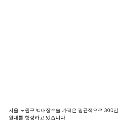
서울 노원구 백내장수술 가격은 평균적으로 300만
원대를 형성하고 있습니다.