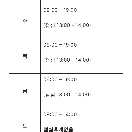
09:00
–
19:00
수
(점심
13:00
–
14:00
)
09:00
–
19:00
목
(점심
13:00
–
14:00
)
09:00
–
19:00
금
(점심
13:00
–
14:00
)
09:00
–
14:00
토
점심휴게없음