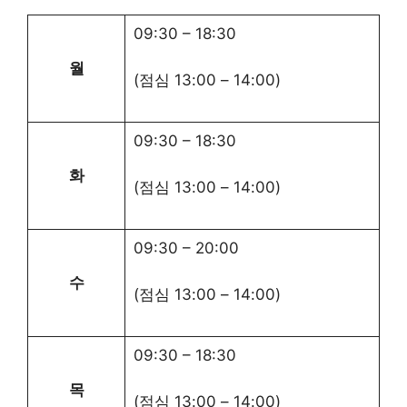
09:30
–
18:30
월
(점심
13:00
–
14:00
)
09:30
–
18:30
화
(점심
13:00
–
14:00
)
09:30
–
20:00
수
(점심
13:00
–
14:00
)
09:30
–
18:30
목
(점심
13:00
–
14:00
)