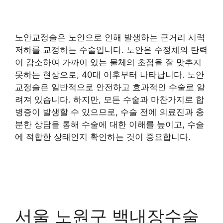
노안교정술은 노안으로 인해 발생하는 근거리 시력
저하를 교정하는 수술입니다. 노안은 수정체의 탄력
이 감소하여 가까이 있는 물체의 초점을 잘 맞추지
못하는 현상으로, 40대 이후부터 나타납니다. 노안
교정술은 일반적으로 안전하고 효과적인 수술로 알
려져 있습니다. 하지만, 모든 수술과 마찬가지로 합
병증이 발생할 수 있으므로, 수술 전에 의료진과 충
분한 상담을 통해 수술에 대한 이해를 높이고, 수술
에 적합한 상태인지 확인하는 것이 중요합니다.
서울 노원구 백내장수술