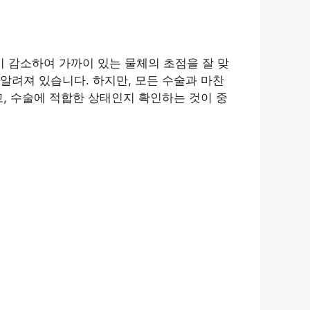
 감소하여 가까이 있는 물체의 초점을 잘 맞
알려져 있습니다. 하지만, 모든 수술과 마찬
, 수술에 적합한 상태인지 확인하는 것이 중