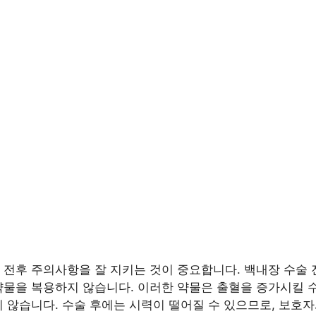
 전후 주의사항을 잘 지키는 것이 중요합니다. 백내장 수술 
약물을 복용하지 않습니다. 이러한 약물은 출혈을 증가시킬 
지 않습니다. 수술 후에는 시력이 떨어질 수 있으므로, 보호