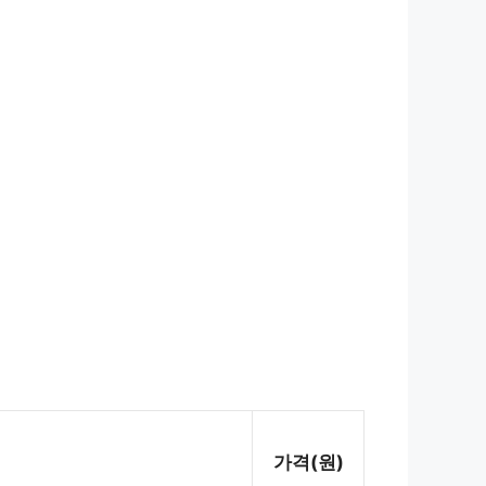
가격(원)