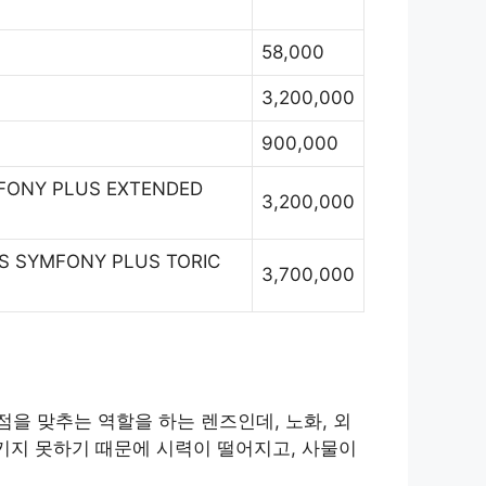
58,000
3,200,000
900,000
MFONY PLUS EXTENDED
3,200,000
IS SYMFONY PLUS TORIC
3,700,000
을 맞추는 역할을 하는 렌즈인데, 노화, 외
키지 못하기 때문에 시력이 떨어지고, 사물이