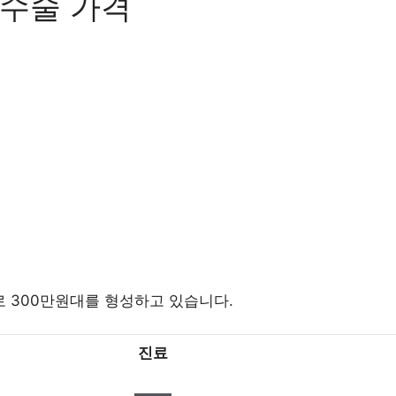
수술 가격
 300만원대를 형성하고 있습니다.
진료