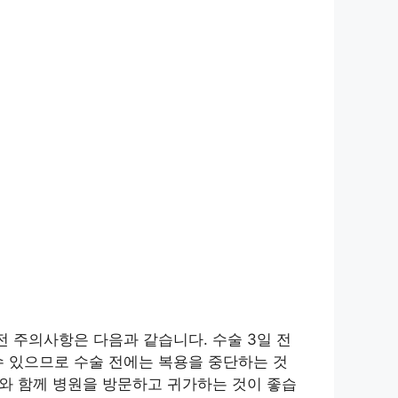
전 주의사항은 다음과 같습니다. 수술 3일 전
수 있으므로 수술 전에는 복용을 중단하는 것
자와 함께 병원을 방문하고 귀가하는 것이 좋습