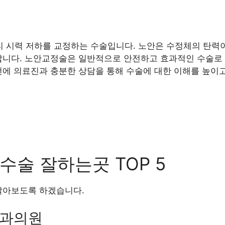
 시력 저하를 교정하는 수술입니다. 노안은 수정체의 탄력이
납니다. 노안교정술은 일반적으로 안전하고 효과적인 수술로 
전에 의료진과 충분한 상담을 통해 수술에 대한 이해를 높이고
술 잘하는곳 TOP 5
알아보도록 하겠습니다.
안과의원