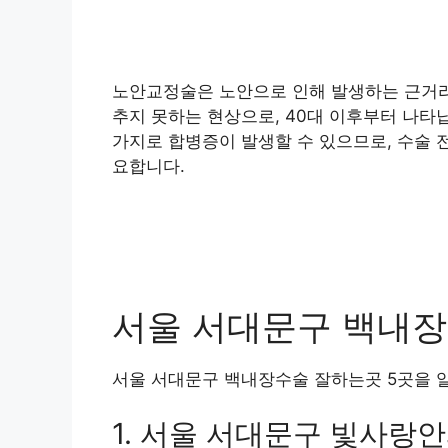
노안교정술은 노안으로 인해 발생하는 근거리
추지 못하는 현상으로, 40대 이후부터 나타
가지로 합병증이 발생할 수 있으므로, 수술 
요합니다.
서울 서대문구 백내장수
서울 서대문구 백내장수술 잘하는곳 5곳을 
1. 서울 서대문구 빛사랑