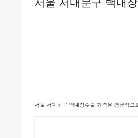
서울 서대문구 백내장
서울 서대문구 백내장수술 가격은 평균적으로