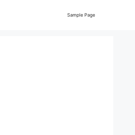
Sample Page