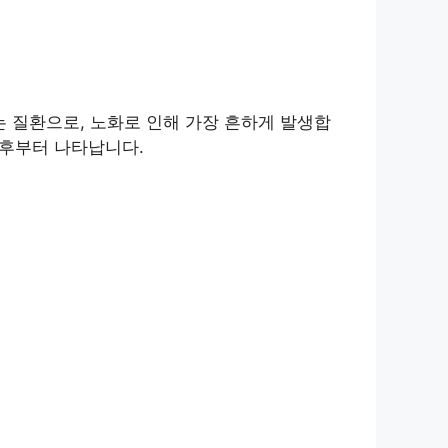
 질환으로, 노화로 인해 가장 흔하게 발생합
이후부터 나타납니다.