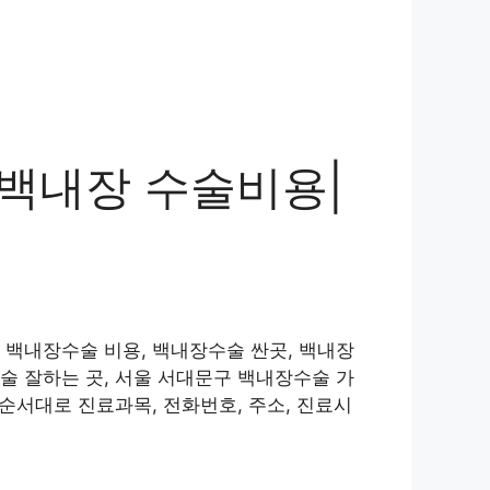
백내장 수술비용|
 백내장수술 비용, 백내장수술 싼곳, 백내장
술 잘하는 곳, 서울 서대문구 백내장수술 가
순서대로 진료과목, 전화번호, 주소, 진료시