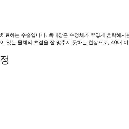
 치료하는 수술입니다. 백내장은 수정체가 뿌옇게 혼탁해지는
이 있는 물체의 초점을 잘 맞추지 못하는 현상으로, 40대 
교정