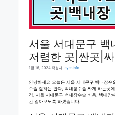
서울 서대문구 백
저렴한 곳|싼곳|
1월 16, 2024
작성자:
eyesInfo
안녕하세요 오늘은 서울 서대문구 백내장수술 
수술 잘하는 안과, 백내장수술 싸게 하는곳에
격, 서울 서대문구 백내장수술 비용, 백내장
간 알아보도록 하겠습니다.