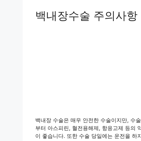
백내장수술 주의사항
백내장 수술은 매우 안전한 수술이지만, 수술
부터 아스피린, 혈전용해제, 항응고제 등의 
이 좋습니다. 또한 수술 당일에는 운전을 하