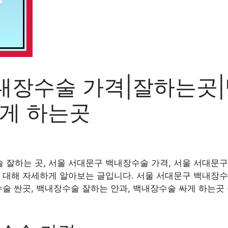
내장수술 가격|잘하는곳|
싸게 하는곳
잘하는 곳, 서울 서대문구 백내장수술 가격, 서울 서대문구
 대해 자세하게 알아보는 글입니다. 서울 서대문구 백내장수
수술 싼곳, 백내장수술 잘하는 안과, 백내장수술 싸게 하는곳 