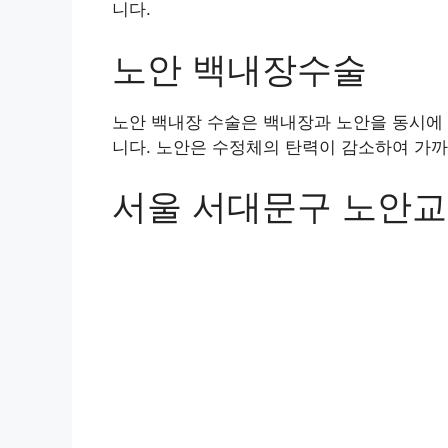
니다.
노안 백내장수술
노안 백내장 수술은 백내장과 노안을 동시에
니다. 노안은 수정체의 탄력이 감소하여 가까
서울 서대문구 노안