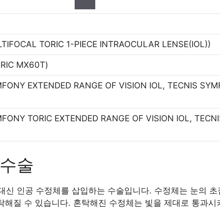
TIFOCAL TORIC 1-PIECE INTRAOCULAR LENSE(IOL))
ORIC MX60T)
MFONY EXTENDED RANGE OF VISION IOL, TECNIS SY
MFONY TORIC EXTENDED RANGE OF VISION IOL, TECN
장수술
신 인공 수정체를 삽입하는 수술입니다. 수정체는 눈의 초점
혼탁해질 수 있습니다. 혼탁해진 수정체는 빛을 제대로 통과시