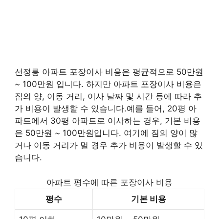
선정릉 아파트 포장이사 비용은 평균적으로 50만원
~ 100만원 입니다. 하지만 아파트 포장이사 비용은
짐의 양, 이동 거리, 이사 날짜 및 시간 등에 따라 추
가 비용이 발생할 수 있습니다.예를 들어, 20평 아
파트에서 30평 아파트로 이사하는 경우, 기본 비용
은 50만원 ~ 100만원입니다. 여기에 짐의 양이 많
거나 이동 거리가 멀 경우 추가 비용이 발생할 수 있
습니다.
아파트 평수에 따른 포장이사 비용
평수
기본 비용