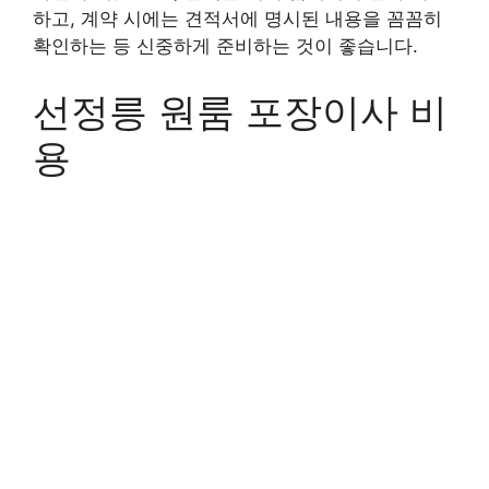
하고, 계약 시에는 견적서에 명시된 내용을 꼼꼼히
확인하는 등 신중하게 준비하는 것이 좋습니다.
선정릉 원룸 포장이사 비
용