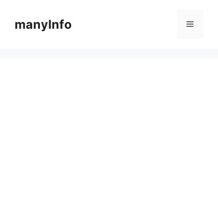
컨
텐
manyInfo
메
츠
로
뉴
건
너
뛰
기