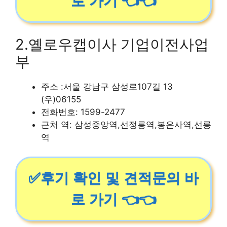
로 가기 👈👈
2.옐로우캡이사 기업이전사업
부
주소 :서울 강남구 삼성로107길 13
(우)06155
전화번호: 1599-2477
근처 역: 삼성중앙역,선정릉역,봉은사역,선릉
역
✅후기 확인 및 견적문의 바
로 가기 👈👈