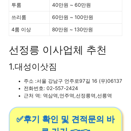
투룸
40만원 ~ 60만원
쓰리룸
60만원 ~ 100만원
4룸 이상
80만원 ~ 130만원
선정릉 이사업체 추천
1.대성이삿짐
주소 :서울 강남구 언주로97길 16 (우)06137
전화번호: 02-557-2424
근처 역: 역삼역,언주역,선정릉역,선릉역
✅후기 확인 및 견적문의 바