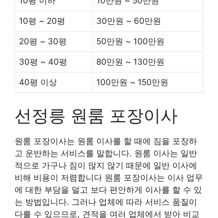
10평 이하
10만원 ~ 50만원
10평 ~ 20평
30만원 ~ 60만원
20평 ~ 30평
50만원 ~ 100만원
30평 ~ 40평
80만원 ~ 130만원
40평 이상
100만원 ~ 150만원
선정릉 원룸 포장이사
원룸 포장이사는 원룸 이사를 할 때에 짐을 포장하
고 운반하는 서비스를 말합니다. 원룸 이사는 일반
적으로 가구나 짐이 많지 않기 때문에 일반 이사에
비해 비용이 저렴합니다 원룸 포장이사는 이사 업무
에 대한 부담을 덜고 보다 편안하게 이사를 할 수 있
는 방법입니다. 그러나 업체에 따라 서비스 품질이
다를 수 있으므로, 견적을 여러 업체에서 받아 비교