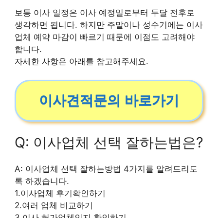
보통 이사 일정은 이사 예정일로부터 두달 전후로
생각하면 됩니다. 하지만 주말이나 성수기에는 이사
업체 예약 마감이 빠르기 때문에 이점도 고려해야
합니다.
자세한 사항은 아래를 참고해주세요.
이사견적문의 바로가기
Q: 이사업체 선택 잘하는법은?
A: 이사업체 선택 잘하는방법 4가지를 알려드리도
록 하겠습니다.
1.이사업체 후기확인하기
2.여러 업체 비교하기
3.이사 허가업체인지 확인하기