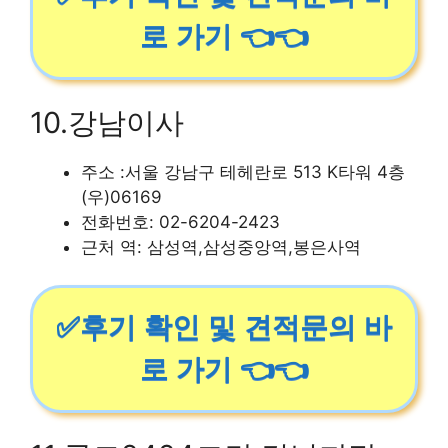
로 가기 👈👈
10.강남이사
주소 :서울 강남구 테헤란로 513 K타워 4층
(우)06169
전화번호: 02-6204-2423
근처 역: 삼성역,삼성중앙역,봉은사역
✅후기 확인 및 견적문의 바
로 가기 👈👈