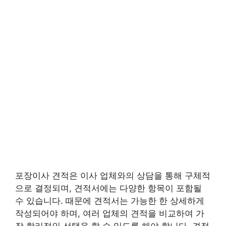
포장이사 견적은 이사 업체와의 상담을 통해 구체적
으로 결정되며, 견적서에는 다양한 항목이 포함될
수 있습니다. 때문에 견적서는 가능한 한 상세하게
작성되어야 하며, 여러 업체의 견적을 비교하여 가
장 합리적인 선택을 할 수 있도록 해야 합니다. 견적