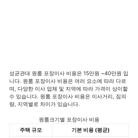
성균관대 원룸 포장이사 비용은 15만원 ~40만원 입
니다. 원룸 포장이사 비용은 여러 요소에 따라 다르
며, 다양한 이사 업체 및 지역에 따라 가격이 상이할
수 있습니다. 원룸 포장이사 비용은 이사거리, 짐의
량, 지역별로 차이가 있습니다.
원룸크기별 포장이사 비용
주택 규모
기본 비용 (평균)