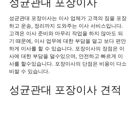
성균관대 포장이사
성균관대 포장이사는 이사 업체가 고객의 짐을 포장
하고 운송, 정리까지 도와주는 이사 서비스입니다.
고객은 이사 준비와 마무리 작업을 하지 않아도 되
기 때문에, 이사 업무에 대한 부담을 덜고 보다 편안
하게 이사를 할 수 있습니다. 포장이사의 장점은 이
사에 대한 부담을 덜수있으며, 안전하고 빠르게 이
사를 할수있습니다. 포장이사의 단점은 비용이 다소
비쌀 수 있습니다.
성균관대 포장이사 견적