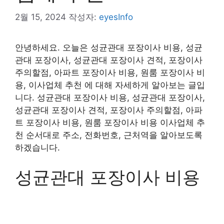
2월 15, 2024
작성자:
eyesInfo
안녕하세요. 오늘은 성균관대 포장이사 비용, 성균
관대 포장이사, 성균관대 포장이사 견적, 포장이사
주의할점, 아파트 포장이사 비용, 원룸 포장이사 비
용, 이사업체 추천 에 대해 자세하게 알아보는 글입
니다. 성균관대 포장이사 비용, 성균관대 포장이사,
성균관대 포장이사 견적, 포장이사 주의할점, 아파
트 포장이사 비용, 원룸 포장이사 비용 이사업체 추
천 순서대로 주소, 전화번호, 근처역을 알아보도록
하겠습니다.
성균관대 포장이사 비용