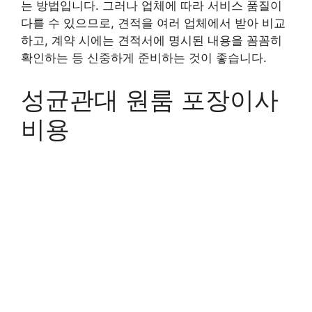
는 방법입니다. 그러나 업체에 따라 서비스 품질이
다를 수 있으므로, 견적을 여러 업체에서 받아 비교
하고, 계약 시에는 견적서에 명시된 내용을 꼼꼼히
확인하는 등 신중하게 준비하는 것이 좋습니다.
성균관대 원룸 포장이사
비용