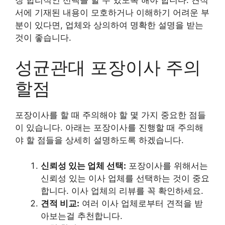
서에 기재된 내용이 모호하거나 이해하기 어려운 부
분이 있다면, 업체와 상의하여 명확한 설명을 받는
것이 좋습니다.
성균관대 포장이사 주의
할점
포장이사를 할 때 주의해야 할 몇 가지 중요한 점들
이 있습니다. 아래는 포장이사를 진행할 때 주의해
야 할 점들을 상세히 설명하도록 하겠습니다.
신뢰성 있는 업체 선택:
포장이사를 위해서는
신뢰성 있는 이사 업체를 선택하는 것이 중요
합니다. 이사 업체의 리뷰를 꼭 확인하세요.
견적 비교:
여러 이사 업체로부터 견적을 받
아보는걸 추천합니다.