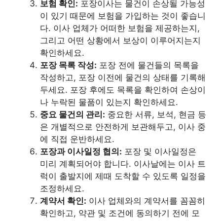
보험 확인:
포장이사는 물건이 손상될 가능성
이 있기 때문에 보험을 가입하는 것이 좋습니
다. 이사 업체가 어떠한 보험을 제공하는지,
그리고 어떤 상황에서 보상이 이루어지는지
확인하세요.
포장 목록 작성:
포장 전에 물건들의 목록을
작성하고, 포장 이전에 물건의 상태를 기록해
두세요. 포장 후에도 목록을 확인하여 손상이
나 누락된 물품이 있는지 확인하세요.
중요 물건의 관리:
중요한 서류, 보석, 현금 등
은 개별적으로 안전하게 보관해두고, 이사 중
에 직접 운반하세요.
포장과 이사일정 협의:
포장 및 이사일정은
미리 계획되어야 합니다. 이사날에는 이사 트
럭이 출발지에 제때 도착할 수 있도록 일정을
조정하세요.
계약서 확인:
이사 업체와의 계약서를 꼼꼼히
확인하고, 약관 및 조건에 동의하기 전에 모