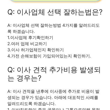
Q: 이사업체 선택 잘하는법은?
A: 이사업체 선택 잘하는방법 4가지를 알려드리도
록 하겠습니다.
1.이사업체 후기확인하기
2.여러 업체 비교하기
3.이사 허가업체인지 확인하기
4.가전 손해보험이 가입되어있는지 확인하기.
Q: 이사 견적 추가비용 발생되
는 경우는?
A: 이사 견적을 낸후에 이사중에 추가로 비용이 발
생되는 경우가 있습니다. 아래에 대표적인 사례를
알려드리도록 하겠습니다.
1. 이삿짐트럭이 좁은 골목이나 교통으로인해 목적