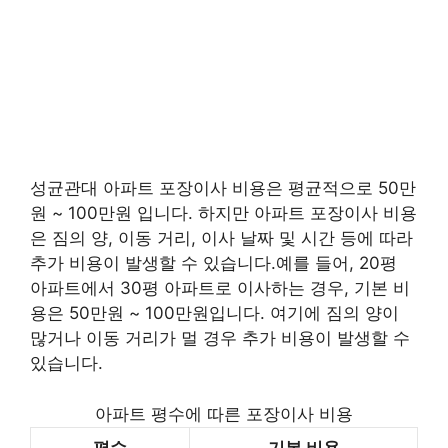
성균관대 아파트 포장이사 비용은 평균적으로 50만
원 ~ 100만원 입니다. 하지만 아파트 포장이사 비용
은 짐의 양, 이동 거리, 이사 날짜 및 시간 등에 따라
추가 비용이 발생할 수 있습니다.예를 들어, 20평
아파트에서 30평 아파트로 이사하는 경우, 기본 비
용은 50만원 ~ 100만원입니다. 여기에 짐의 양이
많거나 이동 거리가 멀 경우 추가 비용이 발생할 수
있습니다.
아파트 평수에 따른 포장이사 비용
평수
기본 비용