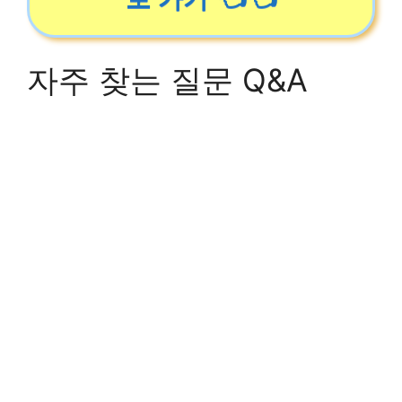
자주 찾는 질문 Q&A