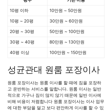
10평 이하
10만원 ~ 50만원
10평 ~ 20평
30만원 ~ 60만원
20평 ~ 30평
50만원 ~ 100만원
30평 ~ 40평
80만원 ~ 130만원
40평 이상
100만원 ~ 150만원
성균관대 원룸 포장이사
원룸 포장이사는 원룸 이사를 할 때에 짐을 포장하
고 운반하는 서비스를 말합니다. 원룸 이사는 일반
적으로 가구나 짐이 많지 않기 때문에 일반 이사에
비해 비용이 저렴합니다 원룸 포장이사는 이사 업무
에 대한 부담을 덜고 보다 편안하게 이사를 할 수 있