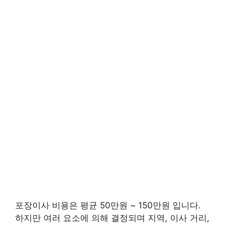
포장이사 비용은 평균 50만원 ~ 150만원 입니다.
하지만 여러 요소에 의해 결정되며 지역, 이사 거리,