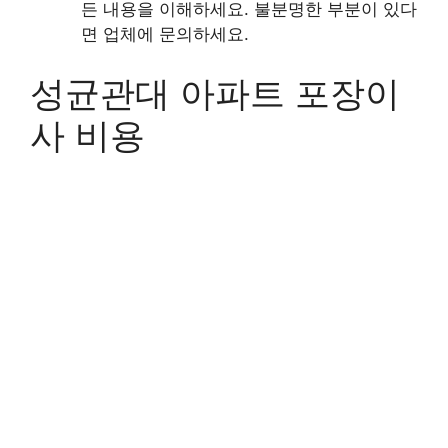
든 내용을 이해하세요. 불분명한 부분이 있다
면 업체에 문의하세요.
성균관대 아파트 포장이
사 비용