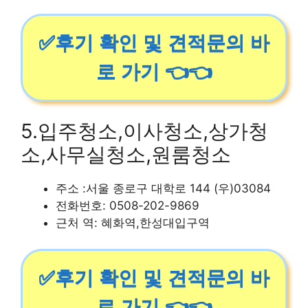
✅후기 확인 및 견적문의 바
로 가기 👈👈
5.입주청소,이사청소,상가청
소,사무실청소,원룸청소
주소 :서울 종로구 대학로 144 (우)03084
전화번호: 0508-202-9869
근처 역: 혜화역,한성대입구역
✅후기 확인 및 견적문의 바
로 가기 👈👈