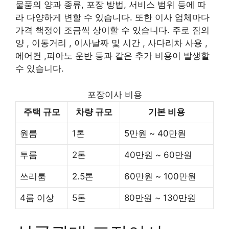
물품의 양과 종류, 포장 방법, 서비스 범위 등에 따
라 다양하게 변할 수 있습니다. 또한 이사 업체마다
가격 책정이 조금씩 상이할 수 있습니다. 주로 짐의
양 , 이동거리 , 이사날짜 및 시간 , 사다리차 사용 ,
에어컨 ,피아노 운반 등과 같은 추가 비용이 발생할
수 있습니다.
포장이사 비용
주택 규모
차량 규모
기본 비용
원룸
1톤
5만원 ~ 40만원
투룸
2톤
40만원 ~ 60만원
쓰리룸
2.5톤
60만원 ~ 100만원
4룸 이상
5톤
80만원 ~ 130만원