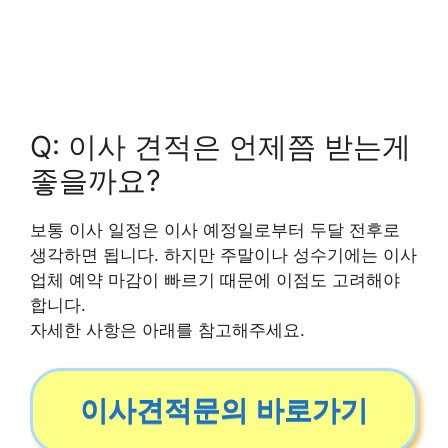
Q: 이사 견적은 언제쯤 받는게
좋을까요?
보통 이사 일정은 이사 예정일로부터 두달 전후로
생각하면 됩니다. 하지만 주말이나 성수기에는 이사
업체 예약 마감이 빠르기 때문에 이점도 고려해야
합니다.
자세한 사항은 아래를 참고해주세요.
이사견적문의 바로가기