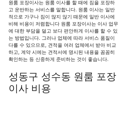
원룸 포장이사는 원룸 이사를 할 때에 짐을 포장하
고 운반하는 서비스를 말합니다. 원룸 이사는 일반
적으로 가구나 짐이 많지 않기 때문에 일반 이사에
비해 비용이 저렴합니다 원룸 포장이사는 이사 업무
에 대한 부담을 덜고 보다 편안하게 이사를 할 수 있
는 방법입니다. 그러나 업체에 따라 서비스 품질이
다를 수 있으므로, 견적을 여러 업체에서 받아 비교
하고, 계약 시에는 견적서에 명시된 내용을 꼼꼼히
확인하는 등 신중하게 준비하는 것이 좋습니다.
성동구 성수동 원룸 포장
이사 비용