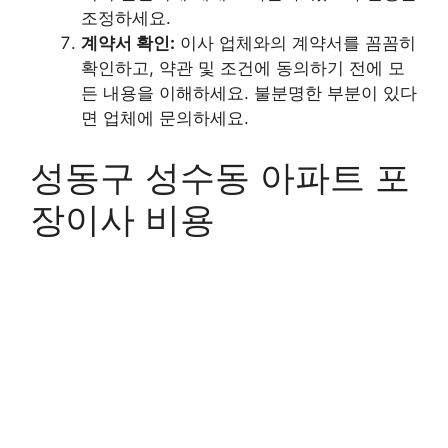
조정하세요.
계약서 확인:
이사 업체와의 계약서를 꼼꼼히
확인하고, 약관 및 조건에 동의하기 전에 모
든 내용을 이해하세요. 불분명한 부분이 있다
면 업체에 문의하세요.
성동구 성수동 아파트 포
장이사 비용