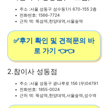
주소 :서울 성동구 성수동1가 670-155 2층
전화번호: 1566-7724
근처 역: 뚝섬역,한양대역,서울숲역
✅후기 확인 및 견적문의 바
로 가기 👈👈
2.참이사 성동점
주소 :서울 성동구 광나루로 156 (우)04791
전화번호: 1855-0024
근처 역: 뚝섬역,한양대역,서울숲역,성수역