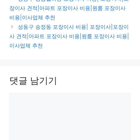
고
장이사 견적|아파트 포장이사 비용|원룸 포장이사
리
비용|이사업체 추천
성동구 송정동 포장이사 비용| 포장이사|포장이
사 견적|아파트 포장이사 비용|원룸 포장이사 비용|
이사업체 추천
댓글 남기기
댓
글