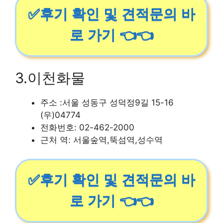
✅후기 확인 및 견적문의 바
로 가기 👈👈
3.이천화물
주소 :서울 성동구 성덕정9길 15-16
(우)04774
전화번호: 02-462-2000
근처 역: 서울숲역,뚝섬역,성수역
✅후기 확인 및 견적문의 바
로 가기 👈👈