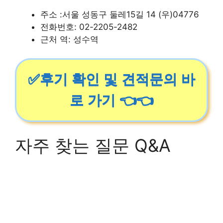
주소 :서울 성동구 둘레15길 14 (우)04776
전화번호: 02-2205-2482
근처 역: 성수역
✅후기 확인 및 견적문의 바
로 가기 👈👈
자주 찾는 질문 Q&A