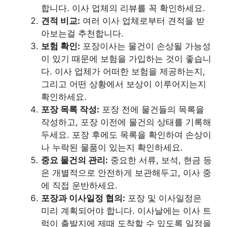
합니다. 이사 업체의 리뷰를 꼭 확인하세요.
견적 비교:
여러 이사 업체로부터 견적을 받
아보는걸 추천합니다.
보험 확인:
포장이사는 물건이 손상될 가능성
이 있기 때문에 보험을 가입하는 것이 좋습니
다. 이사 업체가 어떠한 보험을 제공하는지,
그리고 어떤 상황에서 보상이 이루어지는지
확인하세요.
포장 목록 작성:
포장 전에 물건들의 목록을
작성하고, 포장 이전에 물건의 상태를 기록해
두세요. 포장 후에도 목록을 확인하여 손상이
나 누락된 물품이 있는지 확인하세요.
중요 물건의 관리:
중요한 서류, 보석, 현금 등
은 개별적으로 안전하게 보관해두고, 이사 중
에 직접 운반하세요.
포장과 이사일정 협의:
포장 및 이사일정은
미리 계획되어야 합니다. 이사날에는 이사 트
럭이 출발지에 제때 도착할 수 있도록 일정을