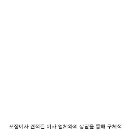
포장이사 견적은 이사 업체와의 상담을 통해 구체적