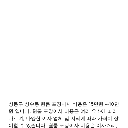
성동구 성수동 원룸 포장이사 비용은 15만원 ~40만
원 입니다. 원룸 포장이사 비용은 여러 요소에 따라
다르며, 다양한 이사 업체 및 지역에 따라 가격이 상
이할 수 있습니다. 원룸 포장이사 비용은 이사거리,