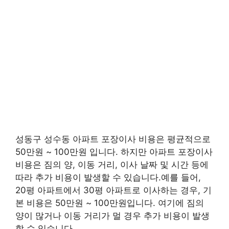
성동구 성수동 아파트 포장이사 비용은 평균적으로
50만원 ~ 100만원 입니다. 하지만 아파트 포장이사
비용은 짐의 양, 이동 거리, 이사 날짜 및 시간 등에
따라 추가 비용이 발생할 수 있습니다.예를 들어,
20평 아파트에서 30평 아파트로 이사하는 경우, 기
본 비용은 50만원 ~ 100만원입니다. 여기에 짐의
양이 많거나 이동 거리가 멀 경우 추가 비용이 발생
할 수 있습니다.