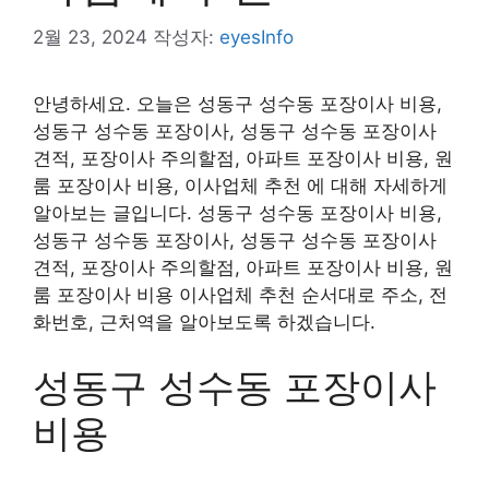
2월 23, 2024
작성자:
eyesInfo
안녕하세요. 오늘은 성동구 성수동 포장이사 비용,
성동구 성수동 포장이사, 성동구 성수동 포장이사
견적, 포장이사 주의할점, 아파트 포장이사 비용, 원
룸 포장이사 비용, 이사업체 추천 에 대해 자세하게
알아보는 글입니다. 성동구 성수동 포장이사 비용,
성동구 성수동 포장이사, 성동구 성수동 포장이사
견적, 포장이사 주의할점, 아파트 포장이사 비용, 원
룸 포장이사 비용 이사업체 추천 순서대로 주소, 전
화번호, 근처역을 알아보도록 하겠습니다.
성동구 성수동 포장이사
비용