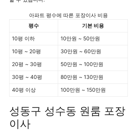
아파트 평수에 따른 포장이사 비용
평수
기본 비용
10평 이하
10만원 ~ 50만원
10평 ~ 20평
30만원 ~ 60만원
20평 ~ 30평
50만원 ~ 100만원
30평 ~ 40평
80만원 ~ 130만원
40평 이상
100만원 ~ 150만원
성동구 성수동 원룸 포장
이사