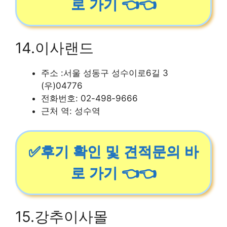
로 가기 👈👈
14.이사랜드
주소 :서울 성동구 성수이로6길 3
(우)04776
전화번호: 02-498-9666
근처 역: 성수역
✅후기 확인 및 견적문의 바
로 가기 👈👈
15.강추이사몰