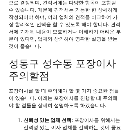
으로 결정되며, 견적서에는 다양한 항목이 포함될
수 있습니다. 때문에 견적서는 가능한 한 상세하게
작성되어야 하며, 여러 업체의 견적을 비교하여 가
장 합리적인 선택을 할 수 있도록 해야 합니다. 견적
서에 기재된 내용이 모호하거나 이해하기 어려운 부
분이 있다면, 업체와 상의하여 명확한 설명을 받는
것이 좋습니다.
성동구 성수동 포장이사
주의할점
포장이사를 할 때 주의해야 할 몇 가지 중요한 점들
이 있습니다. 아래는 포장이사를 진행할 때 주의해
야 할 점들을 상세히 설명하도록 하겠습니다.
신뢰성 있는 업체 선택:
포장이사를 위해서는
신뢰성 있는 이사 업체를 선택하는 것이 중요