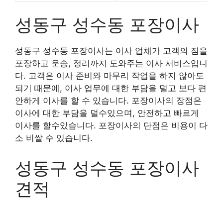
성동구 성수동 포장이사
성동구 성수동 포장이사는 이사 업체가 고객의 짐을
포장하고 운송, 정리까지 도와주는 이사 서비스입니
다. 고객은 이사 준비와 마무리 작업을 하지 않아도
되기 때문에, 이사 업무에 대한 부담을 덜고 보다 편
안하게 이사를 할 수 있습니다. 포장이사의 장점은
이사에 대한 부담을 덜수있으며, 안전하고 빠르게
이사를 할수있습니다. 포장이사의 단점은 비용이 다
소 비쌀 수 있습니다.
성동구 성수동 포장이사
견적