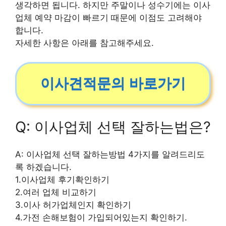
생각하면 됩니다. 하지만 주말이나 성수기에는 이사
업체 예약 마감이 빠르기 때문에 이점도 고려해야
합니다.
자세한 사항은 아래를 참고해주세요.
이사견적문의 바로가기
Q: 이사업체 선택 잘하는법은?
A: 이사업체 선택 잘하는방법 4가지를 알려드리도
록 하겠습니다.
1.이사업체 후기확인하기
2.여러 업체 비교하기
3.이사 허가업체인지 확인하기
4.가전 손해보험이 가입되어있는지 확인하기.