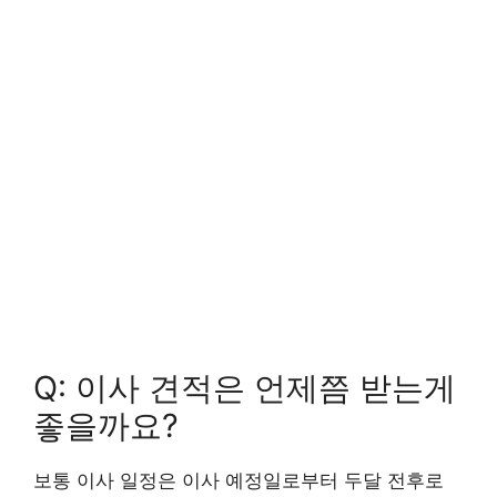
Q: 이사 견적은 언제쯤 받는게
좋을까요?
보통 이사 일정은 이사 예정일로부터 두달 전후로