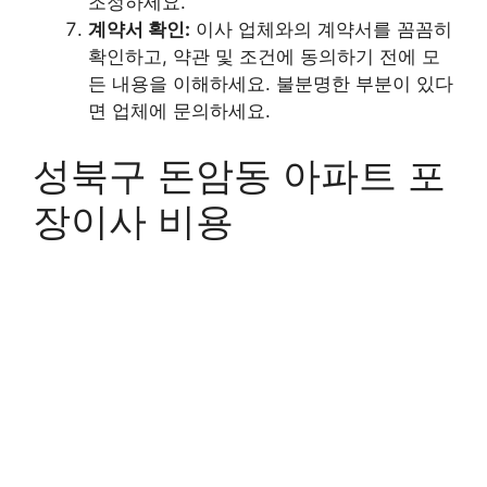
조정하세요.
계약서 확인:
이사 업체와의 계약서를 꼼꼼히
확인하고, 약관 및 조건에 동의하기 전에 모
든 내용을 이해하세요. 불분명한 부분이 있다
면 업체에 문의하세요.
성북구 돈암동 아파트 포
장이사 비용