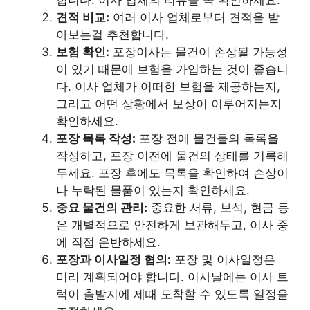
견적 비교:
여러 이사 업체로부터 견적을 받
아보는걸 추천합니다.
보험 확인:
포장이사는 물건이 손상될 가능성
이 있기 때문에 보험을 가입하는 것이 좋습니
다. 이사 업체가 어떠한 보험을 제공하는지,
그리고 어떤 상황에서 보상이 이루어지는지
확인하세요.
포장 목록 작성:
포장 전에 물건들의 목록을
작성하고, 포장 이전에 물건의 상태를 기록해
두세요. 포장 후에도 목록을 확인하여 손상이
나 누락된 물품이 있는지 확인하세요.
중요 물건의 관리:
중요한 서류, 보석, 현금 등
은 개별적으로 안전하게 보관해두고, 이사 중
에 직접 운반하세요.
포장과 이사일정 협의:
포장 및 이사일정은
미리 계획되어야 합니다. 이사날에는 이사 트
럭이 출발지에 제때 도착할 수 있도록 일정을