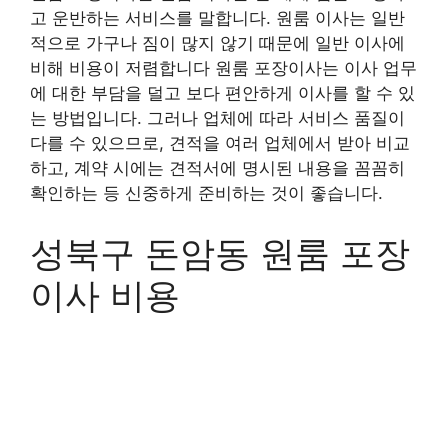
고 운반하는 서비스를 말합니다. 원룸 이사는 일반
적으로 가구나 짐이 많지 않기 때문에 일반 이사에
비해 비용이 저렴합니다 원룸 포장이사는 이사 업무
에 대한 부담을 덜고 보다 편안하게 이사를 할 수 있
는 방법입니다. 그러나 업체에 따라 서비스 품질이
다를 수 있으므로, 견적을 여러 업체에서 받아 비교
하고, 계약 시에는 견적서에 명시된 내용을 꼼꼼히
확인하는 등 신중하게 준비하는 것이 좋습니다.
성북구 돈암동 원룸 포장
이사 비용