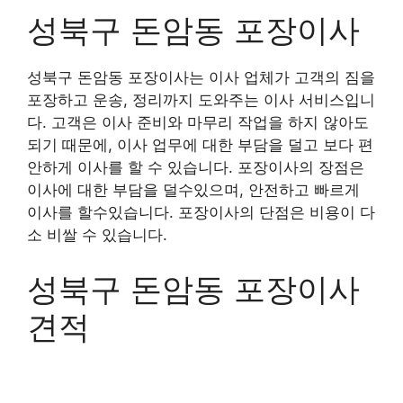
성북구 돈암동 포장이사
성북구 돈암동 포장이사는 이사 업체가 고객의 짐을
포장하고 운송, 정리까지 도와주는 이사 서비스입니
다. 고객은 이사 준비와 마무리 작업을 하지 않아도
되기 때문에, 이사 업무에 대한 부담을 덜고 보다 편
안하게 이사를 할 수 있습니다. 포장이사의 장점은
이사에 대한 부담을 덜수있으며, 안전하고 빠르게
이사를 할수있습니다. 포장이사의 단점은 비용이 다
소 비쌀 수 있습니다.
성북구 돈암동 포장이사
견적