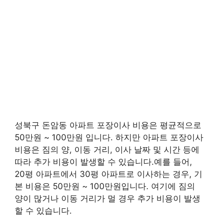
성북구 돈암동 아파트 포장이사 비용은 평균적으로
50만원 ~ 100만원 입니다. 하지만 아파트 포장이사
비용은 짐의 양, 이동 거리, 이사 날짜 및 시간 등에
따라 추가 비용이 발생할 수 있습니다.예를 들어,
20평 아파트에서 30평 아파트로 이사하는 경우, 기
본 비용은 50만원 ~ 100만원입니다. 여기에 짐의
양이 많거나 이동 거리가 멀 경우 추가 비용이 발생
할 수 있습니다.