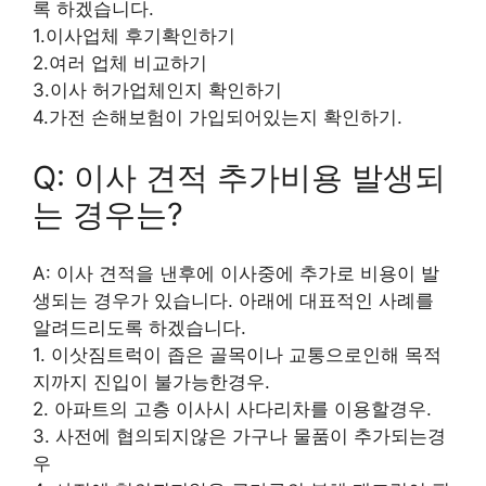
록 하겠습니다.
1.이사업체 후기확인하기
2.여러 업체 비교하기
3.이사 허가업체인지 확인하기
4.가전 손해보험이 가입되어있는지 확인하기.
Q: 이사 견적 추가비용 발생되
는 경우는?
A: 이사 견적을 낸후에 이사중에 추가로 비용이 발
생되는 경우가 있습니다. 아래에 대표적인 사례를
알려드리도록 하겠습니다.
1. 이삿짐트럭이 좁은 골목이나 교통으로인해 목적
지까지 진입이 불가능한경우.
2. 아파트의 고층 이사시 사다리차를 이용할경우.
3. 사전에 협의되지않은 가구나 물품이 추가되는경
우