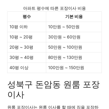
아파트 평수에 따른 포장이사 비용
평수
기본 비용
10평 이하
10만원 ~ 50만원
10평 ~ 20평
30만원 ~ 60만원
20평 ~ 30평
50만원 ~ 100만원
30평 ~ 40평
80만원 ~ 130만원
40평 이상
100만원 ~ 150만원
성북구 돈암동 원룸 포장
이사
원룸 포장이사는 원룸 이사를 할 때에 짐을 포장하