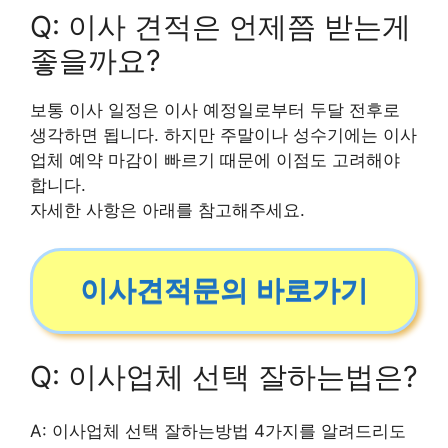
Q: 이사 견적은 언제쯤 받는게
좋을까요?
보통 이사 일정은 이사 예정일로부터 두달 전후로
생각하면 됩니다. 하지만 주말이나 성수기에는 이사
업체 예약 마감이 빠르기 때문에 이점도 고려해야
합니다.
자세한 사항은 아래를 참고해주세요.
이사견적문의 바로가기
Q: 이사업체 선택 잘하는법은?
A: 이사업체 선택 잘하는방법 4가지를 알려드리도