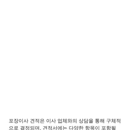
포장이사 견적은 이사 업체와의 상담을 통해 구체적
으로 결정되며, 견적서에는 다양한 항목이 포함될