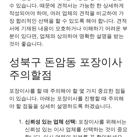
수 있습니다. 때문에 견적서는 가능한 한 상세하게
작성되어야 하며, 여러 업체의 견적을 비교하여 가
장 합리적인 선택을 할 수 있도록 해야 합니다. 견적
서에 기재된 내용이 모호하거나 이해하기 어려운 부
분이 있다면, 업체와 상의하여 명확한 설명을 받는
것이 좋습니다.
성북구 돈암동 포장이사
주의할점
포장이사를 할 때 주의해야 할 몇 가지 중요한 점들
이 있습니다. 아래는 포장이사를 진행할 때 주의해
야 할 점들을 상세히 설명하도록 하겠습니다.
신뢰성 있는 업체 선택:
포장이사를 위해서는
신뢰성 있는 이사 업체를 선택하는 것이 중요
합니다. 이사 업체의 리뷰를 꼭 확인하세요.