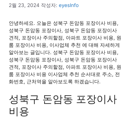
2월 23, 2024
작성자:
eyesInfo
안녕하세요. 오늘은 성북구 돈암동 포장이사 비용,
성북구 돈암동 포장이사, 성북구 돈암동 포장이사
견적, 포장이사 주의할점, 아파트 포장이사 비용, 원
룸 포장이사 비용, 이사업체 추천 에 대해 자세하게
알아보는 글입니다. 성북구 돈암동 포장이사 비용,
성북구 돈암동 포장이사, 성북구 돈암동 포장이사
견적, 포장이사 주의할점, 아파트 포장이사 비용, 원
룸 포장이사 비용 이사업체 추천 순서대로 주소, 전
화번호, 근처역을 알아보도록 하겠습니다.
성북구 돈암동 포장이사
비용