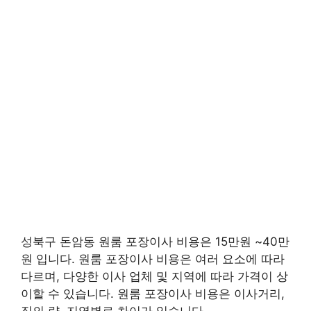
성북구 돈암동 원룸 포장이사 비용은 15만원 ~40만
원 입니다. 원룸 포장이사 비용은 여러 요소에 따라
다르며, 다양한 이사 업체 및 지역에 따라 가격이 상
이할 수 있습니다. 원룸 포장이사 비용은 이사거리,
짐의 량, 지역별로 차이가 있습니다.