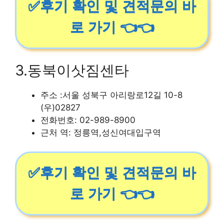
✅후기 확인 및 견적문의 바
로 가기 👈👈
3.동북이삿짐센타
주소 :서울 성북구 아리랑로12길 10-8
(우)02827
전화번호: 02-989-8900
근처 역: 정릉역,성신여대입구역
✅후기 확인 및 견적문의 바
로 가기 👈👈