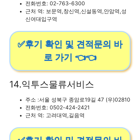
전화번호: 02-763-6300
근처 역: 보문역,창신역,신설동역,안암역,성
신여대입구역
✅후기 확인 및 견적문의 바
로 가기 👈👈
14.익투스물류서비스
주소 :서울 성북구 종암로19길 47 (우)02810
전화번호: 0502-424-2421
근처 역: 고려대역,길음역