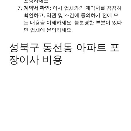
조정하세요.
계약서 확인:
이사 업체와의 계약서를 꼼꼼히
확인하고, 약관 및 조건에 동의하기 전에 모
든 내용을 이해하세요. 불분명한 부분이 있다
면 업체에 문의하세요.
성북구 동선동 아파트 포
장이사 비용