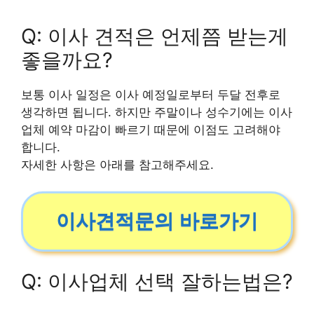
Q: 이사 견적은 언제쯤 받는게
좋을까요?
보통 이사 일정은 이사 예정일로부터 두달 전후로
생각하면 됩니다. 하지만 주말이나 성수기에는 이사
업체 예약 마감이 빠르기 때문에 이점도 고려해야
합니다.
자세한 사항은 아래를 참고해주세요.
이사견적문의 바로가기
Q: 이사업체 선택 잘하는법은?