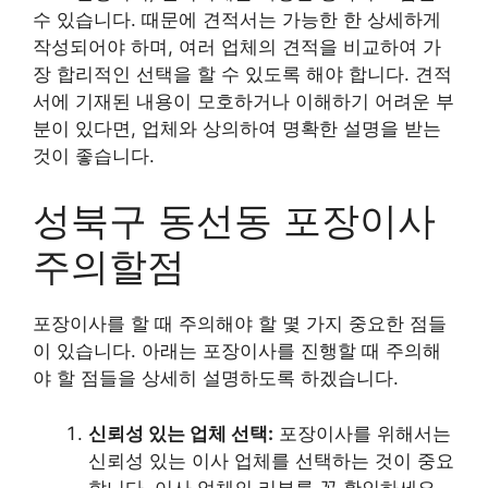
수 있습니다. 때문에 견적서는 가능한 한 상세하게
작성되어야 하며, 여러 업체의 견적을 비교하여 가
장 합리적인 선택을 할 수 있도록 해야 합니다. 견적
서에 기재된 내용이 모호하거나 이해하기 어려운 부
분이 있다면, 업체와 상의하여 명확한 설명을 받는
것이 좋습니다.
성북구 동선동 포장이사
주의할점
포장이사를 할 때 주의해야 할 몇 가지 중요한 점들
이 있습니다. 아래는 포장이사를 진행할 때 주의해
야 할 점들을 상세히 설명하도록 하겠습니다.
신뢰성 있는 업체 선택:
포장이사를 위해서는
신뢰성 있는 이사 업체를 선택하는 것이 중요
합니다. 이사 업체의 리뷰를 꼭 확인하세요.