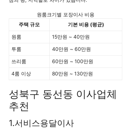
원룸크기별 포장이사 비용
주택 규모
기본 비용 (평균)
원룸
15만원 ~ 40만원
투룸
40만원 ~ 60만원
쓰리룸
60만원 ~ 100만원
4룸 이상
80만원 ~ 130만원
성북구 동선동 이사업체
추천
1.서비스용달이사