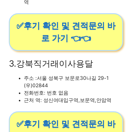
역
✅후기 확인 및 견적문의 바
로 가기 👈👈
3.강북직거래이사용달
주소 :서울 성북구 보문로30나길 29-1
(우)02844
전화번호: 번호 없음
근처 역: 성신여대입구역,보문역,안암역
✅후기 확인 및 견적문의 바