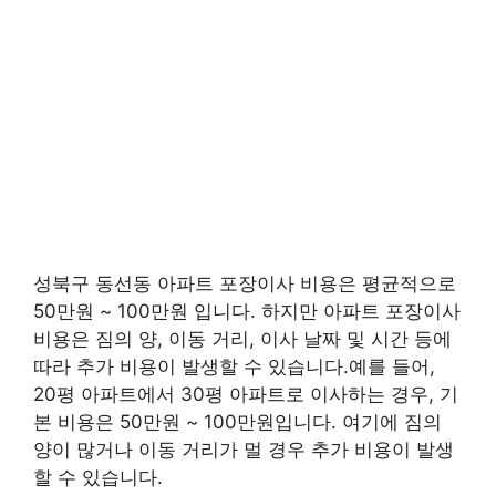
성북구 동선동 아파트 포장이사 비용은 평균적으로
50만원 ~ 100만원 입니다. 하지만 아파트 포장이사
비용은 짐의 양, 이동 거리, 이사 날짜 및 시간 등에
따라 추가 비용이 발생할 수 있습니다.예를 들어,
20평 아파트에서 30평 아파트로 이사하는 경우, 기
본 비용은 50만원 ~ 100만원입니다. 여기에 짐의
양이 많거나 이동 거리가 멀 경우 추가 비용이 발생
할 수 있습니다.