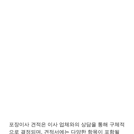
포장이사 견적은 이사 업체와의 상담을 통해 구체적
으로 결정되며, 견적서에는 다양한 항목이 포함될