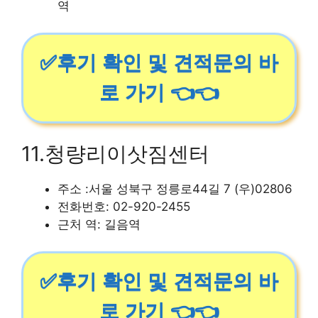
역
✅후기 확인 및 견적문의 바
로 가기 👈👈
11.청량리이삿짐센터
주소 :서울 성북구 정릉로44길 7 (우)02806
전화번호: 02-920-2455
근처 역: 길음역
✅후기 확인 및 견적문의 바
로 가기 👈👈