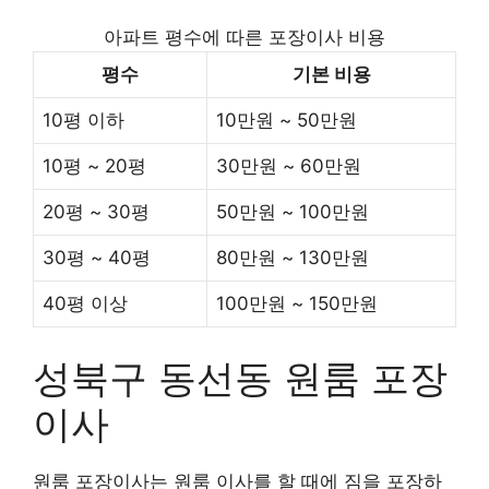
아파트 평수에 따른 포장이사 비용
평수
기본 비용
10평 이하
10만원 ~ 50만원
10평 ~ 20평
30만원 ~ 60만원
20평 ~ 30평
50만원 ~ 100만원
30평 ~ 40평
80만원 ~ 130만원
40평 이상
100만원 ~ 150만원
성북구 동선동 원룸 포장
이사
원룸 포장이사는 원룸 이사를 할 때에 짐을 포장하