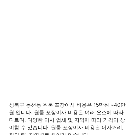
성북구 동선동 원룸 포장이사 비용은 15만원 ~40만
원 입니다. 원룸 포장이사 비용은 여러 요소에 따라
다르며, 다양한 이사 업체 및 지역에 따라 가격이 상
이할 수 있습니다. 원룸 포장이사 비용은 이사거리,
짐의 량, 지역별로 차이가 있습니다.