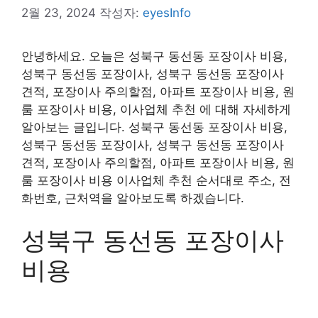
2월 23, 2024
작성자:
eyesInfo
안녕하세요. 오늘은 성북구 동선동 포장이사 비용,
성북구 동선동 포장이사, 성북구 동선동 포장이사
견적, 포장이사 주의할점, 아파트 포장이사 비용, 원
룸 포장이사 비용, 이사업체 추천 에 대해 자세하게
알아보는 글입니다. 성북구 동선동 포장이사 비용,
성북구 동선동 포장이사, 성북구 동선동 포장이사
견적, 포장이사 주의할점, 아파트 포장이사 비용, 원
룸 포장이사 비용 이사업체 추천 순서대로 주소, 전
화번호, 근처역을 알아보도록 하겠습니다.
성북구 동선동 포장이사
비용