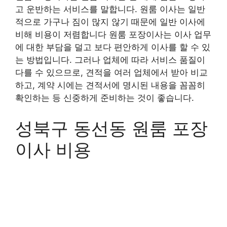
고 운반하는 서비스를 말합니다. 원룸 이사는 일반
적으로 가구나 짐이 많지 않기 때문에 일반 이사에
비해 비용이 저렴합니다 원룸 포장이사는 이사 업무
에 대한 부담을 덜고 보다 편안하게 이사를 할 수 있
는 방법입니다. 그러나 업체에 따라 서비스 품질이
다를 수 있으므로, 견적을 여러 업체에서 받아 비교
하고, 계약 시에는 견적서에 명시된 내용을 꼼꼼히
확인하는 등 신중하게 준비하는 것이 좋습니다.
성북구 동선동 원룸 포장
이사 비용