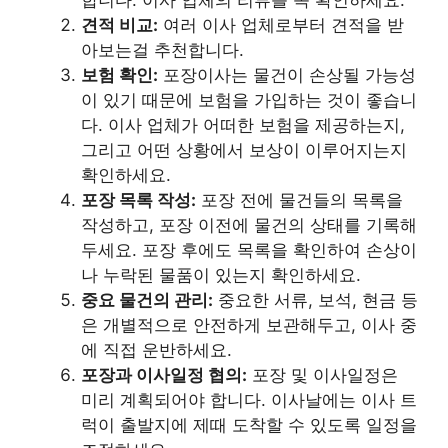
견적 비교:
여러 이사 업체로부터 견적을 받
아보는걸 추천합니다.
보험 확인:
포장이사는 물건이 손상될 가능성
이 있기 때문에 보험을 가입하는 것이 좋습니
다. 이사 업체가 어떠한 보험을 제공하는지,
그리고 어떤 상황에서 보상이 이루어지는지
확인하세요.
포장 목록 작성:
포장 전에 물건들의 목록을
작성하고, 포장 이전에 물건의 상태를 기록해
두세요. 포장 후에도 목록을 확인하여 손상이
나 누락된 물품이 있는지 확인하세요.
중요 물건의 관리:
중요한 서류, 보석, 현금 등
은 개별적으로 안전하게 보관해두고, 이사 중
에 직접 운반하세요.
포장과 이사일정 협의:
포장 및 이사일정은
미리 계획되어야 합니다. 이사날에는 이사 트
럭이 출발지에 제때 도착할 수 있도록 일정을