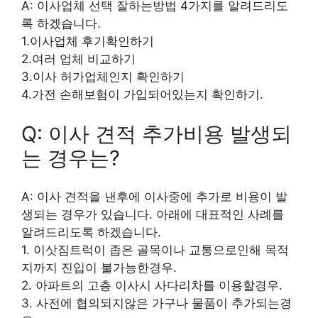
A: 이사업체 선택 잘하는방법 4가지를 알려드리도
록 하겠습니다.
1.이사업체 후기확인하기
2.여러 업체 비교하기
3.이사 허가업체인지 확인하기
4.가전 손해보험이 가입되어있는지 확인하기.
Q: 이사 견적 추가비용 발생되
는 경우는?
A: 이사 견적을 낸후에 이사중에 추가로 비용이 발
생되는 경우가 있습니다. 아래에 대표적인 사례를
알려드리도록 하겠습니다.
1. 이삿짐트럭이 좁은 골목이나 교통으로인해 목적
지까지 진입이 불가능한경우.
2. 아파트의 고층 이사시 사다리차를 이용할경우.
3. 사전에 협의되지않은 가구나 물품이 추가되는경