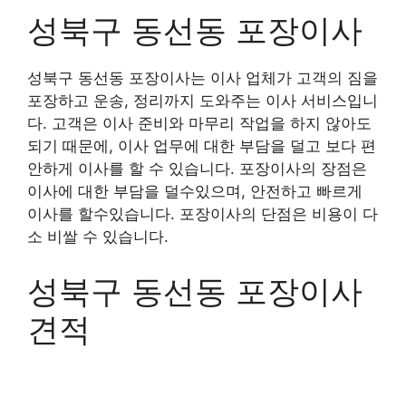
성북구 동선동 포장이사
성북구 동선동 포장이사는 이사 업체가 고객의 짐을
포장하고 운송, 정리까지 도와주는 이사 서비스입니
다. 고객은 이사 준비와 마무리 작업을 하지 않아도
되기 때문에, 이사 업무에 대한 부담을 덜고 보다 편
안하게 이사를 할 수 있습니다. 포장이사의 장점은
이사에 대한 부담을 덜수있으며, 안전하고 빠르게
이사를 할수있습니다. 포장이사의 단점은 비용이 다
소 비쌀 수 있습니다.
성북구 동선동 포장이사
견적