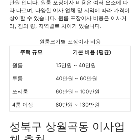
만원 입니다. 원룸 포장이사 비용은 여러 요소에 따
라 다르며, 다양한 이사 업체 및 지역에 따라 가격이
상이할 수 있습니다. 원룸 포장이사 비용은 이사거
리, 짐의 량, 지역별로 차이가 있습니다.
원룸크기별 포장이사 비용
주택 규모
기본 비용 (평균)
원룸
15만원 ~ 40만원
투룸
40만원 ~ 60만원
쓰리룸
60만원 ~ 100만원
4룸 이상
80만원 ~ 130만원
성북구 상월곡동 이사업
체 추천