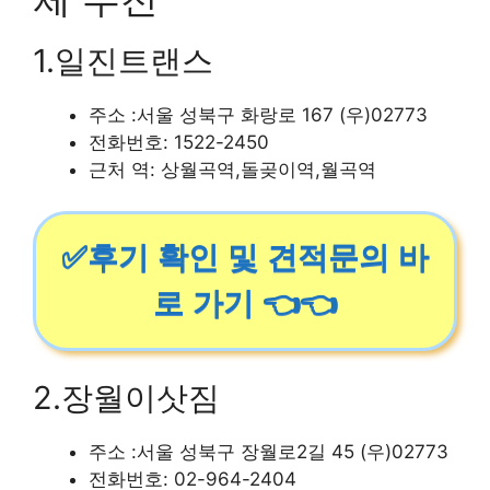
1.일진트랜스
주소 :서울 성북구 화랑로 167 (우)02773
전화번호: 1522-2450
근처 역: 상월곡역,돌곶이역,월곡역
✅후기 확인 및 견적문의 바
로 가기 👈👈
2.장월이삿짐
주소 :서울 성북구 장월로2길 45 (우)02773
전화번호: 02-964-2404