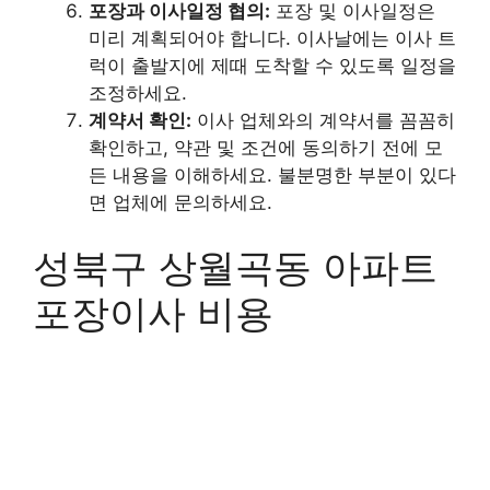
포장과 이사일정 협의:
포장 및 이사일정은
미리 계획되어야 합니다. 이사날에는 이사 트
럭이 출발지에 제때 도착할 수 있도록 일정을
조정하세요.
계약서 확인:
이사 업체와의 계약서를 꼼꼼히
확인하고, 약관 및 조건에 동의하기 전에 모
든 내용을 이해하세요. 불분명한 부분이 있다
면 업체에 문의하세요.
성북구 상월곡동 아파트
포장이사 비용