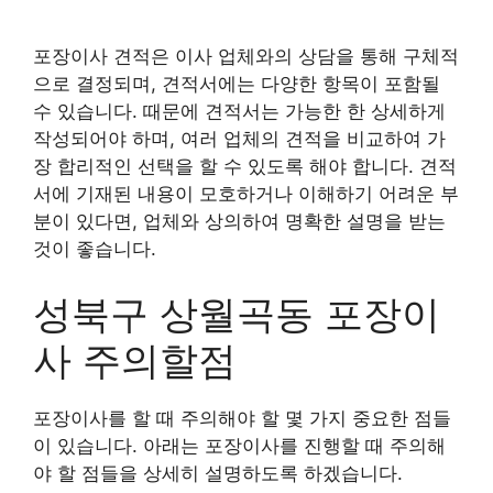
포장이사 견적은 이사 업체와의 상담을 통해 구체적
으로 결정되며, 견적서에는 다양한 항목이 포함될
수 있습니다. 때문에 견적서는 가능한 한 상세하게
작성되어야 하며, 여러 업체의 견적을 비교하여 가
장 합리적인 선택을 할 수 있도록 해야 합니다. 견적
서에 기재된 내용이 모호하거나 이해하기 어려운 부
분이 있다면, 업체와 상의하여 명확한 설명을 받는
것이 좋습니다.
성북구 상월곡동 포장이
사 주의할점
포장이사를 할 때 주의해야 할 몇 가지 중요한 점들
이 있습니다. 아래는 포장이사를 진행할 때 주의해
야 할 점들을 상세히 설명하도록 하겠습니다.