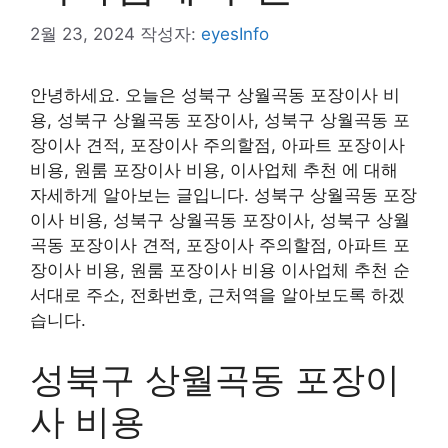
2월 23, 2024
작성자:
eyesInfo
안녕하세요. 오늘은 성북구 상월곡동 포장이사 비
용, 성북구 상월곡동 포장이사, 성북구 상월곡동 포
장이사 견적, 포장이사 주의할점, 아파트 포장이사
비용, 원룸 포장이사 비용, 이사업체 추천 에 대해
자세하게 알아보는 글입니다. 성북구 상월곡동 포장
이사 비용, 성북구 상월곡동 포장이사, 성북구 상월
곡동 포장이사 견적, 포장이사 주의할점, 아파트 포
장이사 비용, 원룸 포장이사 비용 이사업체 추천 순
서대로 주소, 전화번호, 근처역을 알아보도록 하겠
습니다.
성북구 상월곡동 포장이
사 비용