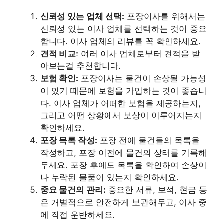
신뢰성 있는 업체 선택:
포장이사를 위해서는
신뢰성 있는 이사 업체를 선택하는 것이 중요
합니다. 이사 업체의 리뷰를 꼭 확인하세요.
견적 비교:
여러 이사 업체로부터 견적을 받
아보는걸 추천합니다.
보험 확인:
포장이사는 물건이 손상될 가능성
이 있기 때문에 보험을 가입하는 것이 좋습니
다. 이사 업체가 어떠한 보험을 제공하는지,
그리고 어떤 상황에서 보상이 이루어지는지
확인하세요.
포장 목록 작성:
포장 전에 물건들의 목록을
작성하고, 포장 이전에 물건의 상태를 기록해
두세요. 포장 후에도 목록을 확인하여 손상이
나 누락된 물품이 있는지 확인하세요.
중요 물건의 관리:
중요한 서류, 보석, 현금 등
은 개별적으로 안전하게 보관해두고, 이사 중
에 직접 운반하세요.