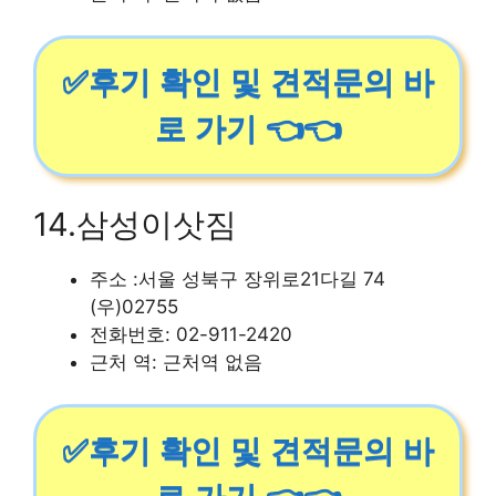
✅후기 확인 및 견적문의 바
로 가기 👈👈
14.삼성이삿짐
주소 :서울 성북구 장위로21다길 74
(우)02755
전화번호: 02-911-2420
근처 역: 근처역 없음
✅후기 확인 및 견적문의 바