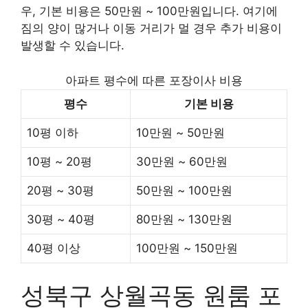
우, 기본 비용은 50만원 ~ 100만원입니다. 여기에
짐의 양이 많거나 이동 거리가 멀 경우 추가 비용이
발생할 수 있습니다.
아파트 평수에 따른 포장이사 비용
평수
기본 비용
10평 이하
10만원 ~ 50만원
10평 ~ 20평
30만원 ~ 60만원
20평 ~ 30평
50만원 ~ 100만원
30평 ~ 40평
80만원 ~ 130만원
40평 이상
100만원 ~ 150만원
성북구 상월곡동 원룸 포