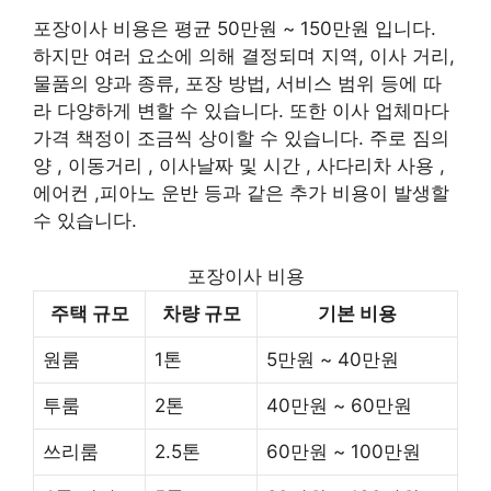
포장이사 비용은 평균 50만원 ~ 150만원 입니다.
하지만 여러 요소에 의해 결정되며 지역, 이사 거리,
물품의 양과 종류, 포장 방법, 서비스 범위 등에 따
라 다양하게 변할 수 있습니다. 또한 이사 업체마다
가격 책정이 조금씩 상이할 수 있습니다. 주로 짐의
양 , 이동거리 , 이사날짜 및 시간 , 사다리차 사용 ,
에어컨 ,피아노 운반 등과 같은 추가 비용이 발생할
수 있습니다.
포장이사 비용
주택 규모
차량 규모
기본 비용
원룸
1톤
5만원 ~ 40만원
투룸
2톤
40만원 ~ 60만원
쓰리룸
2.5톤
60만원 ~ 100만원