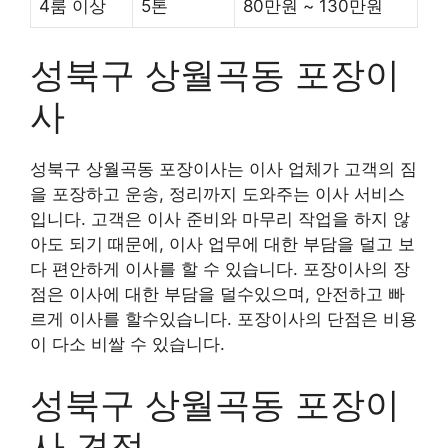
4룸 이상
5톤
80만원 ~ 130만원
성북구 상월곡동 포장이
사
성북구 상월곡동 포장이사는 이사 업체가 고객의 짐
을 포장하고 운송, 정리까지 도와주는 이사 서비스
입니다. 고객은 이사 준비와 마무리 작업을 하지 않
아도 되기 때문에, 이사 업무에 대한 부담을 덜고 보
다 편안하게 이사를 할 수 있습니다. 포장이사의 장
점은 이사에 대한 부담을 덜수있으며, 안전하고 빠
르게 이사를 할수있습니다. 포장이사의 단점은 비용
이 다소 비쌀 수 있습니다.
성북구 상월곡동 포장이
사 견적