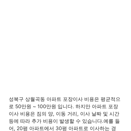
성북구 상월곡동 아파트 포장이사 비용은 평균적으
로 50만원 ~ 100만원 입니다. 하지만 아파트 포장
이사 비용은 짐의 양, 이동 거리, 이사 날짜 및 시간
등에 따라 추가 비용이 발생할 수 있습니다.예를 들
어, 20평 아파트에서 30평 아파트로 이사하는 경