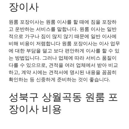
장이사
원룸 포장이사는 원룸 이사를 할 때에 짐을 포장하
고 운반하는 서비스를 말합니다. 원룸 이사는 일반
적으로 가구나 짐이 많지 않기 때문에 일반 이사에
비해 비용이 저렴합니다 원룸 포장이사는 이사 업무
에 대한 부담을 덜고 보다 편안하게 이사를 할 수 있
는 방법입니다. 그러나 업체에 따라 서비스 품질이
다를 수 있으므로, 견적을 여러 업체에서 받아 비교
하고, 계약 시에는 견적서에 명시된 내용을 꼼꼼히
확인하는 등 신중하게 준비하는 것이 좋습니다.
성북구 상월곡동 원룸 포
장이사 비용