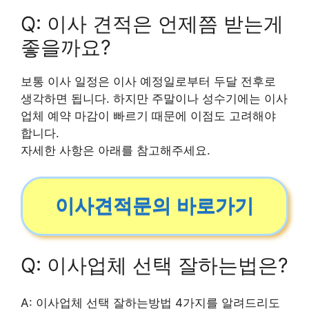
Q: 이사 견적은 언제쯤 받는게
좋을까요?
보통 이사 일정은 이사 예정일로부터 두달 전후로
생각하면 됩니다. 하지만 주말이나 성수기에는 이사
업체 예약 마감이 빠르기 때문에 이점도 고려해야
합니다.
자세한 사항은 아래를 참고해주세요.
이사견적문의 바로가기
Q: 이사업체 선택 잘하는법은?
A: 이사업체 선택 잘하는방법 4가지를 알려드리도