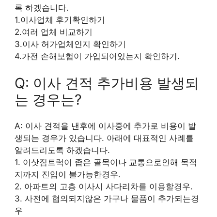
록 하겠습니다.
1.이사업체 후기확인하기
2.여러 업체 비교하기
3.이사 허가업체인지 확인하기
4.가전 손해보험이 가입되어있는지 확인하기.
Q: 이사 견적 추가비용 발생되
는 경우는?
A: 이사 견적을 낸후에 이사중에 추가로 비용이 발
생되는 경우가 있습니다. 아래에 대표적인 사례를
알려드리도록 하겠습니다.
1. 이삿짐트럭이 좁은 골목이나 교통으로인해 목적
지까지 진입이 불가능한경우.
2. 아파트의 고층 이사시 사다리차를 이용할경우.
3. 사전에 협의되지않은 가구나 물품이 추가되는경
우