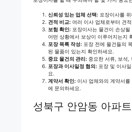
신뢰성 있는 업체 선택:
포장이사를 위해
견적 비교:
여러 이사 업체로부터 견적
보험 확인:
포장이사는 물건이 손상될 
어떤 상황에서 보상이 이루어지는지 
포장 목록 작성:
포장 전에 물건들의 목
된 물품이 있는지 확인하세요.
중요 물건의 관리:
중요한 서류, 보석,
포장과 이사일정 협의:
포장 및 이사일
요.
계약서 확인:
이사 업체와의 계약서를 
에 문의하세요.
성북구 안암동 아파트