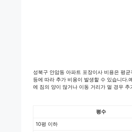
성북구 안암동 아파트 포장이사 비용은 평균적으
등에 따라 추가 비용이 발생할 수 있습니다.예
에 짐의 양이 많거나 이동 거리가 멀 경우 추
평수
10평 이하