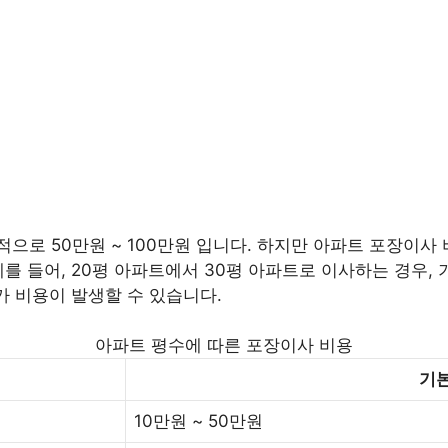
로 50만원 ~ 100만원 입니다. 하지만 아파트 포장이사 비
를 들어, 20평 아파트에서 30평 아파트로 이사하는 경우, 기
가 비용이 발생할 수 있습니다.
아파트 평수에 따른 포장이사 비용
기본
10만원 ~ 50만원