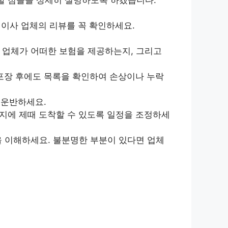
이사 업체의 리뷰를 꼭 확인하세요.
 업체가 어떠한 보험을 제공하는지, 그리고
포장 후에도 목록을 확인하여 손상이나 누락
 운반하세요.
지에 제때 도착할 수 있도록 일정을 조정하세
을 이해하세요. 불분명한 부분이 있다면 업체