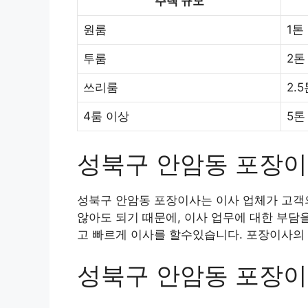
주택 규모
원룸
1톤
투룸
2톤
쓰리룸
2.
4룸 이상
5톤
성북구 안암동 포장
성북구 안암동 포장이사는 이사 업체가 고객의
않아도 되기 때문에, 이사 업무에 대한 부담
고 빠르게 이사를 할수있습니다. 포장이사의 
성북구 안암동 포장이