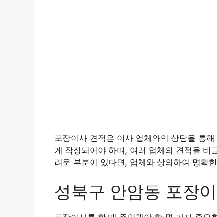
포장이사 견적은 이사 업체와의 상담을 통해 
게 작성되어야 하며, 여러 업체의 견적을 비
려운 부분이 있다면, 업체와 상의하여 명확한
성북구 안암동 포장
포장이사를 할 때 주의해야 할 몇 가지 중요