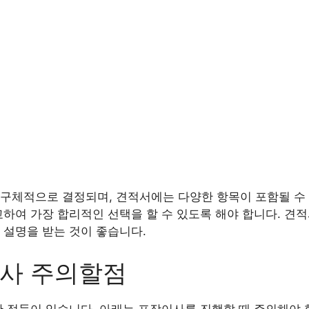
구체적으로 결정되며, 견적서에는 다양한 항목이 포함될 수 
교하여 가장 합리적인 선택을 할 수 있도록 해야 합니다. 견
 설명을 받는 것이 좋습니다.
이사 주의할점
한 점들이 있습니다. 아래는 포장이사를 진행할 때 주의해야