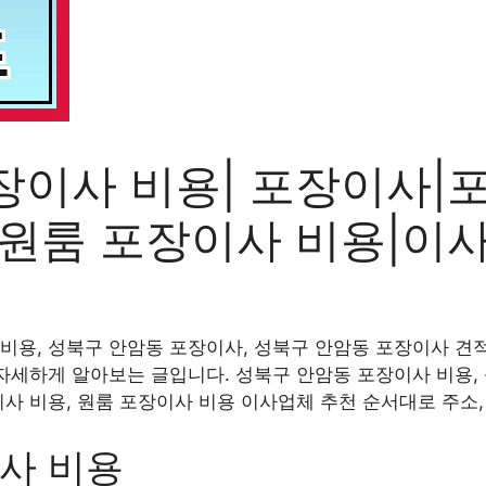
장이사 비용| 포장이사|
|원룸 포장이사 비용|이
비용, 성북구 안암동 포장이사, 성북구 안암동 포장이사 견적
 자세하게 알아보는 글입니다. 성북구 안암동 포장이사 비용,
이사 비용, 원룸 포장이사 비용 이사업체 추천 순서대로 주소
사 비용