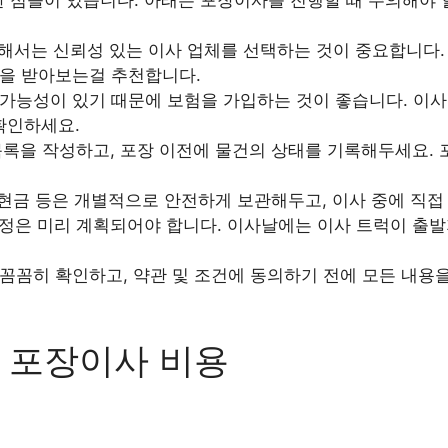
서는 신뢰성 있는 이사 업체를 선택하는 것이 중요합니다. 
을 받아보는걸 추천합니다.
가능성이 있기 때문에 보험을 가입하는 것이 좋습니다. 이사
확인하세요.
록을 작성하고, 포장 이전에 물건의 상태를 기록해두세요. 
 현금 등은 개별적으로 안전하게 보관해두고, 이사 중에 직접
정은 미리 계획되어야 합니다. 이사날에는 이사 트럭이 출발
꼼꼼히 확인하고, 약관 및 조건에 동의하기 전에 모든 내용
 포장이사 비용