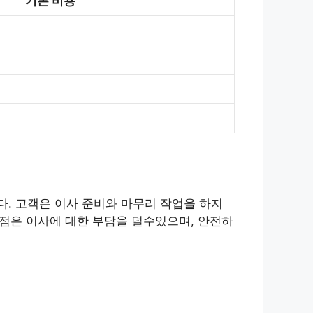
기본 비용
. 고객은 이사 준비와 마무리 작업을 하지
장점은 이사에 대한 부담을 덜수있으며, 안전하