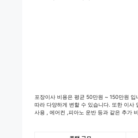
포장이사 비용은 평균 50만원 ~ 150만원 입
따라 다양하게 변할 수 있습니다. 또한 이사 
사용 , 에어컨 ,피아노 운반 등과 같은 추가