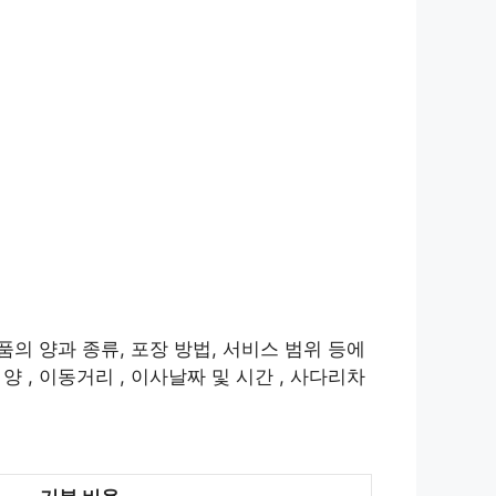
품의 양과 종류, 포장 방법, 서비스 범위 등에
 , 이동거리 , 이사날짜 및 시간 , 사다리차