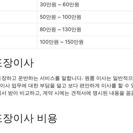
30만원 ~ 60만원
50만원 ~ 100만원
80만원 ~ 130만원
100만원 ~ 150만원
포장이사
포장하고 운반하는 서비스를 말합니다. 원룸 이사는 일반적으
이사 업무에 대한 부담을 덜고 보다 편안하게 이사를 할 수 
에서 받아 비교하고, 계약 시에는 견적서에 명시된 내용을 꼼
포장이사 비용