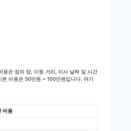
용은 짐의 양, 이동 거리, 이사 날짜 및 시간
본 비용은 50만원 ~ 100만원입니다. 여기
 비용