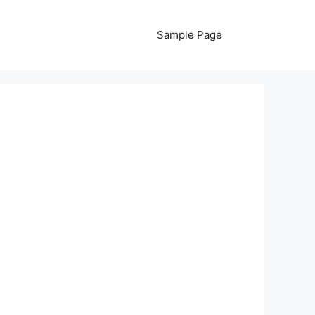
Sample Page