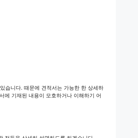
있습니다. 때문에 견적서는 가능한 한 상세하
적서에 기재된 내용이 모호하거나 이해하기 어
 할 점들을 상세히 설명하도록 하겠습니다.