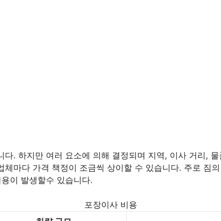
니다. 하지만 여러 요소에 의해 결정되며 지역, 이사 거리, 물
업체마다 가격 책정이 조금씩 상이할 수 있습니다. 주로 짐의 양
 비용이 발생할수 있습니다.
포장이사 비용