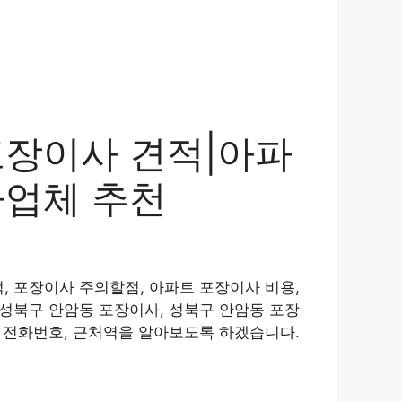
포장이사 견적|아파
사업체 추천
, 포장이사 주의할점, 아파트 포장이사 비용,
 성북구 안암동 포장이사, 성북구 안암동 포장
, 전화번호, 근처역을 알아보도록 하겠습니다.