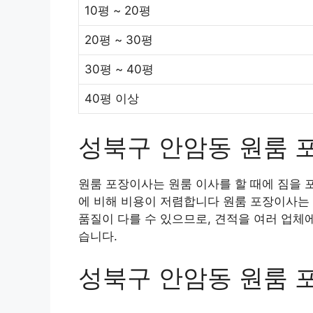
10평 ~ 20평
20평 ~ 30평
30평 ~ 40평
40평 이상
성북구 안암동 원룸 
원룸 포장이사는 원룸 이사를 할 때에 짐을 
에 비해 비용이 저렴합니다 원룸 포장이사는 
품질이 다를 수 있으므로, 견적을 여러 업체
습니다.
성북구 안암동 원룸 