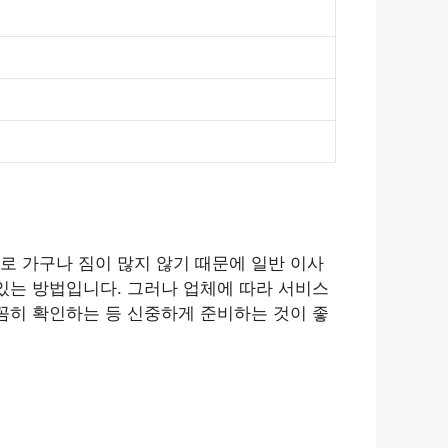
로 가구나 짐이 많지 않기 때문에 일반 이사
있는 방법입니다. 그러나 업체에 따라 서비스
꼼히 확인하는 등 신중하게 준비하는 것이 좋