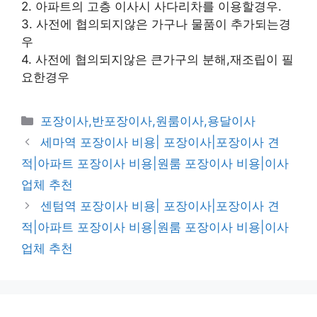
2. 아파트의 고층 이사시 사다리차를 이용할경우.
3. 사전에 협의되지않은 가구나 물품이 추가되는경
우
4. 사전에 협의되지않은 큰가구의 분해,재조립이 필
요한경우
카
포장이사,반포장이사,원룸이사,용달이사
테
세마역 포장이사 비용| 포장이사|포장이사 견
고
적|아파트 포장이사 비용|원룸 포장이사 비용|이사
리
업체 추천
센텀역 포장이사 비용| 포장이사|포장이사 견
적|아파트 포장이사 비용|원룸 포장이사 비용|이사
업체 추천