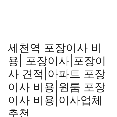
세천역 포장이사 비
용| 포장이사|포장이
사 견적|아파트 포장
이사 비용|원룸 포장
이사 비용|이사업체
추천