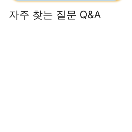
자주 찾는 질문 Q&A