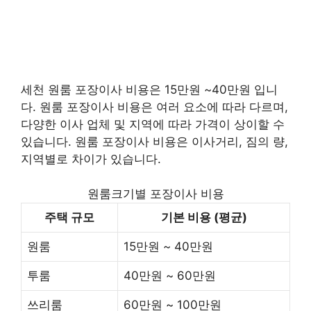
세천 원룸 포장이사 비용은 15만원 ~40만원 입니
다. 원룸 포장이사 비용은 여러 요소에 따라 다르며,
다양한 이사 업체 및 지역에 따라 가격이 상이할 수
있습니다. 원룸 포장이사 비용은 이사거리, 짐의 량,
지역별로 차이가 있습니다.
원룸크기별 포장이사 비용
주택 규모
기본 비용 (평균)
원룸
15만원 ~ 40만원
투룸
40만원 ~ 60만원
쓰리룸
60만원 ~ 100만원