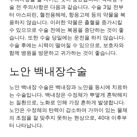
술 전 주의사항은 다음과 같습니다. 수술 3일 전부
터 아스피린, 혈전용해제, 항응고제 등의 약물을 복
용하지 않습니다. 이러한 약물은 출혈을 증가시킬
수 있으므로 수술 전에는 복용을 중단하는 것이 좋
습니다. 또한 수술 당일에는 운전을 하지 않습니다.
수술 후에는 시력이 떨어질 수 있으므로, 보호자와
함께 병원을 방문하고 귀가하는 것이 좋습니다.
노안 백내장수술
노안 백내장 수술은 백내장과 노안을 동시에 치료하
는 수술입니다. 백내장은 수정체가 뿌옇게 혼탁해지
는 질환으로, 노화로 인해 가장 흔하게 발생합니다.
노안은 수정체의 탄력이 감소하여 가까이 있는 물체
의 초점을 잘 맞추지 못하는 현상으로, 40대 이후부
터 나타납니다.