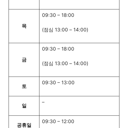
09:30
–
18:00
목
(점심
13:00
–
14:00
)
09:30
–
18:00
금
(점심
13:00
–
14:00
)
09:30
–
13:00
토
–
일
09:30
–
12:00
공휴일