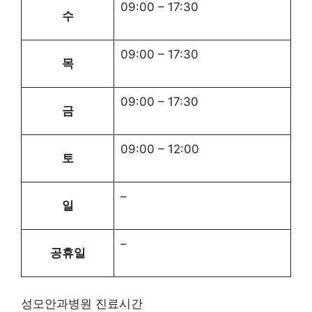
09:00
–
17:30
수
09:00
–
17:30
목
09:00
–
17:30
금
09:00
–
12:00
토
–
일
–
공휴일
성모안과병원 진료시간