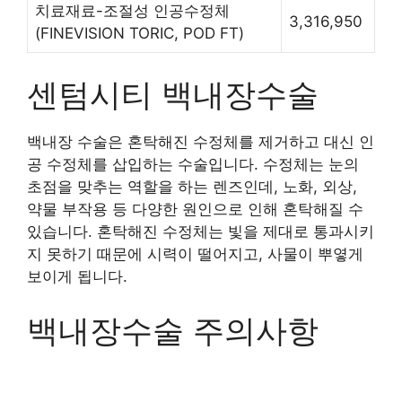
치료재료-조절성 인공수정체
3,316,950
(FINEVISION TORIC, POD FT)
센텀시티 백내장수술
백내장 수술은 혼탁해진 수정체를 제거하고 대신 인
공 수정체를 삽입하는 수술입니다. 수정체는 눈의
초점을 맞추는 역할을 하는 렌즈인데, 노화, 외상,
약물 부작용 등 다양한 원인으로 인해 혼탁해질 수
있습니다. 혼탁해진 수정체는 빛을 제대로 통과시키
지 못하기 때문에 시력이 떨어지고, 사물이 뿌옇게
보이게 됩니다.
백내장수술 주의사항