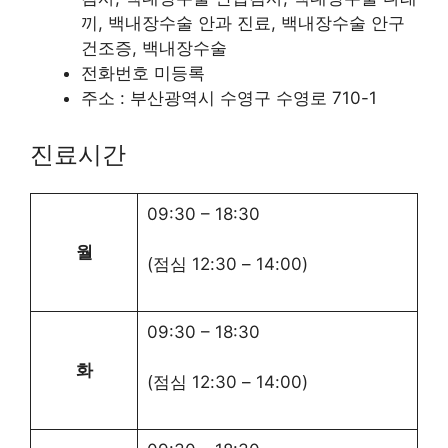
끼, 백내장수술 안과 진료, 백내장수술 안구
건조증, 백내장수술
전화번호 미등록
주소 : 부산광역시 수영구 수영로 710-1
진료시간
09:30
–
18:30
월
(점심
12:30
–
14:00
)
09:30
–
18:30
화
(점심
12:30
–
14:00
)