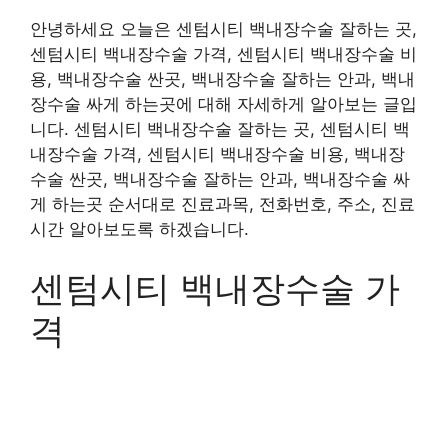
안녕하세요 오늘은 센텀시티 백내장수술 잘하는 곳,
센텀시티 백내장수술 가격, 센텀시티 백내장수술 비
용, 백내장수술 싼곳, 백내장수술 잘하는 안과, 백내
장수술 싸게 하는곳에 대해 자세하게 알아보는 글입
니다. 센텀시티 백내장수술 잘하는 곳, 센텀시티 백
내장수술 가격, 센텀시티 백내장수술 비용, 백내장
수술 싼곳, 백내장수술 잘하는 안과, 백내장수술 싸
게 하는곳 순서대로 진료과목, 전화번호, 주소, 진료
시간 알아보도록 하겠습니다.
센텀시티 백내장수술 가
격