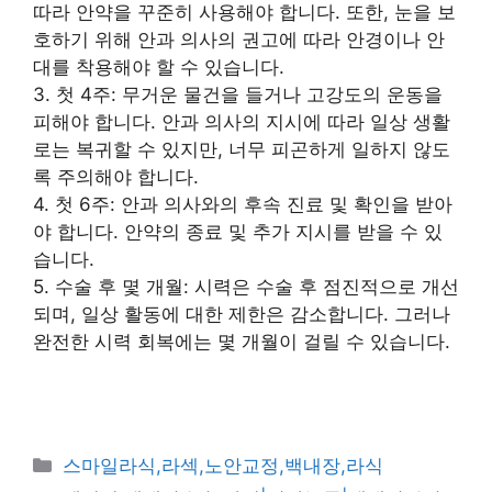
따라 안약을 꾸준히 사용해야 합니다. 또한, 눈을 보
호하기 위해 안과 의사의 권고에 따라 안경이나 안
대를 착용해야 할 수 있습니다.
3. 첫 4주: 무거운 물건을 들거나 고강도의 운동을
피해야 합니다. 안과 의사의 지시에 따라 일상 생활
로는 복귀할 수 있지만, 너무 피곤하게 일하지 않도
록 주의해야 합니다.
4. 첫 6주: 안과 의사와의 후속 진료 및 확인을 받아
야 합니다. 안약의 종료 및 추가 지시를 받을 수 있
습니다.
5. 수술 후 몇 개월: 시력은 수술 후 점진적으로 개선
되며, 일상 활동에 대한 제한은 감소합니다. 그러나
완전한 시력 회복에는 몇 개월이 걸릴 수 있습니다.
카
스마일라식,라섹,노안교정,백내장,라식
테