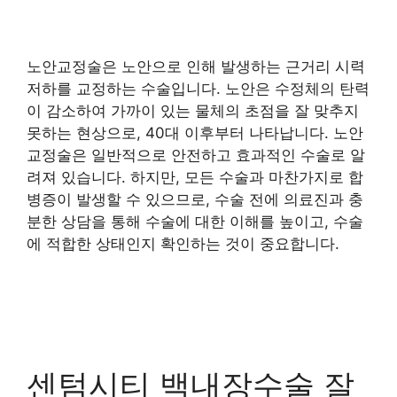
노안교정술은 노안으로 인해 발생하는 근거리 시력
저하를 교정하는 수술입니다. 노안은 수정체의 탄력
이 감소하여 가까이 있는 물체의 초점을 잘 맞추지
못하는 현상으로, 40대 이후부터 나타납니다. 노안
교정술은 일반적으로 안전하고 효과적인 수술로 알
려져 있습니다. 하지만, 모든 수술과 마찬가지로 합
병증이 발생할 수 있으므로, 수술 전에 의료진과 충
분한 상담을 통해 수술에 대한 이해를 높이고, 수술
에 적합한 상태인지 확인하는 것이 중요합니다.
센텀시티 백내장수술 잘