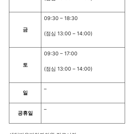
09:30
–
18:30
금
(점심
13:00
–
14:00
)
09:30
–
17:00
토
(점심
13:00
–
14:00
)
–
일
–
공휴일