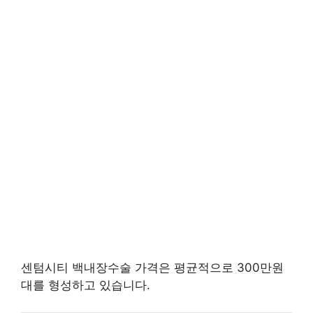
센텀시티 백내장수술 가격은 평균적으로 300만원
대를 형성하고 있습니다.