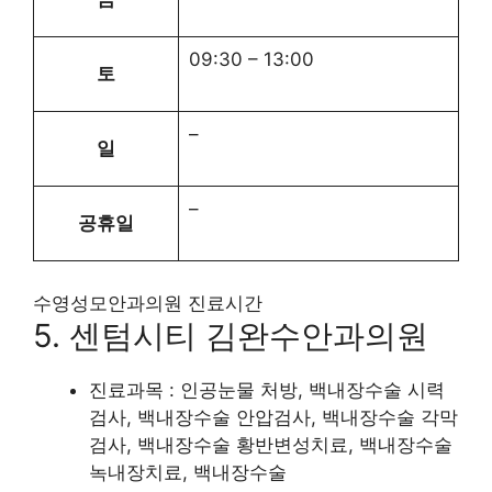
09:30
–
13:00
토
–
일
–
공휴일
수영성모안과의원 진료시간
5. 센텀시티 김완수안과의원
진료과목 : 인공눈물 처방, 백내장수술 시력
검사, 백내장수술 안압검사, 백내장수술 각막
검사, 백내장수술 황반변성치료, 백내장수술
녹내장치료, 백내장수술