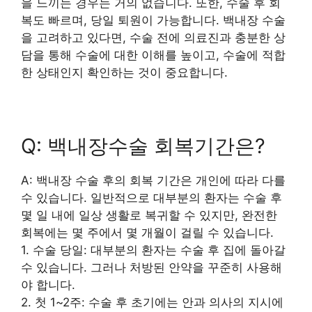
을 느끼는 경우는 거의 없습니다. 또한, 수술 후 회
복도 빠르며, 당일 퇴원이 가능합니다. 백내장 수술
을 고려하고 있다면, 수술 전에 의료진과 충분한 상
담을 통해 수술에 대한 이해를 높이고, 수술에 적합
한 상태인지 확인하는 것이 중요합니다.
Q: 백내장수술 회복기간은?
A: 백내장 수술 후의 회복 기간은 개인에 따라 다를
수 있습니다. 일반적으로 대부분의 환자는 수술 후
몇 일 내에 일상 생활로 복귀할 수 있지만, 완전한
회복에는 몇 주에서 몇 개월이 걸릴 수 있습니다.
1. 수술 당일: 대부분의 환자는 수술 후 집에 돌아갈
수 있습니다. 그러나 처방된 안약을 꾸준히 사용해
야 합니다.
2. 첫 1~2주: 수술 후 초기에는 안과 의사의 지시에