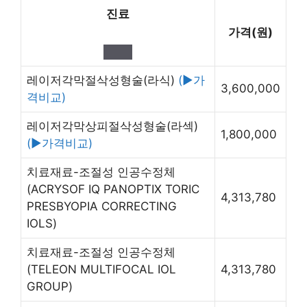
진료
가격(원)
레이저각막절삭성형술(라식)
(▶가
3,600,000
격비교)
레이저각막상피절삭성형술(라섹)
1,800,000
(▶가격비교)
치료재료-조절성 인공수정체
(ACRYSOF IQ PANOPTIX TORIC
4,313,780
PRESBYOPIA CORRECTING
IOLS)
치료재료-조절성 인공수정체
(TELEON MULTIFOCAL IOL
4,313,780
GROUP)