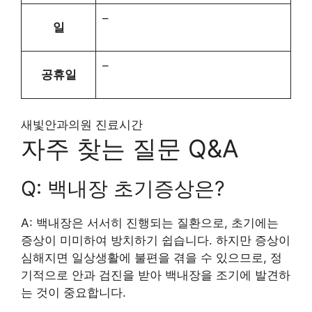
–
일
–
공휴일
새빛안과의원 진료시간
자주 찾는 질문 Q&A
Q: 백내장 초기증상은?
A: 백내장은 서서히 진행되는 질환으로, 초기에는
증상이 미미하여 방치하기 쉽습니다. 하지만 증상이
심해지면 일상생활에 불편을 겪을 수 있으므로, 정
기적으로 안과 검진을 받아 백내장을 조기에 발견하
는 것이 중요합니다.