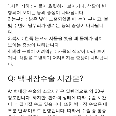
1.시력 저하 : 사물이 흐릿하게 보이거나, 색깔이 변
형되어 보이는 등의 증상이 나타납니다.
2.눈부심 : 밝은 빛에 노출되었을 때 눈이 부시고, 불
빛 주변에 달무리가 생기는 등의 증상이 나타납니
다.
3.복시 : 한쪽 눈으로 사물을 봤을 때 물체가 겹쳐
보이는 증상이 나타납니다.
4.색깔 구별이 어려워짐 : 사물의 색깔이 바래 보이
거나, 색깔을 구별하기 어려워지는 증상이 나타납니
다.
Q: 백내장수술 시간은?
A: 백내장 수술의 소요시간은 일반적으로 약 20분
정도입니다. 하지만, 환자의 상태에 따라 수술 시간
이 더 길어질 수도 있습니다. 또한 백내장 수술은 대
부분 안약 마취로 진행됩니다. 따라서 수술 중 통증