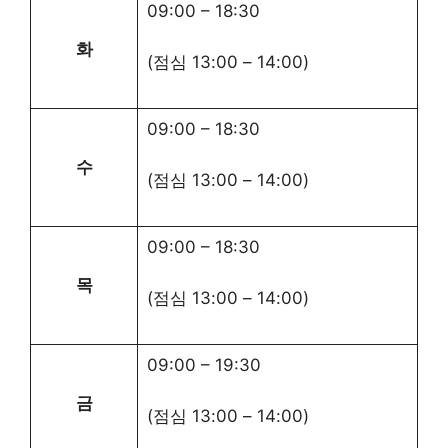
09:00
–
18:30
화
(점심
13:00
–
14:00
)
09:00
–
18:30
수
(점심
13:00
–
14:00
)
09:00
–
18:30
목
(점심
13:00
–
14:00
)
09:00
–
19:30
금
(점심
13:00
–
14:00
)