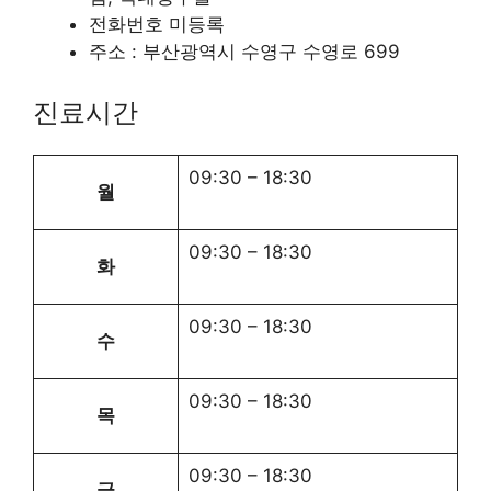
전화번호 미등록
주소 : 부산광역시 수영구 수영로 699
진료시간
09:30
–
18:30
월
09:30
–
18:30
화
09:30
–
18:30
수
09:30
–
18:30
목
09:30
–
18:30
금