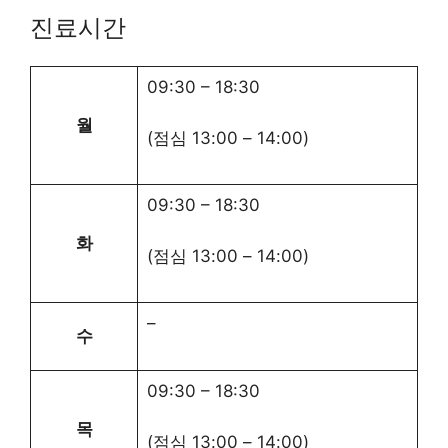
진료시간
09:30
–
18:30
월
(점심
13:00
–
14:00
)
09:30
–
18:30
화
(점심
13:00
–
14:00
)
–
수
09:30
–
18:30
목
(점심
13:00
–
14:00
)