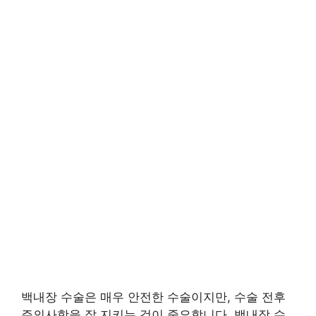
백내장 수술은 매우 안전한 수술이지만, 수술 전후
주의사항을 잘 지키는 것이 중요합니다. 백내장 수