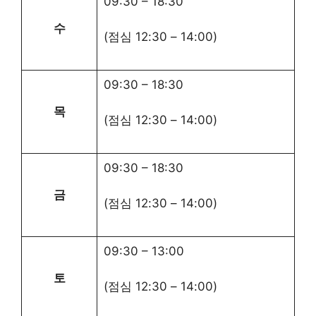
09:30
–
18:30
수
(점심
12:30
–
14:00
)
09:30
–
18:30
목
(점심
12:30
–
14:00
)
09:30
–
18:30
금
(점심
12:30
–
14:00
)
09:30
–
13:00
토
(점심
12:30
–
14:00
)