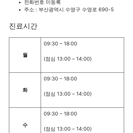
전화번호 미등록
주소 : 부산광역시 수영구 수영로 690-5
진료시간
09:30
–
18:00
월
(점심
13:00
–
14:00
)
09:30
–
18:00
화
(점심
13:00
–
14:00
)
09:30
–
18:00
수
(점심
13:00
–
14:00
)