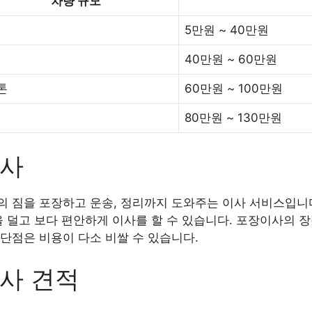
차량 규모
5만원 ~ 40만원
40만원 ~ 60만원
5톤
60만원 ~ 100만원
80만원 ~ 130만원
이사
 짐을 포장하고 운송, 정리까지 도와주는 이사 서비스입니다
을 덜고 보다 편안하게 이사를 할 수 있습니다. 포장이사의 
단점은 비용이 다소 비쌀 수 있습니다.
사 견적