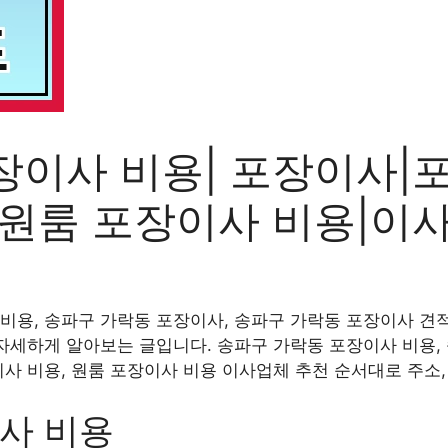
장이사 비용| 포장이사|
|원룸 포장이사 비용|이
비용, 송파구 가락동 포장이사, 송파구 가락동 포장이사 견적
 자세하게 알아보는 글입니다. 송파구 가락동 포장이사 비용,
이사 비용, 원룸 포장이사 비용 이사업체 추천 순서대로 주소
사 비용