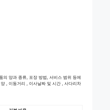
품의 양과 종류, 포장 방법, 서비스 범위 등에
 , 이동거리 , 이사날짜 및 시간 , 사다리차