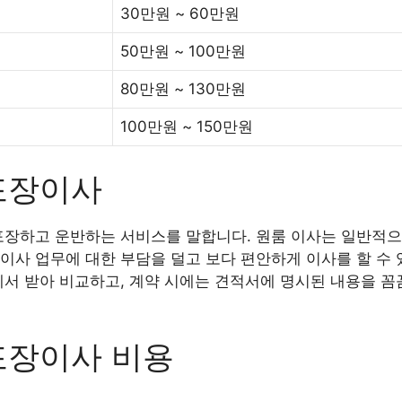
30만원 ~ 60만원
50만원 ~ 100만원
80만원 ~ 130만원
100만원 ~ 150만원
포장이사
포장하고 운반하는 서비스를 말합니다. 원룸 이사는 일반적으
이사 업무에 대한 부담을 덜고 보다 편안하게 이사를 할 수 
에서 받아 비교하고, 계약 시에는 견적서에 명시된 내용을 꼼
포장이사 비용