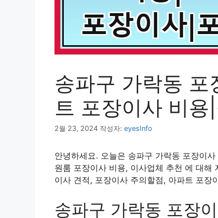
송파구 가락동 포
트 포장이사 비용
2월 23, 2024
작성자:
eyesInfo
안녕하세요. 오늘은 송파구 가락동 포장이사 
원룸 포장이사 비용, 이사업체 추천 에 대해
이사 견적, 포장이사 주의할점, 아파트 포장
송파구 가락동 포장이