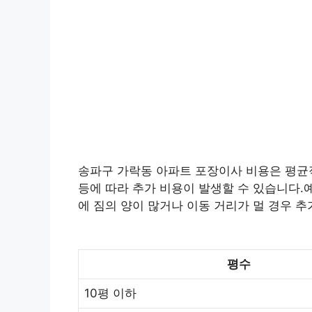
송파구 가락동 아파트 포장이사 비용은 평균적으
등에 따라 추가 비용이 발생할 수 있습니다.예
에 짐의 양이 많거나 이동 거리가 멀 경우 추
평수
10평 이하