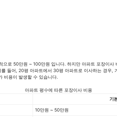
로 50만원 ~ 100만원 입니다. 하지만 아파트 포장이사 비
를 들어, 20평 아파트에서 30평 아파트로 이사하는 경우, 기
가 비용이 발생할 수 있습니다.
아파트 평수에 따른 포장이사 비용
기본
10만원 ~ 50만원