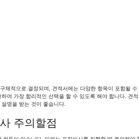
구체적으로 결정되며, 견적서에는 다양한 항목이 포함될 수 
교하여 가장 합리적인 선택을 할 수 있도록 해야 합니다. 견
 설명을 받는 것이 좋습니다.
이사 주의할점
한 점들이 있습니다. 아래는 포장이사를 진행할 때 주의해야