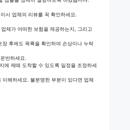
이사 업체의 리뷰를 꼭 확인하세요.
 업체가 어떠한 보험을 제공하는지, 그리고
포장 후에도 목록을 확인하여 손상이나 누락
 운반하세요.
지에 제때 도착할 수 있도록 일정을 조정하세
을 이해하세요. 불분명한 부분이 있다면 업체