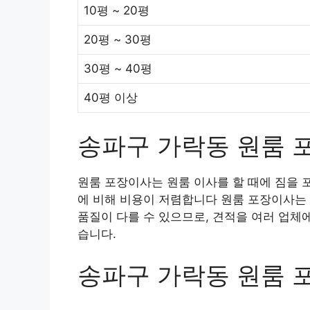
10평 ~ 20평
20평 ~ 30평
30평 ~ 40평
40평 이상
송파구 가락동 원룸 
원룸 포장이사는 원룸 이사를 할 때에 짐을 
에 비해 비용이 저렴합니다 원룸 포장이사는 
품질이 다를 수 있으므로, 견적을 여러 업체
습니다.
송파구 가락동 원룸 