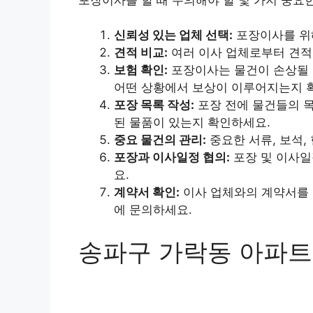
신뢰성 있는 업체 선택:
포장이사를 위해
견적 비교:
여러 이사 업체로부터 견적
보험 확인:
포장이사는 물건이 손상될 
어떤 상황에서 보상이 이루어지는지 
포장 목록 작성:
포장 전에 물건들의 목
된 물품이 있는지 확인하세요.
중요 물건의 관리:
중요한 서류, 보석,
포장과 이사일정 협의:
포장 및 이사일
요.
계약서 확인:
이사 업체와의 계약서를 
에 문의하세요.
송파구 가락동 아파트