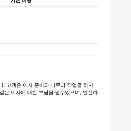
기본 비용
. 고객은 이사 준비와 마무리 작업을 하지
장점은 이사에 대한 부담을 덜수있으며, 안전하