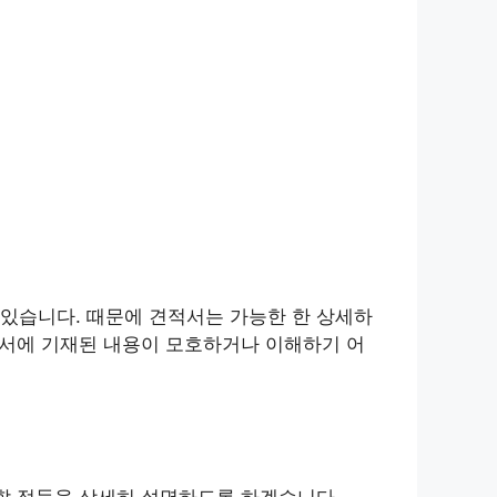
있습니다. 때문에 견적서는 가능한 한 상세하
적서에 기재된 내용이 모호하거나 이해하기 어
 할 점들을 상세히 설명하도록 하겠습니다.