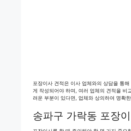
포장이사 견적은 이사 업체와의 상담을 통해 
게 작성되어야 하며, 여러 업체의 견적을 비
려운 부분이 있다면, 업체와 상의하여 명확한
송파구 가락동 포장
포장이사를 할 때 주의해야 할 몇 가지 중요