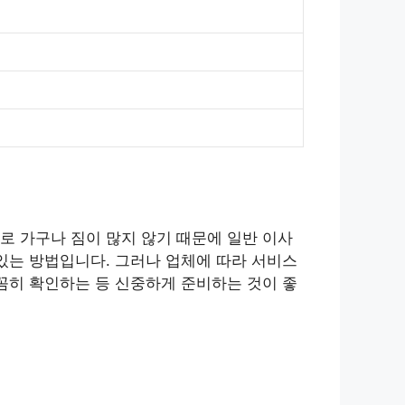
로 가구나 짐이 많지 않기 때문에 일반 이사
있는 방법입니다. 그러나 업체에 따라 서비스
꼼히 확인하는 등 신중하게 준비하는 것이 좋