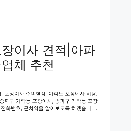
포장이사 견적|아파
사업체 추천
, 포장이사 주의할점, 아파트 포장이사 비용,
 송파구 가락동 포장이사, 송파구 가락동 포장
, 전화번호, 근처역을 알아보도록 하겠습니다.