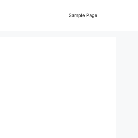
Sample Page