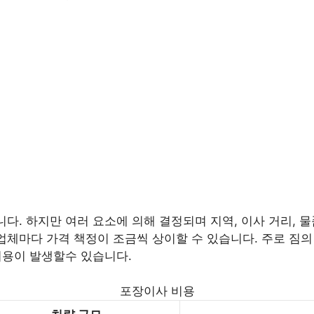
니다. 하지만 여러 요소에 의해 결정되며 지역, 이사 거리, 물
업체마다 가격 책정이 조금씩 상이할 수 있습니다. 주로 짐의 양
 비용이 발생할수 있습니다.
포장이사 비용