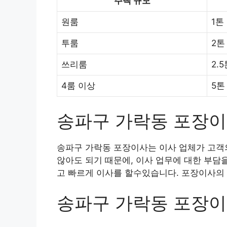
주택 규모
원룸
1톤
투룸
2톤
쓰리룸
2.
4룸 이상
5톤
송파구 가락동 포장
송파구 가락동 포장이사는 이사 업체가 고객의
않아도 되기 때문에, 이사 업무에 대한 부담
고 빠르게 이사를 할수있습니다. 포장이사의 
송파구 가락동 포장이