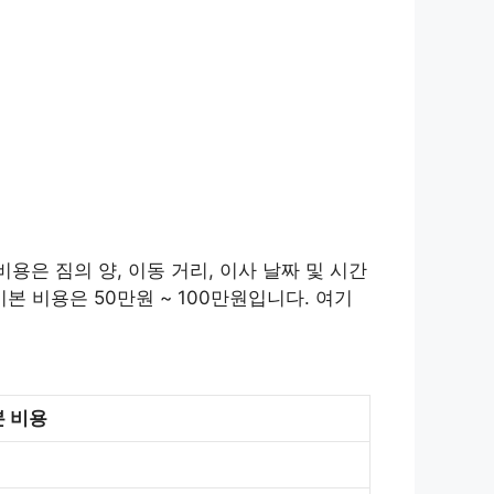
용은 짐의 양, 이동 거리, 이사 날짜 및 시간
본 비용은 50만원 ~ 100만원입니다. 여기
 비용