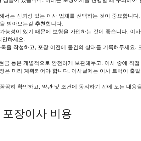
서는 신뢰성 있는 이사 업체를 선택하는 것이 중요합니다. 
을 받아보는걸 추천합니다.
가능성이 있기 때문에 보험을 가입하는 것이 좋습니다. 이사
확인하세요.
록을 작성하고, 포장 이전에 물건의 상태를 기록해두세요. 
 현금 등은 개별적으로 안전하게 보관해두고, 이사 중에 직접
정은 미리 계획되어야 합니다. 이사날에는 이사 트럭이 출발
꼼꼼히 확인하고, 약관 및 조건에 동의하기 전에 모든 내용
 포장이사 비용