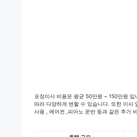
포장이사 비용은 평균 50만원 ~ 150만원 입
따라 다양하게 변할 수 있습니다. 또한 이사 
사용 , 에어컨 ,피아노 운반 등과 같은 추가