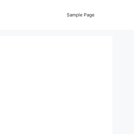
Sample Page