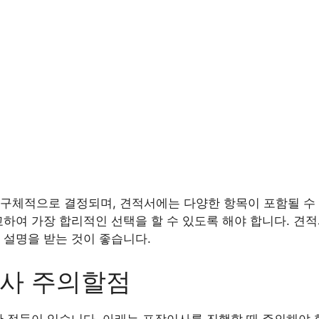
구체적으로 결정되며, 견적서에는 다양한 항목이 포함될 수 
교하여 가장 합리적인 선택을 할 수 있도록 해야 합니다. 견
 설명을 받는 것이 좋습니다.
이사 주의할점
한 점들이 있습니다. 아래는 포장이사를 진행할 때 주의해야