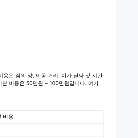
용은 짐의 양, 이동 거리, 이사 날짜 및 시간
본 비용은 50만원 ~ 100만원입니다. 여기
 비용