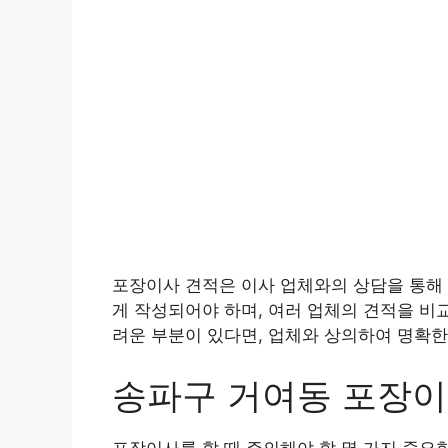
포장이사 견적은 이사 업체와의 상담을 통해 
게 작성되어야 하며, 여러 업체의 견적을 비
려운 부분이 있다면, 업체와 상의하여 명확한
송파구 거여동 포장
포장이사를 할 때 주의해야 할 몇 가지 중요