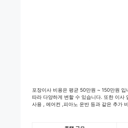
포장이사 비용은 평균 50만원 ~ 150만원 입
따라 다양하게 변할 수 있습니다. 또한 이사 
사용 , 에어컨 ,피아노 운반 등과 같은 추가