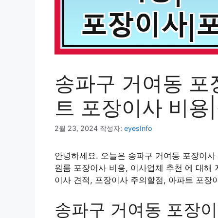
송파구 거여동 포
트 포장이사 비용
2월 23, 2024
작성자:
eyesInfo
안녕하세요. 오늘은 송파구 거여동 포장이사 
원룸 포장이사 비용, 이사업체 추천 에 대해
이사 견적, 포장이사 주의할점, 아파트 포장
송파구 거여동 포장이