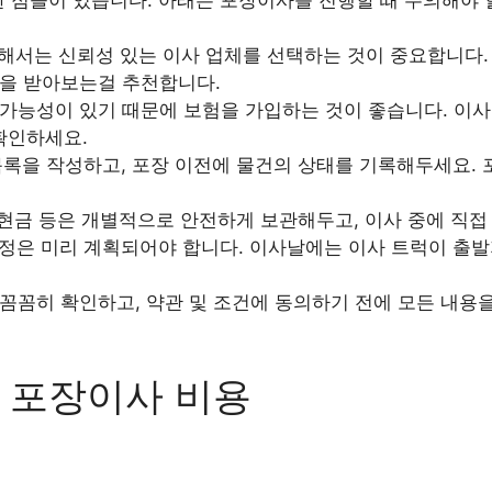
서는 신뢰성 있는 이사 업체를 선택하는 것이 중요합니다. 
을 받아보는걸 추천합니다.
가능성이 있기 때문에 보험을 가입하는 것이 좋습니다. 이사
확인하세요.
록을 작성하고, 포장 이전에 물건의 상태를 기록해두세요. 
 현금 등은 개별적으로 안전하게 보관해두고, 이사 중에 직접
정은 미리 계획되어야 합니다. 이사날에는 이사 트럭이 출발
꼼꼼히 확인하고, 약관 및 조건에 동의하기 전에 모든 내용
 포장이사 비용