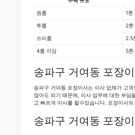
주택 규모
원룸
1톤
투룸
2톤
쓰리룸
2.
4룸 이상
5톤
송파구 거여동 포장
송파구 거여동 포장이사는 이사 업체가 고객의
않아도 되기 때문에, 이사 업무에 대한 부담
고 빠르게 이사를 할수있습니다. 포장이사의 
송파구 거여동 포장이