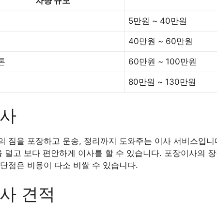
차량 규모
5만원 ~ 40만원
40만원 ~ 60만원
5톤
60만원 ~ 100만원
80만원 ~ 130만원
이사
 짐을 포장하고 운송, 정리까지 도와주는 이사 서비스입니다
을 덜고 보다 편안하게 이사를 할 수 있습니다. 포장이사의 
단점은 비용이 다소 비쌀 수 있습니다.
사 견적