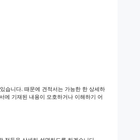
있습니다. 때문에 견적서는 가능한 한 상세하
적서에 기재된 내용이 모호하거나 이해하기 어
 할 점들을 상세히 설명하도록 하겠습니다.