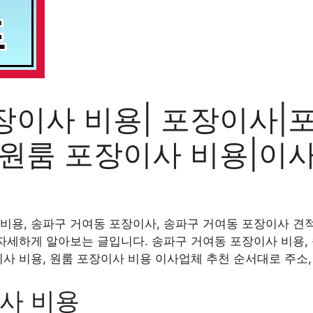
장이사 비용| 포장이사|
|원룸 포장이사 비용|이
비용, 송파구 거여동 포장이사, 송파구 거여동 포장이사 견적
 자세하게 알아보는 글입니다. 송파구 거여동 포장이사 비용,
이사 비용, 원룸 포장이사 비용 이사업체 추천 순서대로 주소
사 비용