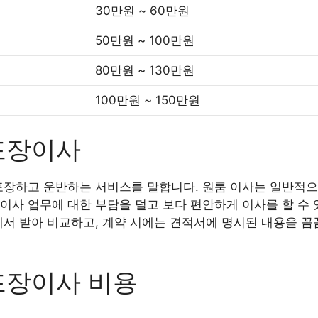
30만원 ~ 60만원
50만원 ~ 100만원
80만원 ~ 130만원
100만원 ~ 150만원
포장이사
포장하고 운반하는 서비스를 말합니다. 원룸 이사는 일반적으
이사 업무에 대한 부담을 덜고 보다 편안하게 이사를 할 수 
에서 받아 비교하고, 계약 시에는 견적서에 명시된 내용을 꼼
포장이사 비용