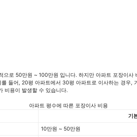
로 50만원 ~ 100만원 입니다. 하지만 아파트 포장이사 비
를 들어, 20평 아파트에서 30평 아파트로 이사하는 경우, 기
가 비용이 발생할 수 있습니다.
아파트 평수에 따른 포장이사 비용
기본
10만원 ~ 50만원