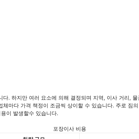
니다. 하지만 여러 요소에 의해 결정되며 지역, 이사 거리, 물
업체마다 가격 책정이 조금씩 상이할 수 있습니다. 주로 짐의 양
 비용이 발생할수 있습니다.
포장이사 비용