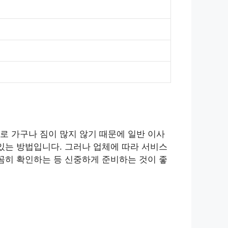
로 가구나 짐이 많지 않기 때문에 일반 이사
있는 방법입니다. 그러나 업체에 따라 서비스
꼼히 확인하는 등 신중하게 준비하는 것이 좋