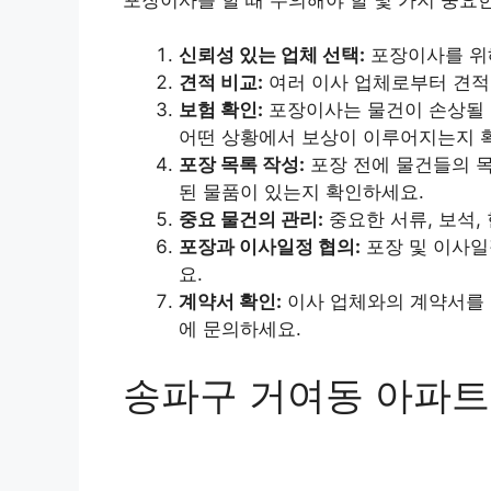
신뢰성 있는 업체 선택:
포장이사를 위해
견적 비교:
여러 이사 업체로부터 견적
보험 확인:
포장이사는 물건이 손상될 
어떤 상황에서 보상이 이루어지는지 
포장 목록 작성:
포장 전에 물건들의 목
된 물품이 있는지 확인하세요.
중요 물건의 관리:
중요한 서류, 보석,
포장과 이사일정 협의:
포장 및 이사일
요.
계약서 확인:
이사 업체와의 계약서를 
에 문의하세요.
송파구 거여동 아파트