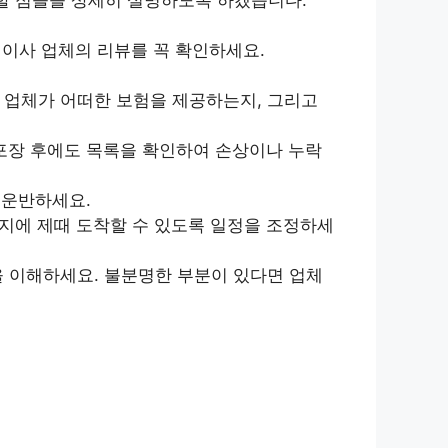
이사 업체의 리뷰를 꼭 확인하세요.
 업체가 어떠한 보험을 제공하는지, 그리고
포장 후에도 목록을 확인하여 손상이나 누락
 운반하세요.
지에 제때 도착할 수 있도록 일정을 조정하세
을 이해하세요. 불분명한 부분이 있다면 업체