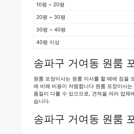
10평 ~ 20평
20평 ~ 30평
30평 ~ 40평
40평 이상
송파구 거여동 원룸 
원룸 포장이사는 원룸 이사를 할 때에 짐을 
에 비해 비용이 저렴합니다 원룸 포장이사는 
품질이 다를 수 있으므로, 견적을 여러 업체
습니다.
송파구 거여동 원룸 