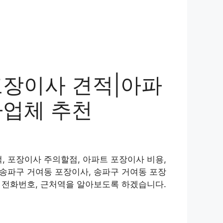
포장이사 견적|아파
사업체 추천
, 포장이사 주의할점, 아파트 포장이사 비용,
 송파구 거여동 포장이사, 송파구 거여동 포장
, 전화번호, 근처역을 알아보도록 하겠습니다.