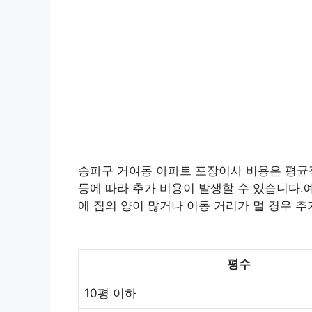
송파구 거여동 아파트 포장이사 비용은 평균적으
등에 따라 추가 비용이 발생할 수 있습니다.예
에 짐의 양이 많거나 이동 거리가 멀 경우 추
평수
10평 이하