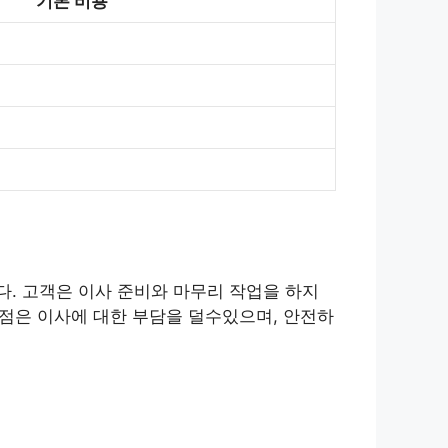
기본 비용
. 고객은 이사 준비와 마무리 작업을 하지
장점은 이사에 대한 부담을 덜수있으며, 안전하