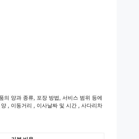
품의 양과 종류, 포장 방법, 서비스 범위 등에
 , 이동거리 , 이사날짜 및 시간 , 사다리차