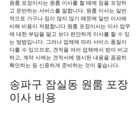
원룸 포장이사는 원룸 이사를 할 때에 짐을 포장하
고 운반하는 서비스를 말합니다. 원룸 이사는 일반
적으로 가구나 짐이 많지 않기 때문에 일반 이사에
비해 비용이 저렴합니다 원룸 포장이사는 이사 업무
에 대한 부담을 덜고 보다 편안하게 이사를 할 수 있
는 방법입니다. 그러나 업체에 따라 서비스 품질이
다를 수 있으므로, 견적을 여러 업체에서 받아 비교
하고, 계약 시에는 견적서에 명시된 내용을 꼼꼼히
확인하는 등 신중하게 준비하는 것이 좋습니다.
송파구 잠실동 원룸 포장
이사 비용