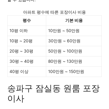
아파트 평수에 따른 포장이사 비용
평수
기본 비용
10평 이하
10만원 ~ 50만원
10평 ~ 20평
30만원 ~ 60만원
20평 ~ 30평
50만원 ~ 100만원
30평 ~ 40평
80만원 ~ 130만원
40평 이상
100만원 ~ 150만원
송파구 잠실동 원룸 포장
이사