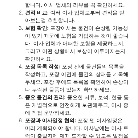
합니다. 이사 업체의 리뷰를 꼭 확인하세요.
견적 비교:
여러 이사 업체로부터 견적을 받
아보는걸 추천합니다.
보험 확인:
포장이사는 물건이 손상될 가능성
이 있기 때문에 보험을 가입하는 것이 좋습니
다. 이사 업체가 어떠한 보험을 제공하는지,
그리고 어떤 상황에서 보상이 이루어지는지
확인하세요.
포장 목록 작성:
포장 전에 물건들의 목록을
작성하고, 포장 이전에 물건의 상태를 기록해
두세요. 포장 후에도 목록을 확인하여 손상이
나 누락된 물품이 있는지 확인하세요.
중요 물건의 관리:
중요한 서류, 보석, 현금 등
은 개별적으로 안전하게 보관해두고, 이사 중
에 직접 운반하세요.
포장과 이사일정 협의:
포장 및 이사일정은
미리 계획되어야 합니다. 이사날에는 이사 트
럭이 출발지에 제때 도착할 수 있도록 일정을