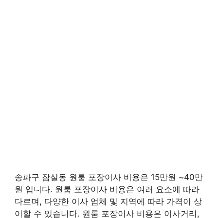
송파구 잠실동 원룸 포장이사 비용은 15만원 ~40만
원 입니다. 원룸 포장이사 비용은 여러 요소에 따라
다르며, 다양한 이사 업체 및 지역에 따라 가격이 상
이할 수 있습니다. 원룸 포장이사 비용은 이사거리,