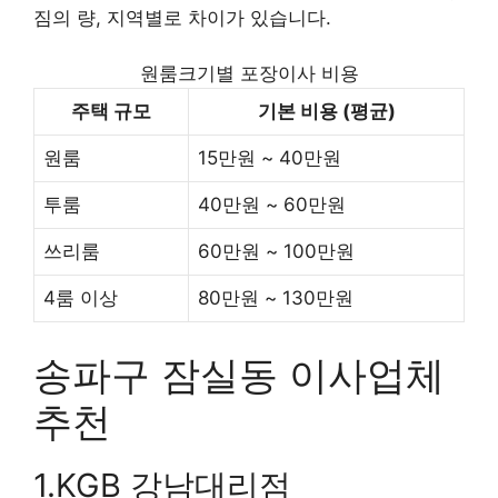
짐의 량, 지역별로 차이가 있습니다.
원룸크기별 포장이사 비용
주택 규모
기본 비용 (평균)
원룸
15만원 ~ 40만원
투룸
40만원 ~ 60만원
쓰리룸
60만원 ~ 100만원
4룸 이상
80만원 ~ 130만원
송파구 잠실동 이사업체
추천
1.KGB 강남대리점