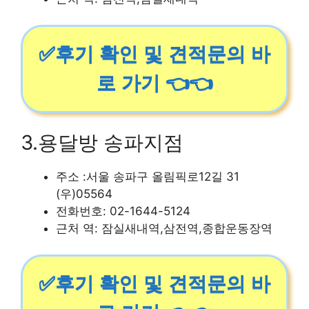
✅후기 확인 및 견적문의 바
로 가기 👈👈
3.용달방 송파지점
주소 :서울 송파구 올림픽로12길 31
(우)05564
전화번호: 02-1644-5124
근처 역: 잠실새내역,삼전역,종합운동장역
✅후기 확인 및 견적문의 바