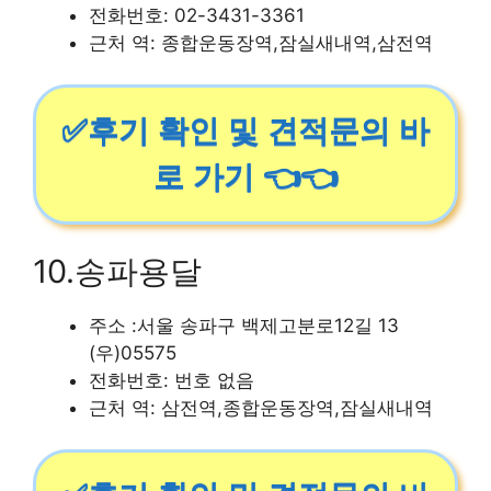
전화번호: 02-3431-3361
근처 역: 종합운동장역,잠실새내역,삼전역
✅후기 확인 및 견적문의 바
로 가기 👈👈
10.송파용달
주소 :서울 송파구 백제고분로12길 13
(우)05575
전화번호: 번호 없음
근처 역: 삼전역,종합운동장역,잠실새내역