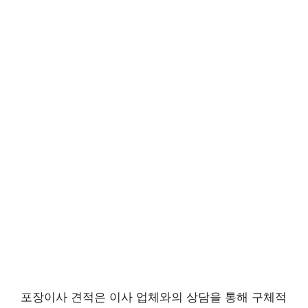
포장이사 견적은 이사 업체와의 상담을 통해 구체적