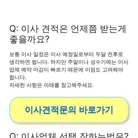
Q: 이사 견적은 언제쯤 받는게
좋을까요?
보통 이사 일정은 이사 예정일로부터 두달 전후로
생각하면 됩니다. 하지만 주말이나 성수기에는 이사
업체 예약 마감이 빠르기 때문에 이점도 고려해야
합니다.
자세한 사항은 아래를 참고해주세요.
이사견적문의 바로가기
Q: 이사업체 선택 잘하는법은?