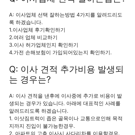
A: 이사업체 선택 잘하는방법 4가지를 알려드리도
록 하겠습니다.
1.이사업체 후기확인하기
2.여러 업체 비교하기
3.이사 허가업체인지 확인하기
4.가전 손해보험이 가입되어있는지 확인하기.
Q: 이사 견적 추가비용 발생되
는 경우는?
A: 이사 견적을 낸후에 이사중에 추가로 비용이 발
생되는 경우가 있습니다. 아래에 대표적인 사례를
알려드리도록 하겠습니다.
1. 이삿짐트럭이 좁은 골목이나 교통으로인해 목적
지까지 진입이 불가능한경우.
2. 아파트의 고층 이사시 사다리차를 이용할경우.