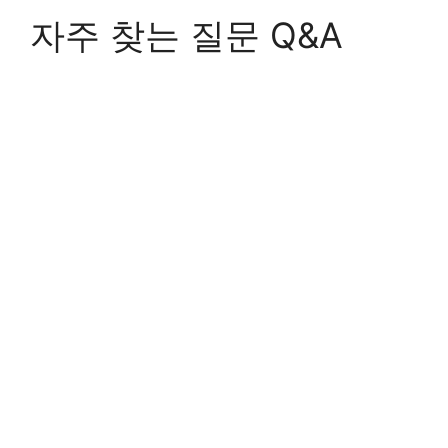
자주 찾는 질문 Q&A