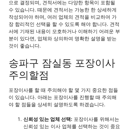
으로 결정되며, 견적서에는 다양한 항목이 포함될
수 있습니다. 때문에 견적서는 가능한 한 상세하게
작성되어야 하며, 여러 업체의 견적을 비교하여 가
장 합리적인 선택을 할 수 있도록 해야 합니다. 견적
서에 기재된 내용이 모호하거나 이해하기 어려운 부
분이 있다면, 업체와 상의하여 명확한 설명을 받는
것이 좋습니다.
송파구 잠실동 포장이사
주의할점
포장이사를 할 때 주의해야 할 몇 가지 중요한 점들
이 있습니다. 아래는 포장이사를 진행할 때 주의해
야 할 점들을 상세히 설명하도록 하겠습니다.
신뢰성 있는 업체 선택:
포장이사를 위해서는
신뢰성 있는 이사 업체를 선택하는 것이 중요