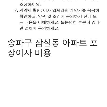
조정하세요.
계약서 확인:
이사 업체와의 계약서를 꼼꼼히
확인하고, 약관 및 조건에 동의하기 전에 모
든 내용을 이해하세요. 불분명한 부분이 있다
면 업체에 문의하세요.
송파구 잠실동 아파트 포
장이사 비용