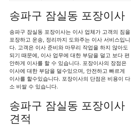
송파구 잠실동 포장이사
송파구 잠실동 포장이사는 이사 업체가 고객의 짐을
포장하고 운송, 정리까지 도와주는 이사 서비스입니
다. 고객은 이사 준비와 마무리 작업을 하지 않아도
되기 때문에, 이사 업무에 대한 부담을 덜고 보다 편
안하게 이사를 할 수 있습니다. 포장이사의 장점은
이사에 대한 부담을 덜수있으며, 안전하고 빠르게
이사를 할수있습니다. 포장이사의 단점은 비용이 다
소 비쌀 수 있습니다.
송파구 잠실동 포장이사
견적