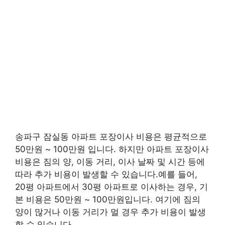
송파구 잠실동 아파트 포장이사 비용은 평균적으로
50만원 ~ 100만원 입니다. 하지만 아파트 포장이사
비용은 짐의 양, 이동 거리, 이사 날짜 및 시간 등에
따라 추가 비용이 발생할 수 있습니다.예를 들어,
20평 아파트에서 30평 아파트로 이사하는 경우, 기
본 비용은 50만원 ~ 100만원입니다. 여기에 짐의
양이 많거나 이동 거리가 멀 경우 추가 비용이 발생
할 수 있습니다.