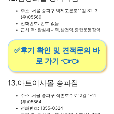
주소 :서울 송파구 백제고분로11길 32-3
(우)05569
전화번호: 번호 없음
근처 역: 잠실새내역,삼전역,종합운동장역
✅후기 확인 및 견적문의 바
로 가기 👈👈
13.아트이사몰 송파점
주소 :서울 송파구 석촌호수로12길 1-11
(우)05564
전화번호: 1855-0324