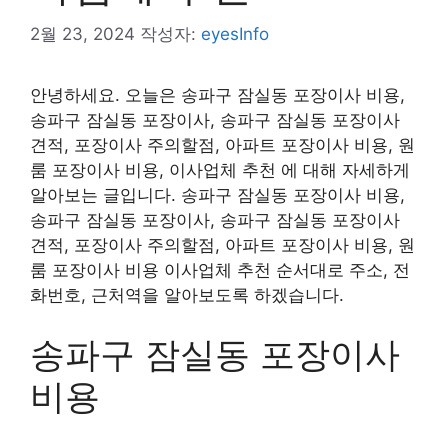
2월 23, 2024
작성자:
eyesInfo
안녕하세요. 오늘은 송파구 잠실동 포장이사 비용,
송파구 잠실동 포장이사, 송파구 잠실동 포장이사
견적, 포장이사 주의할점, 아파트 포장이사 비용, 원
룸 포장이사 비용, 이사업체 추천 에 대해 자세하게
알아보는 글입니다. 송파구 잠실동 포장이사 비용,
송파구 잠실동 포장이사, 송파구 잠실동 포장이사
견적, 포장이사 주의할점, 아파트 포장이사 비용, 원
룸 포장이사 비용 이사업체 추천 순서대로 주소, 전
화번호, 근처역을 알아보도록 하겠습니다.
송파구 잠실동 포장이사
비용