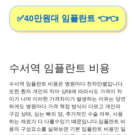
✅40만원대 임플란트 👈👈
수서역 임플란트 비용
수서역 임플란트 비용은 병원마다 천차만별입니다.
또한 환자 개인의 치아 상태에 따라서도 가격이 차
이가 나며 이러한 가격차이가 발생하는 이유는 당연
하게도 병원마다 가격 책정 방식이 다르고 개인의
구강 상태, 심는 뼈의 양, 추가적인 수술 여부, 사용
하는 재료가 다 다를수있기 떄문입니다.임플란트 비
용의 구성요소를 살펴보면 기본 임플란트 비용인 일