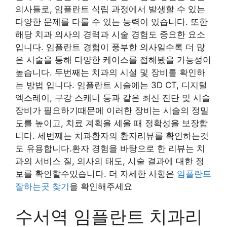
의사들로, 임플란트 식립 과정에서 발생할 수 있는
다양한 문제를 다룰 수 있는 능력이 있습니다. 또한
해당 치과 의사의 경력과 시술 경험도 중요한 요소
입니다. 임플란트 경험이 풍부한 의사일수록 더 많
은 시술을 통해 다양한 케이스를 접해봤을 가능성이
높습니다. 두번째는 치과의 시설 및 장비를 확인하
는 방법 입니다. 임플란트 시술에는 3D CT, 디지털
엑스레이, 구강 스캐너 등과 같은 최신 진단 및 시술
장비가 필요하기때문에 이러한 장비는 시술의 정밀
도를 높이고, 치료 계획을 세울 때 정확성을 보장합
니다. 세번째는 치과환자의 환자리뷰를 확인하는것
도 유용합니다.환자 경험을 바탕으로 한 리뷰는 치
과의 서비스 질, 의사의 태도, 시술 결과에 대한 정
보를 확인할수있습니다. 더 자세한 사항은
임플란트
잘하는곳 찾기
을 확인해주세요
수서역 임플란트 치과리