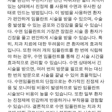
자를 완전히 수면시키는 전신 마취와는 달리 의식이
있는 상태에서 진정제 를 사용해 수면과 유사한 상
태로 만드는 방법입니다. 이 방법을 사용하면 환자
가 편안하게 임플란트 시술을 받을 수 있으며, 수술
중 발생할 수 있는 공포와 긴장감을 줄일 수 있습니
다. 수면 임플란트의 가장큰 장점은 시술 중 환자가
긴장을 풀고 편안하게 시술을 받을 수 있습니다. 특
히, 치과 치료에 대한 두려움이 큰 환자에게 효과적
입니다. 또한 여러 개의 임플란트를 한 번에 식립해
야 하는 경우, 수면 임플란트를 통해 긴 시술 시간을
효과적으로 관리할 수 있습니다. 수면 상태에서 긴
시술을 받으면, 여러 번의 방문을 필요로 하는 대신
한 번의 방문으로 시술을 끝낼 수 있어 효율적입니
다. 수면임플란트의 단점으로는 추가적인 진정제 사
용 및 모니터링 비용이 발생하므로 일반 임플란트
시술보다 비용이 높을 수 있습니다. 또한 일부 환자
는 진정제에 민감하게 반응하거나 부작용을 경험할
수 있습니다. 결론적으로 수면 임플란트는 치과 치