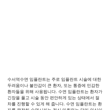
수서역수면 임플란트는 주로 임플란트 시술에 대한
두려움이나 불안감이 큰 환자, 또는 통증에 민감한
환자들을 위해 사용됩니다. 수면 임플란트는 환자가
긴장을 풀고 시술 동안 편안하게 있는 상태에서 절
차를 진행할 수 있게 해 줍니다. 수면 임플란트는 환