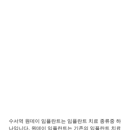
수서역 원데이 임플란트는 임플란트 치료 종류중 하
나입니다. 원데이 임플란트는 기존의 임플란트 치료