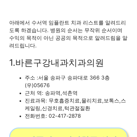
아래에서 수서역 임플란트 치과 리스트를 알려드리
도록 하겠습니다. 병원의 순서는 무작위 순서이며
수익의 목적이 아닌 공공의 목적으로 알려드림을 알
려드립니다.
1.바른구강내과치과의원
주소 :서울 송파구 송파대로 366 3층
(우)05676
근처 역: 송파역,석촌역
진료과목: 무호흡증치료,물리치료,보톡스,스
케일링,신경치료,턱관절질환
전화번호: 02-417-2878