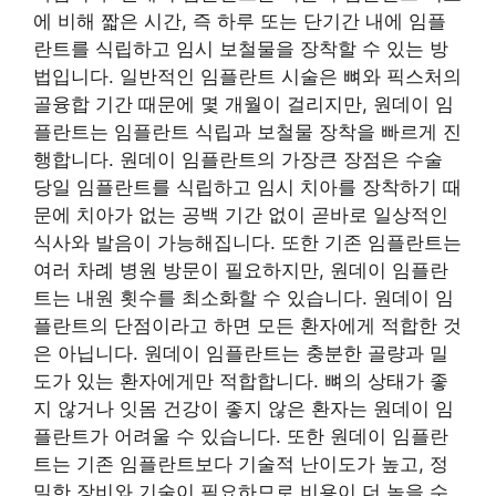
에 비해 짧은 시간, 즉 하루 또는 단기간 내에 임플
란트를 식립하고 임시 보철물을 장착할 수 있는 방
법입니다. 일반적인 임플란트 시술은 뼈와 픽스처의
골융합 기간 때문에 몇 개월이 걸리지만, 원데이 임
플란트는 임플란트 식립과 보철물 장착을 빠르게 진
행합니다. 원데이 임플란트의 가장큰 장점은 수술
당일 임플란트를 식립하고 임시 치아를 장착하기 때
문에 치아가 없는 공백 기간 없이 곧바로 일상적인
식사와 발음이 가능해집니다. 또한 기존 임플란트는
여러 차례 병원 방문이 필요하지만, 원데이 임플란
트는 내원 횟수를 최소화할 수 있습니다. 원데이 임
플란트의 단점이라고 하면 모든 환자에게 적합한 것
은 아닙니다. 원데이 임플란트는 충분한 골량과 밀
도가 있는 환자에게만 적합합니다. 뼈의 상태가 좋
지 않거나 잇몸 건강이 좋지 않은 환자는 원데이 임
플란트가 어려울 수 있습니다. 또한 원데이 임플란
트는 기존 임플란트보다 기술적 난이도가 높고, 정
밀한 장비와 기술이 필요하므로 비용이 더 높을 수