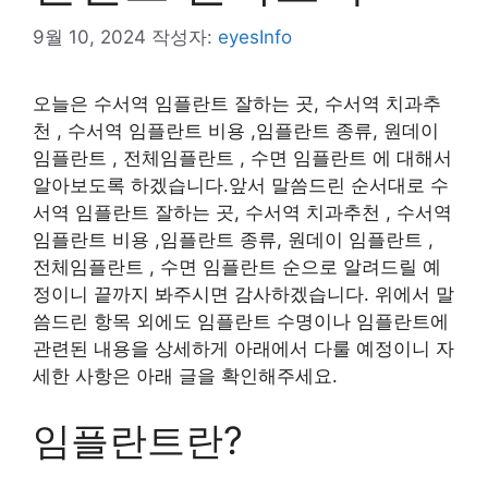
9월 10, 2024
작성자:
eyesInfo
오늘은 수서역 임플란트 잘하는 곳, 수서역 치과추
천 , 수서역 임플란트 비용 ,임플란트 종류, 원데이
임플란트 , 전체임플란트 , 수면 임플란트 에 대해서
알아보도록 하겠습니다.앞서 말씀드린 순서대로 수
서역 임플란트 잘하는 곳, 수서역 치과추천 , 수서역
임플란트 비용 ,임플란트 종류, 원데이 임플란트 ,
전체임플란트 , 수면 임플란트 순으로 알려드릴 예
정이니 끝까지 봐주시면 감사하겠습니다. 위에서 말
씀드린 항목 외에도 임플란트 수명이나 임플란트에
관련된 내용을 상세하게 아래에서 다룰 예정이니 자
세한 사항은 아래 글을 확인해주세요.
임플란트란?