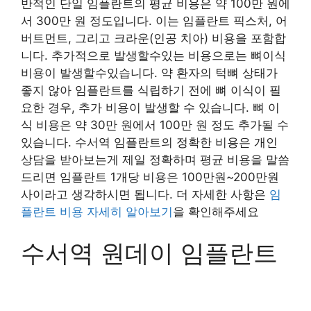
반적인 단일 임플란트의 평균 비용은 약 100만 원에
서 300만 원 정도입니다. 이는 임플란트 픽스처, 어
버트먼트, 그리고 크라운(인공 치아) 비용을 포함합
니다. 추가적으로 발생할수있는 비용으로는 뼈이식
비용이 발생할수있습니다. 약 환자의 턱뼈 상태가
좋지 않아 임플란트를 식립하기 전에 뼈 이식이 필
요한 경우, 추가 비용이 발생할 수 있습니다. 뼈 이
식 비용은 약 30만 원에서 100만 원 정도 추가될 수
있습니다. 수서역 임플란트의 정확한 비용은 개인
상담을 받아보는게 제일 정확하며 평균 비용을 말씀
드리면 임플란트 1개당 비용은 100만원~200만원
사이라고 생각하시면 됩니다. 더 자세한 사항은
임
플란트 비용 자세히 알아보기
을 확인해주세요
수서역 원데이 임플란트