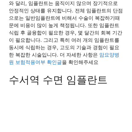
와 달리, 임플란트는 움직이지 않으며 장기적으로
안정적인 상태를 유지합니다. 전체 임플란트의 단점
으로는 일반임플란트에 비해서 수술이 복잡하기때
문에 비용이 많이 높게 책정됩니다. 또한 임플란트
식립 후 골융합이 필요한 경우, 몇 달간의 회복 기간
이 필요합니다. 그리고 특히 여러 개의 임플란트를
동시에 식립하는 경우, 고도의 기술과 경험이 필요
한 복잡한 시술입니다. 더 자세한 사항은
암요양병
원 보험적용여부 확인글
을 확인해주세요
수서역 수면 임플란트