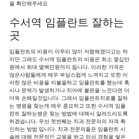
을 확인해주세요
수서역 임플란트 잘하는
곳
임플란트의 비용이 아무리 많이 저렴해졌다고는 하
지만 그래도 수서역 임플란트의 비용은 최소 몇십만
원에서 최대 몇백만원까지 듭니다. 이러한 가격은
많은사람들에게 매우 부담스럽게 느껴지고 또한 이
러한 많은 비용을 지불을하고 임플란트를 했는데 혹
시나 문제가 발생하거나 치아에 불편을 느낀다면 더
더욱 손해일것입니다. 그래서 임플란트치료를 잘하
는 병원을 찾는게 매우 중요하고 또한 수서역 임플
란트 잘하는병운 찾는 방법에 대해서 알려드리도록
하겠습니다. 우선 첫번째는 치과 전문의의 자격 확
인하는 방법 입니다. 치과 전문의들은 임플란트 시
술에 대해 전문적인 교육을 받고 임상 경험을 쌓은