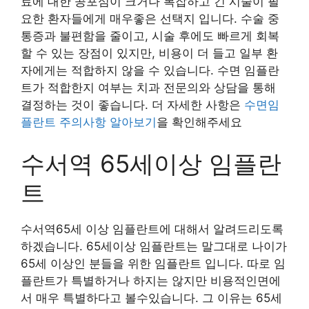
료에 대한 공포심이 크거나 복잡하고 긴 시술이 필
요한 환자들에게 매우좋은 선택지 입니다. 수술 중
통증과 불편함을 줄이고, 시술 후에도 빠르게 회복
할 수 있는 장점이 있지만, 비용이 더 들고 일부 환
자에게는 적합하지 않을 수 있습니다. 수면 임플란
트가 적합한지 여부는 치과 전문의와 상담을 통해
결정하는 것이 좋습니다. 더 자세한 사항은
수면임
플란트 주의사항 알아보기
을 확인해주세요
수서역 65세이상 임플란
트
수서역65세 이상 임플란트에 대해서 알려드리도록
하겠습니다. 65세이상 임플란트는 말그대로 나이가
65세 이상인 분들을 위한 임플란트 입니다. 따로 임
플란트가 특별하거나 하지는 않지만 비용적인면에
서 매우 특별하다고 볼수있습니다. 그 이유는 65세