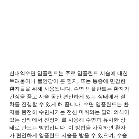
신내역수면 임플란트는 주로 임플란트 시술에 대한
두려움이나 불안감이 큰 환자, 또는 통증에 민감한
환자들을 위해 사용됩니다. 수면 임플란트는 환자가
긴장을 풀고 시술 동안 편안하게 있는 상태에서 절
차를 진행할 수 있게 해 줍니다. 수면 임플란트는 환
자를 완전히 수면시키는 전신 마취와는 달리 의식이
있는 상태에서 진정제 를 사용해 수면과 유사한 상
태로 만드는 방법입니다. 이 방법을 사용하면 환자
가 편안하게 임플란트 시술을 받을 수 있으며, 수술