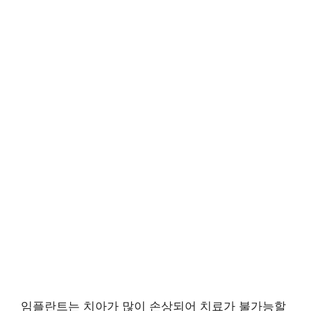
임플란트는 치아가 많이 손상되어 치료가 불가능할