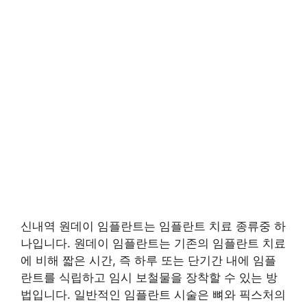
신내역 원데이 임플란트는 임플란트 치료 종류중 하
나입니다. 원데이 임플란트는 기존의 임플란트 치료
에 비해 짧은 시간, 즉 하루 또는 단기간 내에 임플
란트를 식립하고 임시 보철물을 장착할 수 있는 방
법입니다. 일반적인 임플란트 시술은 뼈와 픽스처의