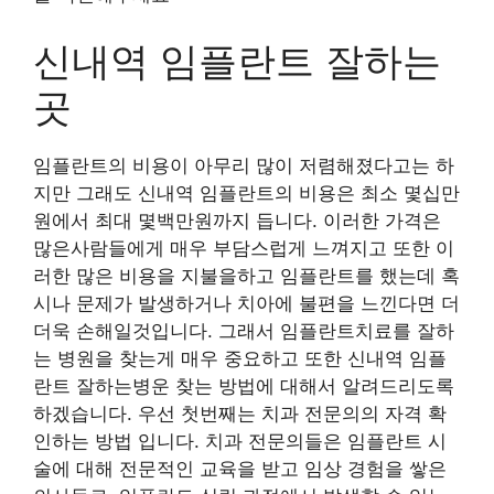
신내역 임플란트 잘하는
곳
임플란트의 비용이 아무리 많이 저렴해졌다고는 하
지만 그래도 신내역 임플란트의 비용은 최소 몇십만
원에서 최대 몇백만원까지 듭니다. 이러한 가격은
많은사람들에게 매우 부담스럽게 느껴지고 또한 이
러한 많은 비용을 지불을하고 임플란트를 했는데 혹
시나 문제가 발생하거나 치아에 불편을 느낀다면 더
더욱 손해일것입니다. 그래서 임플란트치료를 잘하
는 병원을 찾는게 매우 중요하고 또한 신내역 임플
란트 잘하는병운 찾는 방법에 대해서 알려드리도록
하겠습니다. 우선 첫번째는 치과 전문의의 자격 확
인하는 방법 입니다. 치과 전문의들은 임플란트 시
술에 대해 전문적인 교육을 받고 임상 경험을 쌓은