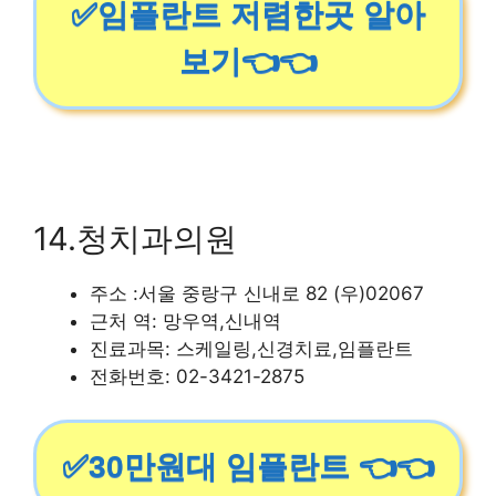
✅임플란트 저렴한곳 알아
보기👈👈
14.청치과의원
주소 :서울 중랑구 신내로 82 (우)02067
근처 역: 망우역,신내역
진료과목: 스케일링,신경치료,임플란트
전화번호: 02-3421-2875
✅30만원대 임플란트 👈👈