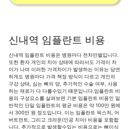
신내역 임플란트 비용
신내역 임플란트 비용은 병원마다 천차만별입니다.
또한 환자 개인의 치아 상태에 따라서도 가격이 차
이가 나며 이러한 가격차이가 발생하는 이유는 당연
하게도 병원마다 가격 책정 방식이 다르고 개인의
구강 상태, 심는 뼈의 양, 추가적인 수술 여부, 사용
하는 재료가 다 다를수있기 떄문입니다.임플란트 비
용의 구성요소를 살펴보면 기본 임플란트 비용인 일
반적인 단일 임플란트의 평균 비용은 약 100만 원에
서 300만 원 정도입니다. 이는 임플란트 픽스처, 어
버트먼트, 그리고 크라운(인공 치아) 비용을 포함합
니다. 추가적으로 발생할수있는 비용으로는 뼈이식