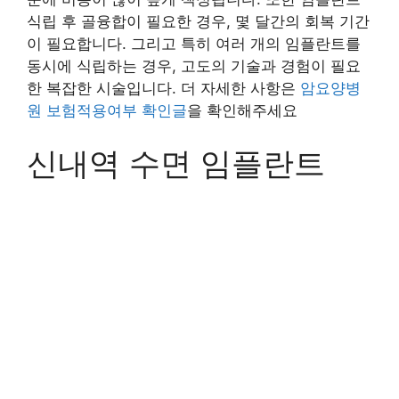
식립 후 골융합이 필요한 경우, 몇 달간의 회복 기간
이 필요합니다. 그리고 특히 여러 개의 임플란트를
동시에 식립하는 경우, 고도의 기술과 경험이 필요
한 복잡한 시술입니다. 더 자세한 사항은
암요양병
원 보험적용여부 확인글
을 확인해주세요
신내역 수면 임플란트