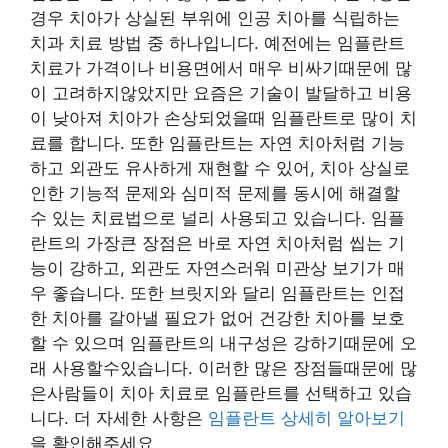
경우 치아가 상실된 부위에 인공 치아를 식립하는
치과 치료 방법 중 하나입니다. 예전에는 임플란트
치료가 가격이나 비용면에서 매우 비싸기때문에 많
이 고려하지않았지만 요즘은 기술이 발달하고 비용
이 낮아져 치아가 손상되었을때 임플란트로 많이 치
료를 합니다. 또한 임플란트는 자연 치아처럼 기능
하고 외관도 유사하게 재현할 수 있어, 치아 상실로
인한 기능적 문제와 심미적 문제를 동시에 해결할
수 있는 치료법으로 널리 사용되고 있습니다. 임플
란트의 가장큰 장점은 바로 자연 치아처럼 씹는 기
능이 강하고, 외관도 자연스러워 미관상 보기가 매
우 좋습니다. 또한 브릿지와 달리 임플란트는 인접
한 치아를 갈아낼 필요가 없어 건강한 치아를 보호
할 수 있으며 임플란트의 내구성은 강하기때문에 오
래 사용할수있습니다. 이러한 많은 장점들때문에 많
은사람들이 치아 치료로 임플란트를 선택하고 있습
니다. 더 자세한 사항은
임플란트 상세히 알아보기
을 확인해주세요