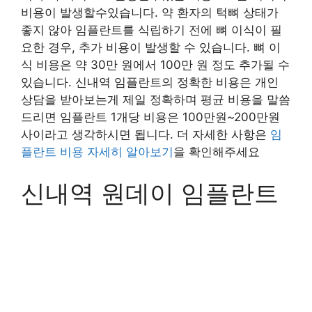
비용이 발생할수있습니다. 약 환자의 턱뼈 상태가
좋지 않아 임플란트를 식립하기 전에 뼈 이식이 필
요한 경우, 추가 비용이 발생할 수 있습니다. 뼈 이
식 비용은 약 30만 원에서 100만 원 정도 추가될 수
있습니다. 신내역 임플란트의 정확한 비용은 개인
상담을 받아보는게 제일 정확하며 평균 비용을 말씀
드리면 임플란트 1개당 비용은 100만원~200만원
사이라고 생각하시면 됩니다. 더 자세한 사항은
임
플란트 비용 자세히 알아보기
을 확인해주세요
신내역 원데이 임플란트