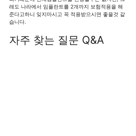
래도 나라에서 임플란트를 2개까지 보험적용을 해
준다고하니 잊지마시고 꼭 적용받으시면 좋을것 같
습니다.
자주 찾는 질문 Q&A