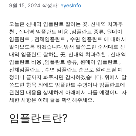
9월 15, 2024
작성자:
eyesInfo
오늘은 신내역 임플란트 잘하는 곳, 신내역 치과추
천 , 신내역 임플란트 비용 ,임플란트 종류, 원데이
임플란트 , 전체임플란트 , 수면 임플란트 에 대해서
알아보도록 하겠습니다.앞서 말씀드린 순서대로 신
내역 임플란트 잘하는 곳, 신내역 치과추천 , 신내역
임플란트 비용 ,임플란트 종류, 원데이 임플란트 ,
전체임플란트 , 수면 임플란트 순으로 알려드릴 예
정이니 끝까지 봐주시면 감사하겠습니다. 위에서 말
씀드린 항목 외에도 임플란트 수명이나 임플란트에
관련된 내용을 상세하게 아래에서 다룰 예정이니 자
세한 사항은 아래 글을 확인해주세요.
임플란트란?