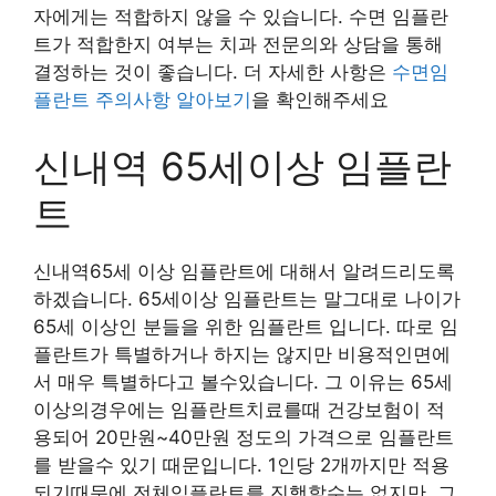
자에게는 적합하지 않을 수 있습니다. 수면 임플란
트가 적합한지 여부는 치과 전문의와 상담을 통해
결정하는 것이 좋습니다. 더 자세한 사항은
수면임
플란트 주의사항 알아보기
을 확인해주세요
신내역 65세이상 임플란
트
신내역65세 이상 임플란트에 대해서 알려드리도록
하겠습니다. 65세이상 임플란트는 말그대로 나이가
65세 이상인 분들을 위한 임플란트 입니다. 따로 임
플란트가 특별하거나 하지는 않지만 비용적인면에
서 매우 특별하다고 볼수있습니다. 그 이유는 65세
이상의경우에는 임플란트치료를때 건강보험이 적
용되어 20만원~40만원 정도의 가격으로 임플란트
를 받을수 있기 때문입니다. 1인당 2개까지만 적용
되기때문에 전체임플란트를 진행할수는 없지만, 그