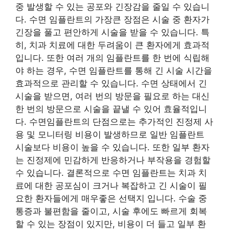
중 발생할 수 있는 공포와 긴장감을 줄일 수 있습니
다. 수면 임플란트의 가장큰 장점은 시술 중 환자가
긴장을 풀고 편안하게 시술을 받을 수 있습니다. 특
히, 치과 치료에 대한 두려움이 큰 환자에게 효과적
입니다. 또한 여러 개의 임플란트를 한 번에 식립해
야 하는 경우, 수면 임플란트를 통해 긴 시술 시간을
효과적으로 관리할 수 있습니다. 수면 상태에서 긴
시술을 받으면, 여러 번의 방문을 필요로 하는 대신
한 번의 방문으로 시술을 끝낼 수 있어 효율적입니
다. 수면임플란트의 단점으로는 추가적인 진정제 사
용 및 모니터링 비용이 발생하므로 일반 임플란트
시술보다 비용이 높을 수 있습니다. 또한 일부 환자
는 진정제에 민감하게 반응하거나 부작용을 경험할
수 있습니다. 결론적으로 수면 임플란트는 치과 치
료에 대한 공포심이 크거나 복잡하고 긴 시술이 필
요한 환자들에게 매우좋은 선택지 입니다. 수술 중
통증과 불편함을 줄이고, 시술 후에도 빠르게 회복
할 수 있는 장점이 있지만, 비용이 더 들고 일부 환