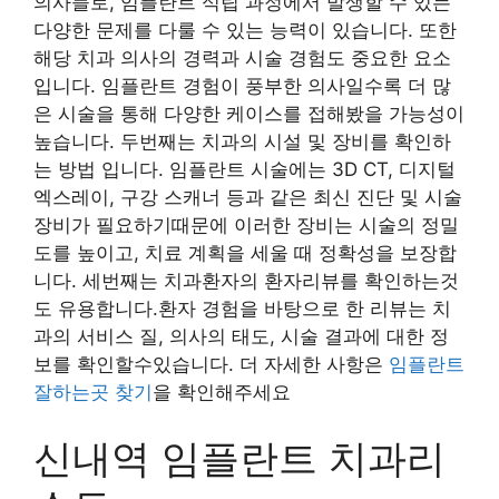
의사들로, 임플란트 식립 과정에서 발생할 수 있는
다양한 문제를 다룰 수 있는 능력이 있습니다. 또한
해당 치과 의사의 경력과 시술 경험도 중요한 요소
입니다. 임플란트 경험이 풍부한 의사일수록 더 많
은 시술을 통해 다양한 케이스를 접해봤을 가능성이
높습니다. 두번째는 치과의 시설 및 장비를 확인하
는 방법 입니다. 임플란트 시술에는 3D CT, 디지털
엑스레이, 구강 스캐너 등과 같은 최신 진단 및 시술
장비가 필요하기때문에 이러한 장비는 시술의 정밀
도를 높이고, 치료 계획을 세울 때 정확성을 보장합
니다. 세번째는 치과환자의 환자리뷰를 확인하는것
도 유용합니다.환자 경험을 바탕으로 한 리뷰는 치
과의 서비스 질, 의사의 태도, 시술 결과에 대한 정
보를 확인할수있습니다. 더 자세한 사항은
임플란트
잘하는곳 찾기
을 확인해주세요
신내역 임플란트 치과리