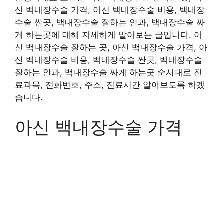
신 백내장수술 가격, 아신 백내장수술 비용, 백내장
수술 싼곳, 백내장수술 잘하는 안과, 백내장수술 싸
게 하는곳에 대해 자세하게 알아보는 글입니다. 아
신 백내장수술 잘하는 곳, 아신 백내장수술 가격, 아
신 백내장수술 비용, 백내장수술 싼곳, 백내장수술
잘하는 안과, 백내장수술 싸게 하는곳 순서대로 진
료과목, 전화번호, 주소, 진료시간 알아보도록 하겠
습니다.
아신 백내장수술 가격