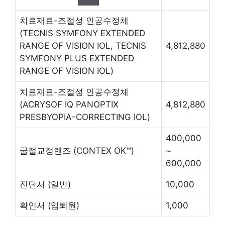
치료재료-조절성 인공수정체
(TECNIS SYMFONY EXTENDED
RANGE OF VISION IOL, TECNIS
4,812,880
SYMFONY PLUS EXTENDED
RANGE OF VISION IOL)
치료재료-조절성 인공수정체
(ACRYSOF IQ PANOPTIX
4,812,880
PRESBYOPIA-CORRECTING IOL)
400,000
굴절교정렌즈
(CONTEX OK™)
~
600,000
진단서
(일반)
10,000
확인서
(입퇴원)
1,000