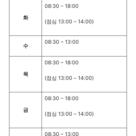
08:30
–
18:00
화
(점심
13:00
–
14:00
)
08:30
–
13:00
수
08:30
–
18:00
목
(점심
13:00
–
14:00
)
08:30
–
18:00
금
(점심
13:00
–
14:00
)
08:30
–
13:00