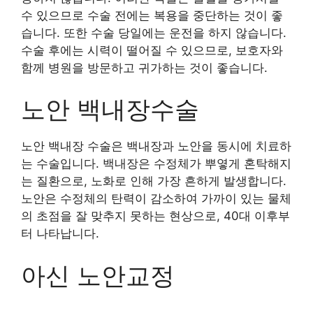
수 있으므로 수술 전에는 복용을 중단하는 것이 좋
습니다. 또한 수술 당일에는 운전을 하지 않습니다.
수술 후에는 시력이 떨어질 수 있으므로, 보호자와
함께 병원을 방문하고 귀가하는 것이 좋습니다.
노안 백내장수술
노안 백내장 수술은 백내장과 노안을 동시에 치료하
는 수술입니다. 백내장은 수정체가 뿌옇게 혼탁해지
는 질환으로, 노화로 인해 가장 흔하게 발생합니다.
노안은 수정체의 탄력이 감소하여 가까이 있는 물체
의 초점을 잘 맞추지 못하는 현상으로, 40대 이후부
터 나타납니다.
아신 노안교정