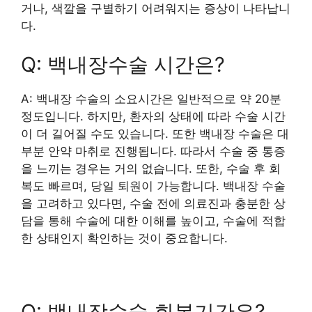
거나, 색깔을 구별하기 어려워지는 증상이 나타납니
다.
Q: 백내장수술 시간은?
A: 백내장 수술의 소요시간은 일반적으로 약 20분
정도입니다. 하지만, 환자의 상태에 따라 수술 시간
이 더 길어질 수도 있습니다. 또한 백내장 수술은 대
부분 안약 마취로 진행됩니다. 따라서 수술 중 통증
을 느끼는 경우는 거의 없습니다. 또한, 수술 후 회
복도 빠르며, 당일 퇴원이 가능합니다. 백내장 수술
을 고려하고 있다면, 수술 전에 의료진과 충분한 상
담을 통해 수술에 대한 이해를 높이고, 수술에 적합
한 상태인지 확인하는 것이 중요합니다.
Q: 백내장수술 회복기간은?