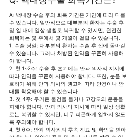
A: 백내장 수술 후의 회복 기간은 개인에 따라 다를
수 있습니다. 일반적으로 대부분의 환자는 수술 후
몇 일 내에 일상 생활로 복귀할 수 있지만, 완전한
회복에는 몇 주에서 몇 개월이 걸릴 수 있습니다.
1. 수술 당일: 대부분의 환자는 수술 후 집에 돌아갈
수 있습니다. 그러나 처방된 안약을 꾸준히 사용해
야 합니다.
2. 첫 1~2주: 수술 후 초기에는 안과 의사의 지시에
따라 안약을 꾸준히 사용해야 합니다. 또한, 눈을 보
호하기 위해 안과 의사의 권고에 따라 안경이나 안
대를 착용해야 할 수 있습니다.
3. 첫 4주: 무거운 물건을 들거나 고강도의 운동을
피해야 합니다. 안과 의사의 지시에 따라 일상 생활
로는 복귀할 수 있지만, 너무 피곤하게 일하지 않도
록 주의해야 합니다.
4. 첫 6주: 안과 의사와의 후속 진료 및 확인을 받아