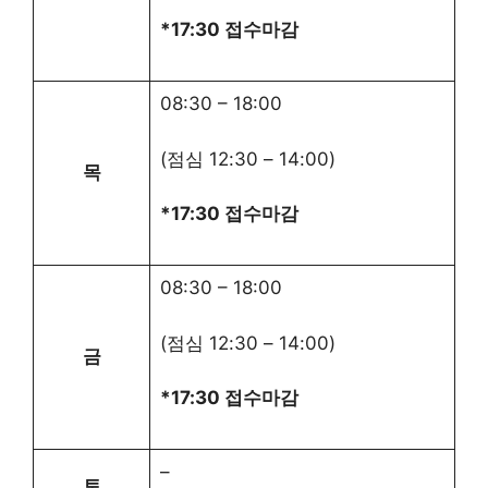
*17:30 접수마감
08:30
–
18:00
(점심
12:30
–
14:00
)
목
*17:30 접수마감
08:30
–
18:00
(점심
12:30
–
14:00
)
금
*17:30 접수마감
–
토