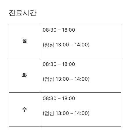
진료시간
08:30
–
18:00
월
(점심
13:00
–
14:00
)
08:30
–
18:00
화
(점심
13:00
–
14:00
)
08:30
–
18:00
수
(점심
13:00
–
14:00
)