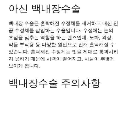
아신 백내장수술
백내장 수술은 혼탁해진 수정체를 제거하고 대신 인
공 수정체를 삽입하는 수술입니다. 수정체는 눈의
초점을 맞추는 역할을 하는 렌즈인데, 노화, 외상,
약물 부작용 등 다양한 원인으로 인해 혼탁해질 수
있습니다. 혼탁해진 수정체는 빛을 제대로 통과시키
지 못하기 때문에 시력이 떨어지고, 사물이 뿌옇게
보이게 됩니다.
백내장수술 주의사항