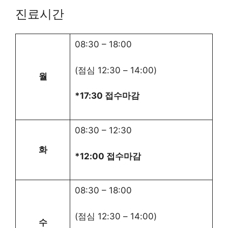
진료시간
08:30
–
18:00
(점심
12:30
–
14:00
)
월
*17:30 접수마감
08:30
–
12:30
화
*12:00 접수마감
08:30
–
18:00
(점심
12:30
–
14:00
)
수