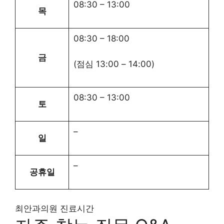
08:30
–
13:00
목
08:30
–
18:00
금
(점심
13:00
–
14:00
)
08:30
–
13:00
토
–
일
–
공휴일
최안과의원 진료시간