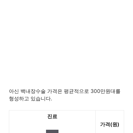
아신 백내장수술 가격은 평균적으로 300만원대를
형성하고 있습니다.
진료
가격(원)