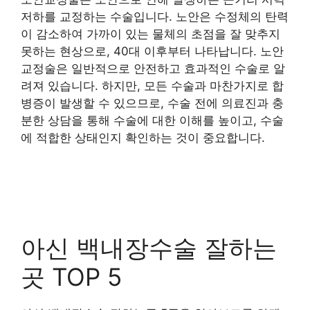
저하를 교정하는 수술입니다. 노안은 수정체의 탄력
이 감소하여 가까이 있는 물체의 초점을 잘 맞추지
못하는 현상으로, 40대 이후부터 나타납니다. 노안
교정술은 일반적으로 안전하고 효과적인 수술로 알
려져 있습니다. 하지만, 모든 수술과 마찬가지로 합
병증이 발생할 수 있으므로, 수술 전에 의료진과 충
분한 상담을 통해 수술에 대한 이해를 높이고, 수술
에 적합한 상태인지 확인하는 것이 중요합니다.
아신 백내장수술 잘하는
곳 TOP 5