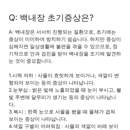
Q: 백내장 초기증상은?
A: 백내장은 서서히 진행되는 질환으로, 초기에는
증상이 미미하여 방치하기 쉽습니다. 하지만 증상이
심해지면 일상생활에 불편을 겪을 수 있으므로, 정
기적으로 안과 검진을 받아 백내장을 조기에 발견하
는 것이 중요합니다.
1.시력 저하 : 사물이 흐릿하게 보이거나, 색깔이 변
형되어 보이는 등의 증상이 나타납니다.
2.눈부심 : 밝은 빛에 노출되었을 때 눈이 부시고, 불
빛 주변에 달무리가 생기는 등의 증상이 나타납니
다.
3.복시 : 한쪽 눈으로 사물을 봤을 때 물체가 겹쳐
보이는 증상이 나타납니다.
4.색깔 구별이 어려워짐 : 사물의 색깔이 바래 보이