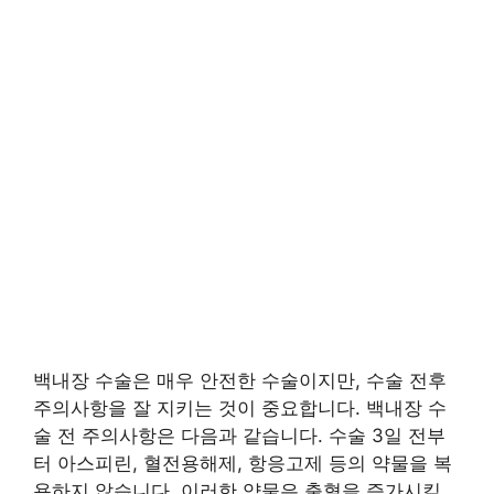
백내장 수술은 매우 안전한 수술이지만, 수술 전후
주의사항을 잘 지키는 것이 중요합니다. 백내장 수
술 전 주의사항은 다음과 같습니다. 수술 3일 전부
터 아스피린, 혈전용해제, 항응고제 등의 약물을 복
용하지 않습니다. 이러한 약물은 출혈을 증가시킬