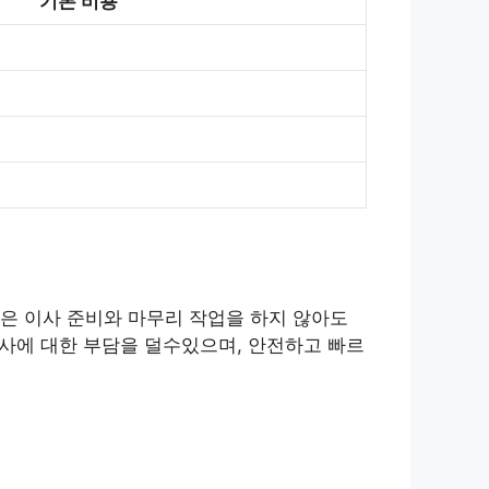
기본 비용
은 이사 준비와 마무리 작업을 하지 않아도
이사에 대한 부담을 덜수있으며, 안전하고 빠르