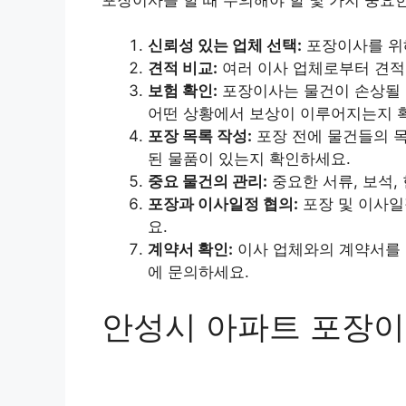
신뢰성 있는 업체 선택:
포장이사를 위해
견적 비교:
여러 이사 업체로부터 견적
보험 확인:
포장이사는 물건이 손상될 
어떤 상황에서 보상이 이루어지는지 
포장 목록 작성:
포장 전에 물건들의 목
된 물품이 있는지 확인하세요.
중요 물건의 관리:
중요한 서류, 보석,
포장과 이사일정 협의:
포장 및 이사일
요.
계약서 확인:
이사 업체와의 계약서를 
에 문의하세요.
안성시 아파트 포장이