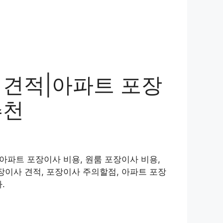
 견적|아파트 포장
추천
아파트 포장이사 비용, 원룸 포장이사 비용,
장이사 견적, 포장이사 주의할점, 아파트 포장
.