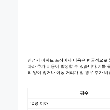
안성시 아파트 포장이사 비용은 평균적으로 50
따라 추가 비용이 발생할 수 있습니다.예를 들
의 양이 많거나 이동 거리가 멀 경우 추가 비
평수
10평 이하