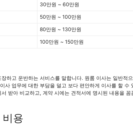
30만원 ~ 60만원
50만원 ~ 100만원
80만원 ~ 130만원
100만원 ~ 150만원
포장하고 운반하는 서비스를 말합니다. 원룸 이사는 일반적으
이사 업무에 대한 부담을 덜고 보다 편안하게 이사를 할 수 
에서 받아 비교하고, 계약 시에는 견적서에 명시된 내용을 꼼
 비용