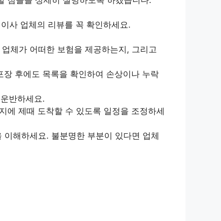
이사 업체의 리뷰를 꼭 확인하세요.
 업체가 어떠한 보험을 제공하는지, 그리고
포장 후에도 목록을 확인하여 손상이나 누락
 운반하세요.
지에 제때 도착할 수 있도록 일정을 조정하세
을 이해하세요. 불분명한 부분이 있다면 업체