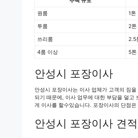
주택 규모
원룸
1톤
투룸
2톤
쓰리룸
2.
4룸 이상
5톤
안성시 포장이사
안성시 포장이사는 이사 업체가 고객의 짐을 
되기 때문에, 이사 업무에 대한 부담을 덜고
게 이사를 할수있습니다. 포장이사의 단점은 
안성시 포장이사 견적