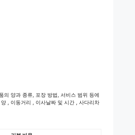
품의 양과 종류, 포장 방법, 서비스 범위 등에
 , 이동거리 , 이사날짜 및 시간 , 사다리차