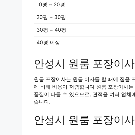
10평 ~ 20평
20평 ~ 30평
30평 ~ 40평
40평 이상
안성시 원룸 포장이사
원룸 포장이사는 원룸 이사를 할 때에 짐을 
에 비해 비용이 저렴합니다 원룸 포장이사는 
품질이 다를 수 있으므로, 견적을 여러 업체
습니다.
안성시 원룸 포장이사