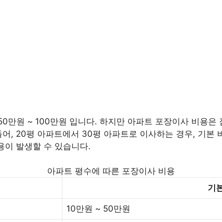
만원 ~ 100만원 입니다. 하지만 아파트 포장이사 비용은 짐
어, 20평 아파트에서 30평 아파트로 이사하는 경우, 기본 비
용이 발생할 수 있습니다.
아파트 평수에 따른 포장이사 비용
기본
10만원 ~ 50만원