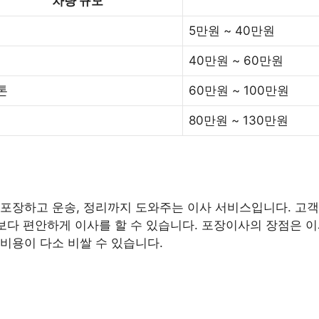
차량 규모
5만원 ~ 40만원
40만원 ~ 60만원
5톤
60만원 ~ 100만원
80만원 ~ 130만원
포장하고 운송, 정리까지 도와주는 이사 서비스입니다. 고객
 보다 편안하게 이사를 할 수 있습니다. 포장이사의 장점은 
비용이 다소 비쌀 수 있습니다.