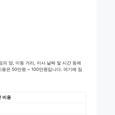
의 양, 이동 거리, 이사 날짜 및 시간 등에
용은 50만원 ~ 100만원입니다. 여기에 짐
 비용