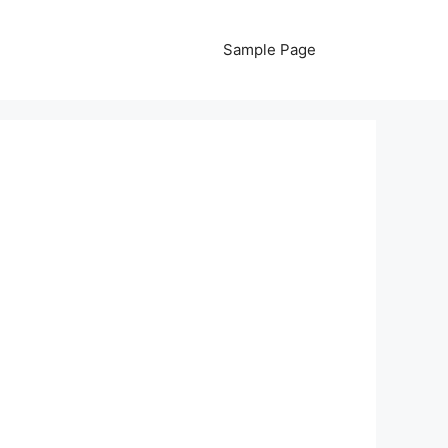
Sample Page