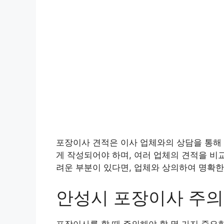
포장이사 견적은 이사 업체와의 상담을 통해 
게 작성되어야 하며, 여러 업체의 견적을 비
려운 부분이 있다면, 업체와 상의하여 명확한
안성시 포장이사 주
포장이사를 할 때 주의해야 할 몇 가지 중요