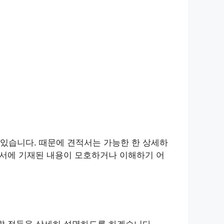
있습니다. 때문에 견적서는 가능한 한 상세하
적서에 기재된 내용이 모호하거나 이해하기 어
 할 점들을 상세히 설명하도록 하겠습니다.