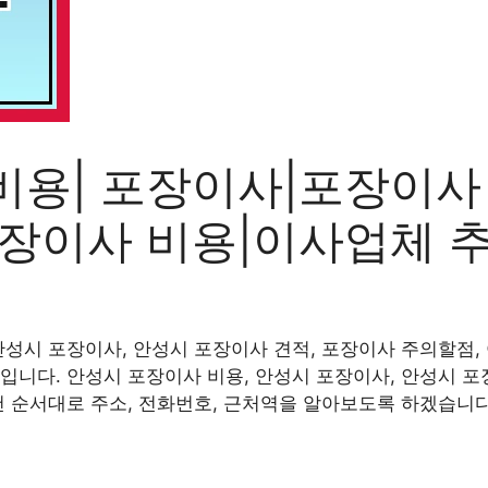
비용| 포장이사|포장이사
포장이사 비용|이사업체 
안성시 포장이사, 안성시 포장이사 견적, 포장이사 주의할점, 
입니다. 안성시 포장이사 비용, 안성시 포장이사, 안성시 포
천 순서대로 주소, 전화번호, 근처역을 알아보도록 하겠습니다