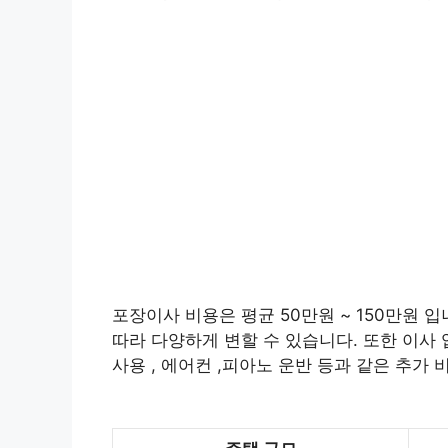
포장이사 비용은 평균 50만원 ~ 150만원 입
따라 다양하게 변할 수 있습니다. 또한 이사 
사용 , 에어컨 ,피아노 운반 등과 같은 추가