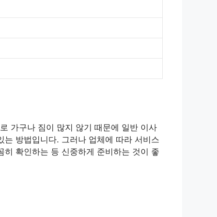
로 가구나 짐이 많지 않기 때문에 일반 이사
있는 방법입니다. 그러나 업체에 따라 서비스
꼼히 확인하는 등 신중하게 준비하는 것이 좋