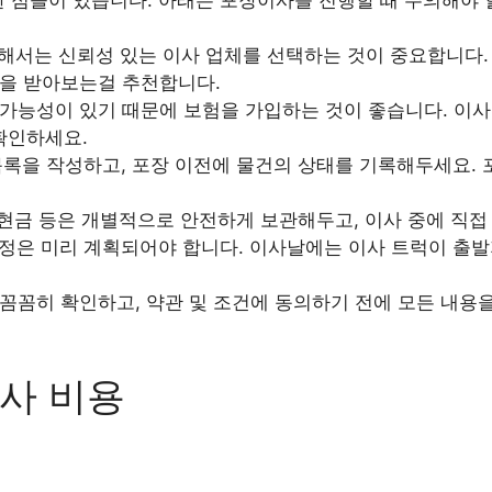
서는 신뢰성 있는 이사 업체를 선택하는 것이 중요합니다. 
을 받아보는걸 추천합니다.
가능성이 있기 때문에 보험을 가입하는 것이 좋습니다. 이사
확인하세요.
록을 작성하고, 포장 이전에 물건의 상태를 기록해두세요. 
 현금 등은 개별적으로 안전하게 보관해두고, 이사 중에 직접
정은 미리 계획되어야 합니다. 이사날에는 이사 트럭이 출발
꼼꼼히 확인하고, 약관 및 조건에 동의하기 전에 모든 내용
사 비용