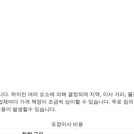
니다. 하지만 여러 요소에 의해 결정되며 지역, 이사 거리, 물
업체마다 가격 책정이 조금씩 상이할 수 있습니다. 주로 짐의 양
 비용이 발생할수 있습니다.
포장이사 비용