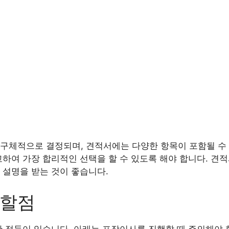
구체적으로 결정되며, 견적서에는 다양한 항목이 포함될 수 
교하여 가장 합리적인 선택을 할 수 있도록 해야 합니다. 견
 설명을 받는 것이 좋습니다.
의할점
한 점들이 있습니다. 아래는 포장이사를 진행할 때 주의해야