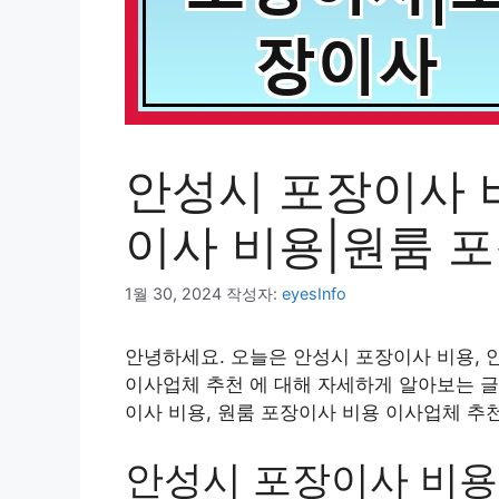
안성시 포장이사 
이사 비용|원룸 
1월 30, 2024
작성자:
eyesInfo
안녕하세요. 오늘은 안성시 포장이사 비용, 
이사업체 추천 에 대해 자세하게 알아보는 글
이사 비용, 원룸 포장이사 비용 이사업체 추
안성시 포장이사 비용