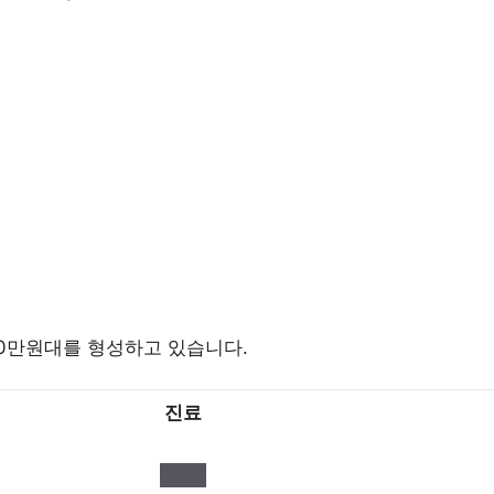
0만원대를 형성하고 있습니다.
진료