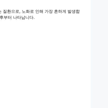
 질환으로, 노화로 인해 가장 흔하게 발생합
이후부터 나타납니다.