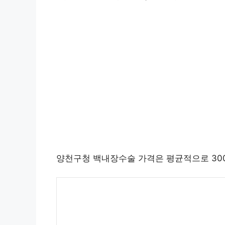
양천구청 백내장수술 가격은 평균적으로 30