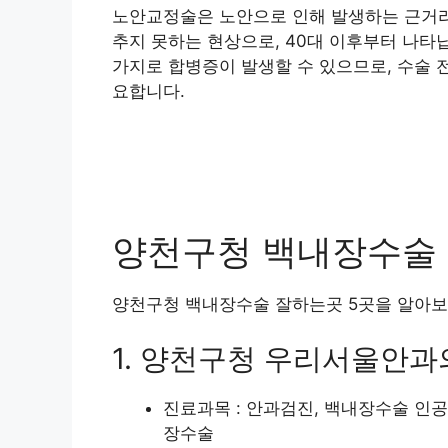
노안교정술은 노안으로 인해 발생하는 근거리
추지 못하는 현상으로, 40대 이후부터 나타
가지로 합병증이 발생할 수 있으므로, 수술 
요합니다.
양천구청 백내장수술 잘
양천구청 백내장수술 잘하는곳 5곳을 알아보
1. 양천구청 우리서울안과
진료과목 : 안과검진, 백내장수술 인
장수술