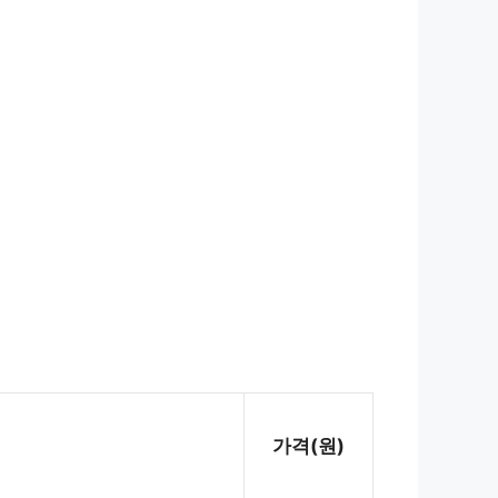
가격(원)