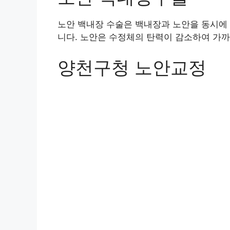
노안 백내장 수술은 백내장과 노안을 동시에
니다. 노안은 수정체의 탄력이 감소하여 가까
양천구청 노안교정