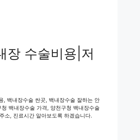
내장 수술비용|저
, 백내장수술 싼곳, 백내장수술 잘하는 안
구청 백내장수술 가격, 양천구청 백내장수술
 주소, 진료시간 알아보도록 하겠습니다.