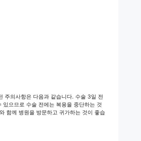
전 주의사항은 다음과 같습니다. 수술 3일 전
수 있으므로 수술 전에는 복용을 중단하는 것
자와 함께 병원을 방문하고 귀가하는 것이 좋습