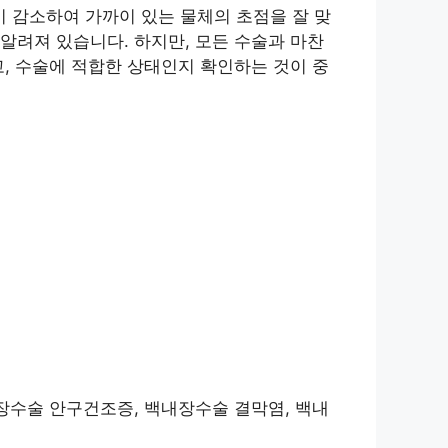
 감소하여 가까이 있는 물체의 초점을 잘 맞
알려져 있습니다. 하지만, 모든 수술과 마찬
, 수술에 적합한 상태인지 확인하는 것이 중
내장수술 안구건조증, 백내장수술 결막염, 백내