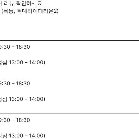
9개 리뷰 확인하세요
 (목동, 현대하이페리온2)
9:30
–
18:30
점심
13:00
–
14:00
)
9:30
–
18:30
점심
13:00
–
14:00
)
9:30
–
18:30
점심
13:00
–
14:00
)