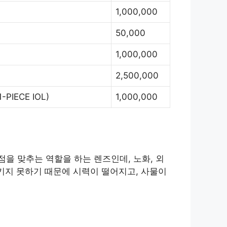
1,000,000
50,000
1,000,000
2,500,000
-PIECE IOL)
1,000,000
을 맞추는 역할을 하는 렌즈인데, 노화, 외
키지 못하기 때문에 시력이 떨어지고, 사물이