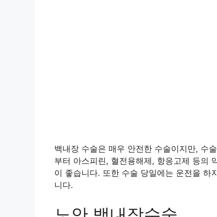
백내장 수술은 매우 안전한 수술이지만, 수술
부터 아스피린, 혈전용해제, 항응고제 등의 
이 좋습니다. 또한 수술 당일에는 운전을 하
니다.
노안 백내장수술