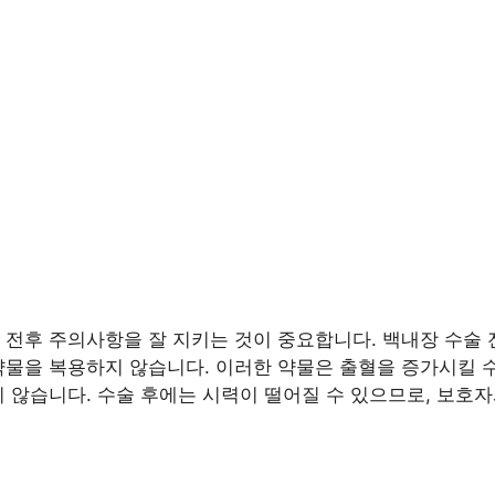
 전후 주의사항을 잘 지키는 것이 중요합니다. 백내장 수술 
약물을 복용하지 않습니다. 이러한 약물은 출혈을 증가시킬 
지 않습니다. 수술 후에는 시력이 떨어질 수 있으므로, 보호