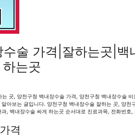
수술 가격|잘하는곳|백
게 하는곳
 곳, 양천구청 백내장수술 가격, 양천구청 백내장수술 비용
 알아보는 글입니다. 양천구청 백내장수술 잘하는 곳, 양천
안과, 백내장수술 싸게 하는곳 순서대로 진료과목, 전화번호,
 가격