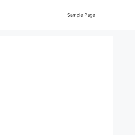
Sample Page