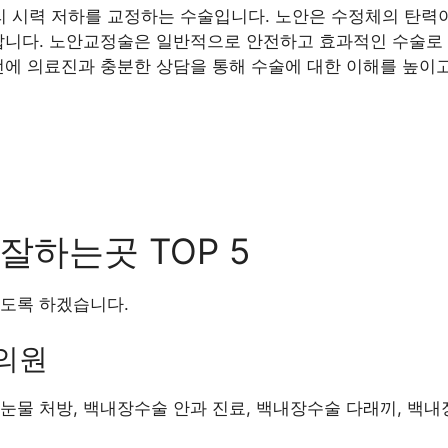
 시력 저하를 교정하는 수술입니다. 노안은 수정체의 탄력이
납니다. 노안교정술은 일반적으로 안전하고 효과적인 수술로 
전에 의료진과 충분한 상담을 통해 수술에 대한 이해를 높이고
하는곳 TOP 5
도록 하겠습니다.
의원
공눈물 처방, 백내장수술 안과 진료, 백내장수술 다래끼, 백