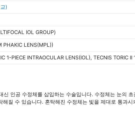
교)
LTIFOCAL IOL GROUP)
 PHAKIC LENS(MPL))
IC 1-PIECE INTRAOCULAR LENS(IOL), TECNIS TORIC II 1
신 인공 수정체를 삽입하는 수술입니다. 수정체는 눈의 초점
혼탁해질 수 있습니다. 혼탁해진 수정체는 빛을 제대로 통과시