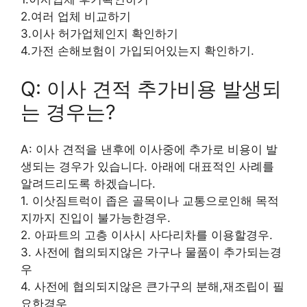
2.여러 업체 비교하기
3.이사 허가업체인지 확인하기
4.가전 손해보험이 가입되어있는지 확인하기.
Q: 이사 견적 추가비용 발생되
는 경우는?
A: 이사 견적을 낸후에 이사중에 추가로 비용이 발
생되는 경우가 있습니다. 아래에 대표적인 사례를
알려드리도록 하겠습니다.
1. 이삿짐트럭이 좁은 골목이나 교통으로인해 목적
지까지 진입이 불가능한경우.
2. 아파트의 고층 이사시 사다리차를 이용할경우.
3. 사전에 협의되지않은 가구나 물품이 추가되는경
우
4. 사전에 협의되지않은 큰가구의 분해,재조립이 필
요한경우