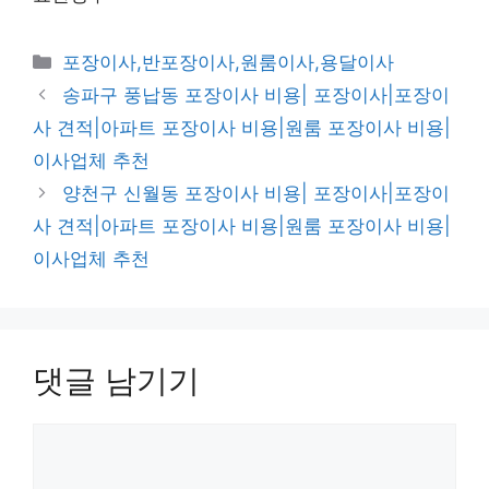
카
포장이사,반포장이사,원룸이사,용달이사
테
송파구 풍납동 포장이사 비용| 포장이사|포장이
고
사 견적|아파트 포장이사 비용|원룸 포장이사 비용|
리
이사업체 추천
양천구 신월동 포장이사 비용| 포장이사|포장이
사 견적|아파트 포장이사 비용|원룸 포장이사 비용|
이사업체 추천
댓글 남기기
댓
글