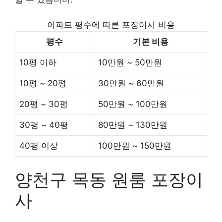
아파트 평수에 따른 포장이사 비용
평수
기본 비용
10평 이하
10만원 ~ 50만원
10평 ~ 20평
30만원 ~ 60만원
20평 ~ 30평
50만원 ~ 100만원
30평 ~ 40평
80만원 ~ 130만원
40평 이상
100만원 ~ 150만원
양천구 목동 원룸 포장이
사