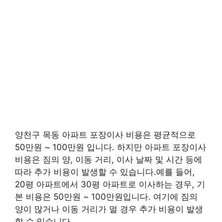
양천구 목동 아파트 포장이사 비용은 평균적으로
50만원 ~ 100만원 입니다. 하지만 아파트 포장이사
비용은 짐의 양, 이동 거리, 이사 날짜 및 시간 등에
따라 추가 비용이 발생할 수 있습니다.예를 들어,
20평 아파트에서 30평 아파트로 이사하는 경우, 기
본 비용은 50만원 ~ 100만원입니다. 여기에 짐의
양이 많거나 이동 거리가 멀 경우 추가 비용이 발생
할 수 있습니다.