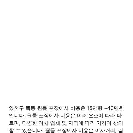
양천구 목동 원룸 포장이사 비용은 15만원 ~40만원
입니다. 원룸 포장이사 비용은 여러 요소에 따라 다
르며, 다양한 이사 업체 및 지역에 따라 가격이 상이
할 수 있습니다. 원룸 포장이사 비용은 이사거리, 짐