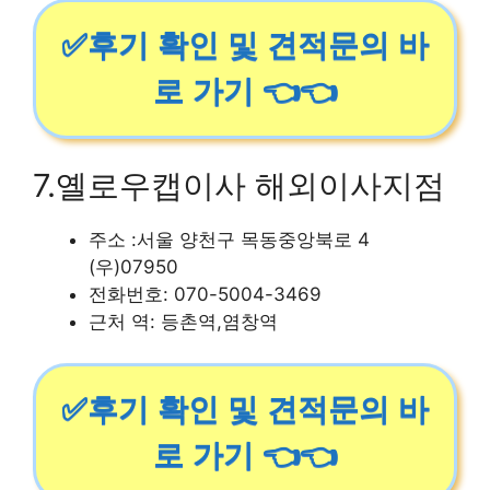
✅후기 확인 및 견적문의 바
로 가기 👈👈
7.옐로우캡이사 해외이사지점
주소 :서울 양천구 목동중앙북로 4
(우)07950
전화번호: 070-5004-3469
근처 역: 등촌역,염창역
✅후기 확인 및 견적문의 바
로 가기 👈👈