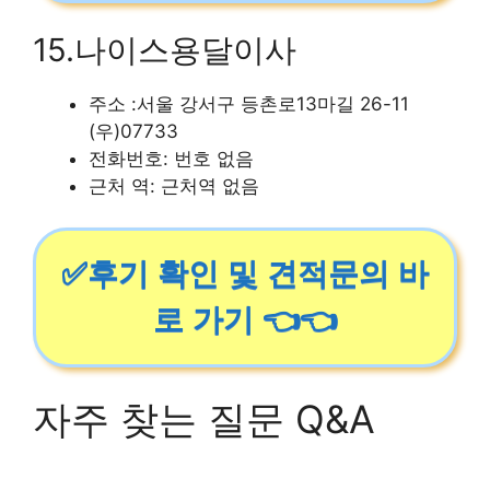
15.나이스용달이사
주소 :서울 강서구 등촌로13마길 26-11
(우)07733
전화번호: 번호 없음
근처 역: 근처역 없음
✅후기 확인 및 견적문의 바
로 가기 👈👈
자주 찾는 질문 Q&A