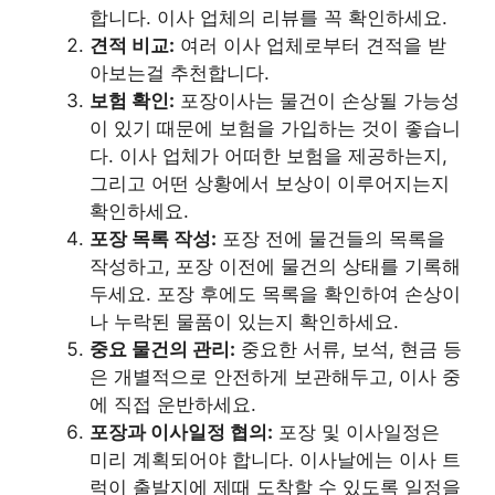
합니다. 이사 업체의 리뷰를 꼭 확인하세요.
견적 비교:
여러 이사 업체로부터 견적을 받
아보는걸 추천합니다.
보험 확인:
포장이사는 물건이 손상될 가능성
이 있기 때문에 보험을 가입하는 것이 좋습니
다. 이사 업체가 어떠한 보험을 제공하는지,
그리고 어떤 상황에서 보상이 이루어지는지
확인하세요.
포장 목록 작성:
포장 전에 물건들의 목록을
작성하고, 포장 이전에 물건의 상태를 기록해
두세요. 포장 후에도 목록을 확인하여 손상이
나 누락된 물품이 있는지 확인하세요.
중요 물건의 관리:
중요한 서류, 보석, 현금 등
은 개별적으로 안전하게 보관해두고, 이사 중
에 직접 운반하세요.
포장과 이사일정 협의:
포장 및 이사일정은
미리 계획되어야 합니다. 이사날에는 이사 트
럭이 출발지에 제때 도착할 수 있도록 일정을