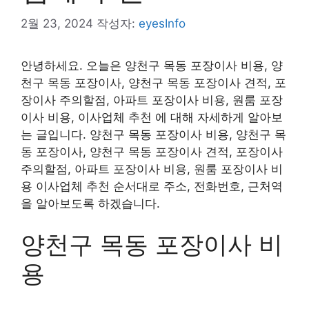
2월 23, 2024
작성자:
eyesInfo
안녕하세요. 오늘은 양천구 목동 포장이사 비용, 양
천구 목동 포장이사, 양천구 목동 포장이사 견적, 포
장이사 주의할점, 아파트 포장이사 비용, 원룸 포장
이사 비용, 이사업체 추천 에 대해 자세하게 알아보
는 글입니다. 양천구 목동 포장이사 비용, 양천구 목
동 포장이사, 양천구 목동 포장이사 견적, 포장이사
주의할점, 아파트 포장이사 비용, 원룸 포장이사 비
용 이사업체 추천 순서대로 주소, 전화번호, 근처역
을 알아보도록 하겠습니다.
양천구 목동 포장이사 비
용