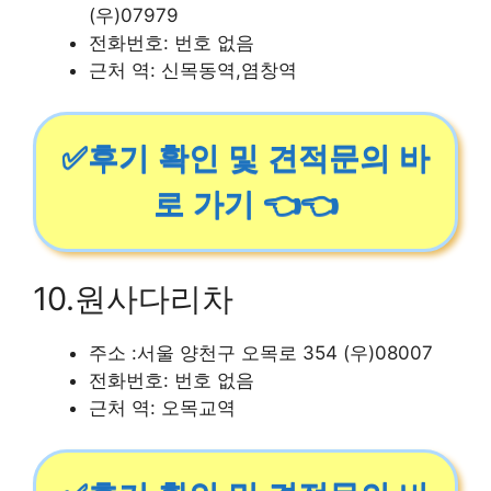
(우)07979
전화번호: 번호 없음
근처 역: 신목동역,염창역
✅후기 확인 및 견적문의 바
로 가기 👈👈
10.원사다리차
주소 :서울 양천구 오목로 354 (우)08007
전화번호: 번호 없음
근처 역: 오목교역