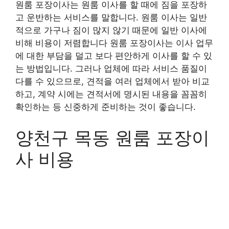
원룸 포장이사는 원룸 이사를 할 때에 짐을 포장하
고 운반하는 서비스를 말합니다. 원룸 이사는 일반
적으로 가구나 짐이 많지 않기 때문에 일반 이사에
비해 비용이 저렴합니다 원룸 포장이사는 이사 업무
에 대한 부담을 덜고 보다 편안하게 이사를 할 수 있
는 방법입니다. 그러나 업체에 따라 서비스 품질이
다를 수 있으므로, 견적을 여러 업체에서 받아 비교
하고, 계약 시에는 견적서에 명시된 내용을 꼼꼼히
확인하는 등 신중하게 준비하는 것이 좋습니다.
양천구 목동 원룸 포장이
사 비용