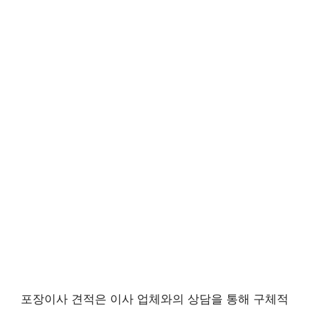
포장이사 견적은 이사 업체와의 상담을 통해 구체적