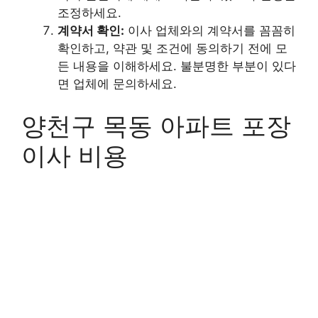
조정하세요.
계약서 확인:
이사 업체와의 계약서를 꼼꼼히
확인하고, 약관 및 조건에 동의하기 전에 모
든 내용을 이해하세요. 불분명한 부분이 있다
면 업체에 문의하세요.
양천구 목동 아파트 포장
이사 비용