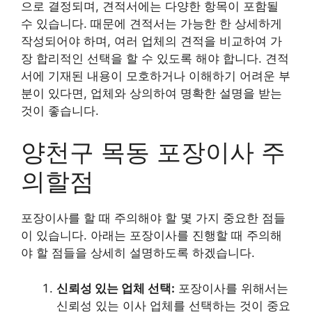
으로 결정되며, 견적서에는 다양한 항목이 포함될
수 있습니다. 때문에 견적서는 가능한 한 상세하게
작성되어야 하며, 여러 업체의 견적을 비교하여 가
장 합리적인 선택을 할 수 있도록 해야 합니다. 견적
서에 기재된 내용이 모호하거나 이해하기 어려운 부
분이 있다면, 업체와 상의하여 명확한 설명을 받는
것이 좋습니다.
양천구 목동 포장이사 주
의할점
포장이사를 할 때 주의해야 할 몇 가지 중요한 점들
이 있습니다. 아래는 포장이사를 진행할 때 주의해
야 할 점들을 상세히 설명하도록 하겠습니다.
신뢰성 있는 업체 선택:
포장이사를 위해서는
신뢰성 있는 이사 업체를 선택하는 것이 중요