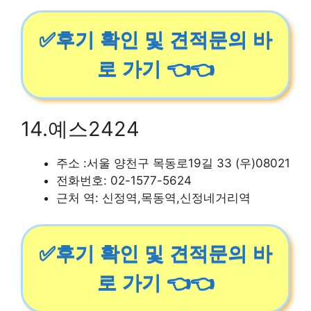
✅후기 확인 및 견적문의 바
로 가기 👈👈
14.예스2424
주소 :서울 양천구 목동로19길 33 (우)08021
전화번호: 02-1577-5624
근처 역: 신정역,목동역,신정네거리역
✅후기 확인 및 견적문의 바
로 가기 👈👈