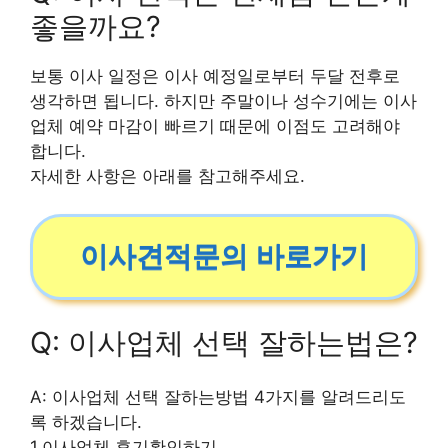
좋을까요?
보통 이사 일정은 이사 예정일로부터 두달 전후로
생각하면 됩니다. 하지만 주말이나 성수기에는 이사
업체 예약 마감이 빠르기 때문에 이점도 고려해야
합니다.
자세한 사항은 아래를 참고해주세요.
이사견적문의 바로가기
Q: 이사업체 선택 잘하는법은?
A: 이사업체 선택 잘하는방법 4가지를 알려드리도
록 하겠습니다.
1.이사업체 후기확인하기