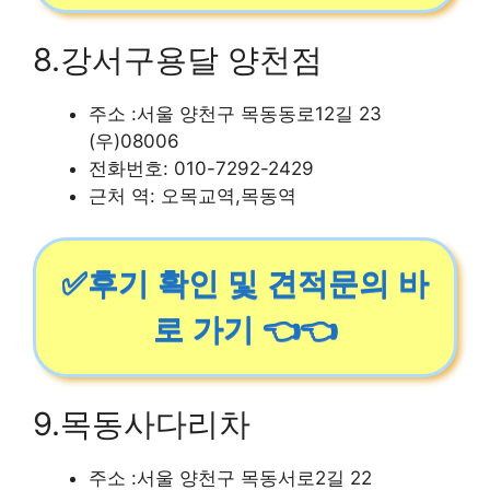
8.강서구용달 양천점
주소 :서울 양천구 목동동로12길 23
(우)08006
전화번호: 010-7292-2429
근처 역: 오목교역,목동역
✅후기 확인 및 견적문의 바
로 가기 👈👈
9.목동사다리차
주소 :서울 양천구 목동서로2길 22