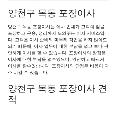
양천구 목동 포장이사
양천구 목동 포장이사는 이사 업체가 고객의 짐을
포장하고 운송, 정리까지 도와주는 이사 서비스입니
다. 고객은 이사 준비와 마무리 작업을 하지 않아도
되기 때문에, 이사 업무에 대한 부담을 덜고 보다 편
안하게 이사를 할 수 있습니다. 포장이사의 장점은
이사에 대한 부담을 덜수있으며, 안전하고 빠르게
이사를 할수있습니다. 포장이사의 단점은 비용이 다
소 비쌀 수 있습니다.
양천구 목동 포장이사 견
적