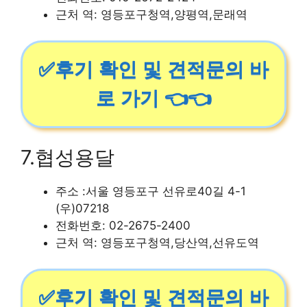
근처 역: 영등포구청역,양평역,문래역
✅후기 확인 및 견적문의 바
로 가기 👈👈
7.협성용달
주소 :서울 영등포구 선유로40길 4-1
(우)07218
전화번호: 02-2675-2400
근처 역: 영등포구청역,당산역,선유도역
✅후기 확인 및 견적문의 바