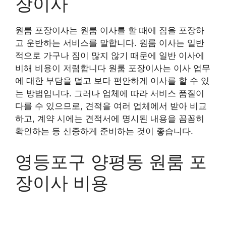
장이사
원룸 포장이사는 원룸 이사를 할 때에 짐을 포장하
고 운반하는 서비스를 말합니다. 원룸 이사는 일반
적으로 가구나 짐이 많지 않기 때문에 일반 이사에
비해 비용이 저렴합니다 원룸 포장이사는 이사 업무
에 대한 부담을 덜고 보다 편안하게 이사를 할 수 있
는 방법입니다. 그러나 업체에 따라 서비스 품질이
다를 수 있으므로, 견적을 여러 업체에서 받아 비교
하고, 계약 시에는 견적서에 명시된 내용을 꼼꼼히
확인하는 등 신중하게 준비하는 것이 좋습니다.
영등포구 양평동 원룸 포
장이사 비용