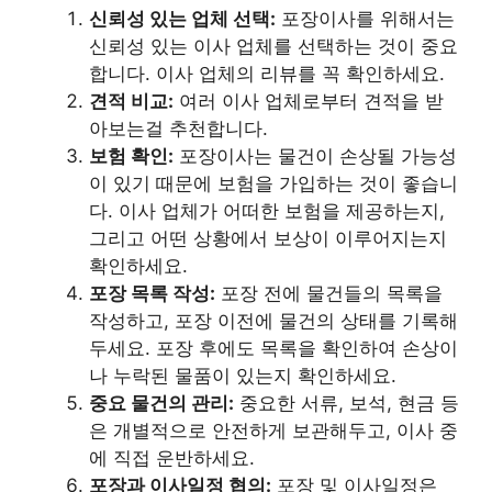
신뢰성 있는 업체 선택:
포장이사를 위해서는
신뢰성 있는 이사 업체를 선택하는 것이 중요
합니다. 이사 업체의 리뷰를 꼭 확인하세요.
견적 비교:
여러 이사 업체로부터 견적을 받
아보는걸 추천합니다.
보험 확인:
포장이사는 물건이 손상될 가능성
이 있기 때문에 보험을 가입하는 것이 좋습니
다. 이사 업체가 어떠한 보험을 제공하는지,
그리고 어떤 상황에서 보상이 이루어지는지
확인하세요.
포장 목록 작성:
포장 전에 물건들의 목록을
작성하고, 포장 이전에 물건의 상태를 기록해
두세요. 포장 후에도 목록을 확인하여 손상이
나 누락된 물품이 있는지 확인하세요.
중요 물건의 관리:
중요한 서류, 보석, 현금 등
은 개별적으로 안전하게 보관해두고, 이사 중
에 직접 운반하세요.
포장과 이사일정 협의:
포장 및 이사일정은