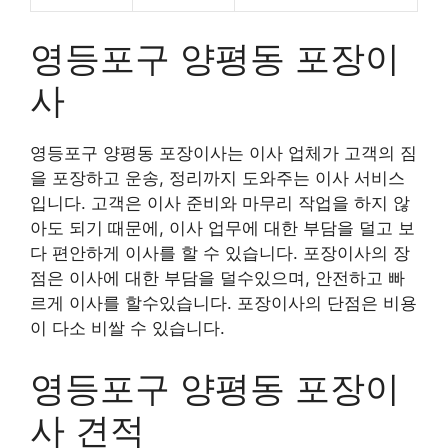
영등포구 양평동 포장이
사
영등포구 양평동 포장이사는 이사 업체가 고객의 짐
을 포장하고 운송, 정리까지 도와주는 이사 서비스
입니다. 고객은 이사 준비와 마무리 작업을 하지 않
아도 되기 때문에, 이사 업무에 대한 부담을 덜고 보
다 편안하게 이사를 할 수 있습니다. 포장이사의 장
점은 이사에 대한 부담을 덜수있으며, 안전하고 빠
르게 이사를 할수있습니다. 포장이사의 단점은 비용
이 다소 비쌀 수 있습니다.
영등포구 양평동 포장이
사 견적