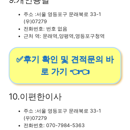
주소 :서울 영등포구 문래북로 33-1
(우)07279
전화번호: 번호 없음
근처 역: 문래역,양평역,영등포구청역
✅후기 확인 및 견적문의 바
로 가기 👈👈
10.이편한이사
주소 :서울 영등포구 문래북로 33-1
(우)07279
전화번호: 070-7984-5363