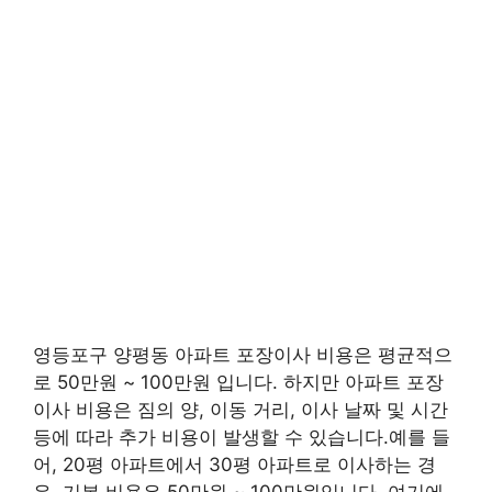
영등포구 양평동 아파트 포장이사 비용은 평균적으
로 50만원 ~ 100만원 입니다. 하지만 아파트 포장
이사 비용은 짐의 양, 이동 거리, 이사 날짜 및 시간
등에 따라 추가 비용이 발생할 수 있습니다.예를 들
어, 20평 아파트에서 30평 아파트로 이사하는 경