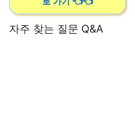
로 가기 👈👈
자주 찾는 질문 Q&A