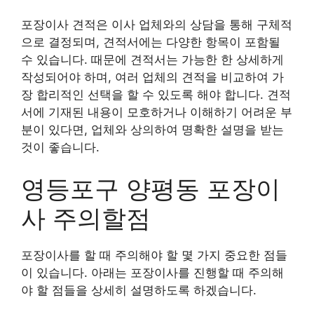
포장이사 견적은 이사 업체와의 상담을 통해 구체적
으로 결정되며, 견적서에는 다양한 항목이 포함될
수 있습니다. 때문에 견적서는 가능한 한 상세하게
작성되어야 하며, 여러 업체의 견적을 비교하여 가
장 합리적인 선택을 할 수 있도록 해야 합니다. 견적
서에 기재된 내용이 모호하거나 이해하기 어려운 부
분이 있다면, 업체와 상의하여 명확한 설명을 받는
것이 좋습니다.
영등포구 양평동 포장이
사 주의할점
포장이사를 할 때 주의해야 할 몇 가지 중요한 점들
이 있습니다. 아래는 포장이사를 진행할 때 주의해
야 할 점들을 상세히 설명하도록 하겠습니다.