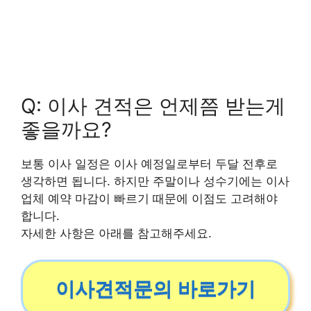
Q: 이사 견적은 언제쯤 받는게
좋을까요?
보통 이사 일정은 이사 예정일로부터 두달 전후로
생각하면 됩니다. 하지만 주말이나 성수기에는 이사
업체 예약 마감이 빠르기 때문에 이점도 고려해야
합니다.
자세한 사항은 아래를 참고해주세요.
이사견적문의 바로가기