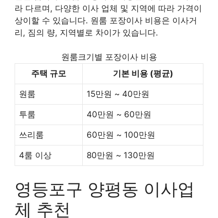
라 다르며, 다양한 이사 업체 및 지역에 따라 가격이
상이할 수 있습니다. 원룸 포장이사 비용은 이사거
리, 짐의 량, 지역별로 차이가 있습니다.
원룸크기별 포장이사 비용
주택 규모
기본 비용 (평균)
원룸
15만원 ~ 40만원
투룸
40만원 ~ 60만원
쓰리룸
60만원 ~ 100만원
4룸 이상
80만원 ~ 130만원
영등포구 양평동 이사업
체 추천