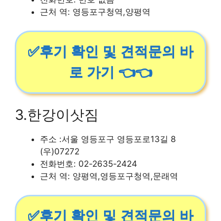
근처 역: 영등포구청역,양평역
✅후기 확인 및 견적문의 바
로 가기 👈👈
3.한강이삿짐
주소 :서울 영등포구 영등포로13길 8
(우)07272
전화번호: 02-2635-2424
근처 역: 양평역,영등포구청역,문래역
✅후기 확인 및 견적문의 바