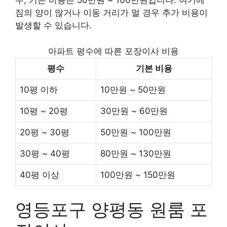
우, 기본 비용은 50만원 ~ 100만원입니다. 여기에
짐의 양이 많거나 이동 거리가 멀 경우 추가 비용이
발생할 수 있습니다.
아파트 평수에 따른 포장이사 비용
평수
기본 비용
10평 이하
10만원 ~ 50만원
10평 ~ 20평
30만원 ~ 60만원
20평 ~ 30평
50만원 ~ 100만원
30평 ~ 40평
80만원 ~ 130만원
40평 이상
100만원 ~ 150만원
영등포구 양평동 원룸 포