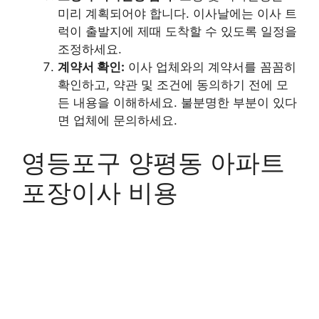
미리 계획되어야 합니다. 이사날에는 이사 트
럭이 출발지에 제때 도착할 수 있도록 일정을
조정하세요.
계약서 확인:
이사 업체와의 계약서를 꼼꼼히
확인하고, 약관 및 조건에 동의하기 전에 모
든 내용을 이해하세요. 불분명한 부분이 있다
면 업체에 문의하세요.
영등포구 양평동 아파트
포장이사 비용