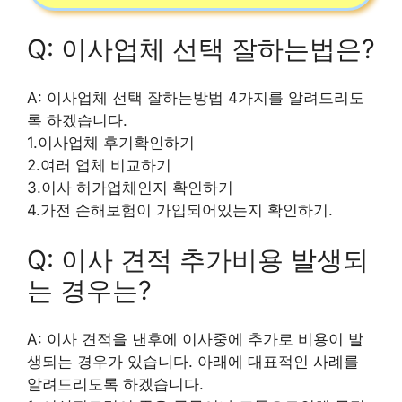
Q: 이사업체 선택 잘하는법은?
A: 이사업체 선택 잘하는방법 4가지를 알려드리도
록 하겠습니다.
1.이사업체 후기확인하기
2.여러 업체 비교하기
3.이사 허가업체인지 확인하기
4.가전 손해보험이 가입되어있는지 확인하기.
Q: 이사 견적 추가비용 발생되
는 경우는?
A: 이사 견적을 낸후에 이사중에 추가로 비용이 발
생되는 경우가 있습니다. 아래에 대표적인 사례를
알려드리도록 하겠습니다.