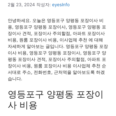
2월 23, 2024
작성자:
eyesInfo
안녕하세요. 오늘은 영등포구 양평동 포장이사 비
용, 영등포구 양평동 포장이사, 영등포구 양평동 포
장이사 견적, 포장이사 주의할점, 아파트 포장이사
비용, 원룸 포장이사 비용, 이사업체 추천 에 대해
자세하게 알아보는 글입니다. 영등포구 양평동 포장
이사 비용, 영등포구 양평동 포장이사, 영등포구 양
평동 포장이사 견적, 포장이사 주의할점, 아파트 포
장이사 비용, 원룸 포장이사 비용 이사업체 추천 순
서대로 주소, 전화번호, 근처역을 알아보도록 하겠
습니다.
영등포구 양평동 포장이
사 비용