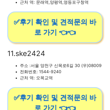
근처 역: 문래역,양평역,영등포구청역
✅후기 확인 및 견적문의 바
로 가기 👈👈
11.ske2424
주소 :서울 양천구 신목로6길 30 (우)08009
전화번호: 1544-9240
근처 역: 오목교역
✅후기 확인 및 견적문의 바
로 가기 👈👈