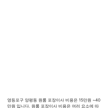
영등포구 양평동 원룸 포장이사 비용은 15만원 ~40
만원 입니다. 원룸 포장이사 비용은 여러 요소에 따