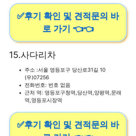
✅후기 확인 및 견적문의 바
로 가기 👈👈
15.사다리차
주소 :서울 영등포구 당산로31길 10
(우)07256
전화번호: 번호 없음
근처 역: 영등포구청역,당산역,양평역,문래
역,영등포시장역
✅후기 확인 및 견적문의 바