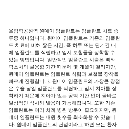
올림픽공원역 원데이 임플란트는 임플란트 치료 종
류중 하나입니다. 원데이 임플란트는 기존의 임플란
트 치료에 비해 짧은 시간, 즉 하루 또는 단기간 내
에 임플란트를 식립하고 임시 보철물을 장착할 수
있는 방법입니다. 일반적인 임플란트 시술은 뼈와
픽스처의 골융합 기간 때문에 몇 개월이 걸리지만,
원데이 임플란트는 임플란트 식립과 보철물 장착을
빠르게 진행합니다. 원데이 임플란트의 가장큰 장점
은 수술 당일 임플란트를 식립하고 임시 치아를 장
착하기 때문에 치아가 없는 공백 기간 없이 곧바로
일상적인 식사와 발음이 가능해집니다. 또한 기존
임플란트는 여러 차례 병원 방문이 필요하지만, 원
데이 임플란트는 내원 횟수를 최소화할 수 있습니
다. 원데이 임플란트의 단점이라고 하면 모든 환자