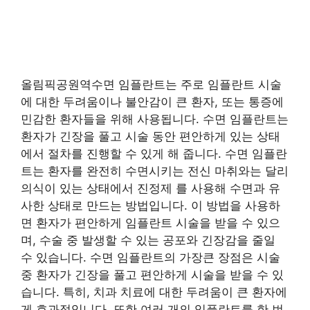
올림픽공원역수면 임플란트는 주로 임플란트 시술
에 대한 두려움이나 불안감이 큰 환자, 또는 통증에
민감한 환자들을 위해 사용됩니다. 수면 임플란트는
환자가 긴장을 풀고 시술 동안 편안하게 있는 상태
에서 절차를 진행할 수 있게 해 줍니다. 수면 임플란
트는 환자를 완전히 수면시키는 전신 마취와는 달리
의식이 있는 상태에서 진정제 를 사용해 수면과 유
사한 상태로 만드는 방법입니다. 이 방법을 사용하
면 환자가 편안하게 임플란트 시술을 받을 수 있으
며, 수술 중 발생할 수 있는 공포와 긴장감을 줄일
수 있습니다. 수면 임플란트의 가장큰 장점은 시술
중 환자가 긴장을 풀고 편안하게 시술을 받을 수 있
습니다. 특히, 치과 치료에 대한 두려움이 큰 환자에
게 효과적입니다. 또한 여러 개의 임플란트를 한 번