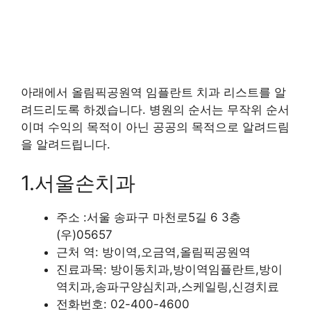
아래에서 올림픽공원역 임플란트 치과 리스트를 알
려드리도록 하겠습니다. 병원의 순서는 무작위 순서
이며 수익의 목적이 아닌 공공의 목적으로 알려드림
을 알려드립니다.
1.서울손치과
주소 :서울 송파구 마천로5길 6 3층
(우)05657
근처 역: 방이역,오금역,올림픽공원역
진료과목: 방이동치과,방이역임플란트,방이
역치과,송파구양심치과,스케일링,신경치료
전화번호: 02-400-4600