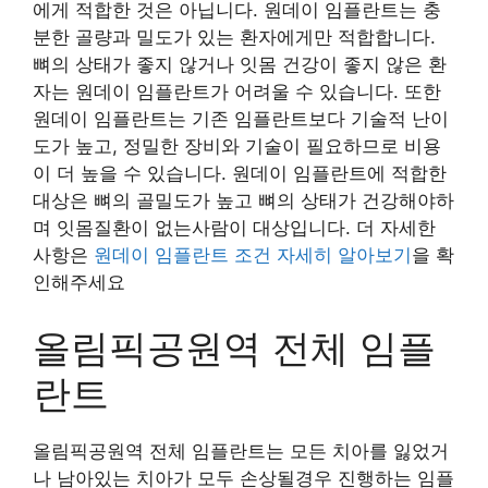
에게 적합한 것은 아닙니다. 원데이 임플란트는 충
분한 골량과 밀도가 있는 환자에게만 적합합니다.
뼈의 상태가 좋지 않거나 잇몸 건강이 좋지 않은 환
자는 원데이 임플란트가 어려울 수 있습니다. 또한
원데이 임플란트는 기존 임플란트보다 기술적 난이
도가 높고, 정밀한 장비와 기술이 필요하므로 비용
이 더 높을 수 있습니다. 원데이 임플란트에 적합한
대상은 뼈의 골밀도가 높고 뼈의 상태가 건강해야하
며 잇몸질환이 없는사람이 대상입니다. 더 자세한
사항은
원데이 임플란트 조건 자세히 알아보기
을 확
인해주세요
올림픽공원역 전체 임플
란트
올림픽공원역 전체 임플란트는 모든 치아를 잃었거
나 남아있는 치아가 모두 손상될경우 진행하는 임플