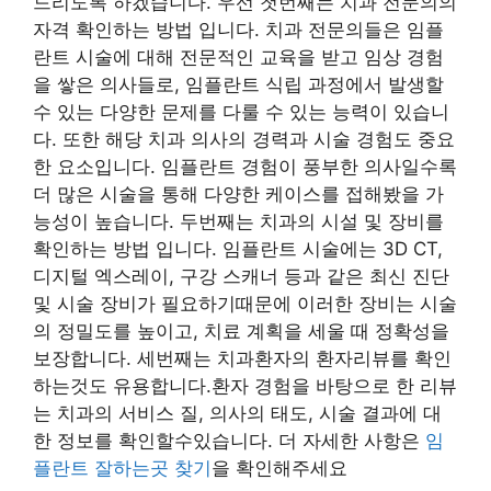
드리도록 하겠습니다. 우선 첫번째는 치과 전문의의
자격 확인하는 방법 입니다. 치과 전문의들은 임플
란트 시술에 대해 전문적인 교육을 받고 임상 경험
을 쌓은 의사들로, 임플란트 식립 과정에서 발생할
수 있는 다양한 문제를 다룰 수 있는 능력이 있습니
다. 또한 해당 치과 의사의 경력과 시술 경험도 중요
한 요소입니다. 임플란트 경험이 풍부한 의사일수록
더 많은 시술을 통해 다양한 케이스를 접해봤을 가
능성이 높습니다. 두번째는 치과의 시설 및 장비를
확인하는 방법 입니다. 임플란트 시술에는 3D CT,
디지털 엑스레이, 구강 스캐너 등과 같은 최신 진단
및 시술 장비가 필요하기때문에 이러한 장비는 시술
의 정밀도를 높이고, 치료 계획을 세울 때 정확성을
보장합니다. 세번째는 치과환자의 환자리뷰를 확인
하는것도 유용합니다.환자 경험을 바탕으로 한 리뷰
는 치과의 서비스 질, 의사의 태도, 시술 결과에 대
한 정보를 확인할수있습니다. 더 자세한 사항은
임
플란트 잘하는곳 찾기
을 확인해주세요