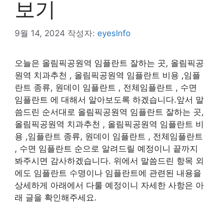
보기
9월 14, 2024
작성자:
eyesInfo
오늘은 올림픽공원역 임플란트 잘하는 곳, 올림픽공
원역 치과추천 , 올림픽공원역 임플란트 비용 ,임플
란트 종류, 원데이 임플란트 , 전체임플란트 , 수면
임플란트 에 대해서 알아보도록 하겠습니다.앞서 말
씀드린 순서대로 올림픽공원역 임플란트 잘하는 곳,
올림픽공원역 치과추천 , 올림픽공원역 임플란트 비
용 ,임플란트 종류, 원데이 임플란트 , 전체임플란트
, 수면 임플란트 순으로 알려드릴 예정이니 끝까지
봐주시면 감사하겠습니다. 위에서 말씀드린 항목 외
에도 임플란트 수명이나 임플란트에 관련된 내용을
상세하게 아래에서 다룰 예정이니 자세한 사항은 아
래 글을 확인해주세요.