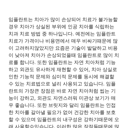
임플란트는 치아가 많이 손상되어 치료가 불가능할
경우 치아가 상실된 부위에 인공 치아를 식립하는
치과 치료 방법 중 하나입니다. 예전에는 임플란트
치료가 가격이나 비용면에서 매우 비싸기때문에 많
이 고려하지않았지만 요즘은 기술이 발달하고 비용
이 낮아져 치아가 손상되었을때 임플란트로 많이 치
료를 합니다. 또한 임플란트는 자연 치아처럼 기능
하고 외관도 유사하게 재현할 수 있어, 치아 상실로
인한 기능적 문제와 심미적 문제를 동시에 해결할
수 있는 치료법으로 널리 사용되고 있습니다. 임플
란트의 가장큰 장점은 바로 자연 치아처럼 씹는 기
능이 강하고, 외관도 자연스러워 미관상 보기가 매
우 좋습니다. 또한 브릿지와 달리 임플란트는 인접
한 치아를 갈아낼 필요가 없어 건강한 치아를 보호
할 수 있으며 임플란트의 내구성은 강하기때문에 오
래 사용할수있습니다. 이러한 많은 장점들때문에 많