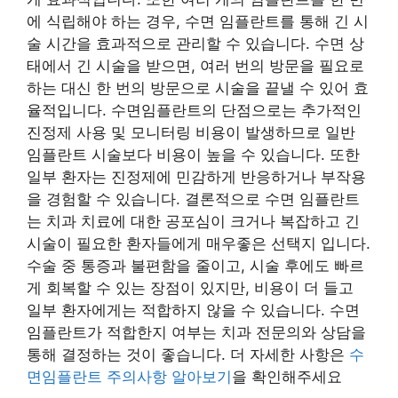
에 식립해야 하는 경우, 수면 임플란트를 통해 긴 시
술 시간을 효과적으로 관리할 수 있습니다. 수면 상
태에서 긴 시술을 받으면, 여러 번의 방문을 필요로
하는 대신 한 번의 방문으로 시술을 끝낼 수 있어 효
율적입니다. 수면임플란트의 단점으로는 추가적인
진정제 사용 및 모니터링 비용이 발생하므로 일반
임플란트 시술보다 비용이 높을 수 있습니다. 또한
일부 환자는 진정제에 민감하게 반응하거나 부작용
을 경험할 수 있습니다. 결론적으로 수면 임플란트
는 치과 치료에 대한 공포심이 크거나 복잡하고 긴
시술이 필요한 환자들에게 매우좋은 선택지 입니다.
수술 중 통증과 불편함을 줄이고, 시술 후에도 빠르
게 회복할 수 있는 장점이 있지만, 비용이 더 들고
일부 환자에게는 적합하지 않을 수 있습니다. 수면
임플란트가 적합한지 여부는 치과 전문의와 상담을
통해 결정하는 것이 좋습니다. 더 자세한 사항은
수
면임플란트 주의사항 알아보기
을 확인해주세요