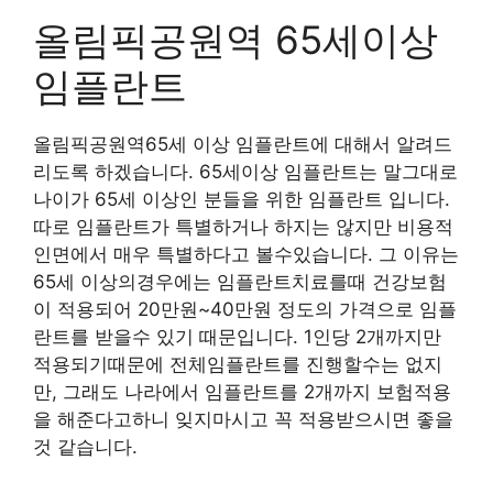
올림픽공원역 65세이상
임플란트
올림픽공원역65세 이상 임플란트에 대해서 알려드
리도록 하겠습니다. 65세이상 임플란트는 말그대로
나이가 65세 이상인 분들을 위한 임플란트 입니다.
따로 임플란트가 특별하거나 하지는 않지만 비용적
인면에서 매우 특별하다고 볼수있습니다. 그 이유는
65세 이상의경우에는 임플란트치료를때 건강보험
이 적용되어 20만원~40만원 정도의 가격으로 임플
란트를 받을수 있기 때문입니다. 1인당 2개까지만
적용되기때문에 전체임플란트를 진행할수는 없지
만, 그래도 나라에서 임플란트를 2개까지 보험적용
을 해준다고하니 잊지마시고 꼭 적용받으시면 좋을
것 같습니다.