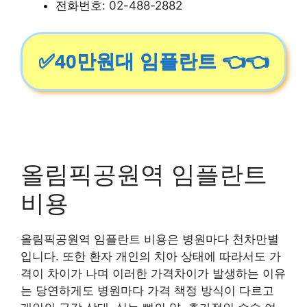
전화번호: 02-488-2882
✅40만원대 임플란트 👈👈
올림픽공원역 임플란트
비용
올림픽공원역 임플란트 비용은 병원마다 천차만별
입니다. 또한 환자 개인의 치아 상태에 따라서도 가
격이 차이가 나며 이러한 가격차이가 발생하는 이유
는 당연하게도 병원마다 가격 책정 방식이 다르고