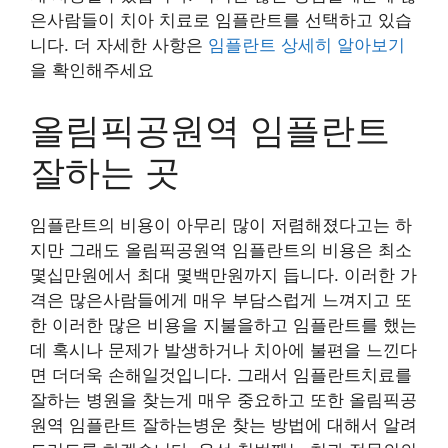
은사람들이 치아 치료로 임플란트를 선택하고 있습
니다. 더 자세한 사항은
임플란트 상세히 알아보기
을 확인해주세요
올림픽공원역 임플란트
잘하는 곳
임플란트의 비용이 아무리 많이 저렴해졌다고는 하
지만 그래도 올림픽공원역 임플란트의 비용은 최소
몇십만원에서 최대 몇백만원까지 듭니다. 이러한 가
격은 많은사람들에게 매우 부담스럽게 느껴지고 또
한 이러한 많은 비용을 지불을하고 임플란트를 했는
데 혹시나 문제가 발생하거나 치아에 불편을 느낀다
면 더더욱 손해일것입니다. 그래서 임플란트치료를
잘하는 병원을 찾는게 매우 중요하고 또한 올림픽공
원역 임플란트 잘하는병운 찾는 방법에 대해서 알려