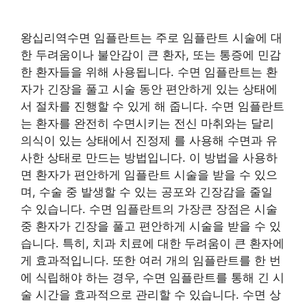
왕십리역수면 임플란트는 주로 임플란트 시술에 대
한 두려움이나 불안감이 큰 환자, 또는 통증에 민감
한 환자들을 위해 사용됩니다. 수면 임플란트는 환
자가 긴장을 풀고 시술 동안 편안하게 있는 상태에
서 절차를 진행할 수 있게 해 줍니다. 수면 임플란트
는 환자를 완전히 수면시키는 전신 마취와는 달리
의식이 있는 상태에서 진정제 를 사용해 수면과 유
사한 상태로 만드는 방법입니다. 이 방법을 사용하
면 환자가 편안하게 임플란트 시술을 받을 수 있으
며, 수술 중 발생할 수 있는 공포와 긴장감을 줄일
수 있습니다. 수면 임플란트의 가장큰 장점은 시술
중 환자가 긴장을 풀고 편안하게 시술을 받을 수 있
습니다. 특히, 치과 치료에 대한 두려움이 큰 환자에
게 효과적입니다. 또한 여러 개의 임플란트를 한 번
에 식립해야 하는 경우, 수면 임플란트를 통해 긴 시
술 시간을 효과적으로 관리할 수 있습니다. 수면 상