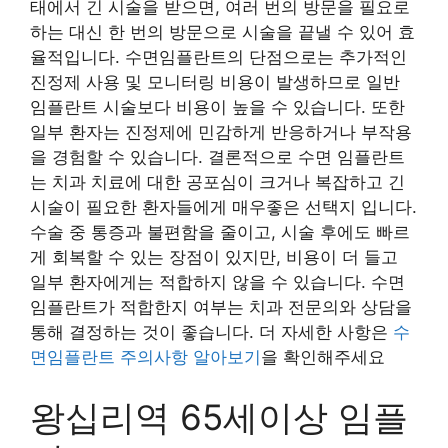
태에서 긴 시술을 받으면, 여러 번의 방문을 필요로
하는 대신 한 번의 방문으로 시술을 끝낼 수 있어 효
율적입니다. 수면임플란트의 단점으로는 추가적인
진정제 사용 및 모니터링 비용이 발생하므로 일반
임플란트 시술보다 비용이 높을 수 있습니다. 또한
일부 환자는 진정제에 민감하게 반응하거나 부작용
을 경험할 수 있습니다. 결론적으로 수면 임플란트
는 치과 치료에 대한 공포심이 크거나 복잡하고 긴
시술이 필요한 환자들에게 매우좋은 선택지 입니다.
수술 중 통증과 불편함을 줄이고, 시술 후에도 빠르
게 회복할 수 있는 장점이 있지만, 비용이 더 들고
일부 환자에게는 적합하지 않을 수 있습니다. 수면
임플란트가 적합한지 여부는 치과 전문의와 상담을
통해 결정하는 것이 좋습니다. 더 자세한 사항은
수
면임플란트 주의사항 알아보기
을 확인해주세요
왕십리역 65세이상 임플