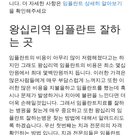
니다. 더 자세한 사항은
임플란트 상세히 알아보기
을 확인해주세요
왕십리역 임플란트 잘하
는 곳
임플란트의 비용이 아무리 많이 저렴해졌다고는 하
지만 그래도 왕십리역 임플란트의 비용은 최소 몇십
만원에서 최대 몇백만원까지 듭니다. 이러한 가격은
많은사람들에게 매우 부담스럽게 느껴지고 또한 이
러한 많은 비용을 지불을하고 임플란트를 했는데 혹
시나 문제가 발생하거나 치아에 불편을 느낀다면 더
더욱 손해일것입니다. 그래서 임플란트치료를 잘하
는 병원을 찾는게 매우 중요하고 또한 왕십리역 임
플란트 잘하는병운 찾는 방법에 대해서 알려드리도
록 하겠습니다. 우선 첫번째는 치과 전문의의 자격
확인하는 방법 입니다. 치과 전문의들은 임플란트