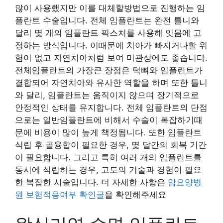
많이 사용했지만 이를 대체할방법으로 진행하는 임
플란트 수술입니다. 전체 임플란트는 완전 틀니와
달리 몇 개의 임플란트 픽스처를 사용해 잇몸에 고
정하는 방식입니다. 이때문에 치아가 빠지거나할 위
험이 없고 자연치아처럼 보여 미관상에도 좋습니다.
전체임플란트의 가장큰 장점은 턱뼈와 임플란트가
결합되어 자연치아와 유사한 역할을 하며 또한 틀니
와 달리, 임플란트는 움직이지 않으며 장기적으로
안정적인 상태를 유지합니다. 전체 임플란트의 단점
으로는 일반임플란트에 비해서 수술이 복잡하기때
문에 비용이 많이 높게 책정됩니다. 또한 임플란트
식립 후 골융합이 필요한 경우, 몇 달간의 회복 기간
이 필요합니다. 그리고 특히 여러 개의 임플란트를
동시에 식립하는 경우, 고도의 기술과 경험이 필요
한 복잡한 시술입니다. 더 자세한 사항은
암요양병
원 보험적용여부 확인글
을 확인해주세요