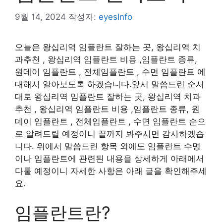
9월 14, 2024
작성자:
eyesInfo
오늘은 왕십리역 임플란트 잘하는 곳, 왕십리역 치
과추천 , 왕십리역 임플란트 비용 ,임플란트 종류,
원데이 임플란트 , 전체임플란트 , 수면 임플란트 에
대해서 알아보도록 하겠습니다.앞서 말씀드린 순서
대로 왕십리역 임플란트 잘하는 곳, 왕십리역 치과
추천 , 왕십리역 임플란트 비용 ,임플란트 종류, 원
데이 임플란트 , 전체임플란트 , 수면 임플란트 순으
로 알려드릴 예정이니 끝까지 봐주시면 감사하겠습
니다. 위에서 말씀드린 항목 외에도 임플란트 수명
이나 임플란트에 관련된 내용을 상세하게 아래에서
다룰 예정이니 자세한 사항은 아래 글을 확인해주세
요.
임플란트란?