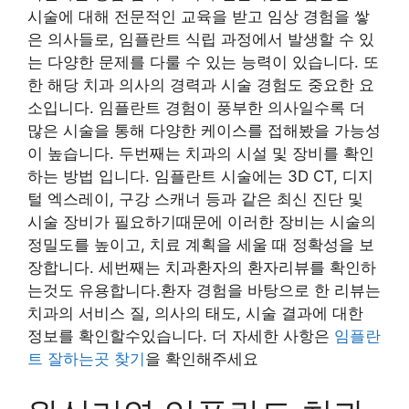
시술에 대해 전문적인 교육을 받고 임상 경험을 쌓
은 의사들로, 임플란트 식립 과정에서 발생할 수 있
는 다양한 문제를 다룰 수 있는 능력이 있습니다. 또
한 해당 치과 의사의 경력과 시술 경험도 중요한 요
소입니다. 임플란트 경험이 풍부한 의사일수록 더
많은 시술을 통해 다양한 케이스를 접해봤을 가능성
이 높습니다. 두번째는 치과의 시설 및 장비를 확인
하는 방법 입니다. 임플란트 시술에는 3D CT, 디지
털 엑스레이, 구강 스캐너 등과 같은 최신 진단 및
시술 장비가 필요하기때문에 이러한 장비는 시술의
정밀도를 높이고, 치료 계획을 세울 때 정확성을 보
장합니다. 세번째는 치과환자의 환자리뷰를 확인하
는것도 유용합니다.환자 경험을 바탕으로 한 리뷰는
치과의 서비스 질, 의사의 태도, 시술 결과에 대한
정보를 확인할수있습니다. 더 자세한 사항은
임플란
트 잘하는곳 찾기
을 확인해주세요