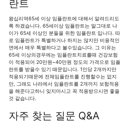
란트
왕십리역65세 이상 임플란트에 대해서 알려드리도
록 하겠습니다. 65세이상 임플란트는 말그대로 나
이가 65세 이상인 분들을 위한 임플란트 입니다. 따
로 임플란트가 특별하거나 하지는 않지만 비용적인
면에서 매우 특별하다고 볼수있습니다. 그 이유는
65세 이상의경우에는 임플란트치료를때 건강보험
이 적용되어 20만원~40만원 정도의 가격으로 임플
란트를 받을수 있기 때문입니다. 1인당 2개까지만
적용되기때문에 전체임플란트를 진행할수는 없지
만, 그래도 나라에서 임플란트를 2개까지 보험적용
을 해준다고하니 잊지마시고 꼭 적용받으시면 좋을
것 같습니다.
자주 찾는 질문 Q&A