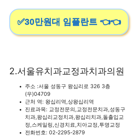
✅30만원대 임플란트 👈👈
2.서울유치과교정과치과의원
주소 :서울 성동구 왕십리로 326 3층
(우)04709
근처 역: 왕십리역,상왕십리역
진료과목: 교정전문의,교정전문치과,성동구
치과,왕십리교정치과,왕십리치과,돌출입교
정,스케일링,신경치료,치아교정,투명교정
전화번호: 02-2295-2879