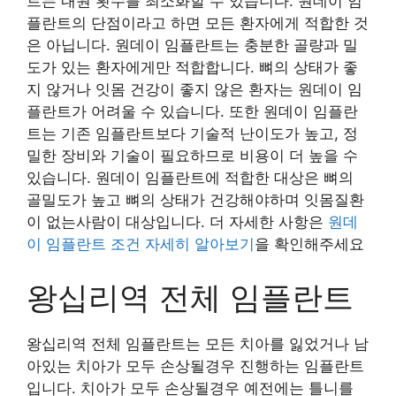
트는 내원 횟수를 최소화할 수 있습니다. 원데이 임
플란트의 단점이라고 하면 모든 환자에게 적합한 것
은 아닙니다. 원데이 임플란트는 충분한 골량과 밀
도가 있는 환자에게만 적합합니다. 뼈의 상태가 좋
지 않거나 잇몸 건강이 좋지 않은 환자는 원데이 임
플란트가 어려울 수 있습니다. 또한 원데이 임플란
트는 기존 임플란트보다 기술적 난이도가 높고, 정
밀한 장비와 기술이 필요하므로 비용이 더 높을 수
있습니다. 원데이 임플란트에 적합한 대상은 뼈의
골밀도가 높고 뼈의 상태가 건강해야하며 잇몸질환
이 없는사람이 대상입니다. 더 자세한 사항은
원데
이 임플란트 조건 자세히 알아보기
을 확인해주세요
왕십리역 전체 임플란트
왕십리역 전체 임플란트는 모든 치아를 잃었거나 남
아있는 치아가 모두 손상될경우 진행하는 임플란트
입니다. 치아가 모두 손상될경우 예전에는 틀니를