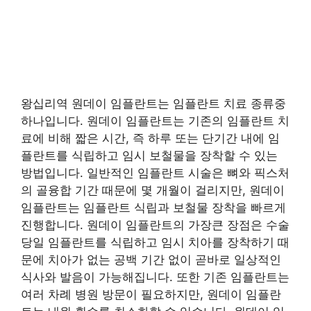
왕십리역 원데이 임플란트는 임플란트 치료 종류중
하나입니다. 원데이 임플란트는 기존의 임플란트 치
료에 비해 짧은 시간, 즉 하루 또는 단기간 내에 임
플란트를 식립하고 임시 보철물을 장착할 수 있는
방법입니다. 일반적인 임플란트 시술은 뼈와 픽스처
의 골융합 기간 때문에 몇 개월이 걸리지만, 원데이
임플란트는 임플란트 식립과 보철물 장착을 빠르게
진행합니다. 원데이 임플란트의 가장큰 장점은 수술
당일 임플란트를 식립하고 임시 치아를 장착하기 때
문에 치아가 없는 공백 기간 없이 곧바로 일상적인
식사와 발음이 가능해집니다. 또한 기존 임플란트는
여러 차례 병원 방문이 필요하지만, 원데이 임플란