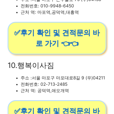
전화번호: 010-9948-6450
근처 역: 마포역,공덕역,대흥역
✅후기 확인 및 견적문의 바
로 가기 👈👈
10.행복이사짐
주소 :서울 마포구 마포대로8길 9 (우)04211
전화번호: 02-713-2485
근처 역: 공덕역,애오개역
✅후기 확인 및 견적문의 바