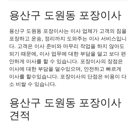
용산구 도원동 포장이사
용산구 도원동 포장이사는 이사 업체가 고객의 짐을
포장하고 운송, 정리까지 도와주는 이사 서비스입니
다. 고객은 이사 준비와 마무리 작업을 하지 않아도
되기 때문에, 이사 업무에 대한 부담을 덜고 보다 편
안하게 이사를 할 수 있습니다. 포장이사의 장점은
이사에 대한 부담을 덜수있으며, 안전하고 빠르게
이사를 할수있습니다. 포장이사의 단점은 비용이 다
소 비쌀 수 있습니다.
용산구 도원동 포장이사
견적