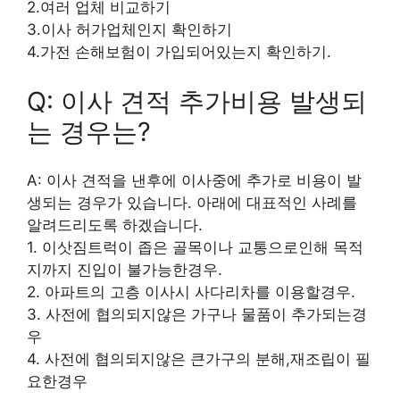
2.여러 업체 비교하기
3.이사 허가업체인지 확인하기
4.가전 손해보험이 가입되어있는지 확인하기.
Q: 이사 견적 추가비용 발생되
는 경우는?
A: 이사 견적을 낸후에 이사중에 추가로 비용이 발
생되는 경우가 있습니다. 아래에 대표적인 사례를
알려드리도록 하겠습니다.
1. 이삿짐트럭이 좁은 골목이나 교통으로인해 목적
지까지 진입이 불가능한경우.
2. 아파트의 고층 이사시 사다리차를 이용할경우.
3. 사전에 협의되지않은 가구나 물품이 추가되는경
우
4. 사전에 협의되지않은 큰가구의 분해,재조립이 필
요한경우