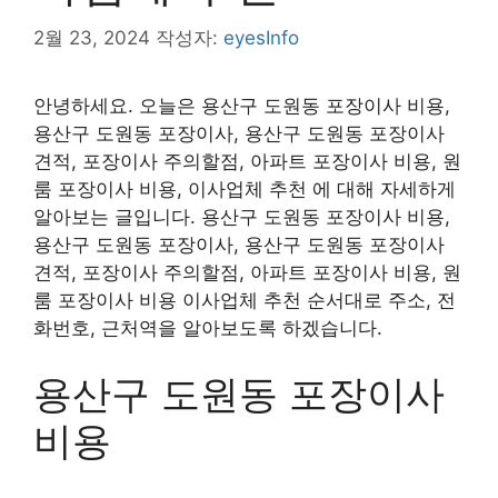
2월 23, 2024
작성자:
eyesInfo
안녕하세요. 오늘은 용산구 도원동 포장이사 비용,
용산구 도원동 포장이사, 용산구 도원동 포장이사
견적, 포장이사 주의할점, 아파트 포장이사 비용, 원
룸 포장이사 비용, 이사업체 추천 에 대해 자세하게
알아보는 글입니다. 용산구 도원동 포장이사 비용,
용산구 도원동 포장이사, 용산구 도원동 포장이사
견적, 포장이사 주의할점, 아파트 포장이사 비용, 원
룸 포장이사 비용 이사업체 추천 순서대로 주소, 전
화번호, 근처역을 알아보도록 하겠습니다.
용산구 도원동 포장이사
비용