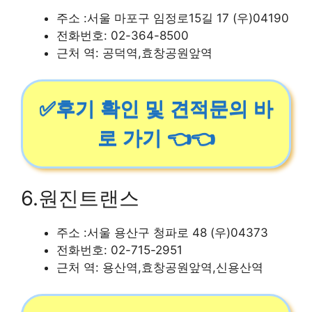
주소 :서울 마포구 임정로15길 17 (우)04190
전화번호: 02-364-8500
근처 역: 공덕역,효창공원앞역
✅후기 확인 및 견적문의 바
로 가기 👈👈
6.원진트랜스
주소 :서울 용산구 청파로 48 (우)04373
전화번호: 02-715-2951
근처 역: 용산역,효창공원앞역,신용산역