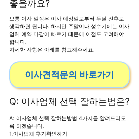
좋을까요?
보통 이사 일정은 이사 예정일로부터 두달 전후로
생각하면 됩니다. 하지만 주말이나 성수기에는 이사
업체 예약 마감이 빠르기 때문에 이점도 고려해야
합니다.
자세한 사항은 아래를 참고해주세요.
이사견적문의 바로가기
Q: 이사업체 선택 잘하는법은?
A: 이사업체 선택 잘하는방법 4가지를 알려드리도
록 하겠습니다.
1.이사업체 후기확인하기