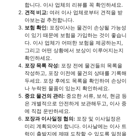
합니다. 이사 업체의 리뷰를 꼭 확인하세요.
견적 비교:
여러 이사 업체로부터 견적을 받
아보는걸 추천합니다.
보험 확인:
포장이사는 물건이 손상될 가능성
이 있기 때문에 보험을 가입하는 것이 좋습니
다. 이사 업체가 어떠한 보험을 제공하는지,
그리고 어떤 상황에서 보상이 이루어지는지
확인하세요.
포장 목록 작성:
포장 전에 물건들의 목록을
작성하고, 포장 이전에 물건의 상태를 기록해
두세요. 포장 후에도 목록을 확인하여 손상이
나 누락된 물품이 있는지 확인하세요.
중요 물건의 관리:
중요한 서류, 보석, 현금 등
은 개별적으로 안전하게 보관해두고, 이사 중
에 직접 운반하세요.
포장과 이사일정 협의:
포장 및 이사일정은
미리 계획되어야 합니다. 이사날에는 이사 트
럭이 출발지에 제때 도착할 수 있도록 일정을