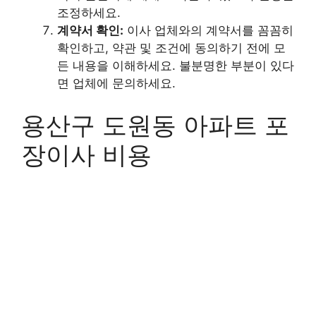
조정하세요.
계약서 확인:
이사 업체와의 계약서를 꼼꼼히
확인하고, 약관 및 조건에 동의하기 전에 모
든 내용을 이해하세요. 불분명한 부분이 있다
면 업체에 문의하세요.
용산구 도원동 아파트 포
장이사 비용