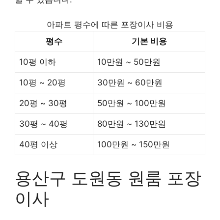
아파트 평수에 따른 포장이사 비용
평수
기본 비용
10평 이하
10만원 ~ 50만원
10평 ~ 20평
30만원 ~ 60만원
20평 ~ 30평
50만원 ~ 100만원
30평 ~ 40평
80만원 ~ 130만원
40평 이상
100만원 ~ 150만원
용산구 도원동 원룸 포장
이사