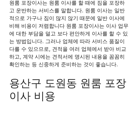
원룸 포장이사는 원룸 이사를 할 때에 짐을 포장하
고 운반하는 서비스를 말합니다. 원룸 이사는 일반
적으로 가구나 짐이 많지 않기 때문에 일반 이사에
비해 비용이 저렴합니다 원룸 포장이사는 이사 업무
에 대한 부담을 덜고 보다 편안하게 이사를 할 수 있
는 방법입니다. 그러나 업체에 따라 서비스 품질이
다를 수 있으므로, 견적을 여러 업체에서 받아 비교
하고, 계약 시에는 견적서에 명시된 내용을 꼼꼼히
확인하는 등 신중하게 준비하는 것이 좋습니다.
용산구 도원동 원룸 포장
이사 비용