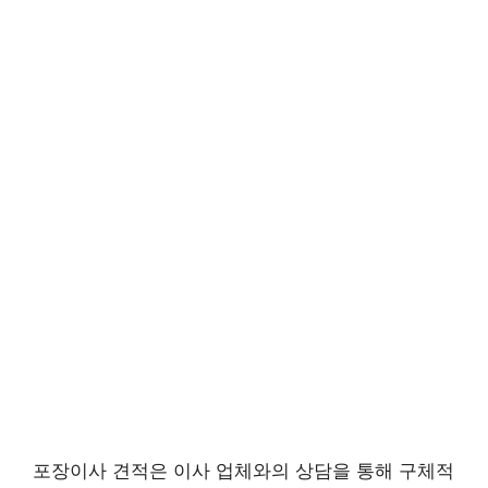
포장이사 견적은 이사 업체와의 상담을 통해 구체적