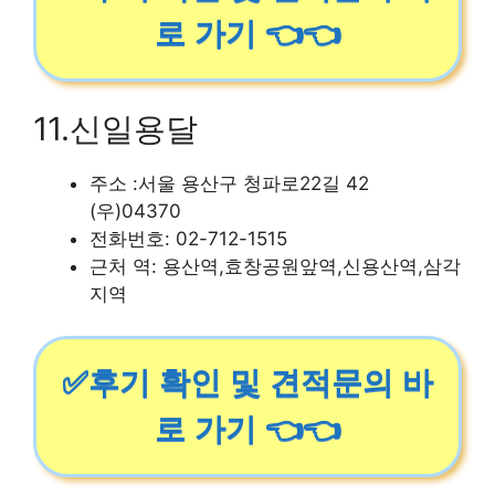
로 가기 👈👈
11.신일용달
주소 :서울 용산구 청파로22길 42
(우)04370
전화번호: 02-712-1515
근처 역: 용산역,효창공원앞역,신용산역,삼각
지역
✅후기 확인 및 견적문의 바
로 가기 👈👈