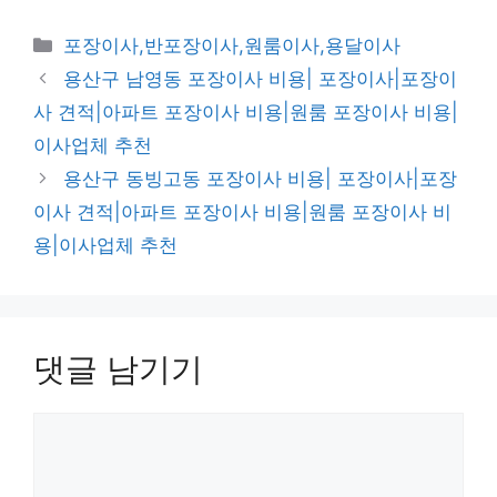
카
포장이사,반포장이사,원룸이사,용달이사
테
용산구 남영동 포장이사 비용| 포장이사|포장이
고
사 견적|아파트 포장이사 비용|원룸 포장이사 비용|
리
이사업체 추천
용산구 동빙고동 포장이사 비용| 포장이사|포장
이사 견적|아파트 포장이사 비용|원룸 포장이사 비
용|이사업체 추천
댓글 남기기
댓
글