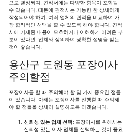
으로 결정되며, 견적서에는 다양한 항목이 포함될
수 있습니다. 때문에 견적서는 가능한 한 상세하게
작성되어야 하며, 여러 업체의 견적을 비교하여 가
장 합리적인 선택을 할 수 있도록 해야 합니다. 견적
서에 기재된 내용이 모호하거나 이해하기 어려운 부
분이 있다면, 업체와 상의하여 명확한 설명을 받는
것이 좋습니다.
용산구 도원동 포장이사
주의할점
포장이사를 할 때 주의해야 할 몇 가지 중요한 점들
이 있습니다. 아래는 포장이사를 진행할 때 주의해
야 할 점들을 상세히 설명하도록 하겠습니다.
신뢰성 있는 업체 선택:
포장이사를 위해서는
신뢰성 있는 이사 업체를 선택하는 것이 중요