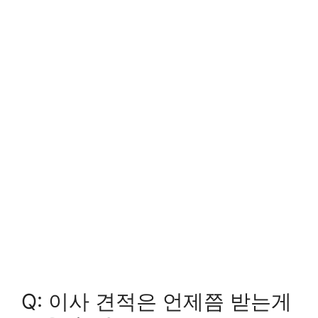
Q: 이사 견적은 언제쯤 받는게