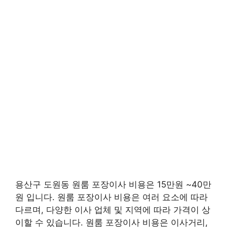
용산구 도원동 원룸 포장이사 비용은 15만원 ~40만
원 입니다. 원룸 포장이사 비용은 여러 요소에 따라
다르며, 다양한 이사 업체 및 지역에 따라 가격이 상
이할 수 있습니다. 원룸 포장이사 비용은 이사거리,