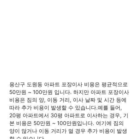
용산구 도원동 아파트 포장이사 비용은 평균적으로
50만원 ~ 100만원 입니다. 하지만 아파트 포장이사
비용은 짐의 양, 이동 거리, 이사 날짜 및 시간 등에
따라 추가 비용이 발생할 수 있습니다.예를 들어,
20평 아파트에서 30평 아파트로 이사하는 경우, 기
본 비용은 50만원 ~ 100만원입니다. 여기에 짐의
양이 많거나 이동 거리가 멀 경우 추가 비용이 발생
할 수 있습니다.