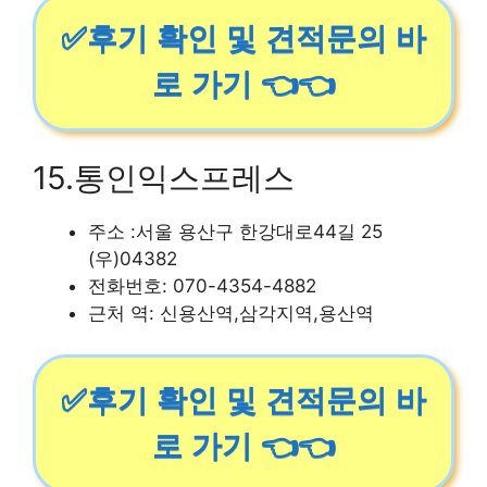
✅후기 확인 및 견적문의 바
로 가기 👈👈
15.통인익스프레스
주소 :서울 용산구 한강대로44길 25
(우)04382
전화번호: 070-4354-4882
근처 역: 신용산역,삼각지역,용산역
✅후기 확인 및 견적문의 바
로 가기 👈👈