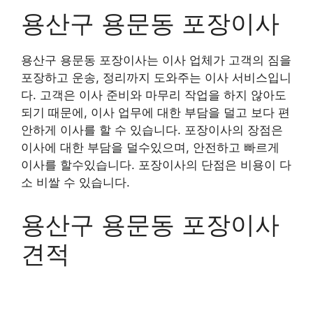
용산구 용문동 포장이사
용산구 용문동 포장이사는 이사 업체가 고객의 짐을
포장하고 운송, 정리까지 도와주는 이사 서비스입니
다. 고객은 이사 준비와 마무리 작업을 하지 않아도
되기 때문에, 이사 업무에 대한 부담을 덜고 보다 편
안하게 이사를 할 수 있습니다. 포장이사의 장점은
이사에 대한 부담을 덜수있으며, 안전하고 빠르게
이사를 할수있습니다. 포장이사의 단점은 비용이 다
소 비쌀 수 있습니다.
용산구 용문동 포장이사
견적