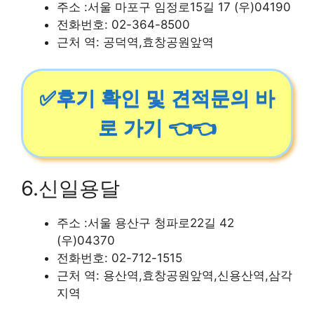
주소 :서울 마포구 임정로15길 17 (우)04190
전화번호: 02-364-8500
근처 역: 공덕역,효창공원앞역
✅후기 확인 및 견적문의 바
로 가기 👈👈
6.신일용달
주소 :서울 용산구 청파로22길 42
(우)04370
전화번호: 02-712-1515
근처 역: 용산역,효창공원앞역,신용산역,삼각
지역