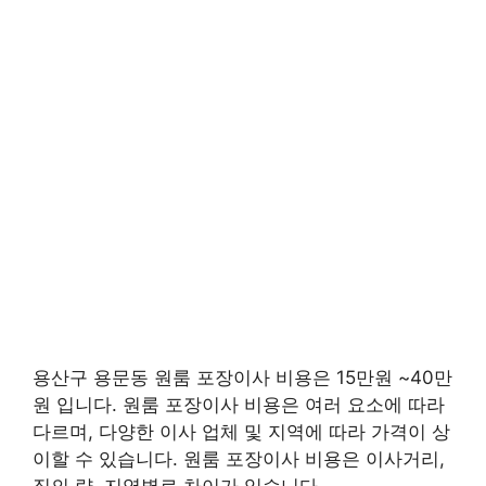
용산구 용문동 원룸 포장이사 비용은 15만원 ~40만
원 입니다. 원룸 포장이사 비용은 여러 요소에 따라
다르며, 다양한 이사 업체 및 지역에 따라 가격이 상
이할 수 있습니다. 원룸 포장이사 비용은 이사거리,
짐의 량, 지역별로 차이가 있습니다.