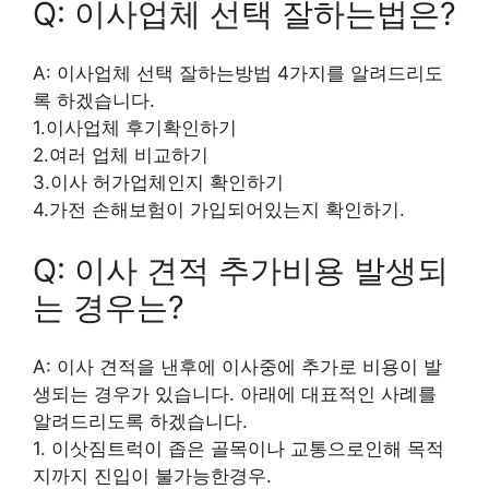
Q: 이사업체 선택 잘하는법은?
A: 이사업체 선택 잘하는방법 4가지를 알려드리도
록 하겠습니다.
1.이사업체 후기확인하기
2.여러 업체 비교하기
3.이사 허가업체인지 확인하기
4.가전 손해보험이 가입되어있는지 확인하기.
Q: 이사 견적 추가비용 발생되
는 경우는?
A: 이사 견적을 낸후에 이사중에 추가로 비용이 발
생되는 경우가 있습니다. 아래에 대표적인 사례를
알려드리도록 하겠습니다.
1. 이삿짐트럭이 좁은 골목이나 교통으로인해 목적
지까지 진입이 불가능한경우.