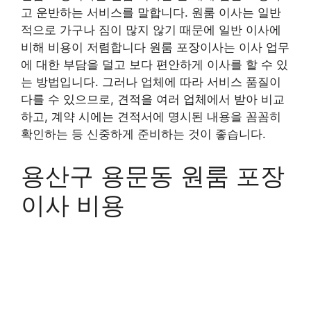
고 운반하는 서비스를 말합니다. 원룸 이사는 일반
적으로 가구나 짐이 많지 않기 때문에 일반 이사에
비해 비용이 저렴합니다 원룸 포장이사는 이사 업무
에 대한 부담을 덜고 보다 편안하게 이사를 할 수 있
는 방법입니다. 그러나 업체에 따라 서비스 품질이
다를 수 있으므로, 견적을 여러 업체에서 받아 비교
하고, 계약 시에는 견적서에 명시된 내용을 꼼꼼히
확인하는 등 신중하게 준비하는 것이 좋습니다.
용산구 용문동 원룸 포장
이사 비용