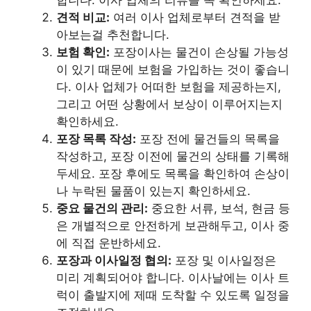
견적 비교:
여러 이사 업체로부터 견적을 받
아보는걸 추천합니다.
보험 확인:
포장이사는 물건이 손상될 가능성
이 있기 때문에 보험을 가입하는 것이 좋습니
다. 이사 업체가 어떠한 보험을 제공하는지,
그리고 어떤 상황에서 보상이 이루어지는지
확인하세요.
포장 목록 작성:
포장 전에 물건들의 목록을
작성하고, 포장 이전에 물건의 상태를 기록해
두세요. 포장 후에도 목록을 확인하여 손상이
나 누락된 물품이 있는지 확인하세요.
중요 물건의 관리:
중요한 서류, 보석, 현금 등
은 개별적으로 안전하게 보관해두고, 이사 중
에 직접 운반하세요.
포장과 이사일정 협의:
포장 및 이사일정은
미리 계획되어야 합니다. 이사날에는 이사 트
럭이 출발지에 제때 도착할 수 있도록 일정을