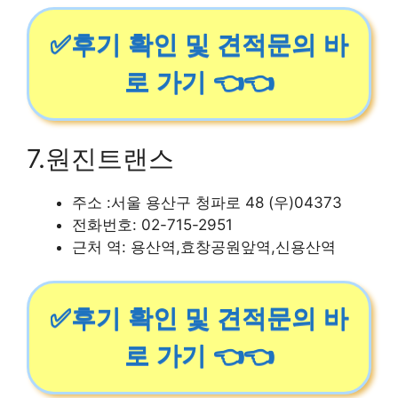
✅후기 확인 및 견적문의 바
로 가기 👈👈
7.원진트랜스
주소 :서울 용산구 청파로 48 (우)04373
전화번호: 02-715-2951
근처 역: 용산역,효창공원앞역,신용산역
✅후기 확인 및 견적문의 바
로 가기 👈👈