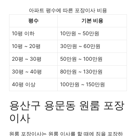
아파트 평수에 따른 포장이사 비용
평수
기본 비용
10평 이하
10만원 ~ 50만원
10평 ~ 20평
30만원 ~ 60만원
20평 ~ 30평
50만원 ~ 100만원
30평 ~ 40평
80만원 ~ 130만원
40평 이상
100만원 ~ 150만원
용산구 용문동 원룸 포장
이사
원룸 포장이사는 원룸 이사를 할 때에 짐을 포장하