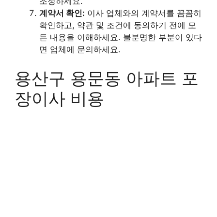
조정하세요.
계약서 확인:
이사 업체와의 계약서를 꼼꼼히
확인하고, 약관 및 조건에 동의하기 전에 모
든 내용을 이해하세요. 불분명한 부분이 있다
면 업체에 문의하세요.
용산구 용문동 아파트 포
장이사 비용