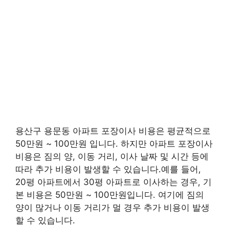
용산구 용문동 아파트 포장이사 비용은 평균적으로
50만원 ~ 100만원 입니다. 하지만 아파트 포장이사
비용은 짐의 양, 이동 거리, 이사 날짜 및 시간 등에
따라 추가 비용이 발생할 수 있습니다.예를 들어,
20평 아파트에서 30평 아파트로 이사하는 경우, 기
본 비용은 50만원 ~ 100만원입니다. 여기에 짐의
양이 많거나 이동 거리가 멀 경우 추가 비용이 발생
할 수 있습니다.