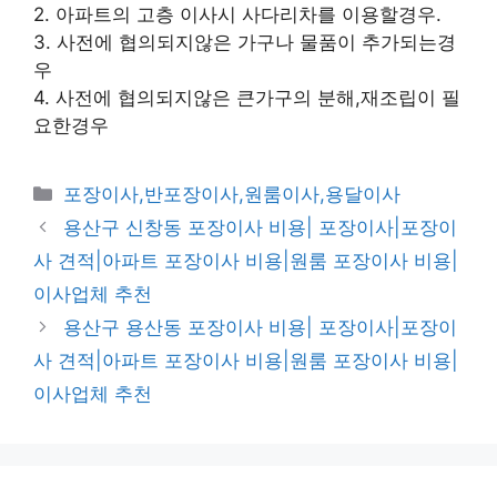
2. 아파트의 고층 이사시 사다리차를 이용할경우.
3. 사전에 협의되지않은 가구나 물품이 추가되는경
우
4. 사전에 협의되지않은 큰가구의 분해,재조립이 필
요한경우
카
포장이사,반포장이사,원룸이사,용달이사
테
용산구 신창동 포장이사 비용| 포장이사|포장이
고
사 견적|아파트 포장이사 비용|원룸 포장이사 비용|
리
이사업체 추천
용산구 용산동 포장이사 비용| 포장이사|포장이
사 견적|아파트 포장이사 비용|원룸 포장이사 비용|
이사업체 추천