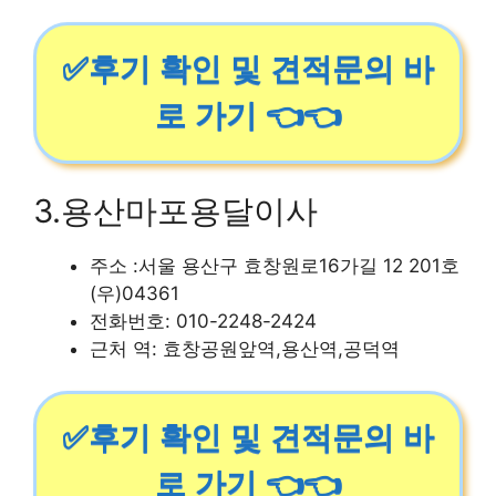
✅후기 확인 및 견적문의 바
로 가기 👈👈
3.용산마포용달이사
주소 :서울 용산구 효창원로16가길 12 201호
(우)04361
전화번호: 010-2248-2424
근처 역: 효창공원앞역,용산역,공덕역
✅후기 확인 및 견적문의 바
로 가기 👈👈