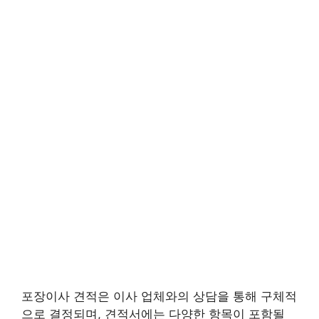
포장이사 견적은 이사 업체와의 상담을 통해 구체적
으로 결정되며, 견적서에는 다양한 항목이 포함될