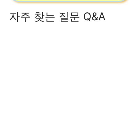
자주 찾는 질문 Q&A