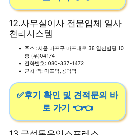
12.사무실이사 전문업체 일사
천리시스템
주소 :서울 마포구 마포대로 38 일신빌딩 10
층 (우)04174
전화번호: 080-337-1472
근처 역: 마포역,공덕역
✅후기 확인 및 견적문의 바
로 가기 👈👈
13.금성통운익스프레스