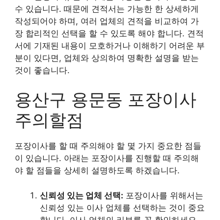
수 있습니다. 때문에 견적서는 가능한 한 상세하게
작성되어야 하며, 여러 업체의 견적을 비교하여 가
장 합리적인 선택을 할 수 있도록 해야 합니다. 견적
서에 기재된 내용이 모호하거나 이해하기 어려운 부
분이 있다면, 업체와 상의하여 명확한 설명을 받는
것이 좋습니다.
용산구 용문동 포장이사
주의할점
포장이사를 할 때 주의해야 할 몇 가지 중요한 점들
이 있습니다. 아래는 포장이사를 진행할 때 주의해
야 할 점들을 상세히 설명하도록 하겠습니다.
신뢰성 있는 업체 선택:
포장이사를 위해서는
신뢰성 있는 이사 업체를 선택하는 것이 중요
합니다. 이사 업체의 리뷰를 꼭 확인하세요.