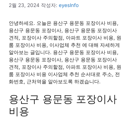
2월 23, 2024
작성자:
eyesInfo
안녕하세요. 오늘은 용산구 용문동 포장이사 비용,
용산구 용문동 포장이사, 용산구 용문동 포장이사
견적, 포장이사 주의할점, 아파트 포장이사 비용, 원
룸 포장이사 비용, 이사업체 추천 에 대해 자세하게
알아보는 글입니다. 용산구 용문동 포장이사 비용,
용산구 용문동 포장이사, 용산구 용문동 포장이사
견적, 포장이사 주의할점, 아파트 포장이사 비용, 원
룸 포장이사 비용 이사업체 추천 순서대로 주소, 전
화번호, 근처역을 알아보도록 하겠습니다.
용산구 용문동 포장이사
비용