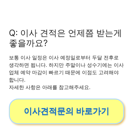
Q: 이사 견적은 언제쯤 받는게
좋을까요?
보통 이사 일정은 이사 예정일로부터 두달 전후로
생각하면 됩니다. 하지만 주말이나 성수기에는 이사
업체 예약 마감이 빠르기 때문에 이점도 고려해야
합니다.
자세한 사항은 아래를 참고해주세요.
이사견적문의 바로가기