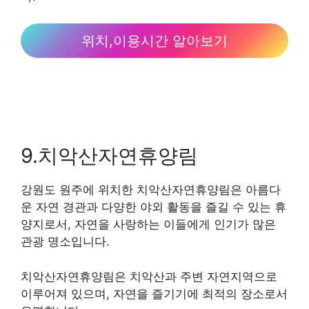
위치,이용시간 알아보기
9.치악산자연휴양림
강원도 원주에 위치한 치악산자연휴양림은 아름다
운 자연 경관과 다양한 야외 활동을 즐길 수 있는 휴
양지로서, 자연을 사랑하는 이들에게 인기가 많은
관광 명소입니다.
치악산자연휴양림은 치악산과 주변 자연지역으로
이루어져 있으며, 자연을 즐기기에 최적의 장소로서