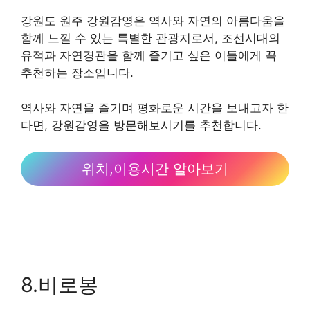
강원도 원주 강원감영은 역사와 자연의 아름다움을
함께 느낄 수 있는 특별한 관광지로서, 조선시대의
유적과 자연경관을 함께 즐기고 싶은 이들에게 꼭
추천하는 장소입니다.
역사와 자연을 즐기며 평화로운 시간을 보내고자 한
다면, 강원감영을 방문해보시기를 추천합니다.
위치,이용시간 알아보기
8.비로봉