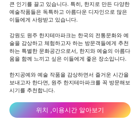
큰 인기를 끌고 있습니다. 특히, 한지로 만든 다양한
예술작품들은 독특하고 아름다운 디자인으로 많은
이들에게 사랑받고 있습니다.
강원도 원주 한지테마파크는 한국의 전통문화와 예
술을 감상하고 체험하고자 하는 방문객들에게 추천
하는 특별한 문화공간으로서, 한지와 예술의 아름다
움을 함께 느끼고 싶은 이들에게 좋은 장소입니다.
한지공예와 예술 작품을 감상하면서 즐거운 시간을
보내고자 한다면, 원주 한지테마파크를 꼭 방문해보
시기를 추천합니다.
위치 ,이용시간 알아보기