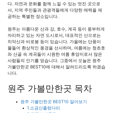
다. 자연과 문화를 함께 느낄 수 있는 멋진 곳으로
서, 지역 주민들과 관광객들에게 다양한 매력을 제
공하는 특별한 장소입니다.
원주는 아름다운 산과 강, 호수, 계곡 등이 풍부하게
자리하고 있는 자연 도시로서, 대표적인 산으로는
치악산과 비로봉 등이 있습니다. 가을에는 단풍이
물들어 환상적인 풍경을 선사하며, 여름에는 청초호
와 산골 속 계곡들이 시원한 여름 휴양지로서 많은
사람들의 인기를 얻습니다. 그중에서 오늘은 원주
가볼만한곳 BEST10에 대해서 알려드리도록 하겠습
니다.
원주 가볼만한곳 목차
원주 가볼만한곳 BEST10 알아보기
1.소금산출렁다리