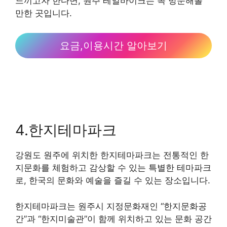
느끼고자 한다면, 원주 레일바이크는 꼭 방문해볼
만한 곳입니다.
요금,이용시간 알아보기
4.한지테마파크
강원도 원주에 위치한 한지테마파크는 전통적인 한
지문화를 체험하고 감상할 수 있는 특별한 테마파크
로, 한국의 문화와 예술을 즐길 수 있는 장소입니다.
한지테마파크는 원주시 지정문화재인 “한지문화공
간”과 “한지미술관”이 함께 위치하고 있는 문화 공간