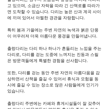
고 있으며, 소금산 자락을 따라 긴 산책로를 따라가
면 도착할 수 있습니다. 다리는 높은 산과 계곡 사이
에 끼여 있어서 아찔한 경관을 자랑합니다.
특히 봄과 가을에는 주변 자연의 녹색과 붉은 단풍
이 어우러져 더욱 아름다운 풍경을 만들어냅니다.
출렁다리는 다리 하나 하나가 흔들리는 느낌을 주는
다리로, 다리를 걷는 도중에 느껴지는 진동과 스릴
은 방문객들에게 특별한 경험을 선사합니다.
또한, 다리를 걷는 동안 주변 자연의 아름다움을 감
상하면서 산책을 즐길 수 있어서 휴식과 모험을 동
시에 즐길 수 있는 장소로 많은 사람들에게 인기가
있습니다.
출렁다리 주변에는 카페와 휴게시설들이 잘 갖추어