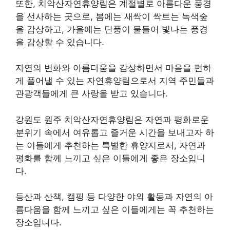
또한, 치악산자연휴양림은 계절별로 아름다운 풍경
을 선사하는 곳으로, 봄에는 새싹이 싹트는 녹색숲
을 감상하고, 가을에는 단풍이 물들어 빛나는 풍경
을 감상할 수 있습니다.
자연의 변화와 아름다움을 감상하면서 마음을 편하
게 풀어낼 수 있는 자연휴양림으로서 지역 주민들과
관광객들에게 큰 사랑을 받고 있습니다.
강원도 원주 치악산자연휴양림은 자연과 평화로운
분위기 속에서 여유롭고 즐거운 시간을 보내고자 하
는 이들에게 추천하는 특별한 휴양지로서, 자연과
평화를 함께 느끼고 싶은 이들에게 좋은 장소입니
다.
등산과 산책, 캠핑 등 다양한 야외 활동과 자연의 아
름다움을 함께 느끼고 싶은 이들에게는 꼭 추천하는
장소입니다.