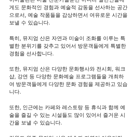
게도 문화적인 경험과 예술적 감동을 선사하는 공간
으로서, 예술 작품들을 감상하면서 여유로운 시간을
보낼 수 있습니다.
특히, 뮤지엄 산은 자연과 미술이 조화를 이루는 특
별한 분위기를 갖추고 있어서 방문객들에게 특별한
경험을 선사합니다.
또한, 뮤지엄 산은 다양한 문화행사와 전시회, 워크
샵, 강연 등 다양한 문화예술 프로그램들을 개최하
여 방문객들에게 다양한 문화 경험을 제공하고 있습
니다.
또한, 인근에는 카페와 레스토랑 등 휴식과 함께 예
술을 즐길 수 있는 시설들도 많이 있어서 즐거운 시
간을 보낼 수 있습니다.