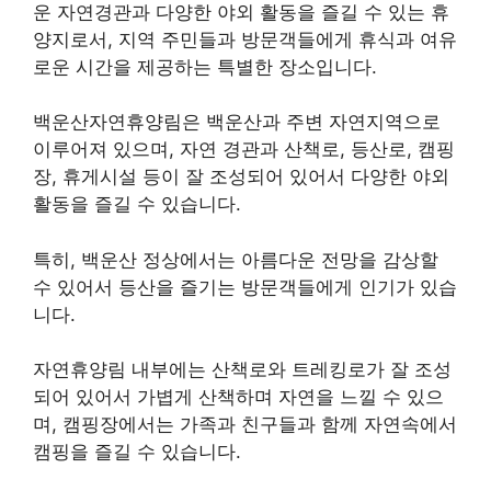
운 자연경관과 다양한 야외 활동을 즐길 수 있는 휴
양지로서, 지역 주민들과 방문객들에게 휴식과 여유
로운 시간을 제공하는 특별한 장소입니다.
백운산자연휴양림은 백운산과 주변 자연지역으로
이루어져 있으며, 자연 경관과 산책로, 등산로, 캠핑
장, 휴게시설 등이 잘 조성되어 있어서 다양한 야외
활동을 즐길 수 있습니다.
특히, 백운산 정상에서는 아름다운 전망을 감상할
수 있어서 등산을 즐기는 방문객들에게 인기가 있습
니다.
자연휴양림 내부에는 산책로와 트레킹로가 잘 조성
되어 있어서 가볍게 산책하며 자연을 느낄 수 있으
며, 캠핑장에서는 가족과 친구들과 함께 자연속에서
캠핑을 즐길 수 있습니다.