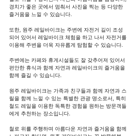
경치가 좋은 곳에서 멈춰서 사진을 찍는 등 다양한
즐거움을 느낄 수 있습니다.
또한, 원주 레일바이크는 주변에 자전거 길이 조성
되어 있어서 레일바이크 체험을 하고 나서 자전거를
이용해 주변을 더욱 자유롭게 탐험할 수 있습니다.
주변에는 카페와 휴게시설들도 잘 갖추어져 있어서
편안한 휴식과 함께 자연과 레일바이크의 즐거움을
함께 즐길 수 있습니다.
원주 레일바이크는 가족과 친구들과 함께 자연과 스
릴을 함께 느낄 수 있는 특별한 관광 명소로서, 특히
철도 레일을 이용한 독특한 경험을 원하는 방문객들
에게 추천하는 장소입니다.
철로 위를 주행하며 아름다운 자연과 즐거움을 함께