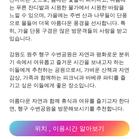
는 푸른 잔디밭과 시원한 물가에서 시원한 바람을
느낄 수 있으며, 가을에는 주변 산과 나무들이 단풍
으로 물들어 더욱 아름다운 풍경을 선사합니다. 특
히, 가을 단풍 구경은 많은 방문객들의 사랑을 받고
있습니다.
강원도 원주 행구 수변공원은 자연과 평화로운 분위
기 속에서 여유롭고 즐거운 시간을 보내고자 하는
이들에게 추천하는 공원으로서, 가벼운 산책과 자연
감상, 가족과 함께하는 피크닉과 바베큐 파티를 즐
기고 싶은 이들에게 좋은 장소입니다.
아름다운 자연과 함께 휴식과 여유를 즐기고자 한다
면, 행구 수변공원을 방문해보시기를 추천합니다.
위치 , 이용시간 알아보기