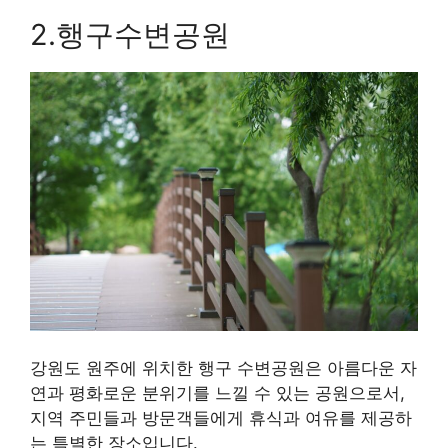
2.행구수변공원
강원도 원주에 위치한 행구 수변공원은 아름다운 자
연과 평화로운 분위기를 느낄 수 있는 공원으로서,
지역 주민들과 방문객들에게 휴식과 여유를 제공하
는 특별한 장소입니다.