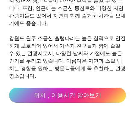
져 있어서 방문객들이 편안한 휴식을 즐길 수 있습
니다. 또한, 인근에는 소금산 등산로와 다양한 자연
관광지들도 있어서 자연과 함께 즐거운 시간을 보내
기에도 좋습니다.
강원도 원주 소금산 출렁다리는 높은 철책으로 안전
하게 보호되어 있어서 가족과 친구들과 함께 즐길
수 있는 관광지로서, 다양한 날씨와 계절에도 높은
인기를 누리고 있습니다. 아름다운 자연과 스릴 넘
치는 경험을 원하는 방문객들에게 꼭 추천하는 관광
명소입니다.
위치 , 이용시간 알아보기