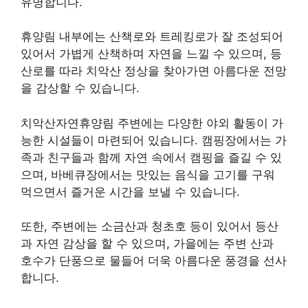
유명합니다.
휴양림 내부에는 산책로와 트레킹로가 잘 조성되어
있어서 가볍게 산책하며 자연을 느낄 수 있으며, 등
산로를 따라 치악산 정상을 찾아가면 아름다운 전망
을 감상할 수 있습니다.
치악산자연휴양림 주변에는 다양한 야외 활동이 가
능한 시설들이 마련되어 있습니다. 캠핑장에서는 가
족과 친구들과 함께 자연 속에서 캠핑을 즐길 수 있
으며, 바베큐장에서는 맛있는 음식을 고기를 구워
먹으면서 즐거운 시간을 보낼 수 있습니다.
또한, 주변에는 소금산과 청초호 등이 있어서 등산
과 자연 감상을 할 수 있으며, 가을에는 주변 산과
호수가 단풍으로 물들어 더욱 아름다운 풍경을 선사
합니다.