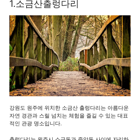
1.소금산출렁다리
강원도 원주에 위치한 소금산 출렁다리는 아름다운
자연 경관과 스릴 넘치는 체험을 즐길 수 있는 대표
적인 관광 명소입니다.
출렁다리는 원주시 소금동과 중앙동 사이에 자리하