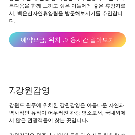
름다움을 함께 느끼고 싶은 이들에게 좋은 휴양지로
서, 백운산자연휴양림을 방문해보시기를 추천합니
다.
예약요금, 위치 ,이용시간 알아보기
7.강원감영
강원도 원주에 위치한 강원감영은 아름다운 자연과
역사적인 유적이 어우러진 관광 명소로서, 국내외에
서 많은 관광객들이 찾는 곳입니다.