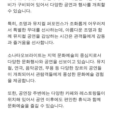
비가 구비되어 있어서 다양한 공연과 행사를 개최할
수 있습니다.
특히, 조명과 뮤지컬 퍼포먼스가 조화롭게 어우러져
서 특별한 무대를 선사하는데, 아름다운 조명과 함
께 뮤지컬 공연을 감상하는 시간은 관객들에게 감동
과 즐거움을 선사합니다.
소나타오브라이트는 지역 문화예술의 중심지로서
다양한 문화행사와 공연을 선보이고 있습니다. 뮤지
컬, 연극, 음악공연, 무용 등 다양한 장르의 공연들
이 개최되어서 관람객들에게 풍성한 문화예술 경험
을 제공합니다.
또한, 공연장 주변에는 다양한 카페와 레스토랑들이
위치해 있어서 공연 이후에도 편안한 휴식과 함께
문화예술을 즐길 수 있습니다.