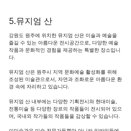
5.뮤지엄 산
강원도 원주에 위치한 뮤지엄 산은 미술과 예술을
즐길 수 있는 아름다운 전시공간으로, 다양한 예술
작품과 문화적인 경험을 제공하는 특별한 장소입니
다.
뮤지엄 산은 원주시 지역 문화예술 활성화를 위해
조성된 미술관으로서, 자연과 조화로운 아름다운 환
경 속에 자리하고 있습니다.
뮤지엄 산 내부에는 다양한 기획전시와 현대미술,
전통미술 등 다양한 장르의 작품들이 전시되어 있으
며, 국내외 작가들의 작품들을 감상할 수 있습니다.
이미술관은 미술 전문가들뿐만 아니라 일반인들에