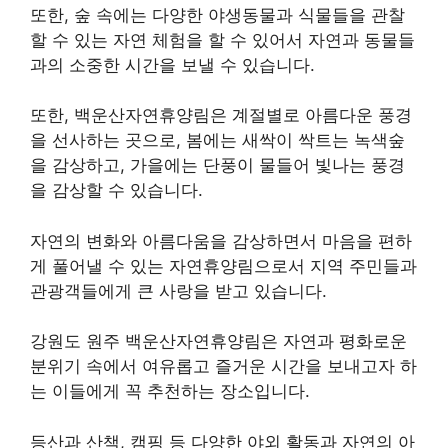
또한, 숲 속에는 다양한 야생동물과 식물들을 관찰
할 수 있는 자연 체험을 할 수 있어서 자연과 동물들
과의 소중한 시간을 보낼 수 있습니다.
또한, 백운산자연휴양림은 계절별로 아름다운 풍경
을 선사하는 곳으로, 봄에는 새싹이 싹트는 녹색숲
을 감상하고, 가을에는 단풍이 물들어 빛나는 풍경
을 감상할 수 있습니다.
자연의 변화와 아름다움을 감상하면서 마음을 편하
게 풀어낼 수 있는 자연휴양림으로서 지역 주민들과
관광객들에게 큰 사랑을 받고 있습니다.
강원도 원주 백운산자연휴양림은 자연과 평화로운
분위기 속에서 여유롭고 즐거운 시간을 보내고자 하
는 이들에게 꼭 추천하는 장소입니다.
등산과 산책, 캠핑 등 다양한 야외 활동과 자연의 아