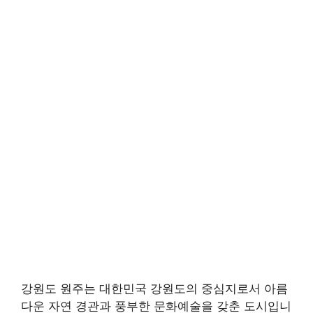
강원도 원주는 대한민국 강원도의 중심지로서 아름
다운 자연 경관과 풍부한 문화예술을 갖춘 도시입니