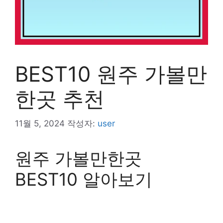
BEST10 원주 가볼만
한곳 추천
11월 5, 2024
작성자:
user
원주 가볼만한곳
BEST10 알아보기