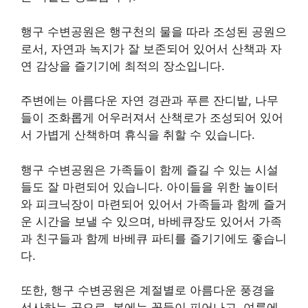
행구 수변공원은 행구천의 물을 따라 조성된 공원으
로서, 자연과 녹지가 잘 보존되어 있어서 산책과 자
연 감상을 즐기기에 최적의 장소입니다.
주변에는 아름다운 자연 경관과 푸른 잔디밭, 나무
들이 조화롭게 어우러져서 산책로가 조성되어 있어
서 가볍게 산책하며 휴식을 취할 수 있습니다.
행구 수변공원은 가족들이 함께 즐길 수 있는 시설
들도 잘 마련되어 있습니다. 아이들을 위한 놀이터
와 피크닉장이 마련되어 있어서 가족들과 함께 즐거
운 시간을 보낼 수 있으며, 바베큐장도 있어서 가족
과 친구들과 함께 바베큐 파티를 즐기기에도 좋습니
다.
또한, 행구 수변공원은 계절별로 아름다운 풍경을
선사하는 곳으로, 봄에는 꽃들이 피어나고, 여름에