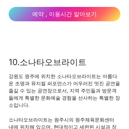
예약 , 이용시간 알아보기
10.소나타오브라이트
강원도 원주에 위치한 소나타오브라이트는 아름다
운 조명과 뮤지컬 퍼포먼스가 어우러진 멋진 공연을
즐길 수 있는 공연장으로서, 지역 주민들과 방문객
들에게 특별한 문화예술 경험을 선사하는 특별한 장
소입니다.
소나타오브라이트는 원주시의 원주체육문화센터
내에 위치해 있으며, 현대적이고 세련된 시설과 장