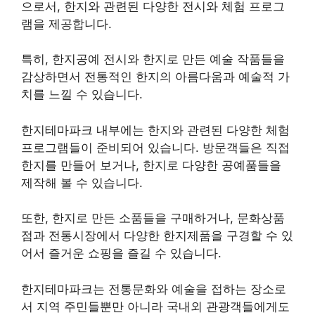
으로서, 한지와 관련된 다양한 전시와 체험 프로그
램을 제공합니다.
특히, 한지공예 전시와 한지로 만든 예술 작품들을
감상하면서 전통적인 한지의 아름다움과 예술적 가
치를 느낄 수 있습니다.
한지테마파크 내부에는 한지와 관련된 다양한 체험
프로그램들이 준비되어 있습니다. 방문객들은 직접
한지를 만들어 보거나, 한지로 다양한 공예품들을
제작해 볼 수 있습니다.
또한, 한지로 만든 소품들을 구매하거나, 문화상품
점과 전통시장에서 다양한 한지제품을 구경할 수 있
어서 즐거운 쇼핑을 즐길 수 있습니다.
한지테마파크는 전통문화와 예술을 접하는 장소로
서 지역 주민들뿐만 아니라 국내외 관광객들에게도