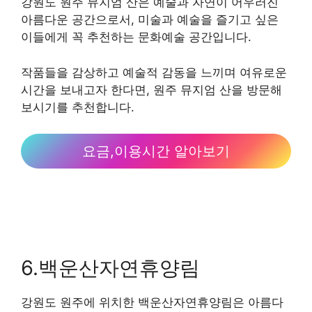
강원도 원주 뮤지엄 산은 예술과 자연이 어우러진
아름다운 공간으로서, 미술과 예술을 즐기고 싶은
이들에게 꼭 추천하는 문화예술 공간입니다.
작품들을 감상하고 예술적 감동을 느끼며 여유로운
시간을 보내고자 한다면, 원주 뮤지엄 산을 방문해
보시기를 추천합니다.
요금,이용시간 알아보기
6.백운산자연휴양림
강원도 원주에 위치한 백운산자연휴양림은 아름다