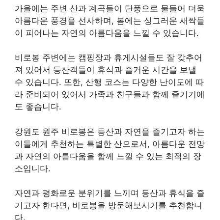
가을에는 주변 산과 계곡들이 단풍으로 물들어 더욱
아름다운 풍경을 선사하며, 봄에는 싱그러운 새싹들
이 피어나는 자연의 아름다움을 느낄 수 있습니다.
비로봉 주변에는 캠핑장과 휴게시설들도 잘 갖추어
져 있어서 등산객들이 휴식과 즐거운 시간을 보낼
수 있습니다. 또한, 산행 코스는 다양한 난이도에 따
라 준비되어 있어서 가족과 친구들과 함께 즐기기에
도 좋습니다.
강원도 원주 비로봉은 등산과 자연을 즐기고자 하는
이들에게 추천하는 특별한 산으로서, 아름다운 전망
과 자연의 아름다움을 함께 느낄 수 있는 최적의 장
소입니다.
자연과 평화로운 분위기를 느끼며 등산과 휴식을 즐
기고자 한다면, 비로봉을 방문해보시기를 추천합니
다.