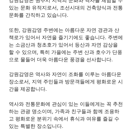
강원감영은 원주시 지역의 문화와 역사를 체험할 수
있는 문화 유적지로서, 조선시대의 건축양식과 전통
문화를 간직하고 있습니다.
또한, 강원감영 주변에는 아름다운 자연 경관과 산
책로가 있어서 자연을 즐기기에도 좋습니다. 주변에
는 소금산과 청초호가 있어서 등산과 자연 감상을
할 수 있으며, 특히 가을에는 주변 산과 호수가 단풍
으로 물들어 더욱 아름다운 풍경을 선사합니다.
강원감영은 역사와 자연이 조화를 이루는 아름다운
장소로서, 지역 주민들과 방문객들에게 평화로운 시
간을 제공합니다.
역사와 전통문화에 관심이 있는 이들에게는 꼭 추천
하는 관광 명소이며, 가족과 친구들과 함께 조용하
고 평화로운 분위기 속에서 휴식과 여유를 즐길 수
있는 특별한 장소입니다.