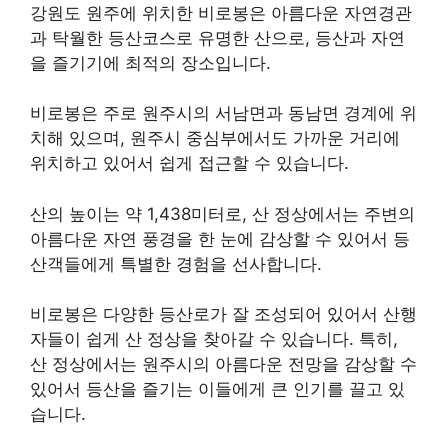
강원도 원주에 위치한 비로봉은 아름다운 자연경관
과 탁월한 등산코스로 유명한 산으로, 등산과 자연
을 즐기기에 최적의 장소입니다.
비로봉은 주로 원주시의 서남면과 동남면 경계에 위
치해 있으며, 원주시 중심부에서도 가까운 거리에
위치하고 있어서 쉽게 접근할 수 있습니다.
산의 높이는 약 1,438미터로, 산 정상에서는 주변의
아름다운 자연 풍경을 한 눈에 감상할 수 있어서 등
산객들에게 특별한 경험을 선사합니다.
비로봉은 다양한 등산로가 잘 조성되어 있어서 산행
자들이 쉽게 산 정상을 찾아갈 수 있습니다. 특히,
산 정상에서는 원주시의 아름다운 전망을 감상할 수
있어서 등산을 즐기는 이들에게 큰 인기를 끌고 있
습니다.