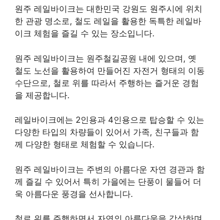
원주 레일바이크는 대한민국 강원도 원주시에 위치
한 관광 명소로, 철도 레일을 활용한 독특한 레일바
이크 체험을 즐길 수 있는 장소입니다.
원주 레일바이크는 원주철길공원 내에 있으며, 옛
철도 노선을 활용하여 만들어진 자전거 형태의 이동
수단으로, 철로 위를 따라서 주행하는 즐거운 경험
을 제공합니다.
레일바이크에는 2인용과 4인용으로 탑승할 수 있는
다양한 타입의 차량들이 있어서 가족, 친구들과 함
께 다양한 형태로 체험할 수 있습니다.
원주 레일바이크는 주변의 아름다운 자연 경관과 함
께 즐길 수 있어서 특히 가을에는 단풍이 물들어 더
욱 아름다운 풍경을 선사합니다.
철로 위를 주행하면서 자연의 아름다움을 감상하며,