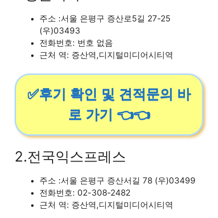
주소 :서울 은평구 증산로5길 27-25
(우)03493
전화번호: 번호 없음
근처 역: 증산역,디지털미디어시티역
✅후기 확인 및 견적문의 바
로 가기 👈👈
2.전국익스프레스
주소 :서울 은평구 증산서길 78 (우)03499
전화번호: 02-308-2482
근처 역: 증산역,디지털미디어시티역