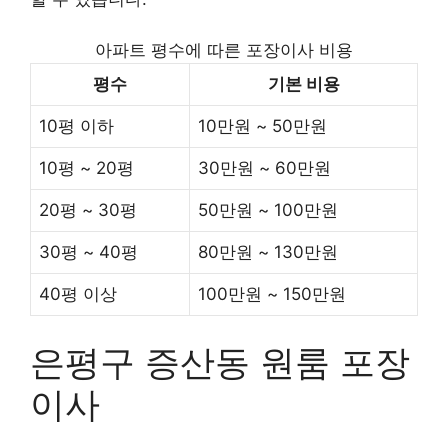
아파트 평수에 따른 포장이사 비용
평수
기본 비용
10평 이하
10만원 ~ 50만원
10평 ~ 20평
30만원 ~ 60만원
20평 ~ 30평
50만원 ~ 100만원
30평 ~ 40평
80만원 ~ 130만원
40평 이상
100만원 ~ 150만원
은평구 증산동 원룸 포장
이사