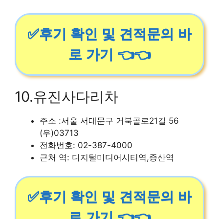
✅후기 확인 및 견적문의 바
로 가기 👈👈
10.유진사다리차
주소 :서울 서대문구 거북골로21길 56
(우)03713
전화번호: 02-387-4000
근처 역: 디지털미디어시티역,증산역
✅후기 확인 및 견적문의 바
로 가기 👈👈