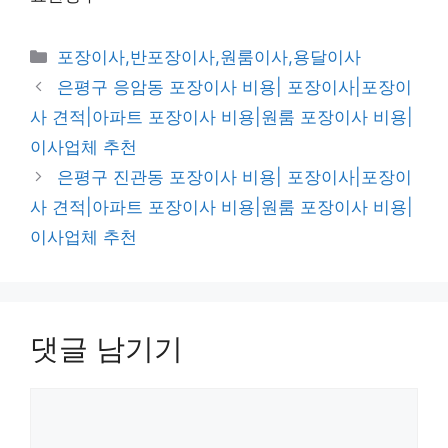
카
포장이사,반포장이사,원룸이사,용달이사
테
은평구 응암동 포장이사 비용| 포장이사|포장이
고
사 견적|아파트 포장이사 비용|원룸 포장이사 비용|
리
이사업체 추천
은평구 진관동 포장이사 비용| 포장이사|포장이
사 견적|아파트 포장이사 비용|원룸 포장이사 비용|
이사업체 추천
댓글 남기기
댓
글