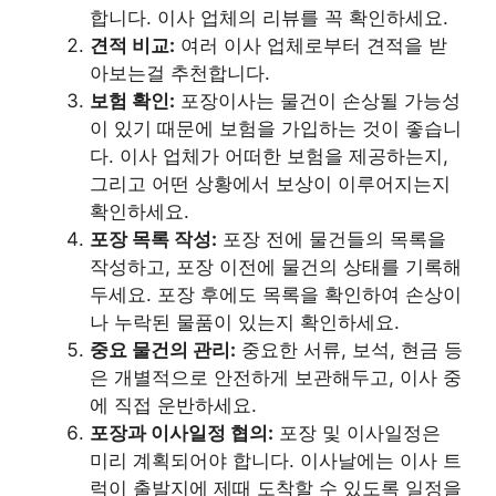
합니다. 이사 업체의 리뷰를 꼭 확인하세요.
견적 비교:
여러 이사 업체로부터 견적을 받
아보는걸 추천합니다.
보험 확인:
포장이사는 물건이 손상될 가능성
이 있기 때문에 보험을 가입하는 것이 좋습니
다. 이사 업체가 어떠한 보험을 제공하는지,
그리고 어떤 상황에서 보상이 이루어지는지
확인하세요.
포장 목록 작성:
포장 전에 물건들의 목록을
작성하고, 포장 이전에 물건의 상태를 기록해
두세요. 포장 후에도 목록을 확인하여 손상이
나 누락된 물품이 있는지 확인하세요.
중요 물건의 관리:
중요한 서류, 보석, 현금 등
은 개별적으로 안전하게 보관해두고, 이사 중
에 직접 운반하세요.
포장과 이사일정 협의:
포장 및 이사일정은
미리 계획되어야 합니다. 이사날에는 이사 트
럭이 출발지에 제때 도착할 수 있도록 일정을