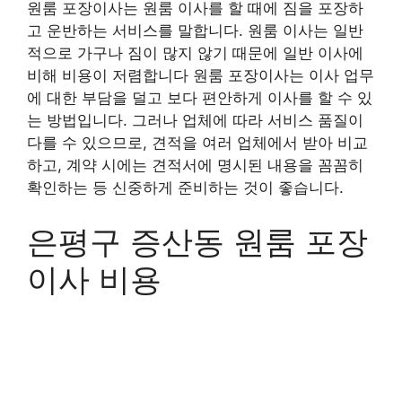
원룸 포장이사는 원룸 이사를 할 때에 짐을 포장하
고 운반하는 서비스를 말합니다. 원룸 이사는 일반
적으로 가구나 짐이 많지 않기 때문에 일반 이사에
비해 비용이 저렴합니다 원룸 포장이사는 이사 업무
에 대한 부담을 덜고 보다 편안하게 이사를 할 수 있
는 방법입니다. 그러나 업체에 따라 서비스 품질이
다를 수 있으므로, 견적을 여러 업체에서 받아 비교
하고, 계약 시에는 견적서에 명시된 내용을 꼼꼼히
확인하는 등 신중하게 준비하는 것이 좋습니다.
은평구 증산동 원룸 포장
이사 비용