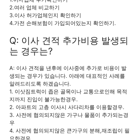
2.여러 업체 비교하기
3.이사 허가업체인지 확인하기
4.가전 손해보험이 가입되어있는지 확인하기.
Q: 이사 견적 추가비용 발생되
는 경우는?
A: 이사 견적을 낸후에 이사중에 추가로 비용이 발
생되는 경우가 있습니다. 아래에 대표적인 사례를
알려드리도록 하겠습니다.
1. 이삿짐트럭이 좁은 골목이나 교통으로인해 목적
지까지 진입이 불가능한경우.
2. 아파트의 고층 이사시 사다리차를 이용할경우.
3. 사전에 협의되지않은 가구나 물품이 추가되는경
우
4. 사전에 협의되지않은 큰가구의 분해,재조립이 필
요한경우