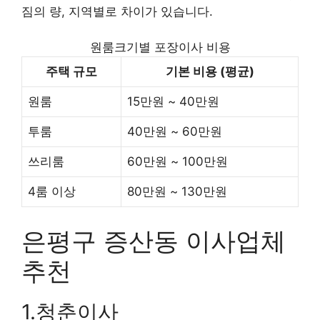
짐의 량, 지역별로 차이가 있습니다.
원룸크기별 포장이사 비용
주택 규모
기본 비용 (평균)
원룸
15만원 ~ 40만원
투룸
40만원 ~ 60만원
쓰리룸
60만원 ~ 100만원
4룸 이상
80만원 ~ 130만원
은평구 증산동 이사업체
추천
1.청춘이사