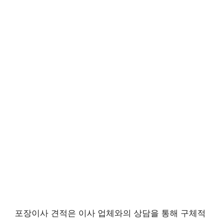
포장이사 견적은 이사 업체와의 상담을 통해 구체적