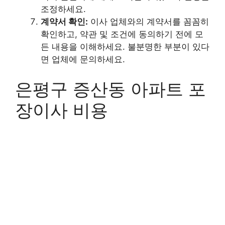
조정하세요.
계약서 확인:
이사 업체와의 계약서를 꼼꼼히
확인하고, 약관 및 조건에 동의하기 전에 모
든 내용을 이해하세요. 불분명한 부분이 있다
면 업체에 문의하세요.
은평구 증산동 아파트 포
장이사 비용