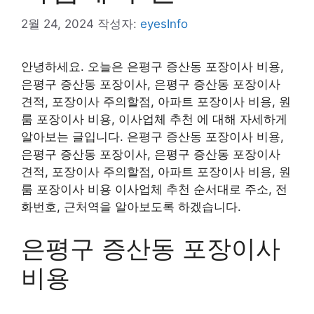
2월 24, 2024
작성자:
eyesInfo
안녕하세요. 오늘은 은평구 증산동 포장이사 비용,
은평구 증산동 포장이사, 은평구 증산동 포장이사
견적, 포장이사 주의할점, 아파트 포장이사 비용, 원
룸 포장이사 비용, 이사업체 추천 에 대해 자세하게
알아보는 글입니다. 은평구 증산동 포장이사 비용,
은평구 증산동 포장이사, 은평구 증산동 포장이사
견적, 포장이사 주의할점, 아파트 포장이사 비용, 원
룸 포장이사 비용 이사업체 추천 순서대로 주소, 전
화번호, 근처역을 알아보도록 하겠습니다.
은평구 증산동 포장이사
비용