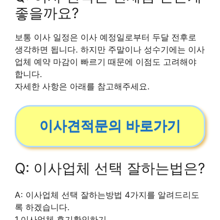
좋을까요?
보통 이사 일정은 이사 예정일로부터 두달 전후로
생각하면 됩니다. 하지만 주말이나 성수기에는 이사
업체 예약 마감이 빠르기 때문에 이점도 고려해야
합니다.
자세한 사항은 아래를 참고해주세요.
이사견적문의 바로가기
Q: 이사업체 선택 잘하는법은?
A: 이사업체 선택 잘하는방법 4가지를 알려드리도
록 하겠습니다.
1.이사업체 후기확인하기