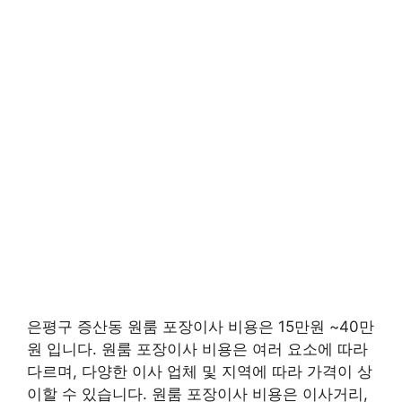
은평구 증산동 원룸 포장이사 비용은 15만원 ~40만
원 입니다. 원룸 포장이사 비용은 여러 요소에 따라
다르며, 다양한 이사 업체 및 지역에 따라 가격이 상
이할 수 있습니다. 원룸 포장이사 비용은 이사거리,