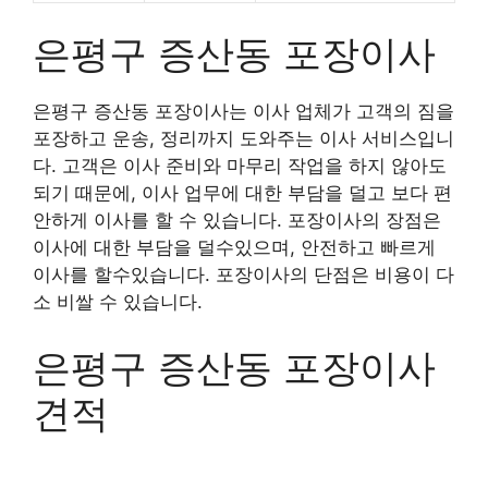
은평구 증산동 포장이사
은평구 증산동 포장이사는 이사 업체가 고객의 짐을
포장하고 운송, 정리까지 도와주는 이사 서비스입니
다. 고객은 이사 준비와 마무리 작업을 하지 않아도
되기 때문에, 이사 업무에 대한 부담을 덜고 보다 편
안하게 이사를 할 수 있습니다. 포장이사의 장점은
이사에 대한 부담을 덜수있으며, 안전하고 빠르게
이사를 할수있습니다. 포장이사의 단점은 비용이 다
소 비쌀 수 있습니다.
은평구 증산동 포장이사
견적