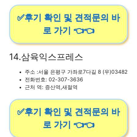
✅후기 확인 및 견적문의 바
로 가기 👈👈
14.삼육익스프레스
주소 :서울 은평구 가좌로7다길 8 (우)03482
전화번호: 02-307-3636
근처 역: 증산역,새절역
✅후기 확인 및 견적문의 바
로 가기 👈👈