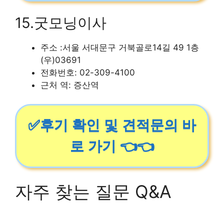
15.굿모닝이사
주소 :서울 서대문구 거북골로14길 49 1층
(우)03691
전화번호: 02-309-4100
근처 역: 증산역
✅후기 확인 및 견적문의 바
로 가기 👈👈
자주 찾는 질문 Q&A