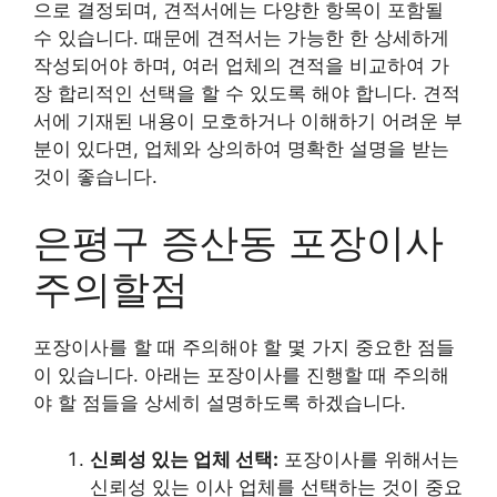
으로 결정되며, 견적서에는 다양한 항목이 포함될
수 있습니다. 때문에 견적서는 가능한 한 상세하게
작성되어야 하며, 여러 업체의 견적을 비교하여 가
장 합리적인 선택을 할 수 있도록 해야 합니다. 견적
서에 기재된 내용이 모호하거나 이해하기 어려운 부
분이 있다면, 업체와 상의하여 명확한 설명을 받는
것이 좋습니다.
은평구 증산동 포장이사
주의할점
포장이사를 할 때 주의해야 할 몇 가지 중요한 점들
이 있습니다. 아래는 포장이사를 진행할 때 주의해
야 할 점들을 상세히 설명하도록 하겠습니다.
신뢰성 있는 업체 선택:
포장이사를 위해서는
신뢰성 있는 이사 업체를 선택하는 것이 중요