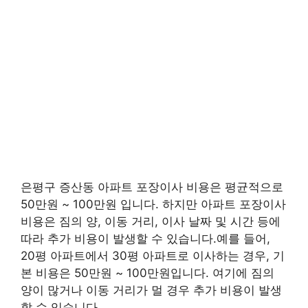
은평구 증산동 아파트 포장이사 비용은 평균적으로
50만원 ~ 100만원 입니다. 하지만 아파트 포장이사
비용은 짐의 양, 이동 거리, 이사 날짜 및 시간 등에
따라 추가 비용이 발생할 수 있습니다.예를 들어,
20평 아파트에서 30평 아파트로 이사하는 경우, 기
본 비용은 50만원 ~ 100만원입니다. 여기에 짐의
양이 많거나 이동 거리가 멀 경우 추가 비용이 발생
할 수 있습니다.