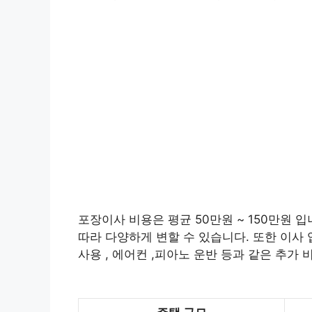
포장이사 비용은 평균 50만원 ~ 150만원 입
따라 다양하게 변할 수 있습니다. 또한 이사 
사용 , 에어컨 ,피아노 운반 등과 같은 추가