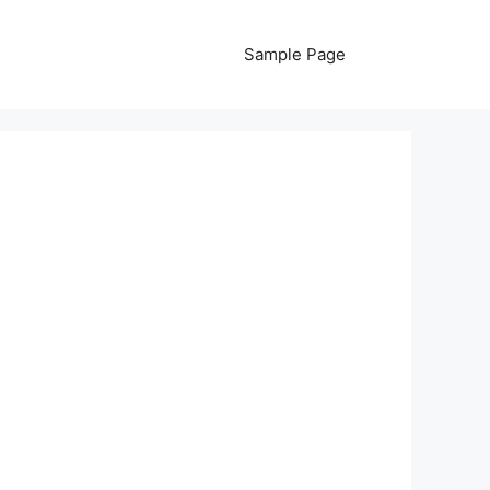
Sample Page