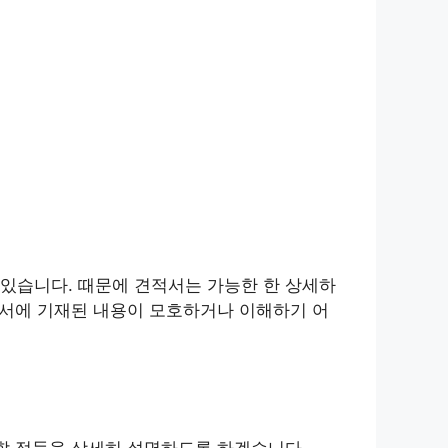
있습니다. 때문에 견적서는 가능한 한 상세하
적서에 기재된 내용이 모호하거나 이해하기 어
 할 점들을 상세히 설명하도록 하겠습니다.