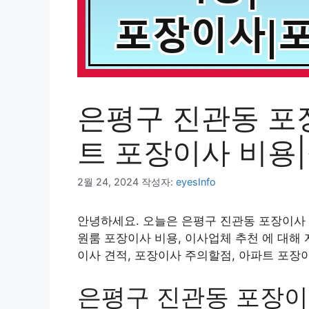
은평구 진관동 포
트 포장이사 비용
2월 24, 2024
작성자:
eyesInfo
안녕하세요. 오늘은 은평구 진관동 포장이사 
원룸 포장이사 비용, 이사업체 추천 에 대해
이사 견적, 포장이사 주의할점, 아파트 포장
은평구 진관동 포장이