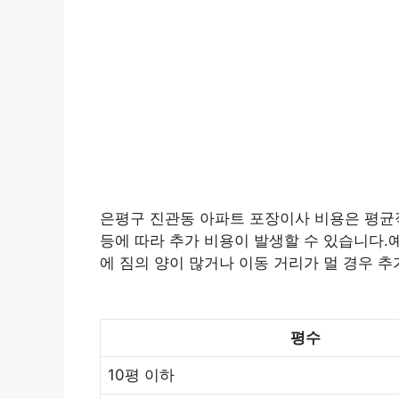
은평구 진관동 아파트 포장이사 비용은 평균적으
등에 따라 추가 비용이 발생할 수 있습니다.예
에 짐의 양이 많거나 이동 거리가 멀 경우 추
평수
10평 이하