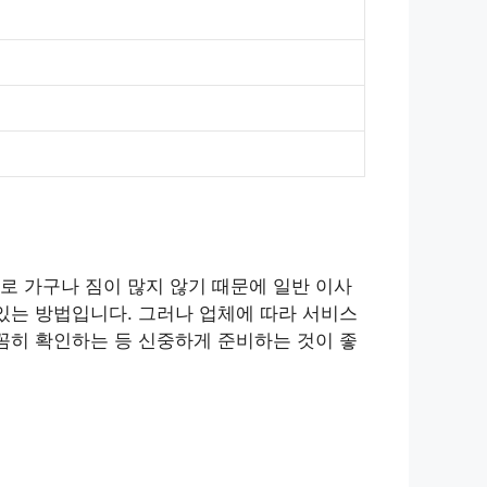
로 가구나 짐이 많지 않기 때문에 일반 이사
있는 방법입니다. 그러나 업체에 따라 서비스
꼼히 확인하는 등 신중하게 준비하는 것이 좋