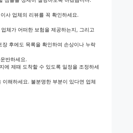
이사 업체의 리뷰를 꼭 확인하세요.
 업체가 어떠한 보험을 제공하는지, 그리고
포장 후에도 목록을 확인하여 손상이나 누락
 운반하세요.
지에 제때 도착할 수 있도록 일정을 조정하세
을 이해하세요. 불분명한 부분이 있다면 업체