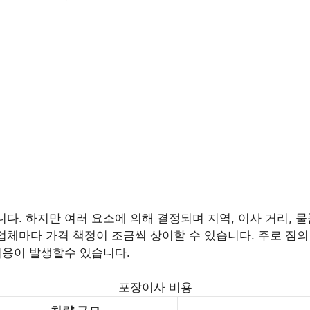
니다. 하지만 여러 요소에 의해 결정되며 지역, 이사 거리, 물
업체마다 가격 책정이 조금씩 상이할 수 있습니다. 주로 짐의 양
 비용이 발생할수 있습니다.
포장이사 비용