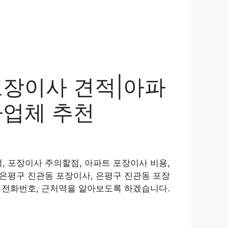
포장이사 견적|아파
사업체 추천
, 포장이사 주의할점, 아파트 포장이사 비용,
 은평구 진관동 포장이사, 은평구 진관동 포장
, 전화번호, 근처역을 알아보도록 하겠습니다.