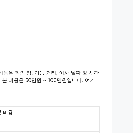
용은 짐의 양, 이동 거리, 이사 날짜 및 시간
본 비용은 50만원 ~ 100만원입니다. 여기
 비용