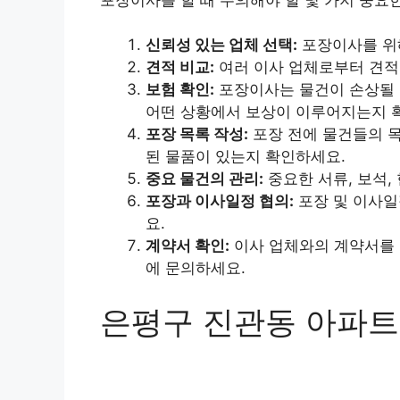
신뢰성 있는 업체 선택:
포장이사를 위해
견적 비교:
여러 이사 업체로부터 견적
보험 확인:
포장이사는 물건이 손상될 
어떤 상황에서 보상이 이루어지는지 
포장 목록 작성:
포장 전에 물건들의 목
된 물품이 있는지 확인하세요.
중요 물건의 관리:
중요한 서류, 보석,
포장과 이사일정 협의:
포장 및 이사일
요.
계약서 확인:
이사 업체와의 계약서를 
에 문의하세요.
은평구 진관동 아파트