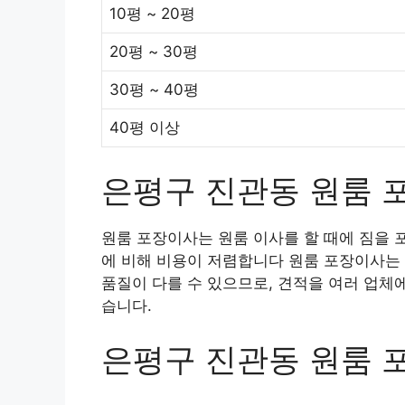
10평 ~ 20평
20평 ~ 30평
30평 ~ 40평
40평 이상
은평구 진관동 원룸 
원룸 포장이사는 원룸 이사를 할 때에 짐을 
에 비해 비용이 저렴합니다 원룸 포장이사는 
품질이 다를 수 있으므로, 견적을 여러 업체
습니다.
은평구 진관동 원룸 