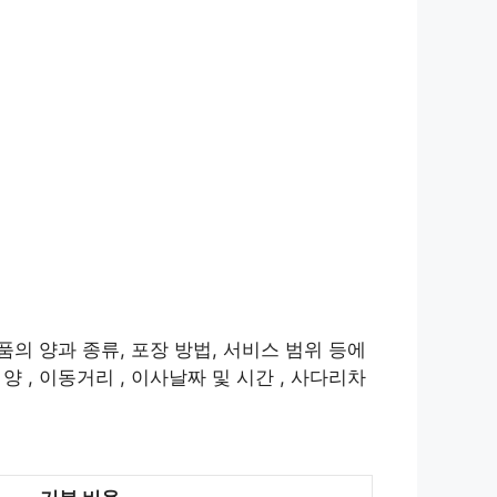
품의 양과 종류, 포장 방법, 서비스 범위 등에
 , 이동거리 , 이사날짜 및 시간 , 사다리차