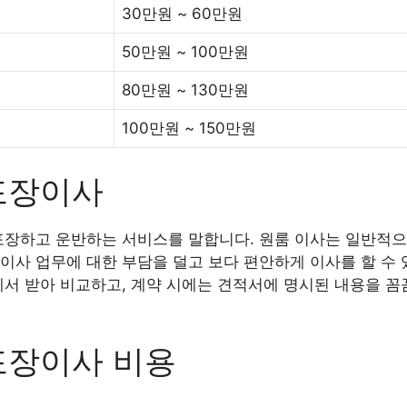
30만원 ~ 60만원
50만원 ~ 100만원
80만원 ~ 130만원
100만원 ~ 150만원
포장이사
포장하고 운반하는 서비스를 말합니다. 원룸 이사는 일반적으
이사 업무에 대한 부담을 덜고 보다 편안하게 이사를 할 수 
에서 받아 비교하고, 계약 시에는 견적서에 명시된 내용을 꼼
포장이사 비용