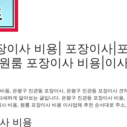
장이사 비용| 포장이사|
|원룸 포장이사 비용|이
비용, 은평구 진관동 포장이사, 은평구 진관동 포장이사 견적
 자세하게 알아보는 글입니다. 은평구 진관동 포장이사 비용,
이사 비용, 원룸 포장이사 비용 이사업체 추천 순서대로 주소
사 비용