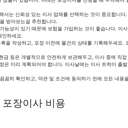
서는 신뢰성 있는 이사 업체를 선택하는 것이 중요합니다. 
을 받아보는걸 추천합니다.
가능성이 있기 때문에 보험을 가입하는 것이 좋습니다. 이사
확인하세요.
록을 작성하고, 포장 이전에 물건의 상태를 기록해두세요. 
 현금 등은 개별적으로 안전하게 보관해두고, 이사 중에 직접
정은 미리 계획되어야 합니다. 이사날에는 이사 트럭이 출발
꼼꼼히 확인하고, 약관 및 조건에 동의하기 전에 모든 내용
 포장이사 비용