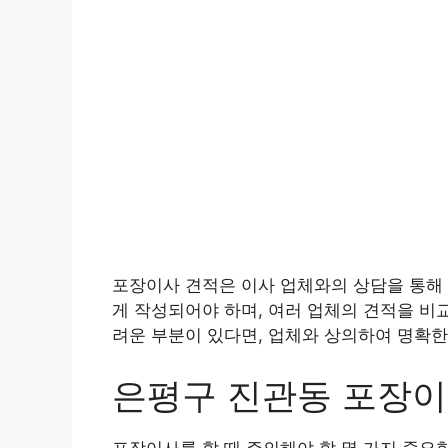
포장이사 견적은 이사 업체와의 상담을 통해 
게 작성되어야 하며, 여러 업체의 견적을 비
려운 부분이 있다면, 업체와 상의하여 명확한
은평구 진관동 포장
포장이사를 할 때 주의해야 할 몇 가지 중요