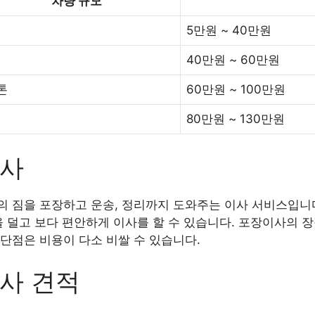
차량 규모
5만원 ~ 40만원
40만원 ~ 60만원
5톤
60만원 ~ 100만원
80만원 ~ 130만원
이사
 짐을 포장하고 운송, 정리까지 도와주는 이사 서비스입니다
을 덜고 보다 편안하게 이사를 할 수 있습니다. 포장이사의 
단점은 비용이 다소 비쌀 수 있습니다.
사 견적