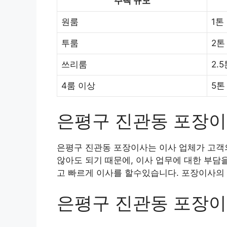
주택 규모
원룸
1톤
투룸
2톤
쓰리룸
2.
4룸 이상
5톤
은평구 진관동 포장
은평구 진관동 포장이사는 이사 업체가 고객의
않아도 되기 때문에, 이사 업무에 대한 부담
고 빠르게 이사를 할수있습니다. 포장이사의 
은평구 진관동 포장이