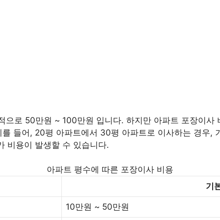
로 50만원 ~ 100만원 입니다. 하지만 아파트 포장이사 비
를 들어, 20평 아파트에서 30평 아파트로 이사하는 경우, 기
가 비용이 발생할 수 있습니다.
아파트 평수에 따른 포장이사 비용
기본
10만원 ~ 50만원