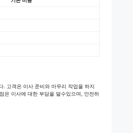
기본 비용
. 고객은 이사 준비와 마무리 작업을 하지
장점은 이사에 대한 부담을 덜수있으며, 안전하