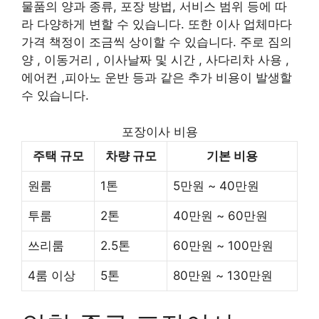
물품의 양과 종류, 포장 방법, 서비스 범위 등에 따
라 다양하게 변할 수 있습니다. 또한 이사 업체마다
가격 책정이 조금씩 상이할 수 있습니다. 주로 짐의
양 , 이동거리 , 이사날짜 및 시간 , 사다리차 사용 ,
에어컨 ,피아노 운반 등과 같은 추가 비용이 발생할
수 있습니다.
포장이사 비용
주택 규모
차량 규모
기본 비용
원룸
1톤
5만원 ~ 40만원
투룸
2톤
40만원 ~ 60만원
쓰리룸
2.5톤
60만원 ~ 100만원
4룸 이상
5톤
80만원 ~ 130만원