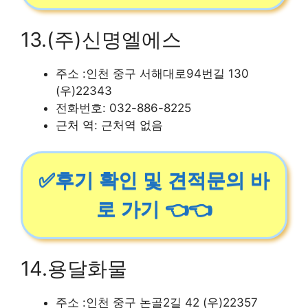
13.(주)신명엘에스
주소 :인천 중구 서해대로94번길 130
(우)22343
전화번호: 032-886-8225
근처 역: 근처역 없음
✅후기 확인 및 견적문의 바
로 가기 👈👈
14.용달화물
주소 :인천 중구 논골2길 42 (우)22357