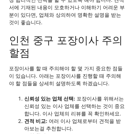
서에 기재된 내용이 모호하거나 이해하기 어려운 부
분이 있다면, 업체와 상의하여 명확한 설명을 받는
것이 좋습니다.
인천 중구 포장이사 주의
할점
포장이사를 할 때 주의해야 할 몇 가지 중요한 점들
이 있습니다. 아래는 포장이사를 진행할 때 주의해
야 할 점들을 상세히 설명하도록 하겠습니다.
신뢰성 있는 업체 선택:
포장이사를 위해서는
신뢰성 있는 이사 업체를 선택하는 것이 중요
합니다. 이사 업체의 리뷰를 꼭 확인하세요.
견적 비교:
여러 이사 업체로부터 견적을 받
아보는걸 추천합니다.