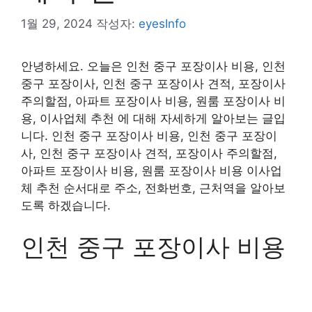
1월 29, 2024
작성자:
eyesInfo
안녕하세요. 오늘은 인천 중구 포장이사 비용, 인천
중구 포장이사, 인천 중구 포장이사 견적, 포장이사
주의할점, 아파트 포장이사 비용, 원룸 포장이사 비
용, 이사업체 추천 에 대해 자세하게 알아보는 글입
니다. 인천 중구 포장이사 비용, 인천 중구 포장이
사, 인천 중구 포장이사 견적, 포장이사 주의할점,
아파트 포장이사 비용, 원룸 포장이사 비용 이사업
체 추천 순서대로 주소, 전화번호, 근처역을 알아보
도록 하겠습니다.
인천 중구 포장이사 비용