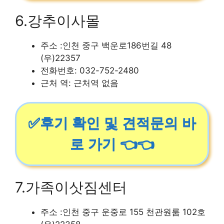
6.강추이사몰
주소 :인천 중구 백운로186번길 48
(우)22357
전화번호: 032-752-2480
근처 역: 근처역 없음
✅후기 확인 및 견적문의 바
로 가기 👈👈
7.가족이삿짐센터
주소 :인천 중구 운중로 155 천관원룸 102호