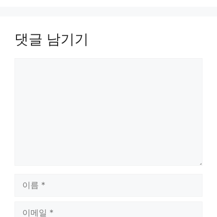
댓글 남기기
댓
글
이
름
이