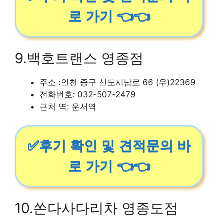
로 가기 👈👈
9.백호트랜스 영종점
주소 :인천 중구 신도시남로 66 (우)22369
전화번호: 032-507-2479
근처 역: 운서역
✅후기 확인 및 견적문의 바
로 가기 👈👈
10.쏜다사다리차 영종도점