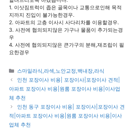
알려드리도록 하겠습니다.
1. 이삿짐트럭이 좁은 골목이나 교통으로인해 목적
지까지 진입이 불가능한경우.
2. 아파트의 고층 이사시 사다리차를 이용할경우.
3. 사전에 협의되지않은 가구나 물품이 추가되는경
우
4. 사전에 협의되지않은 큰가구의 분해,재조립이 필
요한경우
카
스마일라식,라섹,노안교정,백내장,라식
테
인천 포장이사 비용| 포장이사|포장이사 견적|
고
아파트 포장이사 비용|원룸 포장이사 비용|이사업
리
체 추천
인천 동구 포장이사 비용| 포장이사|포장이사 견
적|아파트 포장이사 비용|원룸 포장이사 비용|이사
업체 추천