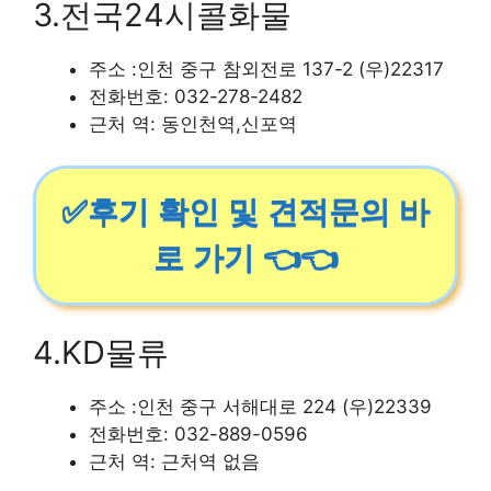
3.전국24시콜화물
주소 :인천 중구 참외전로 137-2 (우)22317
전화번호: 032-278-2482
근처 역: 동인천역,신포역
✅후기 확인 및 견적문의 바
로 가기 👈👈
4.KD물류
주소 :인천 중구 서해대로 224 (우)22339
전화번호: 032-889-0596
근처 역: 근처역 없음