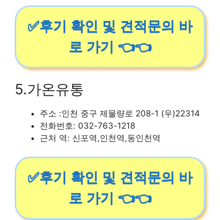
✅후기 확인 및 견적문의 바
로 가기 👈👈
5.가온유통
주소 :인천 중구 제물량로 208-1 (우)22314
전화번호: 032-763-1218
근처 역: 신포역,인천역,동인천역
✅후기 확인 및 견적문의 바
로 가기 👈👈