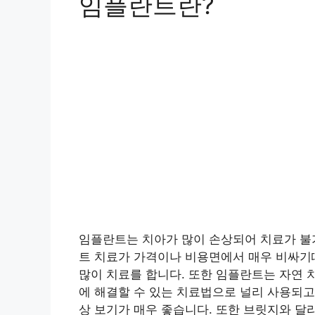
임플란트란?
임플란트는 치아가 많이 손상되어 치료가 불
트 치료가 가격이나 비용면에서 매우 비싸
많이 치료를 합니다. 또한 임플란트는 자연 
에 해결할 수 있는 치료법으로 널리 사용되고
상 보기가 매우 좋습니다. 또한 브릿지와 달