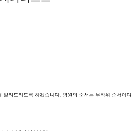
 알려드리도록 하겠습니다. 병원의 순서는 무작위 순서이며