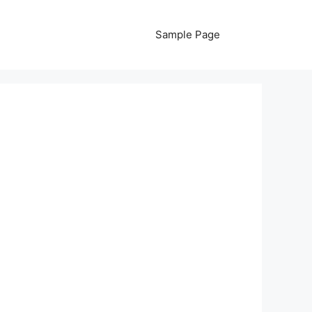
Sample Page