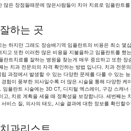
 많은 장점들때문에 많은사람들이 치아 치료로 임플란트를 
잘하는 곳
는 하지만 그래도 장승배기역 임플란트의 비용은 최소 몇십
지고 또한 이러한 많은 비용을 지불을하고 임플란트를 했는
플란트치료를 잘하는 병원을 찾는게 매우 중요하고 또한 장
째는 치과 전문의의 자격 확인하는 방법 입니다. 치과 전문
식립 과정에서 발생할 수 있는 다양한 문제를 다룰 수 있는 능
 경험이 풍부한 의사일수록 더 많은 시술을 통해 다양한 케
 임플란트 시술에는 3D CT, 디지털 엑스레이, 구강 스캐너
이고, 치료 계획을 세울 때 정확성을 보장합니다. 세번째는
 서비스 질, 의사의 태도, 시술 결과에 대한 정보를 확인할
 치과리스트