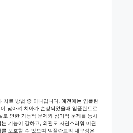
 치료 방법 중 하나입니다. 예전에는 임플란
용이 낮아져 치아가 손상되었을때 임플란트로
실로 인한 기능적 문제와 심미적 문제를 동시
씹는 기능이 강하고, 외관도 자연스러워 미관
아를 보호할 수 있으며 임플란트의 내구성은