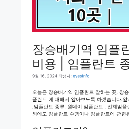
장승배기역 임플란트
비용 | 임플란트 
9월 16, 2024
작성자:
eyesInfo
오늘은 장승배기역 임플란트 잘하는 곳, 장승배
플란트 에 대해서 알아보도록 하겠습니다.앞
,임플란트 종류, 원데이 임플란트 , 전체임
외에도 임플란트 수명이나 임플란트에 관련된