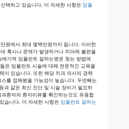
선택하고 있습니다. 더 자세한 사항은
임플
만원에서 최대 몇백만원까지 듭니다. 이러한
데 혹시나 문제가 발생하거나 치아에 불편을
승배기역 임플란트 잘하는병운 찾는 방법에
의들은 임플란트 시술에 대해 전문적인 교육을
력이 있습니다. 또한 해당 치과 의사의 경력
이스를 접해봤을 가능성이 높습니다. 두번째는
 등과 같은 최신 진단 및 시술 장비가 필요하
 치과환자의 환자리뷰를 확인하는것도 유용합
수있습니다. 더 자세한 사항은
임플란트 잘하는