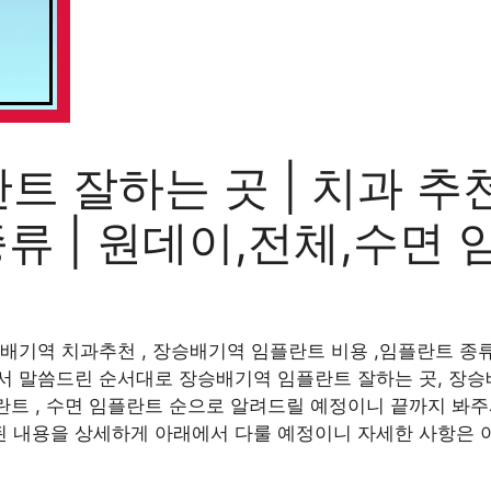
 잘하는 곳 | 치과 추천
종류 | 원데이,전체,수면
기역 치과추천 , 장승배기역 임플란트 비용 ,임플란트 종류,
서 말씀드린 순서대로 장승배기역 임플란트 잘하는 곳, 장승
플란트 , 수면 임플란트 순으로 알려드릴 예정이니 끝까지 봐
 내용을 상세하게 아래에서 다룰 예정이니 자세한 사항은 