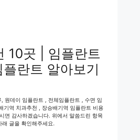
 10곳 | 임플란트
 임플란트 알아보기
 원데이 임플란트 , 전체임플란트 , 수면 임
배기역 치과추천 , 장승배기역 임플란트 비용
주시면 감사하겠습니다. 위에서 말씀드린 항목
아래 글을 확인해주세요.