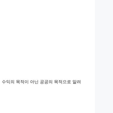
 수익의 목적이 아닌 공공의 목적으로 알려