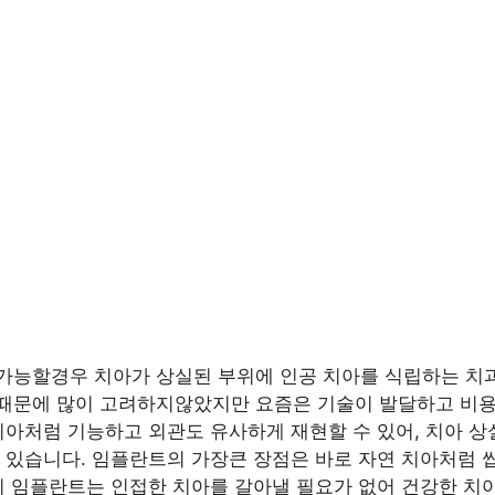
가능할경우 치아가 상실된 부위에 인공 치아를 식립하는 치과
기때문에 많이 고려하지않았지만 요즘은 기술이 발달하고 비
치아처럼 기능하고 외관도 유사하게 재현할 수 있어, 치아 상
 있습니다. 임플란트의 가장큰 장점은 바로 자연 치아처럼 
리 임플란트는 인접한 치아를 갈아낼 필요가 없어 건강한 치