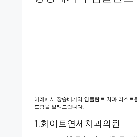
아래에서 장승배기역 임플란트 치과 리스트를
드림을 알려드립니다.
1.화이트연세치과의원