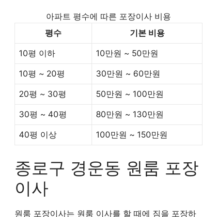
아파트 평수에 따른 포장이사 비용
평수
기본 비용
10평 이하
10만원 ~ 50만원
10평 ~ 20평
30만원 ~ 60만원
20평 ~ 30평
50만원 ~ 100만원
30평 ~ 40평
80만원 ~ 130만원
40평 이상
100만원 ~ 150만원
종로구 경운동 원룸 포장
이사
원룸 포장이사는 원룸 이사를 할 때에 짐을 포장하