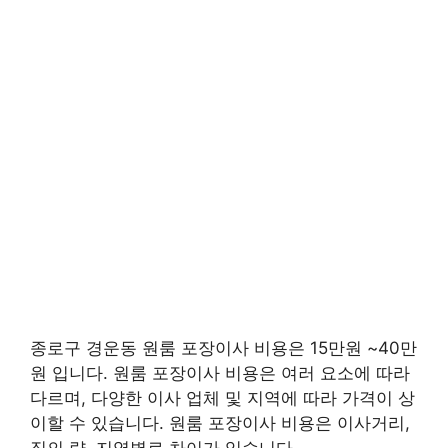
종로구 경운동 원룸 포장이사 비용은 15만원 ~40만
원 입니다. 원룸 포장이사 비용은 여러 요소에 따라
다르며, 다양한 이사 업체 및 지역에 따라 가격이 상
이할 수 있습니다. 원룸 포장이사 비용은 이사거리,
짐의 량, 지역별로 차이가 있습니다.