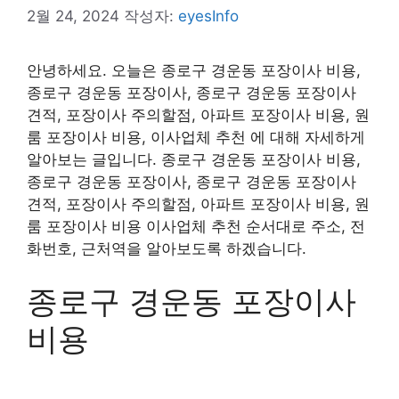
2월 24, 2024
작성자:
eyesInfo
안녕하세요. 오늘은 종로구 경운동 포장이사 비용,
종로구 경운동 포장이사, 종로구 경운동 포장이사
견적, 포장이사 주의할점, 아파트 포장이사 비용, 원
룸 포장이사 비용, 이사업체 추천 에 대해 자세하게
알아보는 글입니다. 종로구 경운동 포장이사 비용,
종로구 경운동 포장이사, 종로구 경운동 포장이사
견적, 포장이사 주의할점, 아파트 포장이사 비용, 원
룸 포장이사 비용 이사업체 추천 순서대로 주소, 전
화번호, 근처역을 알아보도록 하겠습니다.
종로구 경운동 포장이사
비용