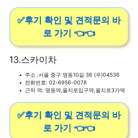
✅후기 확인 및 견적문의 바
로 가기 👈👈
13.스카이차
주소 :서울 중구 명동10길 36 (우)04536
전화번호: 02-6956-0078
근처 역: 명동역,을지로입구역,을지로3가역
✅후기 확인 및 견적문의 바
로 가기 👈👈