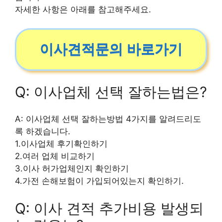
자세한 사항은 아래를 참고해주세요.
이사견적문의 바로가기
Q: 이사업체 선택 잘하는법은?
A: 이사업체 선택 잘하는방법 4가지를 알려드리도
록 하겠습니다.
1.이사업체 후기확인하기
2.여러 업체 비교하기
3.이사 허가업체인지 확인하기
4.가전 손해보험이 가입되어있는지 확인하기.
Q: 이사 견적 추가비용 발생되