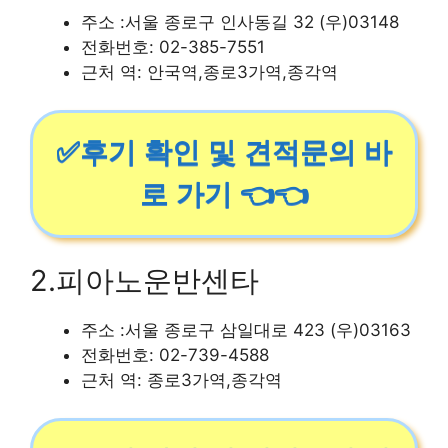
주소 :서울 종로구 인사동길 32 (우)03148
전화번호: 02-385-7551
근처 역: 안국역,종로3가역,종각역
✅후기 확인 및 견적문의 바
로 가기 👈👈
2.피아노운반센타
주소 :서울 종로구 삼일대로 423 (우)03163
전화번호: 02-739-4588
근처 역: 종로3가역,종각역