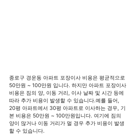
종로구 경운동 아파트 포장이사 비용은 평균적으로
50만원 ~ 100만원 입니다. 하지만 아파트 포장이사
비용은 짐의 양, 이동 거리, 이사 날짜 및 시간 등에
따라 추가 비용이 발생할 수 있습니다.예를 들어,
20평 아파트에서 30평 아파트로 이사하는 경우, 기
본 비용은 50만원 ~ 100만원입니다. 여기에 짐의
양이 많거나 이동 거리가 멀 경우 추가 비용이 발생
할 수 있습니다.