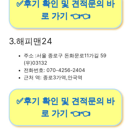
✅후기 확인 및 견적문의 바
로 가기 👈👈
3.해피맨24
주소 :서울 종로구 돈화문로11가길 59
(우)03132
전화번호: 070-4256-2404
근처 역: 종로3가역,안국역
✅후기 확인 및 견적문의 바
로 가기 👈👈