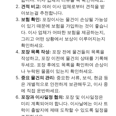
견적 비교:
여러 이사 업체로부터 견적을 받
아보는걸 추천합니다.
보험 확인:
포장이사는 물건이 손상될 가능성
이 있기 때문에 보험을 가입하는 것이 좋습니
다. 이사 업체가 어떠한 보험을 제공하는지,
그리고 어떤 상황에서 보상이 이루어지는지
확인하세요.
포장 목록 작성:
포장 전에 물건들의 목록을
작성하고, 포장 이전에 물건의 상태를 기록해
두세요. 포장 후에도 목록을 확인하여 손상이
나 누락된 물품이 있는지 확인하세요.
중요 물건의 관리:
중요한 서류, 보석, 현금 등
은 개별적으로 안전하게 보관해두고, 이사 중
에 직접 운반하세요.
포장과 이사일정 협의:
포장 및 이사일정은
미리 계획되어야 합니다. 이사날에는 이사 트
럭이 출발지에 제때 도착할 수 있도록 일정을