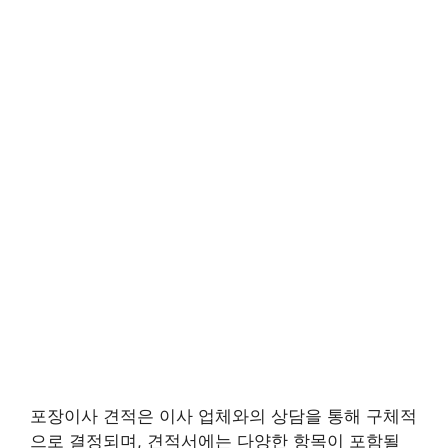
포장이사 견적은 이사 업체와의 상담을 통해 구체적
으로 결정되며, 견적서에는 다양한 항목이 포함될