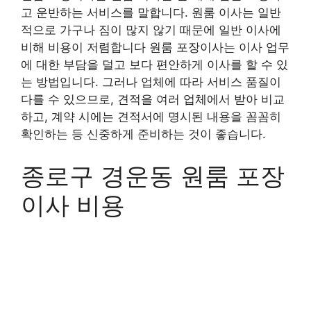
고 운반하는 서비스를 말합니다. 원룸 이사는 일반
적으로 가구나 짐이 많지 않기 때문에 일반 이사에
비해 비용이 저렴합니다 원룸 포장이사는 이사 업무
에 대한 부담을 덜고 보다 편안하게 이사를 할 수 있
는 방법입니다. 그러나 업체에 따라 서비스 품질이
다를 수 있으므로, 견적을 여러 업체에서 받아 비교
하고, 계약 시에는 견적서에 명시된 내용을 꼼꼼히
확인하는 등 신중하게 준비하는 것이 좋습니다.
종로구 경운동 원룸 포장
이사 비용