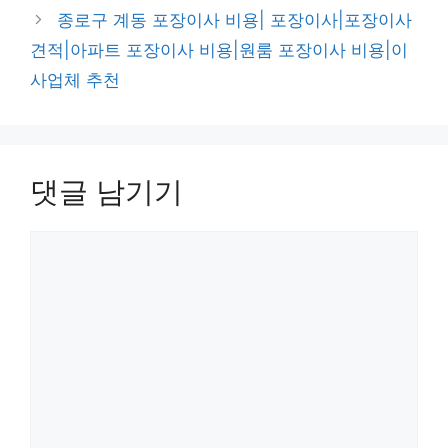
종로구 계동 포장이사 비용| 포장이사|포장이사
견적|아파트 포장이사 비용|원룸 포장이사 비용|이
사업체 추천
댓글 남기기
댓
글