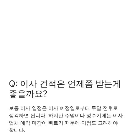
Q: 이사 견적은 언제쯤 받는게
좋을까요?
보통 이사 일정은 이사 예정일로부터 두달 전후로
생각하면 됩니다. 하지만 주말이나 성수기에는 이사
업체 예약 마감이 빠르기 때문에 이점도 고려해야
합니다.