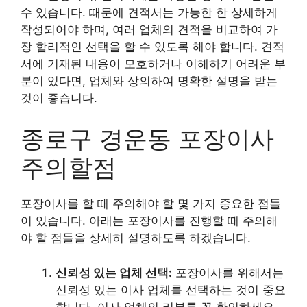
수 있습니다. 때문에 견적서는 가능한 한 상세하게
작성되어야 하며, 여러 업체의 견적을 비교하여 가
장 합리적인 선택을 할 수 있도록 해야 합니다. 견적
서에 기재된 내용이 모호하거나 이해하기 어려운 부
분이 있다면, 업체와 상의하여 명확한 설명을 받는
것이 좋습니다.
종로구 경운동 포장이사
주의할점
포장이사를 할 때 주의해야 할 몇 가지 중요한 점들
이 있습니다. 아래는 포장이사를 진행할 때 주의해
야 할 점들을 상세히 설명하도록 하겠습니다.
신뢰성 있는 업체 선택:
포장이사를 위해서는
신뢰성 있는 이사 업체를 선택하는 것이 중요
합니다. 이사 업체의 리뷰를 꼭 확인하세요.