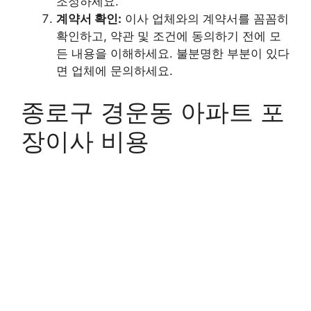
조정하세요.
계약서 확인:
이사 업체와의 계약서를 꼼꼼히
확인하고, 약관 및 조건에 동의하기 전에 모
든 내용을 이해하세요. 불분명한 부분이 있다
면 업체에 문의하세요.
종로구 경운동 아파트 포
장이사 비용