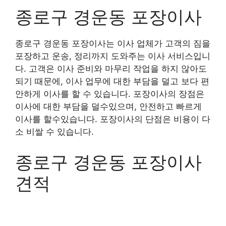
종로구 경운동 포장이사
종로구 경운동 포장이사는 이사 업체가 고객의 짐을
포장하고 운송, 정리까지 도와주는 이사 서비스입니
다. 고객은 이사 준비와 마무리 작업을 하지 않아도
되기 때문에, 이사 업무에 대한 부담을 덜고 보다 편
안하게 이사를 할 수 있습니다. 포장이사의 장점은
이사에 대한 부담을 덜수있으며, 안전하고 빠르게
이사를 할수있습니다. 포장이사의 단점은 비용이 다
소 비쌀 수 있습니다.
종로구 경운동 포장이사
견적