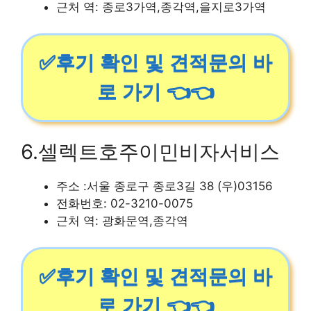
근처 역: 종로3가역,종각역,을지로3가역
✅후기 확인 및 견적문의 바
로 가기 👈👈
6.셀렉트호주이민비자서비스
주소 :서울 종로구 종로3길 38 (우)03156
전화번호: 02-3210-0075
근처 역: 광화문역,종각역
✅후기 확인 및 견적문의 바
로 가기 👈👈