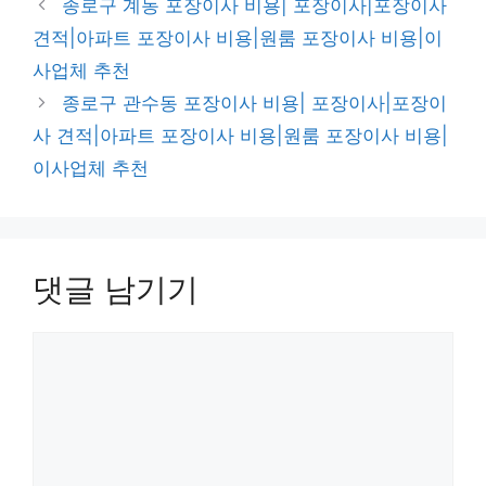
종로구 계동 포장이사 비용| 포장이사|포장이사
고
견적|아파트 포장이사 비용|원룸 포장이사 비용|이
리
사업체 추천
종로구 관수동 포장이사 비용| 포장이사|포장이
사 견적|아파트 포장이사 비용|원룸 포장이사 비용|
이사업체 추천
댓글 남기기
댓
글