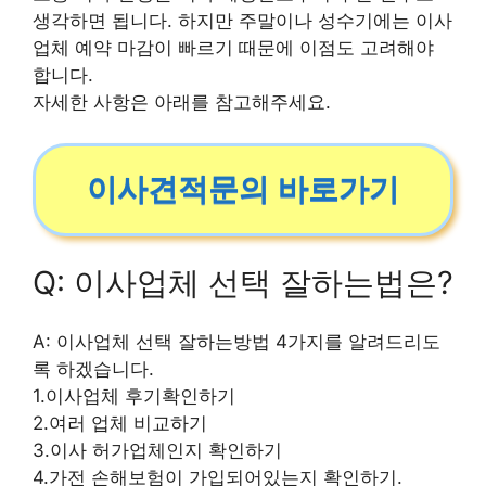
생각하면 됩니다. 하지만 주말이나 성수기에는 이사
업체 예약 마감이 빠르기 때문에 이점도 고려해야
합니다.
자세한 사항은 아래를 참고해주세요.
이사견적문의 바로가기
Q: 이사업체 선택 잘하는법은?
A: 이사업체 선택 잘하는방법 4가지를 알려드리도
록 하겠습니다.
1.이사업체 후기확인하기
2.여러 업체 비교하기
3.이사 허가업체인지 확인하기
4.가전 손해보험이 가입되어있는지 확인하기.