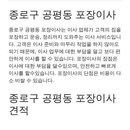
종로구 공평동 포장이사
종로구 공평동 포장이사는 이사 업체가 고객의 짐을
포장하고 운송, 정리까지 도와주는 이사 서비스입니
다. 고객은 이사 준비와 마무리 작업을 하지 않아도
되기 때문에, 이사 업무에 대한 부담을 덜고 보다 편
안하게 이사를 할 수 있습니다. 포장이사의 장점은
이사에 대한 부담을 덜수있으며, 안전하고 빠르게
이사를 할수있습니다. 포장이사의 단점은 비용이 다
소 비쌀 수 있습니다.
종로구 공평동 포장이사
견적