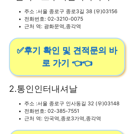
주소 :서울 종로구 종로3길 38 (우)03156
전화번호: 02-3210-0075
근처 역: 광화문역,종각역
✅후기 확인 및 견적문의 바
로 가기 👈👈
2.통인인터내셔날
주소 :서울 종로구 인사동길 32 (우)03148
전화번호: 02-385-7551
근처 역: 안국역,종로3가역,종각역