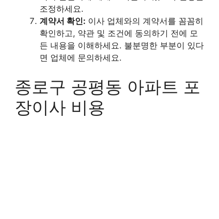
조정하세요.
계약서 확인:
이사 업체와의 계약서를 꼼꼼히
확인하고, 약관 및 조건에 동의하기 전에 모
든 내용을 이해하세요. 불분명한 부분이 있다
면 업체에 문의하세요.
종로구 공평동 아파트 포
장이사 비용