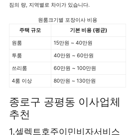
짐의 량, 지역별로 차이가 있습니다.
원룸크기별 포장이사 비용
주택 규모
기본 비용 (평균)
원룸
15만원 ~ 40만원
투룸
40만원 ~ 60만원
쓰리룸
60만원 ~ 100만원
4룸 이상
80만원 ~ 130만원
종로구 공평동 이사업체
추천
1.셀렉트호주이민비자서비스