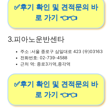
✅후기 확인 및 견적문의 바
로 가기 👈👈
3.피아노운반센타
주소 :서울 종로구 삼일대로 423 (우)03163
전화번호: 02-739-4588
근처 역: 종로3가역,종각역
✅후기 확인 및 견적문의 바
로 가기 👈👈