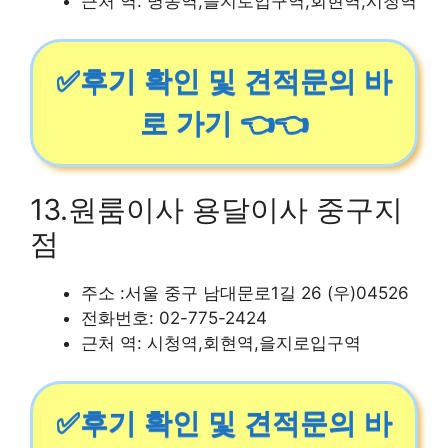
근처 역: 명동역,을지로입구역,회현역,시청역
✅후기 확인 및 견적문의 바
로 가기 👈👈
13.원룸이사 용달이사 중구지
점
주소 :서울 중구 남대문로1길 26 (우)04526
전화번호: 02-775-2424
근처 역: 시청역,회현역,을지로입구역
✅후기 확인 및 견적문의 바