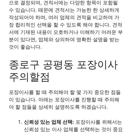
으로 결정되며, 견적서에는 다양한 항목이 포함될
수 있습니다. 때문에 견적서는 가능한 한 상세하게
작성되어야 하며, 여러 업체의 견적을 비교하여 가
장 합리적인 선택을 할 수 있도록 해야 합니다. 견적
서에 기재된 내용이 모호하거나 이해하기 어려운 부
분이 있다면, 업체와 상의하여 명확한 설명을 받는
것이 좋습니다.
종로구 공평동 포장이사
주의할점
포장이사를 할 때 주의해야 할 몇 가지 중요한 점들
이 있습니다. 아래는 포장이사를 진행할 때 주의해
야 할 점들을 상세히 설명하도록 하겠습니다.
신뢰성 있는 업체 선택:
포장이사를 위해서는
신뢰성 있는 이사 업체를 선택하는 것이 중요