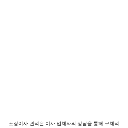
포장이사 견적은 이사 업체와의 상담을 통해 구체적