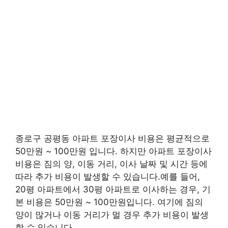
종로구 공평동 아파트 포장이사 비용은 평균적으로
50만원 ~ 100만원 입니다. 하지만 아파트 포장이사
비용은 짐의 양, 이동 거리, 이사 날짜 및 시간 등에
따라 추가 비용이 발생할 수 있습니다.예를 들어,
20평 아파트에서 30평 아파트로 이사하는 경우, 기
본 비용은 50만원 ~ 100만원입니다. 여기에 짐의
양이 많거나 이동 거리가 멀 경우 추가 비용이 발생
할 수 있습니다.