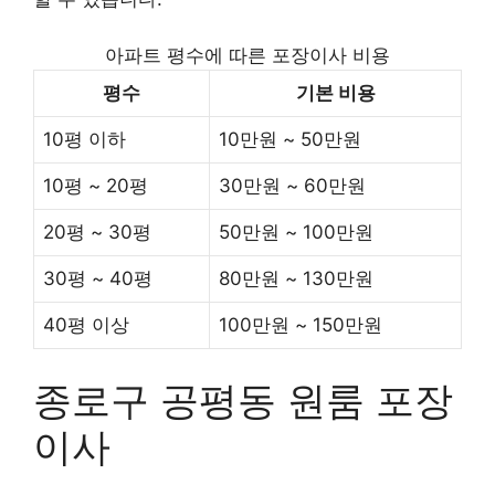
아파트 평수에 따른 포장이사 비용
평수
기본 비용
10평 이하
10만원 ~ 50만원
10평 ~ 20평
30만원 ~ 60만원
20평 ~ 30평
50만원 ~ 100만원
30평 ~ 40평
80만원 ~ 130만원
40평 이상
100만원 ~ 150만원
종로구 공평동 원룸 포장
이사