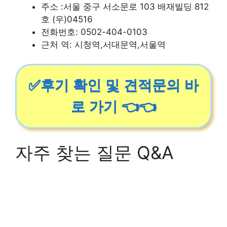
주소 :서울 중구 서소문로 103 배재빌딩 812
호 (우)04516
전화번호: 0502-404-0103
근처 역: 시청역,서대문역,서울역
✅후기 확인 및 견적문의 바
로 가기 👈👈
자주 찾는 질문 Q&A