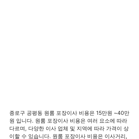
종로구 공평동 원룸 포장이사 비용은 15만원 ~40만
원 입니다. 원룸 포장이사 비용은 여러 요소에 따라
다르며, 다양한 이사 업체 및 지역에 따라 가격이 상
이할 수 있습니다. 원룸 포장이사 비용은 이사거리,