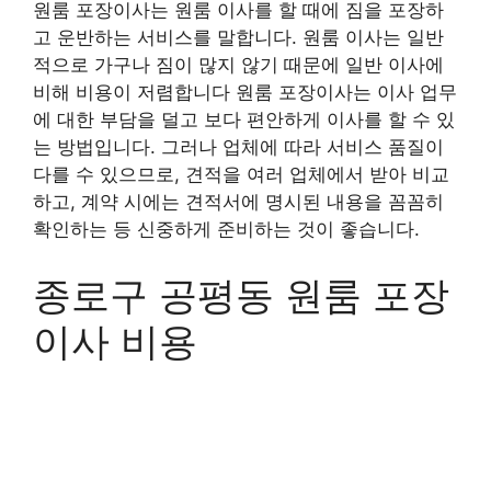
원룸 포장이사는 원룸 이사를 할 때에 짐을 포장하
고 운반하는 서비스를 말합니다. 원룸 이사는 일반
적으로 가구나 짐이 많지 않기 때문에 일반 이사에
비해 비용이 저렴합니다 원룸 포장이사는 이사 업무
에 대한 부담을 덜고 보다 편안하게 이사를 할 수 있
는 방법입니다. 그러나 업체에 따라 서비스 품질이
다를 수 있으므로, 견적을 여러 업체에서 받아 비교
하고, 계약 시에는 견적서에 명시된 내용을 꼼꼼히
확인하는 등 신중하게 준비하는 것이 좋습니다.
종로구 공평동 원룸 포장
이사 비용