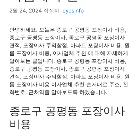
2월 24, 2024
작성자:
eyesInfo
안녕하세요. 오늘은 종로구 공평동 포장이사 비용,
종로구 공평동 포장이사, 종로구 공평동 포장이사
견적, 포장이사 주의할점, 아파트 포장이사 비용, 원
룸 포장이사 비용, 이사업체 추천 에 대해 자세하게
알아보는 글입니다. 종로구 공평동 포장이사 비용,
종로구 공평동 포장이사, 종로구 공평동 포장이사
견적, 포장이사 주의할점, 아파트 포장이사 비용, 원
룸 포장이사 비용 이사업체 추천 순서대로 주소, 전
화번호, 근처역을 알아보도록 하겠습니다.
종로구 공평동 포장이사
비용