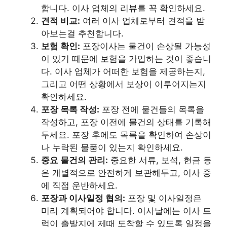
합니다. 이사 업체의 리뷰를 꼭 확인하세요.
견적 비교:
여러 이사 업체로부터 견적을 받
아보는걸 추천합니다.
보험 확인:
포장이사는 물건이 손상될 가능성
이 있기 때문에 보험을 가입하는 것이 좋습니
다. 이사 업체가 어떠한 보험을 제공하는지,
그리고 어떤 상황에서 보상이 이루어지는지
확인하세요.
포장 목록 작성:
포장 전에 물건들의 목록을
작성하고, 포장 이전에 물건의 상태를 기록해
두세요. 포장 후에도 목록을 확인하여 손상이
나 누락된 물품이 있는지 확인하세요.
중요 물건의 관리:
중요한 서류, 보석, 현금 등
은 개별적으로 안전하게 보관해두고, 이사 중
에 직접 운반하세요.
포장과 이사일정 협의:
포장 및 이사일정은
미리 계획되어야 합니다. 이사날에는 이사 트
럭이 출발지에 제때 도착할 수 있도록 일정을