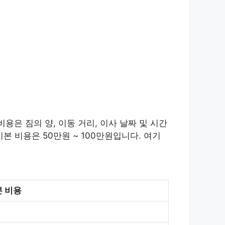
용은 짐의 양, 이동 거리, 이사 날짜 및 시간
본 비용은 50만원 ~ 100만원입니다. 여기
 비용