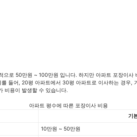
로 50만원 ~ 100만원 입니다. 하지만 아파트 포장이사 비
를 들어, 20평 아파트에서 30평 아파트로 이사하는 경우, 기
가 비용이 발생할 수 있습니다.
아파트 평수에 따른 포장이사 비용
기본
10만원 ~ 50만원