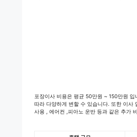
포장이사 비용은 평균 50만원 ~ 150만원 입
따라 다양하게 변할 수 있습니다. 또한 이사 
사용 , 에어컨 ,피아노 운반 등과 같은 추가