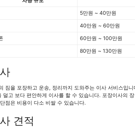
차량 규모
5만원 ~ 40만원
40만원 ~ 60만원
5톤
60만원 ~ 100만원
80만원 ~ 130만원
이사
 짐을 포장하고 운송, 정리까지 도와주는 이사 서비스입니다
을 덜고 보다 편안하게 이사를 할 수 있습니다. 포장이사의 
단점은 비용이 다소 비쌀 수 있습니다.
사 견적