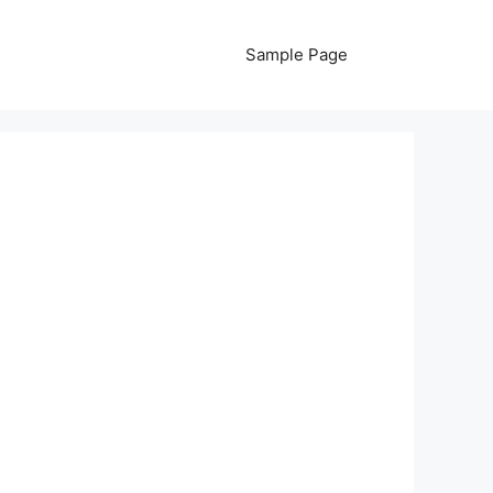
Sample Page