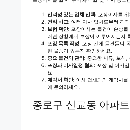
신뢰성 있는 업체 선택:
포장이사를 위해
견적 비교:
여러 이사 업체로부터 견적
보험 확인:
포장이사는 물건이 손상될 
어떤 상황에서 보상이 이루어지는지 
포장 목록 작성:
포장 전에 물건들의 목
된 물품이 있는지 확인하세요.
중요 물건의 관리:
중요한 서류, 보석,
포장과 이사일정 협의:
포장 및 이사일
요.
계약서 확인:
이사 업체와의 계약서를 
에 문의하세요.
종로구 신교동 아파트