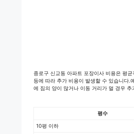
종로구 신교동 아파트 포장이사 비용은 평균적으
등에 따라 추가 비용이 발생할 수 있습니다.예
에 짐의 양이 많거나 이동 거리가 멀 경우 추
평수
10평 이하