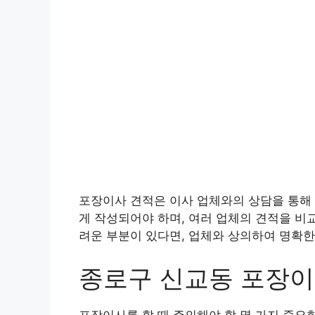
포장이사 견적은 이사 업체와의 상담을 통해 
게 작성되어야 하며, 여러 업체의 견적을 비
려운 부분이 있다면, 업체와 상의하여 명확한
종로구 신교동 포장
포장이사를 할 때 주의해야 할 몇 가지 중요