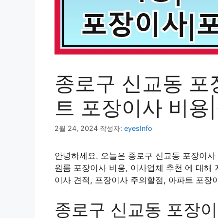
종로구 신교동 포
트 포장이사 비용
2월 24, 2024
작성자:
eyesInfo
안녕하세요. 오늘은 종로구 신교동 포장이사 
원룸 포장이사 비용, 이사업체 추천 에 대해
이사 견적, 포장이사 주의할점, 아파트 포장
종로구 신교동 포장이