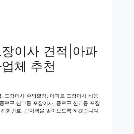
포장이사 견적|아파
사업체 추천
, 포장이사 주의할점, 아파트 포장이사 비용,
 종로구 신교동 포장이사, 종로구 신교동 포장
, 전화번호, 근처역을 알아보도록 하겠습니다.