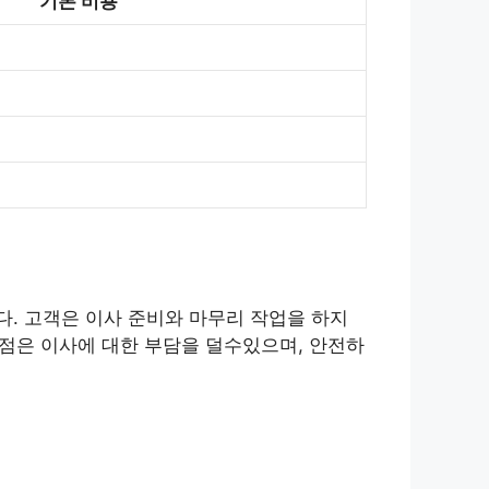
기본 비용
. 고객은 이사 준비와 마무리 작업을 하지
장점은 이사에 대한 부담을 덜수있으며, 안전하