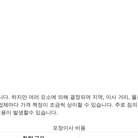
니다. 하지만 여러 요소에 의해 결정되며 지역, 이사 거리, 물
업체마다 가격 책정이 조금씩 상이할 수 있습니다. 주로 짐의 양
 비용이 발생할수 있습니다.
포장이사 비용