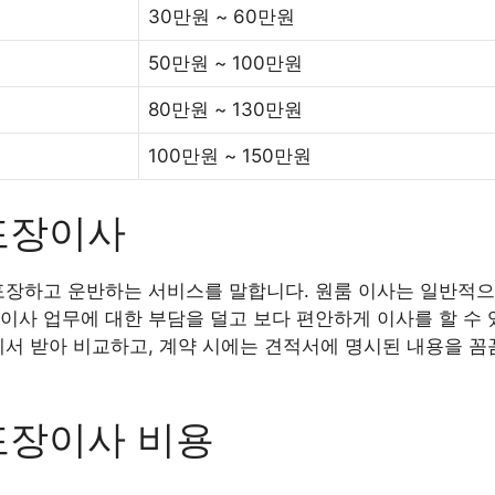
30만원 ~ 60만원
50만원 ~ 100만원
80만원 ~ 130만원
100만원 ~ 150만원
포장이사
포장하고 운반하는 서비스를 말합니다. 원룸 이사는 일반적으
이사 업무에 대한 부담을 덜고 보다 편안하게 이사를 할 수 
에서 받아 비교하고, 계약 시에는 견적서에 명시된 내용을 꼼
포장이사 비용