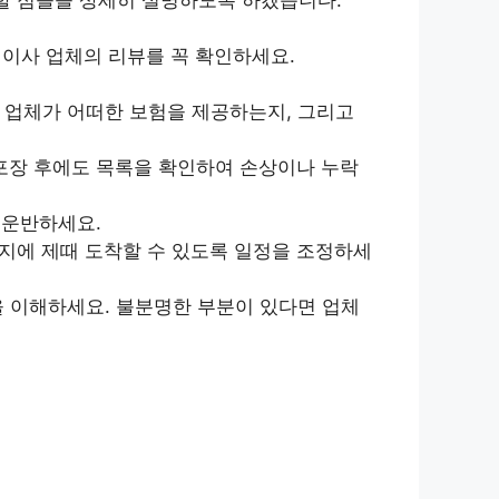
이사 업체의 리뷰를 꼭 확인하세요.
 업체가 어떠한 보험을 제공하는지, 그리고
포장 후에도 목록을 확인하여 손상이나 누락
 운반하세요.
지에 제때 도착할 수 있도록 일정을 조정하세
을 이해하세요. 불분명한 부분이 있다면 업체