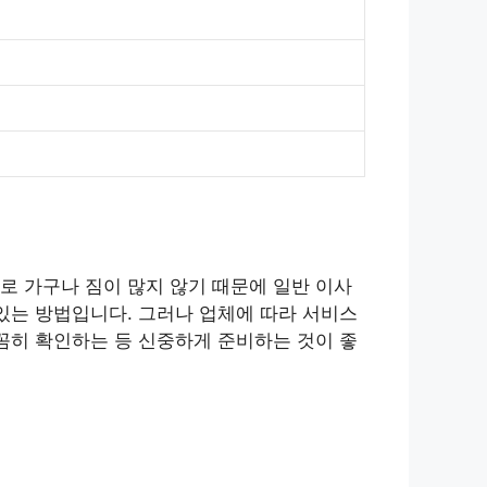
로 가구나 짐이 많지 않기 때문에 일반 이사
있는 방법입니다. 그러나 업체에 따라 서비스
꼼히 확인하는 등 신중하게 준비하는 것이 좋