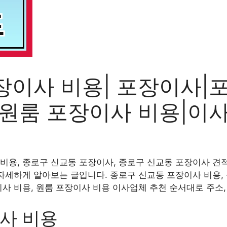
장이사 비용| 포장이사|
|원룸 포장이사 비용|이
비용, 종로구 신교동 포장이사, 종로구 신교동 포장이사 견적
 자세하게 알아보는 글입니다. 종로구 신교동 포장이사 비용,
이사 비용, 원룸 포장이사 비용 이사업체 추천 순서대로 주소
사 비용