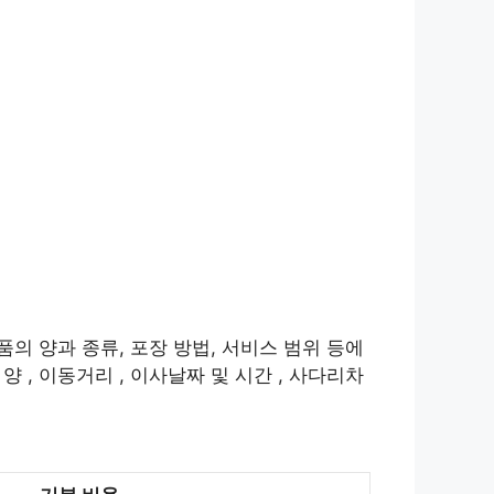
품의 양과 종류, 포장 방법, 서비스 범위 등에
 , 이동거리 , 이사날짜 및 시간 , 사다리차