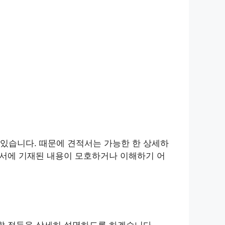
있습니다. 때문에 견적서는 가능한 한 상세하
적서에 기재된 내용이 모호하거나 이해하기 어
 할 점들을 상세히 설명하도록 하겠습니다.