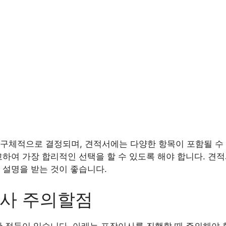
구체적으로 결정되며, 견적서에는 다양한 항목이 포함될 수 
교하여 가장 합리적인 선택을 할 수 있도록 해야 합니다. 견
 설명을 받는 것이 좋습니다.
이사 주의할점
한 점들이 있습니다. 아래는 포장이사를 진행할 때 주의해야