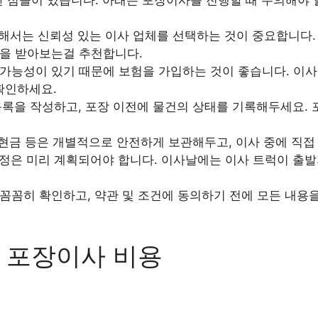
서는 신뢰성 있는 이사 업체를 선택하는 것이 중요합니다. 
을 받아보는걸 추천합니다.
가능성이 있기 때문에 보험을 가입하는 것이 좋습니다. 이사
확인하세요.
록을 작성하고, 포장 이전에 물건의 상태를 기록해두세요. 
 현금 등은 개별적으로 안전하게 보관해두고, 이사 중에 직접
정은 미리 계획되어야 합니다. 이사날에는 이사 트럭이 출발
꼼꼼히 확인하고, 약관 및 조건에 동의하기 전에 모든 내용
 포장이사 비용