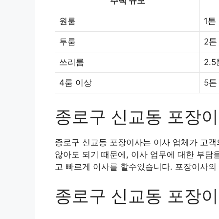
주택 규모
원룸
1톤
투룸
2톤
쓰리룸
2.
4룸 이상
5톤
종로구 신교동 포장
종로구 신교동 포장이사는 이사 업체가 고객의
않아도 되기 때문에, 이사 업무에 대한 부담
고 빠르게 이사를 할수있습니다. 포장이사의 
종로구 신교동 포장이