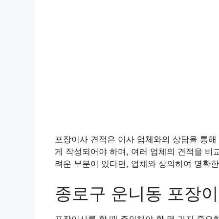
포장이사 견적은 이사 업체와의 상담을 통해 
게 작성되어야 하며, 여러 업체의 견적을 비
려운 부분이 있다면, 업체와 상의하여 명확한
종로구 운니동 포장
포장이사를 할 때 주의해야 할 몇 가지 중요