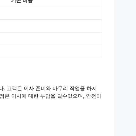
기본 비용
. 고객은 이사 준비와 마무리 작업을 하지
장점은 이사에 대한 부담을 덜수있으며, 안전하