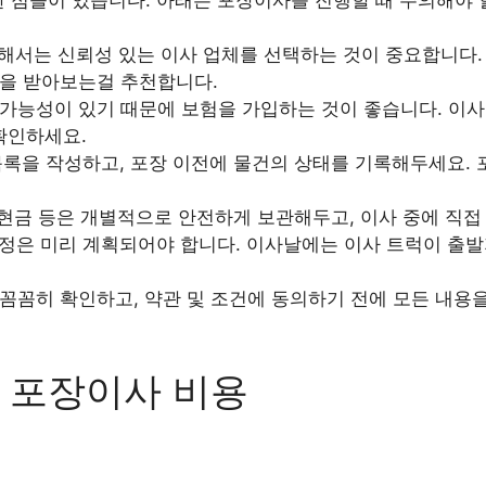
서는 신뢰성 있는 이사 업체를 선택하는 것이 중요합니다. 
을 받아보는걸 추천합니다.
가능성이 있기 때문에 보험을 가입하는 것이 좋습니다. 이사
확인하세요.
록을 작성하고, 포장 이전에 물건의 상태를 기록해두세요. 
 현금 등은 개별적으로 안전하게 보관해두고, 이사 중에 직접
정은 미리 계획되어야 합니다. 이사날에는 이사 트럭이 출발
꼼꼼히 확인하고, 약관 및 조건에 동의하기 전에 모든 내용
 포장이사 비용