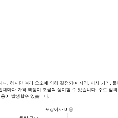
니다. 하지만 여러 요소에 의해 결정되며 지역, 이사 거리, 물
업체마다 가격 책정이 조금씩 상이할 수 있습니다. 주로 짐의 양
 비용이 발생할수 있습니다.
포장이사 비용