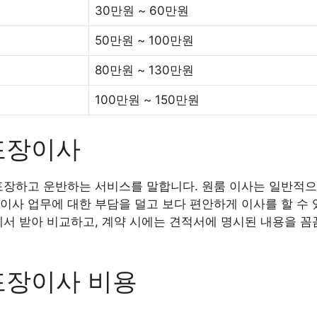
30만원 ~ 60만원
50만원 ~ 100만원
80만원 ~ 130만원
100만원 ~ 150만원
포장이사
포장하고 운반하는 서비스를 말합니다. 원룸 이사는 일반적으
이사 업무에 대한 부담을 덜고 보다 편안하게 이사를 할 수 
에서 받아 비교하고, 계약 시에는 견적서에 명시된 내용을 꼼
포장이사 비용