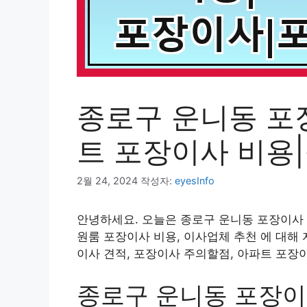
종로구 운니동 포
트 포장이사 비용
2월 24, 2024
작성자:
eyesInfo
안녕하세요. 오늘은 종로구 운니동 포장이사 
원룸 포장이사 비용, 이사업체 추천 에 대해
이사 견적, 포장이사 주의할점, 아파트 포장
종로구 운니동 포장이