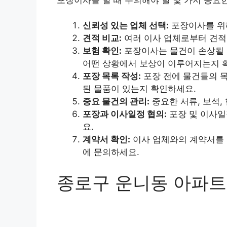
신뢰성 있는 업체 선택:
포장이사를 위해
견적 비교:
여러 이사 업체로부터 견적
보험 확인:
포장이사는 물건이 손상될 
어떤 상황에서 보상이 이루어지는지 
포장 목록 작성:
포장 전에 물건들의 목
된 물품이 있는지 확인하세요.
중요 물건의 관리:
중요한 서류, 보석,
포장과 이사일정 협의:
포장 및 이사일
요.
계약서 확인:
이사 업체와의 계약서를 
에 문의하세요.
종로구 운니동 아파트