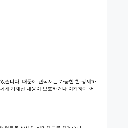
있습니다. 때문에 견적서는 가능한 한 상세하
적서에 기재된 내용이 모호하거나 이해하기 어
 할 점들을 상세히 설명하도록 하겠습니다.