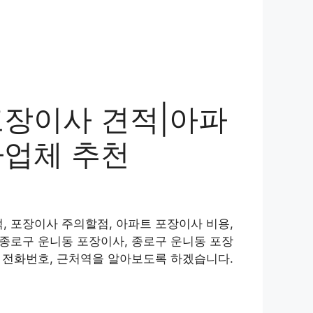
포장이사 견적|아파
사업체 추천
, 포장이사 주의할점, 아파트 포장이사 비용,
 종로구 운니동 포장이사, 종로구 운니동 포장
, 전화번호, 근처역을 알아보도록 하겠습니다.