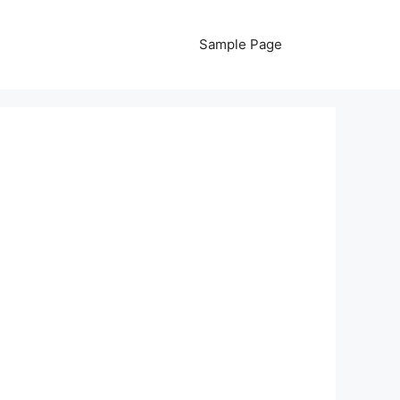
Sample Page