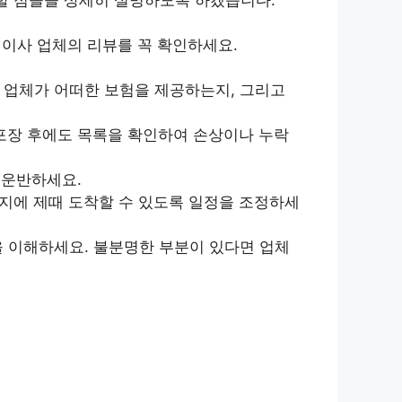
이사 업체의 리뷰를 꼭 확인하세요.
 업체가 어떠한 보험을 제공하는지, 그리고
포장 후에도 목록을 확인하여 손상이나 누락
 운반하세요.
지에 제때 도착할 수 있도록 일정을 조정하세
을 이해하세요. 불분명한 부분이 있다면 업체