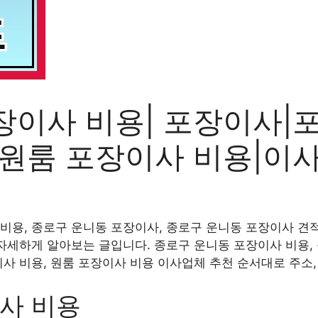
장이사 비용| 포장이사|
|원룸 포장이사 비용|이
비용, 종로구 운니동 포장이사, 종로구 운니동 포장이사 견적
 자세하게 알아보는 글입니다. 종로구 운니동 포장이사 비용,
이사 비용, 원룸 포장이사 비용 이사업체 추천 순서대로 주소
사 비용