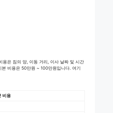
용은 짐의 양, 이동 거리, 이사 날짜 및 시간
본 비용은 50만원 ~ 100만원입니다. 여기
 비용