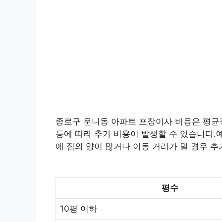
종로구 운니동 아파트 포장이사 비용은 평균적으
등에 따라 추가 비용이 발생할 수 있습니다.예
에 짐의 양이 많거나 이동 거리가 멀 경우 추
평수
10평 이하