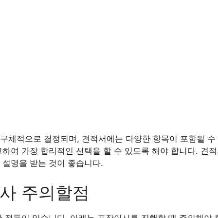
구체적으로 결정되며, 견적서에는 다양한 항목이 포함될 수 
교하여 가장 합리적인 선택을 할 수 있도록 해야 합니다. 견
 설명을 받는 것이 좋습니다.
이사 주의할점
한 점들이 있습니다. 아래는 포장이사를 진행할 때 주의해야