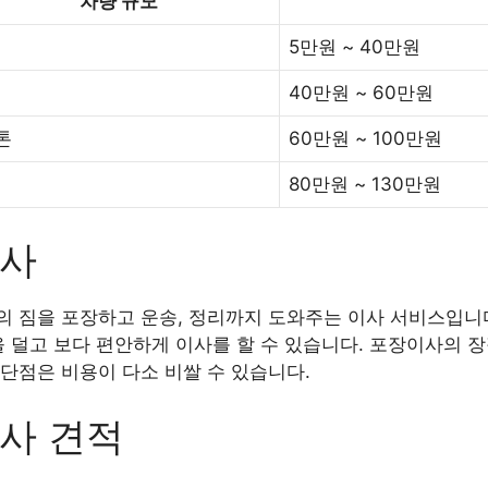
차량 규모
5만원 ~ 40만원
40만원 ~ 60만원
5톤
60만원 ~ 100만원
80만원 ~ 130만원
이사
 짐을 포장하고 운송, 정리까지 도와주는 이사 서비스입니다
을 덜고 보다 편안하게 이사를 할 수 있습니다. 포장이사의 
단점은 비용이 다소 비쌀 수 있습니다.
사 견적