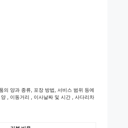
품의 양과 종류, 포장 방법, 서비스 범위 등에
 , 이동거리 , 이사날짜 및 시간 , 사다리차