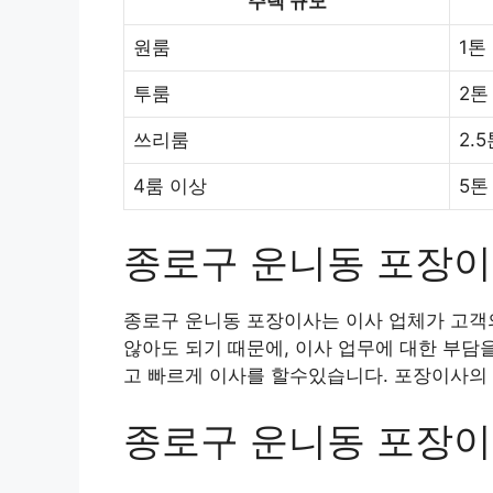
주택 규모
원룸
1톤
투룸
2톤
쓰리룸
2.
4룸 이상
5톤
종로구 운니동 포장
종로구 운니동 포장이사는 이사 업체가 고객의
않아도 되기 때문에, 이사 업무에 대한 부담
고 빠르게 이사를 할수있습니다. 포장이사의 
종로구 운니동 포장이