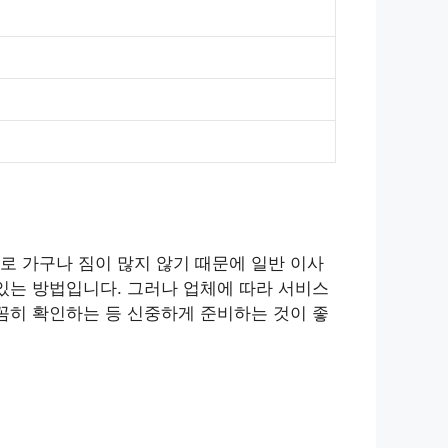
로 가구나 짐이 많지 않기 때문에 일반 이사
있는 방법입니다. 그러나 업체에 따라 서비스
꼼히 확인하는 등 신중하게 준비하는 것이 좋