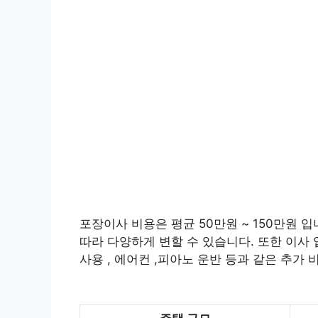
포장이사 비용은 평균 50만원 ~ 150만원 입
따라 다양하게 변할 수 있습니다. 또한 이사 
사용 , 에어컨 ,피아노 운반 등과 같은 추가