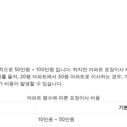
로 50만원 ~ 100만원 입니다. 하지만 아파트 포장이사 비
를 들어, 20평 아파트에서 30평 아파트로 이사하는 경우, 기
가 비용이 발생할 수 있습니다.
아파트 평수에 따른 포장이사 비용
기본
10만원 ~ 50만원