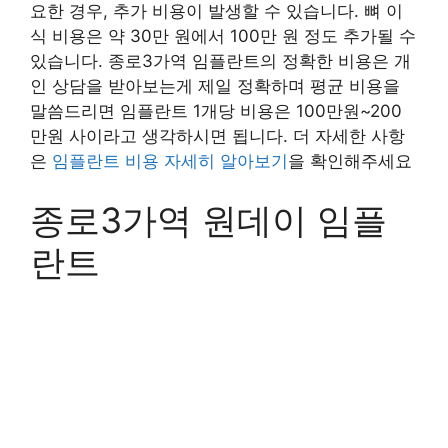
요한 경우, 추가 비용이 발생할 수 있습니다. 뼈 이
식 비용은 약 30만 원에서 100만 원 정도 추가될 수
있습니다. 종로3가역 임플란트의 정확한 비용은 개
인 상담을 받아보는게 제일 정확하며 평균 비용을
말씀드리면 임플란트 1개당 비용은 100만원~200
만원 사이라고 생각하시면 됩니다. 더 자세한 사항
은
임플란트 비용 자세히 알아보기
을 확인해주세요
종로3가역 원데이 임플
란트