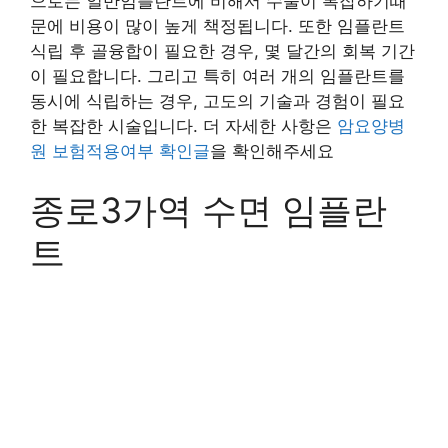
으로는 일반임플란트에 비해서 수술이 복잡하기때
문에 비용이 많이 높게 책정됩니다. 또한 임플란트
식립 후 골융합이 필요한 경우, 몇 달간의 회복 기간
이 필요합니다. 그리고 특히 여러 개의 임플란트를
동시에 식립하는 경우, 고도의 기술과 경험이 필요
한 복잡한 시술입니다. 더 자세한 사항은
암요양병
원 보험적용여부 확인글
을 확인해주세요
종로3가역 수면 임플란
트