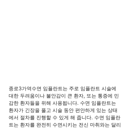
종로3가역수면 임플란트는 주로 임플란트 시술에
대한 두려움이나 불안감이 큰 환자, 또는 통증에 민
감한 환자들을 위해 사용됩니다. 수면 임플란트는
환자가 긴장을 풀고 시술 동안 편안하게 있는 상태
에서 절차를 진행할 수 있게 해 줍니다. 수면 임플란
트는 환자를 완전히 수면시키는 전신 마취와는 달리