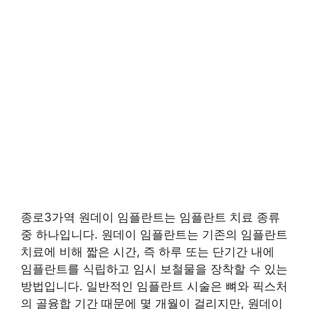
종로3가역 원데이 임플란트는 임플란트 치료 종류
중 하나입니다. 원데이 임플란트는 기존의 임플란트
치료에 비해 짧은 시간, 즉 하루 또는 단기간 내에
임플란트를 식립하고 임시 보철물을 장착할 수 있는
방법입니다. 일반적인 임플란트 시술은 뼈와 픽스처
의 골융합 기간 때문에 몇 개월이 걸리지만, 원데이