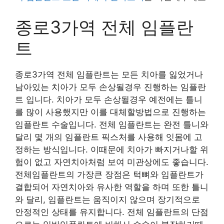
종로3가역 전체 임플란
트
종로3가역 전체 임플란트는 모든 치아를 잃었거나
남아있는 치아가 모두 손상될경우 진행하는 임플란
트 입니다. 치아가 모두 손상될경우 예전에는 틀니
를 많이 사용했지만 이를 대체할방법으로 진행하는
임플란트 수술입니다. 전체 임플란트는 완전 틀니와
달리 몇 개의 임플란트 픽스처를 사용해 잇몸에 고
정하는 방식입니다. 이때문에 치아가 빠지거나할 위
험이 없고 자연치아처럼 보여 미관상에도 좋습니다.
전체임플란트의 가장큰 장점은 턱뼈와 임플란트가
결합되어 자연치아와 유사한 역할을 하며 또한 틀니
와 달리, 임플란트는 움직이지 않으며 장기적으로
안정적인 상태를 유지합니다. 전체 임플란트의 단점