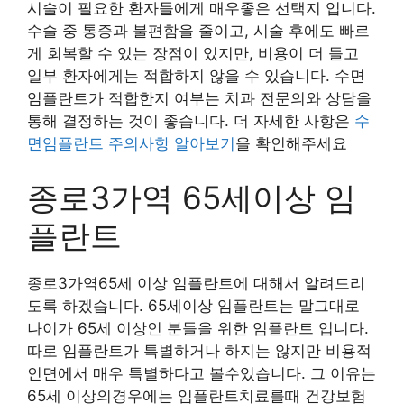
시술이 필요한 환자들에게 매우좋은 선택지 입니다.
수술 중 통증과 불편함을 줄이고, 시술 후에도 빠르
게 회복할 수 있는 장점이 있지만, 비용이 더 들고
일부 환자에게는 적합하지 않을 수 있습니다. 수면
임플란트가 적합한지 여부는 치과 전문의와 상담을
통해 결정하는 것이 좋습니다. 더 자세한 사항은
수
면임플란트 주의사항 알아보기
을 확인해주세요
종로3가역 65세이상 임
플란트
종로3가역65세 이상 임플란트에 대해서 알려드리
도록 하겠습니다. 65세이상 임플란트는 말그대로
나이가 65세 이상인 분들을 위한 임플란트 입니다.
따로 임플란트가 특별하거나 하지는 않지만 비용적
인면에서 매우 특별하다고 볼수있습니다. 그 이유는
65세 이상의경우에는 임플란트치료를때 건강보험