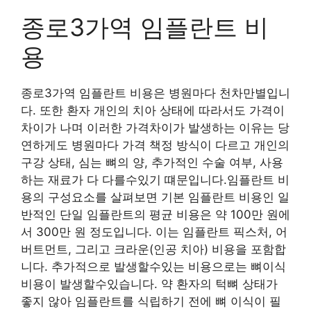
종로3가역 임플란트 비
용
종로3가역 임플란트 비용은 병원마다 천차만별입니
다. 또한 환자 개인의 치아 상태에 따라서도 가격이
차이가 나며 이러한 가격차이가 발생하는 이유는 당
연하게도 병원마다 가격 책정 방식이 다르고 개인의
구강 상태, 심는 뼈의 양, 추가적인 수술 여부, 사용
하는 재료가 다 다를수있기 떄문입니다.임플란트 비
용의 구성요소를 살펴보면 기본 임플란트 비용인 일
반적인 단일 임플란트의 평균 비용은 약 100만 원에
서 300만 원 정도입니다. 이는 임플란트 픽스처, 어
버트먼트, 그리고 크라운(인공 치아) 비용을 포함합
니다. 추가적으로 발생할수있는 비용으로는 뼈이식
비용이 발생할수있습니다. 약 환자의 턱뼈 상태가
좋지 않아 임플란트를 식립하기 전에 뼈 이식이 필