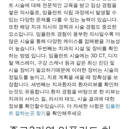
트 시술에 대해 전문적인 교육을 받고 임상 경험을
쌓은 의사들로, 임플란트 식립 과정에서 발생할 수
있는 다양한 문제를 다룰 수 있는 능력이 있습니다.
또한 해당 치과 의사의 경력과 시술 경험도 중요한
요소입니다. 임플란트 경험이 풍부한 의사일수록 더
많은 시술을 통해 다양한 케이스를 접해봤을 가능성
이 높습니다. 두번째는 치과의 시설 및 장비를 확인
하는 방법 입니다. 임플란트 시술에는 3D CT, 디지
털 엑스레이, 구강 스캐너 등과 같은 최신 진단 및
시술 장비가 필요하기때문에 이러한 장비는 시술의
정밀도를 높이고, 치료 계획을 세울 때 정확성을 보
장합니다. 세번째는 치과환자의 환자리뷰를 확인하
는것도 유용합니다.환자 경험을 바탕으로 한 리뷰는
치과의 서비스 질, 의사의 태도, 시술 결과에 대한
정보를 확인할수있습니다. 더 자세한 사항은
임플란
트 잘하는곳 찾기
을 확인해주세요