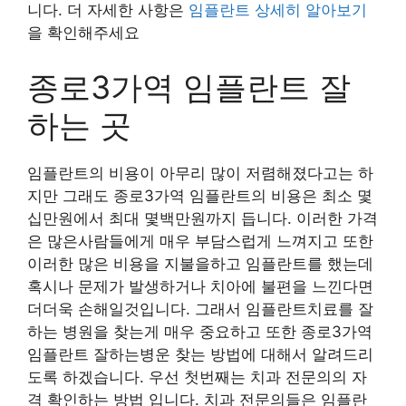
니다. 더 자세한 사항은
임플란트 상세히 알아보기
을 확인해주세요
종로3가역 임플란트 잘
하는 곳
임플란트의 비용이 아무리 많이 저렴해졌다고는 하
지만 그래도 종로3가역 임플란트의 비용은 최소 몇
십만원에서 최대 몇백만원까지 듭니다. 이러한 가격
은 많은사람들에게 매우 부담스럽게 느껴지고 또한
이러한 많은 비용을 지불을하고 임플란트를 했는데
혹시나 문제가 발생하거나 치아에 불편을 느낀다면
더더욱 손해일것입니다. 그래서 임플란트치료를 잘
하는 병원을 찾는게 매우 중요하고 또한 종로3가역
임플란트 잘하는병운 찾는 방법에 대해서 알려드리
도록 하겠습니다. 우선 첫번째는 치과 전문의의 자
격 확인하는 방법 입니다. 치과 전문의들은 임플란