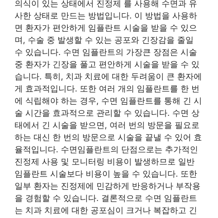
의식이 있는 상태에서 진정제 를 사용해 수면과 유
사한 상태로 만드는 방법입니다. 이 방법을 사용하
면 환자가 편안하게 임플란트 시술을 받을 수 있으
며, 수술 중 발생할 수 있는 공포와 긴장감을 줄일
수 있습니다. 수면 임플란트의 가장큰 장점은 시술
중 환자가 긴장을 풀고 편안하게 시술을 받을 수 있
습니다. 특히, 치과 치료에 대한 두려움이 큰 환자에
게 효과적입니다. 또한 여러 개의 임플란트를 한 번
에 식립해야 하는 경우, 수면 임플란트를 통해 긴 시
술 시간을 효과적으로 관리할 수 있습니다. 수면 상
태에서 긴 시술을 받으면, 여러 번의 방문을 필요로
하는 대신 한 번의 방문으로 시술을 끝낼 수 있어 효
율적입니다. 수면임플란트의 단점으로는 추가적인
진정제 사용 및 모니터링 비용이 발생하므로 일반
임플란트 시술보다 비용이 높을 수 있습니다. 또한
일부 환자는 진정제에 민감하게 반응하거나 부작용
을 경험할 수 있습니다. 결론적으로 수면 임플란트
는 치과 치료에 대한 공포심이 크거나 복잡하고 긴