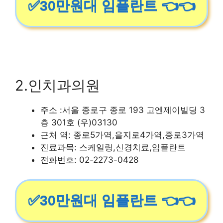
✅30만원대 임플란트 👈👈
2.인치과의원
주소 :서울 종로구 종로 193 고엔제이빌딩 3
층 301호 (우)03130
근처 역: 종로5가역,을지로4가역,종로3가역
진료과목: 스케일링,신경치료,임플란트
전화번호: 02-2273-0428
✅30만원대 임플란트 👈👈