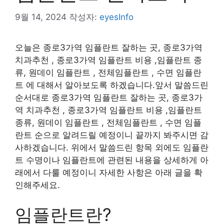
9월 14, 2024
작성자:
eyesInfo
오늘은 종로3가역 임플란트 잘하는 곳, 종로3가역
치과추천 , 종로3가역 임플란트 비용 ,임플란트 종
류, 원데이 임플란트 , 전체임플란트 , 수면 임플란
트 에 대해서 알아보도록 하겠습니다.앞서 말씀드린
순서대로 종로3가역 임플란트 잘하는 곳, 종로3가
역 치과추천 , 종로3가역 임플란트 비용 ,임플란트
종류, 원데이 임플란트 , 전체임플란트 , 수면 임플
란트 순으로 알려드릴 예정이니 끝까지 봐주시면 감
사하겠습니다. 위에서 말씀드린 항목 외에도 임플란
트 수명이나 임플란트에 관련된 내용을 상세하게 아
래에서 다룰 예정이니 자세한 사항은 아래 글을 확
인해주세요.
임플란트란?